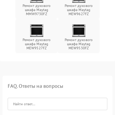
Ремонт духового
Ремонт духового
шкафа Maytag
шкафа Maytag
MMW9730FZ
MEW9627FZ
Ремонт духового
Ремонт духового
шкафа Maytag
шкафа Maytag
MEW9527FZ
MEW9530FZ
FAQ. Ответы на вопросы