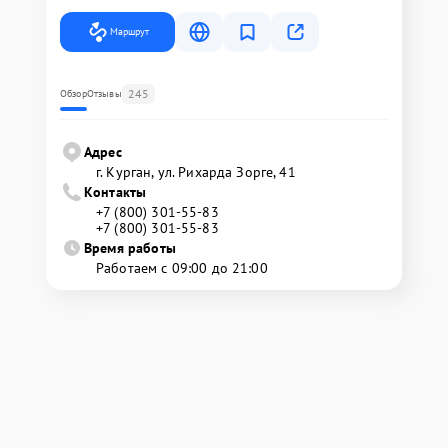
Маршрут
245
Обзор
Отзывы
Адрес
г. Курган, ул. Рихарда Зорге, 41
Контакты
+7 (800) 301-55-83
+7 (800) 301-55-83
Время работы
Работаем с 09:00 до 21:00