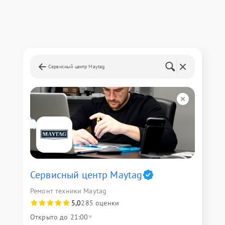
Сервисный центр Maytag
Сервисный центр Maytag
Ремонт техники Maytag
5,0
285 оценки
Открыто до 21:00