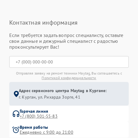
Контактная информация
Если требуется задать вопрос специалисту, оставьте
свои данные и дежурный специалист с радостью
проконсультирует Вас!
Отправляя заявку на ремонт техники Maytag, Вы соглашаетесь с
Политикой конфиденциальности
Адрес сервисного центра Maytag в Кургане:
г. Курган, ул. Рихарда Зорге, 41
Горячая линия
+7 (800) 301-55-83
Время работы
Ежедневно с 9:00 до 21:00