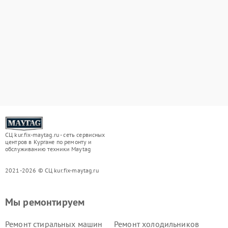
СЦ kur.fix-maytag.ru - сеть сервисных
центров в Кургане по ремонту и
обслуживанию техники Maytag
2021-2026 © СЦ kur.fix-maytag.ru
Мы ремонтируем
Ремонт стиральных машин
Ремонт холодильников