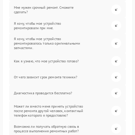
Мне нужен срочный ремонт. Сможете
сделать?
Я хочу, чтобы мое устройство
ремонтировали при мне.
Я хочу, чтобы мое устройство
ремонтировалось только оригинальными
запчастями.
Как я узнаю, что мое устройство готово?
От чего зависит срок ремонта техники?
Диагностика проводится бесплатно?
Может ли вместо меня принять устройство
после ремонта другой человек, контактный
телефон которого я предоставлю?
Возможно ли получать обратную связь в
процессе выполнения ремонтных работ?