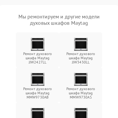
Мы ремонтируем и другие модели
духовых шкафов Maytag
Ремонт духового
Ремонт духового
шкафа Maytag
шкафа Maytag
JJW2427LL
JJW3430LL
Ремонт духового
Ремонт духового
шкафа Maytag
шкафа Maytag
MMW9730AB
MMW9730AS