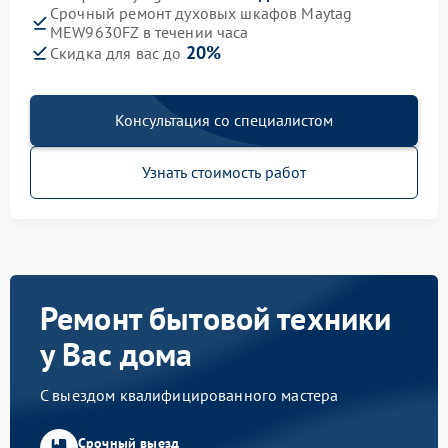
Срочный ремонт духовых шкафов Maytag
MEW9630FZ в течении часа
20%
Скидка для вас до
Консультация со специалистом
Узнать стоимость работ
Ремонт бытовой техники
у Вас дома
С выездом квалифицированного мастера
Срочный выезд