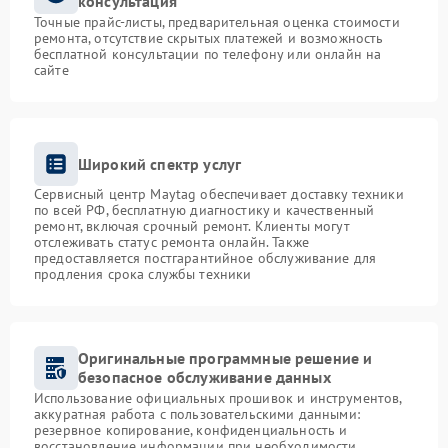
консультация
Точные прайс-листы, предварительная оценка стоимости
ремонта, отсутствие скрытых платежей и возможность
бесплатной консультации по телефону или онлайн на
сайте
Широкий спектр услуг
Сервисный центр Maytag обеспечивает доставку техники
по всей РФ, бесплатную диагностику и качественный
ремонт, включая срочный ремонт. Клиенты могут
отслеживать статус ремонта онлайн. Также
предоставляется постгарантийное обслуживание для
продления срока службы техники
Оригинальные программные решение и
безопасное обслуживание данных
Использование официальных прошивок и инструментов,
аккуратная работа с пользовательскими данными:
резервное копирование, конфиденциальность и
восстановление информации при необходимости