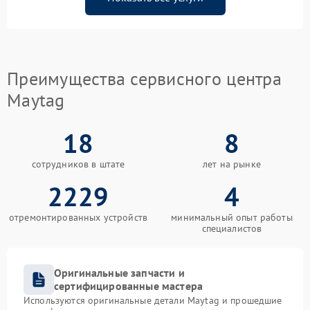
Преимущества сервисного центра
Maytag
18
8
сотрудников в штате
лет на рынке
2229
4
отремонтированных устройств
минимальный опыт работы
специалистов
Оригинальные запчасти и
сертифицированные мастера
Используются оригинальные детали Maytag и прошедшие