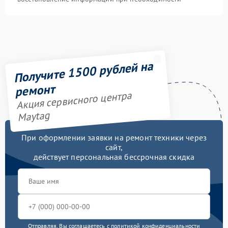
Получите 1500 рублей на
ремонт
Акция сервисного центра
Maytag
При оформлении заявки на ремонт техники через
сайт,
действует персональная бессрочная скидка
Отправляя, Вы соглашаетесь с
политикой конфиденциальности