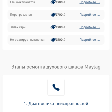
Сам выключается
2500 ₽
Подробнее →
Перегревается
2700 ₽
Подробнее →
Запах гари
2500 ₽
Подробнее →
Не реагирует на кнопки
2500 ₽
Подробнее →
Этапы ремонта духового шкафа Maytag
1. Диагностика неисправностей