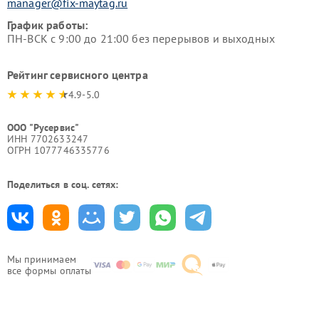
manager@fix-maytag.ru
График работы:
ПН-ВСК с 9:00 до 21:00 без перерывов и выходных
Рейтинг сервисного центра
4.9-5.0
ООО "Русервис"
ИНН 7702633247
ОГРН 1077746335776
Поделиться в соц. сетях:
Мы принимаем
все формы оплаты