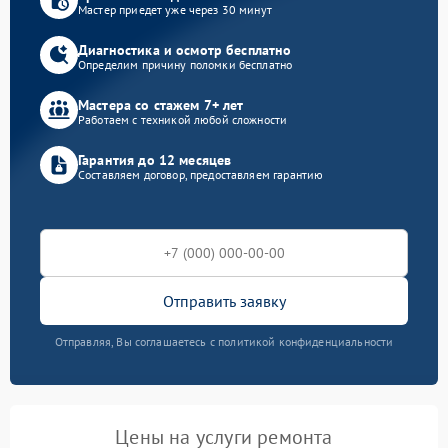
Мастер приедет уже через 30 минут
Диагностика и осмотр бесплатно
Определим причину поломки бесплатно
Мастера со стажем 7+ лет
Работаем с техникой любой сложности
Гарантия до 12 месяцев
Составляем договор, предоставляем гарантию
Отправить заявку
Отправляя, Вы соглашаетесь с политикой конфиденциальности
Цены на услуги ремонта