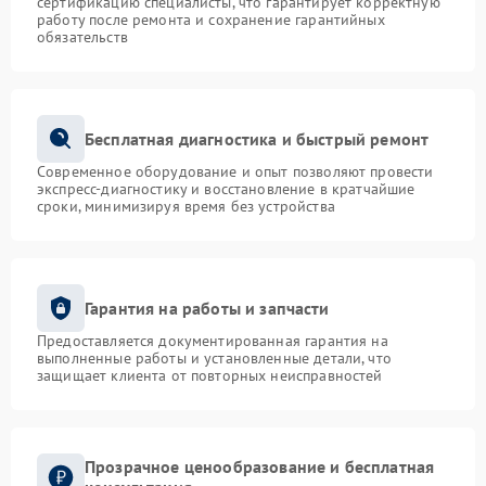
сертификацию специалисты, что гарантирует корректную
работу после ремонта и сохранение гарантийных
обязательств
Бесплатная диагностика и быстрый ремонт
Современное оборудование и опыт позволяют провести
экспресс-диагностику и восстановление в кратчайшие
сроки, минимизируя время без устройства
Гарантия на работы и запчасти
Предоставляется документированная гарантия на
выполненные работы и установленные детали, что
защищает клиента от повторных неисправностей
Прозрачное ценообразование и бесплатная