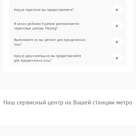
Какую гарантию вы предоставляете?
В каких районах Кургана располагаются
сервисные центры Maytag?
Выполняете ли вы ремонт для юридических
лиц?
Какую документацию вы предоставляете
для юридических лиц?
Наш сервисный центр на Вашей станции метро