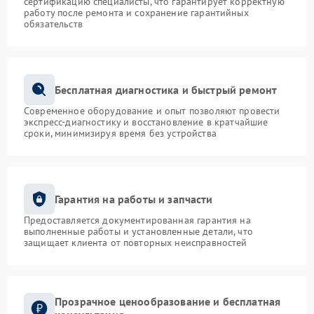
сертификацию специалисты, что гарантирует корректную
работу после ремонта и сохранение гарантийных
обязательств
Бесплатная диагностика и быстрый ремонт
Современное оборудование и опыт позволяют провести
экспресс-диагностику и восстановление в кратчайшие
сроки, минимизируя время без устройства
Гарантия на работы и запчасти
Предоставляется документированная гарантия на
выполненные работы и установленные детали, что
защищает клиента от повторных неисправностей
Прозрачное ценообразование и бесплатная