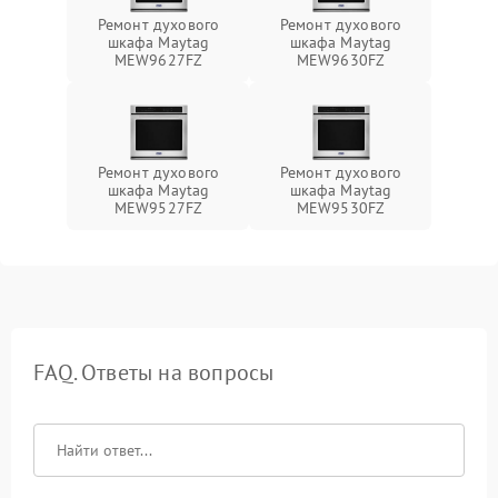
Ремонт духового
Ремонт духового
шкафа Maytag
шкафа Maytag
MEW9627FZ
MEW9630FZ
Ремонт духового
Ремонт духового
шкафа Maytag
шкафа Maytag
MEW9527FZ
MEW9530FZ
FAQ. Ответы на вопросы