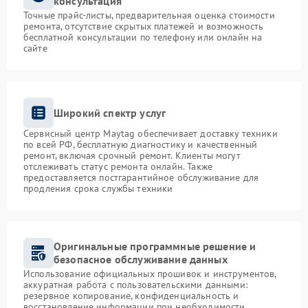
консультация
Точные прайс-листы, предварительная оценка стоимости
ремонта, отсутствие скрытых платежей и возможность
бесплатной консультации по телефону или онлайн на
сайте
Широкий спектр услуг
Сервисный центр Maytag обеспечивает доставку техники
по всей РФ, бесплатную диагностику и качественный
ремонт, включая срочный ремонт. Клиенты могут
отслеживать статус ремонта онлайн. Также
предоставляется постгарантийное обслуживание для
продления срока службы техники
Оригинальные программные решение и
безопасное обслуживание данных
Использование официальных прошивок и инструментов,
аккуратная работа с пользовательскими данными:
резервное копирование, конфиденциальность и
восстановление информации при необходимости