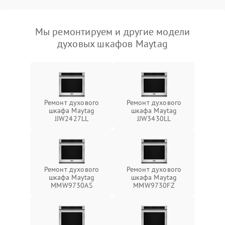
Мы ремонтируем и другие модели
духовых шкафов Maytag
Ремонт духового
Ремонт духового
шкафа Maytag
шкафа Maytag
JJW2427LL
JJW3430LL
Ремонт духового
Ремонт духового
шкафа Maytag
шкафа Maytag
MMW9730AS
MMW9730FZ