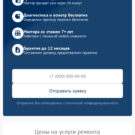
Мастер приедет уже через 30 минут
Диагностика и осмотр бесплатно
Определим причину поломки бесплатно
Мастера со стажем 7+ лет
Работаем с техникой любой сложности
Гарантия до 12 месяцев
Составляем договор, предоставляем гарантию
Отправить заявку
Отправляя, Вы соглашаетесь с политикой конфиденциальности
Цены на услуги ремонта