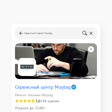
Сервисный центр Maytag
Сервисный центр Maytag
Ремонт техники Maytag
5,0
196 оценки
Открыто до 21:00