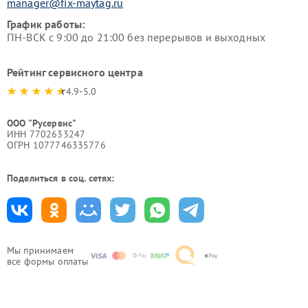
manager@fix-maytag.ru
График работы:
ПН-ВСК с 9:00 до 21:00 без перерывов и выходных
Рейтинг сервисного центра
4.9-5.0
ООО "Русервис"
ИНН 7702633247
ОГРН 1077746335776
Поделиться в соц. сетях:
Мы принимаем
все формы оплаты