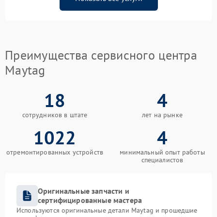
Преимущества сервисного центра
Maytag
18
4
сотрудников в штате
лет на рынке
1022
4
отремонтированных устройств
минимальный опыт работы
специалистов
Оригинальные запчасти и
сертифицированные мастера
Используются оригинальные детали Maytag и прошедшие