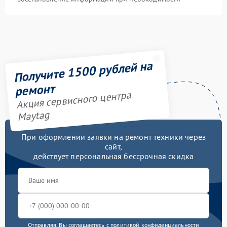
Получите 1500 рублей на
ремонт
Акция сервисного центра
Maytag
При оформлении заявки на ремонт техники через
сайт,
действует персональная бессрочная скидка
Отправляя, Вы соглашаетесь с
политикой конфиденциальности