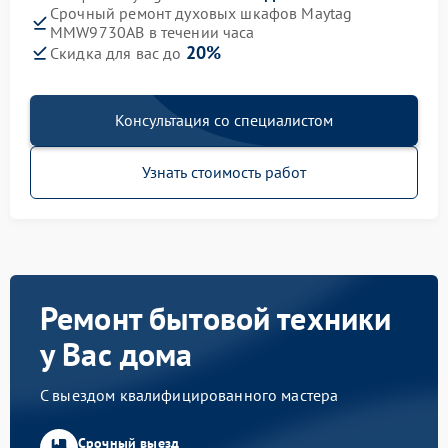
Срочный ремонт духовых шкафов Maytag
MMW9730AB в течении часа
20%
Скидка для вас до
Консультация со специалистом
Узнать стоимость работ
Ремонт бытовой техники
у Вас дома
С выездом квалифицированного мастера
Срочный выезд