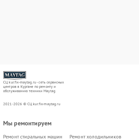
СЦ kur.fix-maytag.ru - сеть сервисных
центров в Кургане по ремонту и
обслуживанию техники Maytag
2021-2026 © СЦ kur.fix-maytag.ru
Мы ремонтируем
Ремонт стиральных машин
Ремонт холодильников