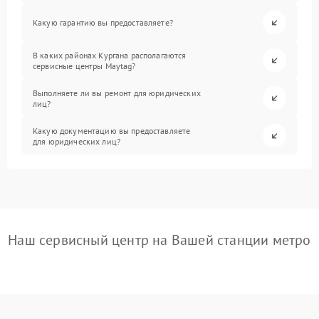
Какую гарантию вы предоставляете?
В каких районах Кургана располагаются
сервисные центры Maytag?
Выполняете ли вы ремонт для юридических
лиц?
Какую документацию вы предоставляете
для юридических лиц?
Наш сервисный центр на Вашей станции метро