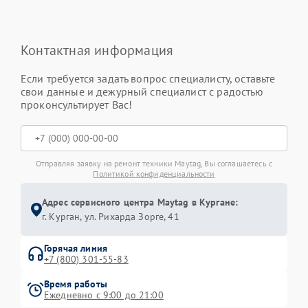
Контактная информация
Если требуется задать вопрос специалисту, оставьте
свои данные и дежурный специалист с радостью
проконсультирует Вас!
Отправляя заявку на ремонт техники Maytag, Вы соглашаетесь с
Политикой конфиденциальности
Адрес сервисного центра Maytag в Кургане:
г. Курган, ул. Рихарда Зорге, 41
Горячая линия
+7 (800) 301-55-83
Время работы
Ежедневно с 9:00 до 21:00