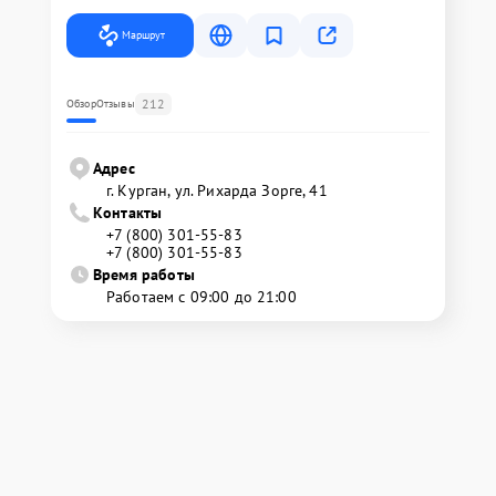
Маршрут
212
Обзор
Отзывы
Адрес
г. Курган, ул. Рихарда Зорге, 41
Контакты
+7 (800) 301-55-83
+7 (800) 301-55-83
Время работы
Работаем с 09:00 до 21:00