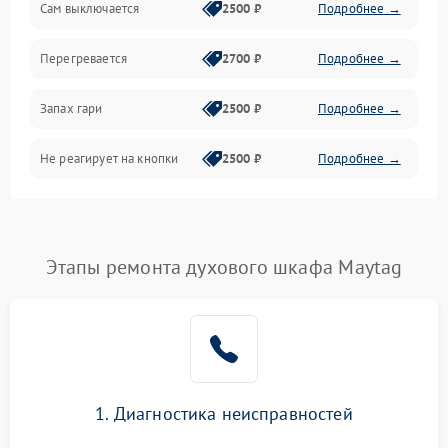
Сам выключается
2500 ₽
Подробнее →
Перегревается
2700 ₽
Подробнее →
Запах гари
2500 ₽
Подробнее →
Не реагирует на кнопки
2500 ₽
Подробнее →
Этапы ремонта духового шкафа Maytag
1. Диагностика неисправностей