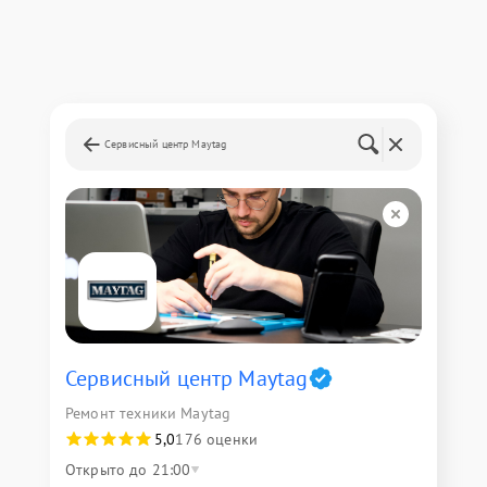
Сервисный центр Maytag
Сервисный центр Maytag
Ремонт техники Maytag
5,0
176 оценки
Открыто до 21:00