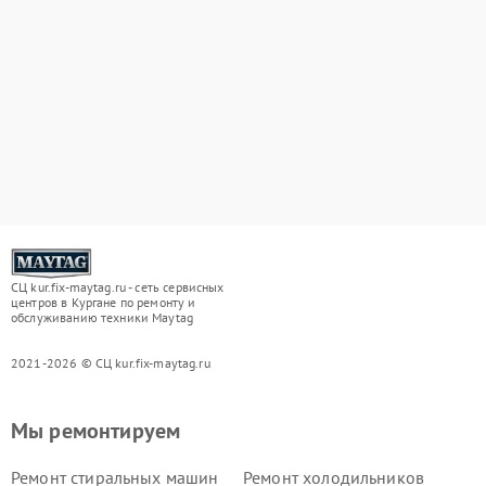
СЦ kur.fix-maytag.ru - сеть сервисных
центров в Кургане по ремонту и
обслуживанию техники Maytag
2021-2026 © СЦ kur.fix-maytag.ru
Мы ремонтируем
Ремонт стиральных машин
Ремонт холодильников