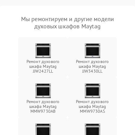
Мы ремонтируем и другие модели
духовых шкафов Maytag
Ремонт духового
Ремонт духового
шкафа Maytag
шкафа Maytag
JJW2427LL
JJW3430LL
Ремонт духового
Ремонт духового
шкафа Maytag
шкафа Maytag
MMW9730AB
MMW9730AS