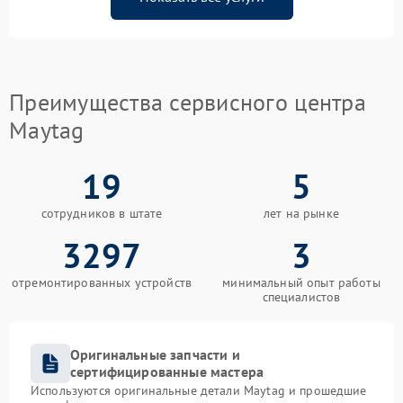
Преимущества сервисного центра
Maytag
19
5
сотрудников в штате
лет на рынке
3297
3
отремонтированных устройств
минимальный опыт работы
специалистов
Оригинальные запчасти и
сертифицированные мастера
Используются оригинальные детали Maytag и прошедшие