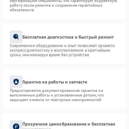
сертификацию специалисты, что гарантирует корректную
работу после ремонта и сохранение гарантийных
обязательств
Бесплатная диагностика и быстрый ремонт
Современное оборудование и опыт позволяют провести
экспресс-диагностику и восстановление в кратчайшие
сроки, минимизируя время без устройства
Гарантия на работы и запчасти
Предоставляется документированная гарантия на
выполненные работы и установленные детали, что
защищает клиента от повторных неисправностей
Прозрачное ценообразование и бесплатная