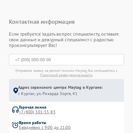
Контактная информация
Если требуется задать вопрос специалисту, оставьте
свои данные и дежурный специалист с радостью
проконсультирует Вас!
Отправляя заявку на ремонт техники Maytag, Вы соглашаетесь с
Политикой конфиденциальности
Адрес сервисного центра Maytag в Кургане:
г. Курган, ул. Рихарда Зорге, 41
Горячая линия
+7 (800) 301-55-83
Время работы
Ежедневно с 9:00 до 21:00