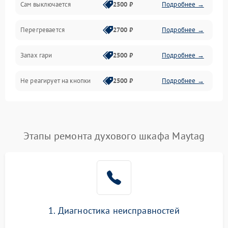
Сам выключается
2500 ₽
Подробнее →
Перегревается
2700 ₽
Подробнее →
Запах гари
2500 ₽
Подробнее →
Не реагирует на кнопки
2500 ₽
Подробнее →
Этапы ремонта духового шкафа Maytag
1. Диагностика неисправностей