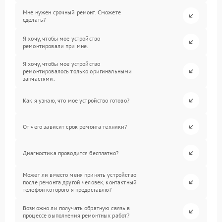
Мне нужен срочный ремонт. Сможете
сделать?
Я хочу, чтобы мое устройство
ремонтировали при мне.
Я хочу, чтобы мое устройство
ремонтировалось только оригинальными
запчастями.
Как я узнаю, что мое устройство готово?
От чего зависит срок ремонта техники?
Диагностика проводится бесплатно?
Может ли вместо меня принять устройство
после ремонта другой человек, контактный
телефон которого я предоставлю?
Возможно ли получать обратную связь в
процессе выполнения ремонтных работ?