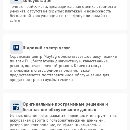
консультация
Точные прайс-листы, предварительная оценка стоимости
ремонта, отсутствие скрытых платежей и возможность
бесплатной консультации по телефону или онлайн на
сайте
Широкий спектр услуг
Сервисный центр Maytag обеспечивает доставку техники
по всей РФ, бесплатную диагностику и качественный
ремонт, включая срочный ремонт. Клиенты могут
отслеживать статус ремонта онлайн. Также
предоставляется постгарантийное обслуживание для
продления срока службы техники
Оригинальные программные решение и
безопасное обслуживание данных
Использование официальных прошивок и инструментов,
аккуратная работа с пользовательскими данными:
резервное копирование, конфиденциальность и
восстановление информации при необходимости