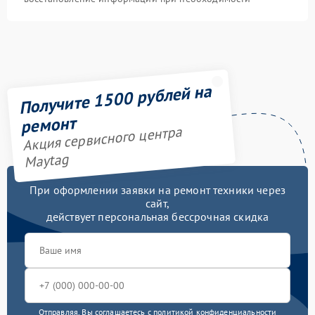
Получите 1500 рублей на
ремонт
Акция сервисного центра
Maytag
При оформлении заявки на ремонт техники через
сайт,
действует персональная бессрочная скидка
Отправляя, Вы соглашаетесь с
политикой конфиденциальности