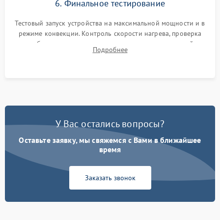
6. Финальное тестирование
Тестовый запуск устройства на максимальной мощности и в
режиме конвекции. Контроль скорости нагрева, проверка
срабатывания термостата при достижении заданной
Подробнее
температуры и тест на отсутствие утечек тока.
У Вас остались вопросы?
Оставьте заявку, мы свяжемся с Вами в ближайшее
время
Заказать звонок