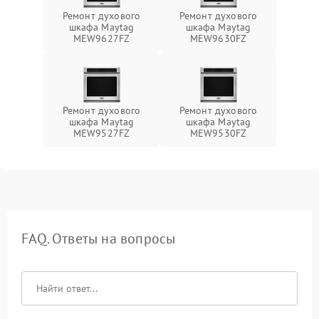
Ремонт духового
Ремонт духового
шкафа Maytag
шкафа Maytag
MEW9627FZ
MEW9630FZ
Ремонт духового
Ремонт духового
шкафа Maytag
шкафа Maytag
MEW9527FZ
MEW9530FZ
FAQ. Ответы на вопросы