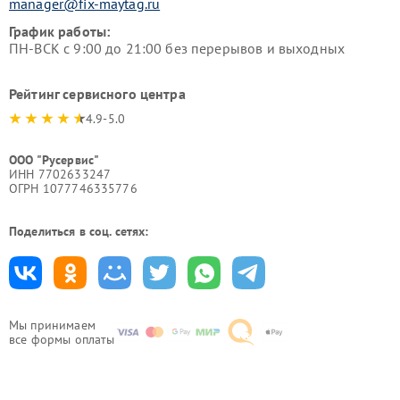
manager@fix-maytag.ru
График работы:
ПН-ВСК с 9:00 до 21:00 без перерывов и выходных
Рейтинг сервисного центра
4.9-5.0
ООО "Русервис"
ИНН 7702633247
ОГРН 1077746335776
Поделиться в соц. сетях:
Мы принимаем
все формы оплаты