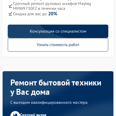
Срочный ремонт духовых шкафов Maytag
MMW9730FZ в течении часа
20%
Скидка для вас до
Консультация со специалистом
Узнать стоимость работ
Ремонт бытовой техники
у Вас дома
С выездом квалифицированного мастера
Срочный выезд