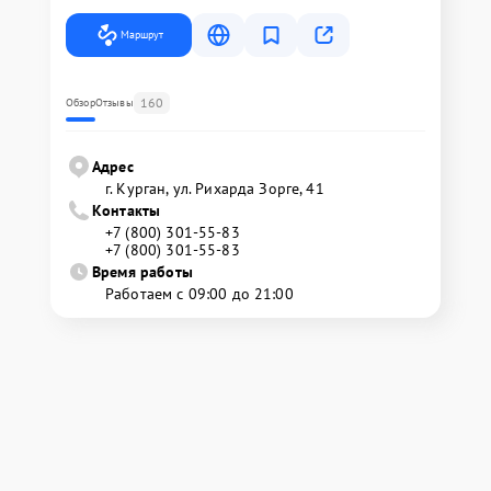
Маршрут
160
Обзор
Отзывы
Адрес
г. Курган, ул. Рихарда Зорге, 41
Контакты
+7 (800) 301-55-83
+7 (800) 301-55-83
Время работы
Работаем с 09:00 до 21:00