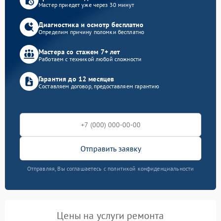
Мастер приедет уже через 30 минут
Диагностика и осмотр бесплатно
Определим причину поломки бесплатно
Мастера со стажем 7+ лет
Работаем с техникой любой сложности
Гарантия до 12 месяцев
Составляем договор, предоставляем гарантию
Отправить заявку
Отправляя, Вы соглашаетесь с политикой конфиденциальности
Цены на услуги ремонта