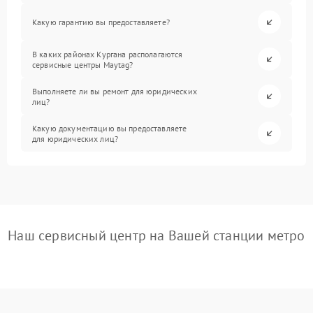
Какую гарантию вы предоставляете?
В каких районах Кургана располагаются
сервисные центры Maytag?
Выполняете ли вы ремонт для юридических
лиц?
Какую документацию вы предоставляете
для юридических лиц?
Наш сервисный центр на Вашей станции метро