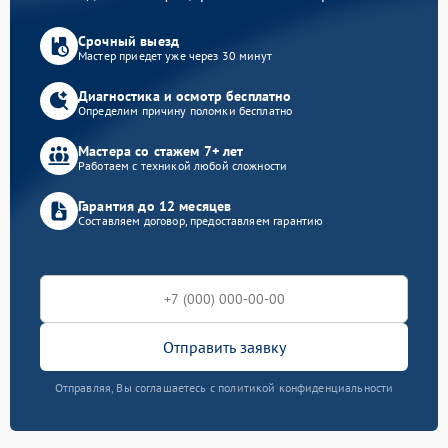
Срочный выезд
Мастер приедет уже через 30 минут
Диагностика и осмотр бесплатно
Определим причину поломки бесплатно
Мастера со стажем 7+ лет
Работаем с техникой любой сложности
Гарантия до 12 месяцев
Составляем договор, предоставляем гарантию
Отправить заявку
Отправляя, Вы соглашаетесь с политикой конфиденциальности