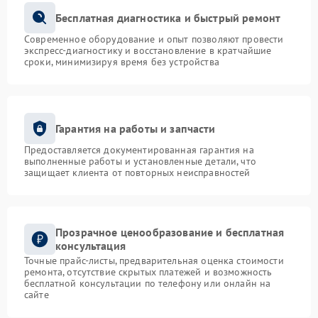
Бесплатная диагностика и быстрый ремонт
Современное оборудование и опыт позволяют провести
экспресс-диагностику и восстановление в кратчайшие
сроки, минимизируя время без устройства
Гарантия на работы и запчасти
Предоставляется документированная гарантия на
выполненные работы и установленные детали, что
защищает клиента от повторных неисправностей
Прозрачное ценообразование и бесплатная
консультация
Точные прайс-листы, предварительная оценка стоимости
ремонта, отсутствие скрытых платежей и возможность
бесплатной консультации по телефону или онлайн на
сайте