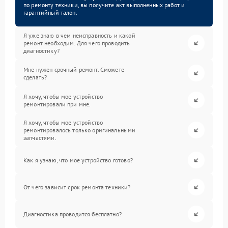
по ремонту техники, вы получите акт выполненных работ и
гарантийный талон.
Я уже знаю в чем неисправность и какой
ремонт необходим. Для чего проводить
диагностику?
Мне нужен срочный ремонт. Сможете
сделать?
Я хочу, чтобы мое устройство
ремонтировали при мне.
Я хочу, чтобы мое устройство
ремонтировалось только оригинальными
запчастями.
Как я узнаю, что мое устройство готово?
От чего зависит срок ремонта техники?
Диагностика проводится бесплатно?