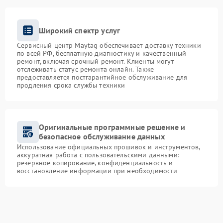
Широкий спектр услуг
Сервисный центр Maytag обеспечивает доставку техники
по всей РФ, бесплатную диагностику и качественный
ремонт, включая срочный ремонт. Клиенты могут
отслеживать статус ремонта онлайн. Также
предоставляется постгарантийное обслуживание для
продления срока службы техники
Оригинальные программные решение и
безопасное обслуживание данных
Использование официальных прошивок и инструментов,
аккуратная работа с пользовательскими данными:
резервное копирование, конфиденциальность и
восстановление информации при необходимости