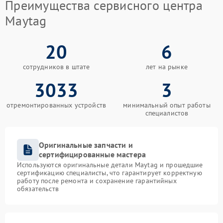
Преимущества сервисного центра
Maytag
20
6
сотрудников в штате
лет на рынке
3033
3
отремонтированных устройств
минимальный опыт работы
специалистов
Оригинальные запчасти и
сертифицированные мастера
Используются оригинальные детали Maytag и прошедшие
сертификацию специалисты, что гарантирует корректную
работу после ремонта и сохранение гарантийных
обязательств