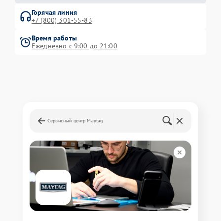
Горячая линия
+7 (800) 301-55-83
Время работы
Ежедневно с 9:00 до 21:00
Сервисный центр Maytag