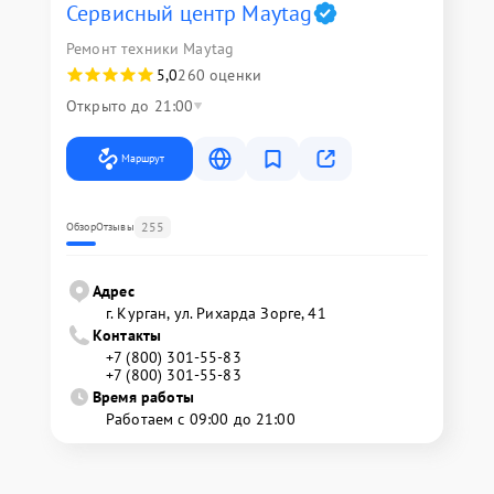
Сервисный центр Maytag
Ремонт техники Maytag
5,0
260 оценки
Открыто до 21:00
Маршрут
255
Обзор
Отзывы
Адрес
г. Курган, ул. Рихарда Зорге, 41
Контакты
+7 (800) 301-55-83
+7 (800) 301-55-83
Время работы
Работаем с 09:00 до 21:00