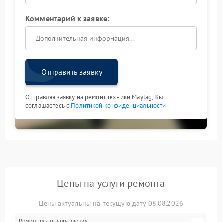
Комментарий к заявке:
Отправить заявку
Отправляя заявку на ремонт техники Maytag, Вы
соглашаетесь с
Политикой конфиденциальности
Цены на услуги ремонта
Цены актуальны на текущую дату 08.08.2026
Ремонт платы управления