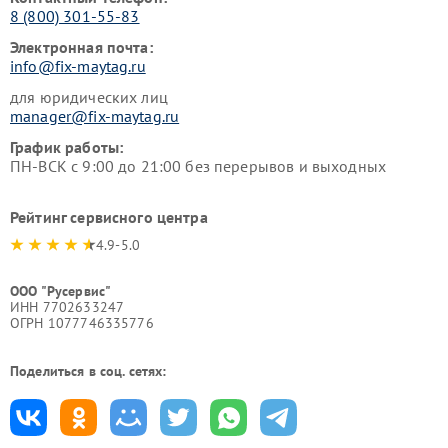
8 (800) 301-55-83
Электронная почта:
info@fix-maytag.ru
для юридических лиц
manager@fix-maytag.ru
График работы:
ПН-ВСК с 9:00 до 21:00 без перерывов и выходных
Рейтинг сервисного центра
4.9-5.0
ООО "Русервис"
ИНН 7702633247
ОГРН 1077746335776
Поделиться в соц. сетях: