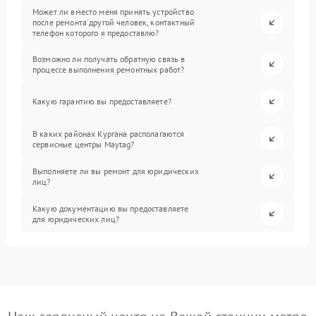
Может ли вместо меня принять устройство
после ремонта другой человек, контактный
телефон которого я предоставлю?
Возможно ли получать обратную связь в
процессе выполнения ремонтных работ?
Какую гарантию вы предоставляете?
В каких районах Кургана располагаются
сервисные центры Maytag?
Выполняете ли вы ремонт для юридических
лиц?
Какую документацию вы предоставляете
для юридических лиц?