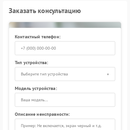
Заказать консультацию
Контактный телефон:
Тип устройства:
Выберите тип устройства
Модель устройства:
Описание неисправности: