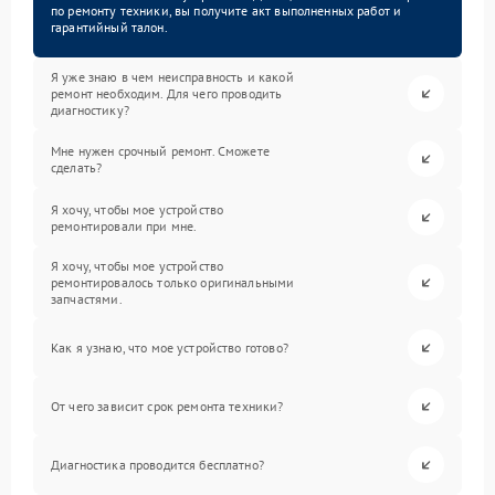
по ремонту техники, вы получите акт выполненных работ и
гарантийный талон.
Я уже знаю в чем неисправность и какой
ремонт необходим. Для чего проводить
диагностику?
Мне нужен срочный ремонт. Сможете
сделать?
Я хочу, чтобы мое устройство
ремонтировали при мне.
Я хочу, чтобы мое устройство
ремонтировалось только оригинальными
запчастями.
Как я узнаю, что мое устройство готово?
От чего зависит срок ремонта техники?
Диагностика проводится бесплатно?