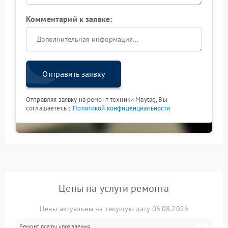
Комментарий к заявке:
Отправить заявку
Отправляя заявку на ремонт техники Maytag, Вы
соглашаетесь с
Политикой конфиденциальности
Цены на услуги ремонта
Цены актуальны на текущую дату 06.08.2026
Ремонт платы управления