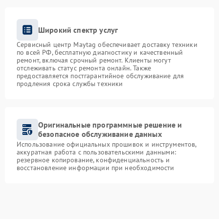
Широкий спектр услуг
Сервисный центр Maytag обеспечивает доставку техники
по всей РФ, бесплатную диагностику и качественный
ремонт, включая срочный ремонт. Клиенты могут
отслеживать статус ремонта онлайн. Также
предоставляется постгарантийное обслуживание для
продления срока службы техники
Оригинальные программные решение и
безопасное обслуживание данных
Использование официальных прошивок и инструментов,
аккуратная работа с пользовательскими данными:
резервное копирование, конфиденциальность и
восстановление информации при необходимости