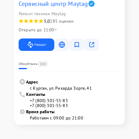
Сервисный центр Maytag
Ремонт техники Maytag
5,0
285 оценки
Открыто до 21:00
Маршрут
265
Обзор
Отзывы
Адрес
г. Курган, ул. Рихарда Зорге, 41
Контакты
+7 (800) 301-55-83
+7 (800) 301-55-83
Время работы
Работаем с 09:00 до 21:00