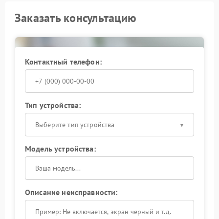
Заказать консультацию
Контактный телефон:
Тип устройства:
Выберите тип устройства
Модель устройства:
Описание неисправности: