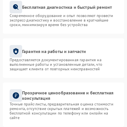
Бесплатная диагностика и быстрый ремонт
Современное оборудование и опыт позволяют провести
экспресс-диагностику и восстановление в кратчайшие
сроки, минимизируя время без устройства
Гарантия на работы и запчасти
Предоставляется документированная гарантия на
выполненные работы и установленные детали, что
защищает клиента от повторных неисправностей
Прозрачное ценообразование и бесплатная
консультация
Точные прайс-листы, предварительная оценка стоимости
ремонта, отсутствие скрытых платежей и возможность
бесплатной консультации по телефону или онлайн на
сайте