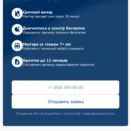
Срочный выезд
Мастер приедет уже через 30 минут
Диагностика и осмотр бесплатно
Определим причину поломки бесплатно
Мастера со стажем 7+ лет
Работаем с техникой любой сложности
Гарантия до 12 месяцев
Составляем договор, предоставляем гарантию
Отправить заявку
Отправляя, Вы соглашаетесь с политикой конфиденциальности