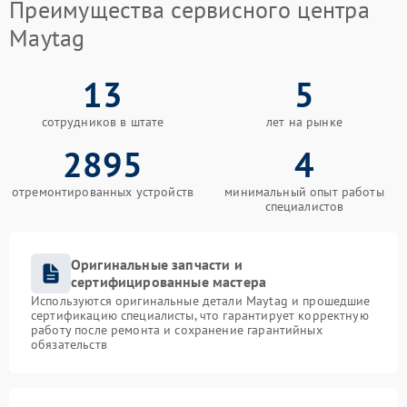
Преимущества сервисного центра
Maytag
13
5
сотрудников в штате
лет на рынке
2895
4
отремонтированных устройств
минимальный опыт работы
специалистов
Оригинальные запчасти и
сертифицированные мастера
Используются оригинальные детали Maytag и прошедшие
сертификацию специалисты, что гарантирует корректную
работу после ремонта и сохранение гарантийных
обязательств