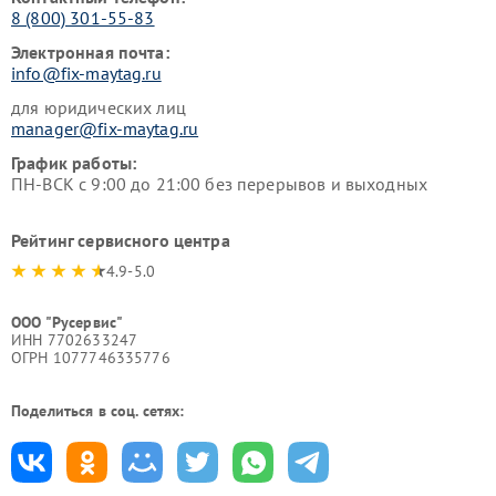
8 (800) 301-55-83
Электронная почта:
info@fix-maytag.ru
для юридических лиц
manager@fix-maytag.ru
График работы:
ПН-ВСК с 9:00 до 21:00 без перерывов и выходных
Рейтинг сервисного центра
4.9-5.0
ООО "Русервис"
ИНН 7702633247
ОГРН 1077746335776
Поделиться в соц. сетях: