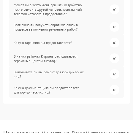
Может ли вместо меня принять устройство
после ремонта другой человек, контактный
телефон которого я предоставлю?
Возможно ли получать обратную связь в
процессе выполнения ремонтных работ?
Какую гарантию вы предоставляете?
В каких районах Кургана располагаются
сервисные центры Maytag?
Выполняете ли вы ремонт для юридических
лиц?
Какую документацию вы предоставляете
для юридических лиц?