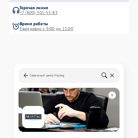
Горячая линия
+7 (800) 301-55-83
Время работы
Ежедневно с 9:00 до 21:00
Сервисный центр Maytag