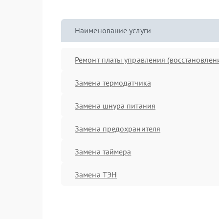
Наименование услуги
Ремонт платы управления (восстановлен
Замена термодатчика
Замена шнура питания
Замена предохранителя
Замена таймера
Замена ТЭН