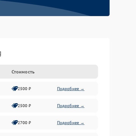
g
Стоимость
2500 ₽
Подробнее →
2500 ₽
Подробнее →
2700 ₽
Подробнее →