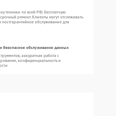
ку техники по всей РФ, бесплатную
 срочный ремонт. Клиенты могут отслеживать
ся постгарантийное обслуживание для
и безопасное обслуживание данных
рументов, аккуратная работа с
ирование, конфиденциальность и
ости