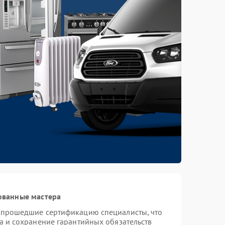
ованные мастера
и прошедшие сертификацию специалисты, что
а и сохранение гарантийных обязательств