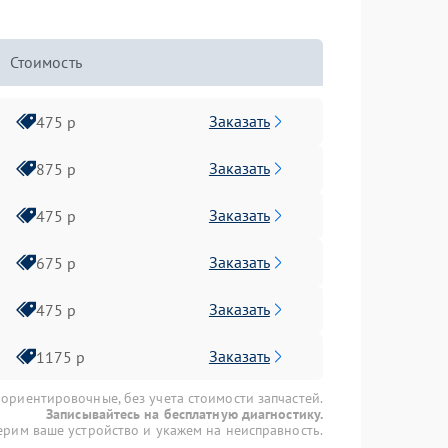
Стоимость
Заказать
475 р
Заказать
875 р
Заказать
475 р
Заказать
675 р
Заказать
475 р
Заказать
1175 р
 ориентировочные, без учета стоимости запчастей.
Записывайтесь на бесплатную диагностику.
рим ваше устройство и укажем на неисправность.