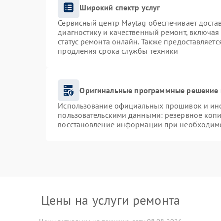
Широкий спектр услуг
Сервисный центр Maytag обеспечивает достав
диагностику и качественный ремонт, включая
статус ремонта онлайн. Также предоставляет
продления срока службы техники
Оригинальные программные решение 
Использование официальных прошивок и инст
пользовательскими данными: резервное коп
восстановление информации при необходим
Цены на услуги ремонта