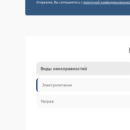
Отправляя, Вы соглашаетесь с
политикой конфиденциально
Виды неисправностей
Электропитание
Нагрев