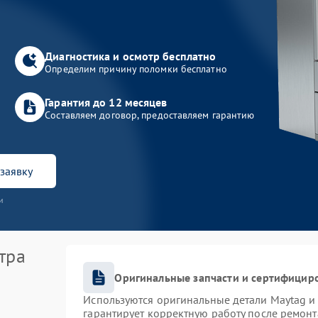
Диагностика и осмотр бесплатно
Определим причину поломки бесплатно
Гарантия до 12 месяцев
Составляем договор, предоставляем гарантию
заявку
и
тра
Оригинальные запчасти и сертифицир
Используются оригинальные детали Maytag 
гарантирует корректную работу после ремонт