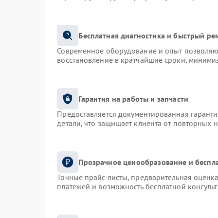
Бесплатная диагностика и быстрый ре
Современное оборудование и опыт позволяют
восстановление в кратчайшие сроки, минимиз
Гарантия на работы и запчасти
Предоставляется документированная гарант
детали, что защищает клиента от повторных 
Прозрачное ценообразование и беспла
Точные прайс-листы, предварительная оценка
платежей и возможность бесплатной консульт