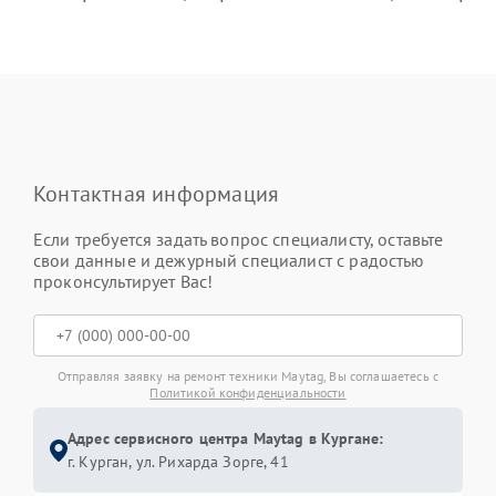
Контактная информация
Если требуется задать вопрос специалисту, оставьте
свои данные и дежурный специалист с радостью
проконсультирует Вас!
Отправляя заявку на ремонт техники Maytag, Вы соглашаетесь с
Политикой конфиденциальности
Адрес сервисного центра Maytag в Кургане:
г. Курган, ул. Рихарда Зорге, 41