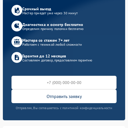
Срочный выезд
Мастер приедет уже через 30 минут
Диагностика и осмотр бесплатно
Определим причину поломки бесплатно
Мастера со стажем 7+ лет
Работаем с техникой любой сложности
Гарантия до 12 месяцев
Составляем договор, предоставляем гарантию
Отправить заявку
Отправляя, Вы соглашаетесь с политикой конфиденциальности