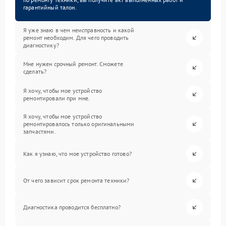
гарантийный талон.
Я уже знаю в чем неисправность и какой
ремонт необходим. Для чего проводить
диагностику?
Мне нужен срочный ремонт. Сможете
сделать?
Я хочу, чтобы мое устройство
ремонтировали при мне.
Я хочу, чтобы мое устройство
ремонтировалось только оригинальными
запчастями.
Как я узнаю, что мое устройство готово?
От чего зависит срок ремонта техники?
Диагностика проводится бесплатно?