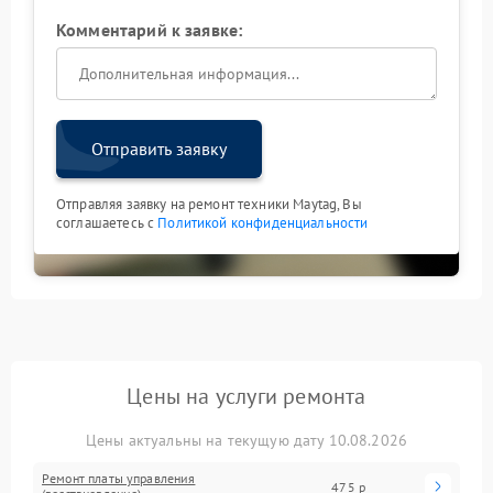
Комментарий к заявке:
Отправить заявку
Отправляя заявку на ремонт техники Maytag, Вы
соглашаетесь с
Политикой конфиденциальности
Цены на услуги ремонта
Цены актуальны на текущую дату 10.08.2026
Ремонт платы управления
475 р