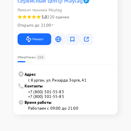
Сервисный центр Maytag
Ремонт техники Maytag
5,0
220 оценки
Открыто до 21:00
Маршрут
204
Обзор
Отзывы
Адрес
г. Курган, ул. Рихарда Зорге, 41
Контакты
+7 (800) 301-55-83
+7 (800) 301-55-83
Время работы
Работаем с 09:00 до 21:00