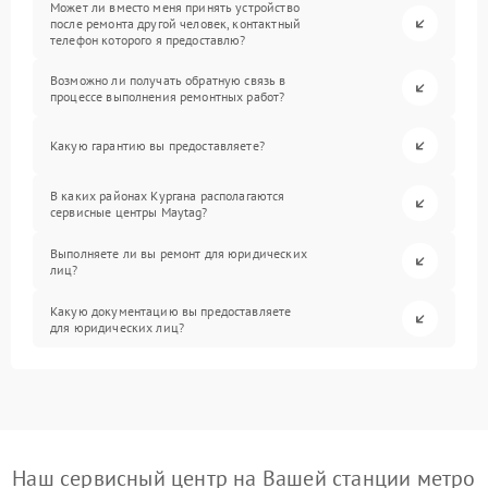
Может ли вместо меня принять устройство
после ремонта другой человек, контактный
телефон которого я предоставлю?
Возможно ли получать обратную связь в
процессе выполнения ремонтных работ?
Какую гарантию вы предоставляете?
В каких районах Кургана располагаются
сервисные центры Maytag?
Выполняете ли вы ремонт для юридических
лиц?
Какую документацию вы предоставляете
для юридических лиц?
Наш сервисный центр на Вашей станции метро