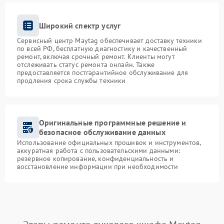
Широкий спектр услуг
Сервисный центр Maytag обеспечивает доставку техники
по всей РФ, бесплатную диагностику и качественный
ремонт, включая срочный ремонт. Клиенты могут
отслеживать статус ремонта онлайн. Также
предоставляется постгарантийное обслуживание для
продления срока службы техники
Оригинальные программные решение и
безопасное обслуживание данных
Использование официальных прошивок и инструментов,
аккуратная работа с пользовательскими данными:
резервное копирование, конфиденциальность и
восстановление информации при необходимости