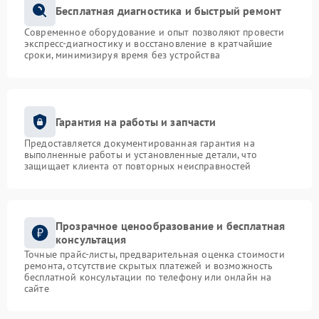
Бесплатная диагностика и быстрый ремонт
Современное оборудование и опыт позволяют провести
экспресс-диагностику и восстановление в кратчайшие
сроки, минимизируя время без устройства
Гарантия на работы и запчасти
Предоставляется документированная гарантия на
выполненные работы и установленные детали, что
защищает клиента от повторных неисправностей
Прозрачное ценообразование и бесплатная
консультация
Точные прайс-листы, предварительная оценка стоимости
ремонта, отсутствие скрытых платежей и возможность
бесплатной консультации по телефону или онлайн на
сайте