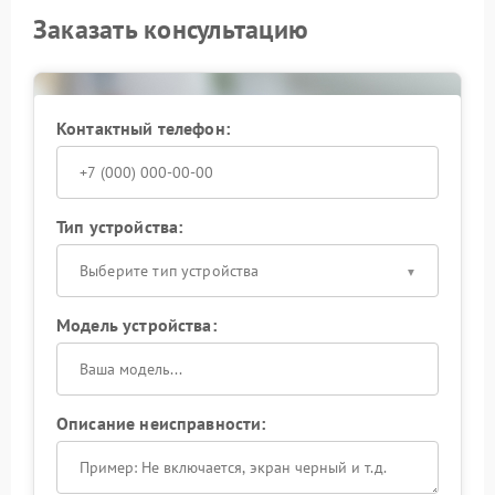
Заказать консультацию
Контактный телефон:
Тип устройства:
Выберите тип устройства
Модель устройства:
Описание неисправности: