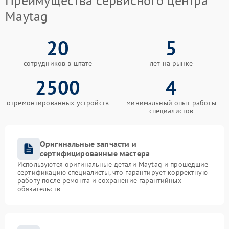
Преимущества сервисного центра
Maytag
20
5
сотрудников в штате
лет на рынке
2500
4
отремонтированных устройств
минимальный опыт работы
специалистов
Оригинальные запчасти и
сертифицированные мастера
Используются оригинальные детали Maytag и прошедшие
сертификацию специалисты, что гарантирует корректную
работу после ремонта и сохранение гарантийных
обязательств