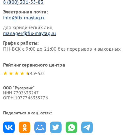
8 (800) 301-55-83
Электронная почта:
info@fix-maytag.ru
для юридических лиц
manager@fix-maytag.ru
График работы:
ПН-ВСК с 9:00 до 21:00 без перерывов и выходных
Рейтинг сервисного центра
4.9-5.0
ООО "Русервис"
ИНН 7702633247
ОГРН 1077746335776
Поделиться в соц. сетях: