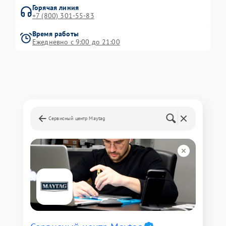
Горячая линия
+7 (800) 301-55-83
Время работы
Ежедневно с 9:00 до 21:00
Сервисный центр Maytag