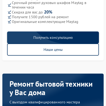
Срочный ремонт духовых шкафов Maytag в
течении часа
20%
Скидка для вас до
Получите 1500 рублей на ремонт
Оригинальные комплектующие Maytag
Получить консультацию
Наши цены
Ремонт бытовой техники
у Вас дома
С выездом квалифицированного мастера