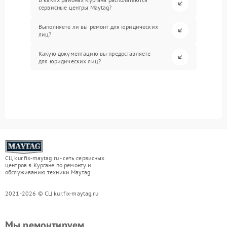
сервисные центры Maytag?
Выполняете ли вы ремонт для юридических
лиц?
Какую документацию вы предоставляете
для юридических лиц?
СЦ kur.fix-maytag.ru - сеть сервисных
центров в Кургане по ремонту и
обслуживанию техники Maytag
2021-2026 © СЦ kur.fix-maytag.ru
Мы ремонтируем