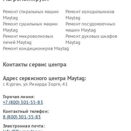
Ремонт стиральных машин
Ремонт холодильников
Maytag
Maytag
Ремонт сушильных машин
Ремонт посудомоечных
Maytag
машин Maytag
Ремонт микроволновых
Ремонт духовых шкафов
печей Maytag
Maytag
Ремонт кондиционеров Maytag
Контакты сервис центра
Адрес сервисного центра Maytag:
г. Курган, ул. Рихарда Зорге, 41
Горячая линия:
+7 (800) 301-55-83
Контактный телефон:
8 (800) 301-55-83
Электронная почта: