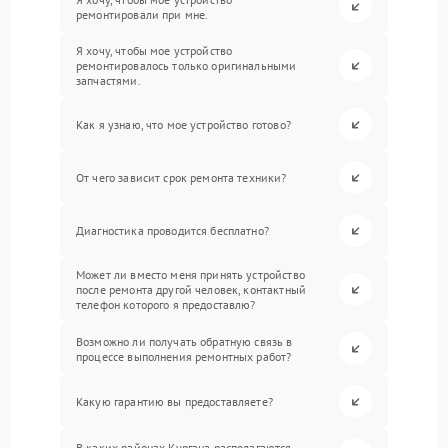
ремонтировали при мне.
Я хочу, чтобы мое устройство
ремонтировалось только оригинальными
запчастями.
Как я узнаю, что мое устройство готово?
От чего зависит срок ремонта техники?
Диагностика проводится бесплатно?
Может ли вместо меня принять устройство
после ремонта другой человек, контактный
телефон которого я предоставлю?
Возможно ли получать обратную связь в
процессе выполнения ремонтных работ?
Какую гарантию вы предоставляете?
В каких районах Кургана располагаются