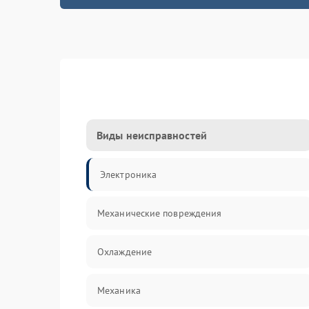
Виды неисправностей
Электроника
Механические повреждения
Охлаждение
Механика