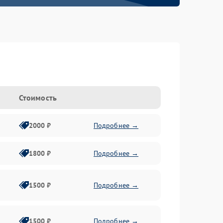
Стоимость
2000 ₽
Подробнее →
1800 ₽
Подробнее →
1500 ₽
Подробнее →
1500 ₽
Подробнее →