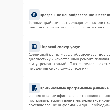
Прозрачное ценообразование и беспла
Точные прайс-листы, предварительная оценка
платежей и возможность бесплатной консульт
Широкий спектр услуг
Сервисный центр Maytag обеспечивает достав
диагностику и качественный ремонт, включая
статус ремонта онлайн. Также предоставляет
продления срока службы техники
Оригинальные программные решение 
Использование официальных прошивок и инст
пользовательскими данными: резервное коп
восстановление информации при необходим