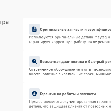
тра
Оригинальные запчасти и сертифицир
Используются оригинальные детали Maytag 
гарантирует корректную работу после ремонт
Бесплатная диагностика и быстрый ре
Современное оборудование и опыт позволяют
восстановление в кратчайшие сроки, минимиз
Гарантия на работы и запчасти
Предоставляется документированная гарант
детали, что защищает клиента от повторных 