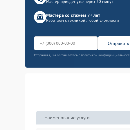
Мастер приедет уже через 30 минут
Мастера со стажем 7+ лет
Работаем с техникой любой сложности
Отправить 
Отправляя, Вы соглашаетесь с политикой конфиденциальност
Наименование услуги