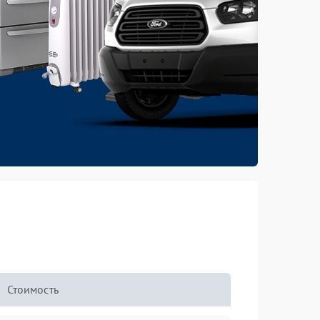
Стоимость