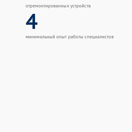
отремонтированных устройств
4
минимальный опыт работы специалистов