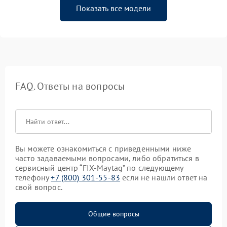
Показать все модели
FAQ. Ответы на вопросы
Вы можете ознакомиться с приведенными ниже
часто задаваемыми вопросами, либо обратиться в
сервисный центр “FIX-Maytag” по следующему
телефону
+7 (800) 301-55-83
если не нашли ответ на
свой вопрос.
Общие вопросы