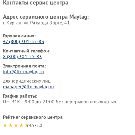
Контакты сервис центра
Адрес сервисного центра Maytag:
г. Курган, ул. Рихарда Зорге, 41
Горячая линия:
+7 (800) 301-55-83
Контактный телефон:
8 (800) 301-55-83
Электронная почта:
info@fix-maytag.ru
для юридических лиц
manager@fix-maytag.ru
График работы:
ПН-ВСК с 9:00 до 21:00 без перерывов и выходных
Рейтинг сервисного центра
4.9-5.0