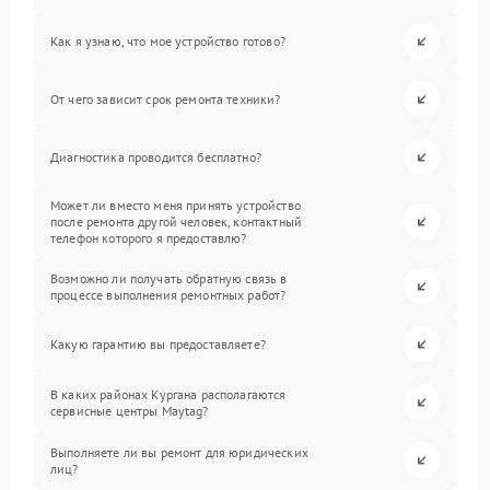
Как я узнаю, что мое устройство готово?
От чего зависит срок ремонта техники?
Диагностика проводится бесплатно?
Может ли вместо меня принять устройство
после ремонта другой человек, контактный
телефон которого я предоставлю?
Возможно ли получать обратную связь в
процессе выполнения ремонтных работ?
Какую гарантию вы предоставляете?
В каких районах Кургана располагаются
сервисные центры Maytag?
Выполняете ли вы ремонт для юридических
лиц?