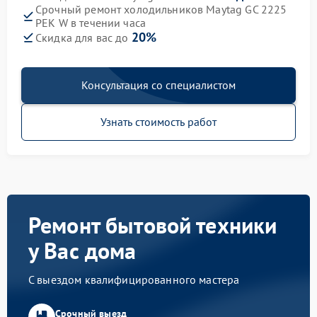
Срочный ремонт холодильников Maytag GC 2225
PEK W в течении часа
20%
Скидка для вас до
Консультация со специалистом
Узнать стоимость работ
Ремонт бытовой техники
у Вас дома
С выездом квалифицированного мастера
Срочный выезд