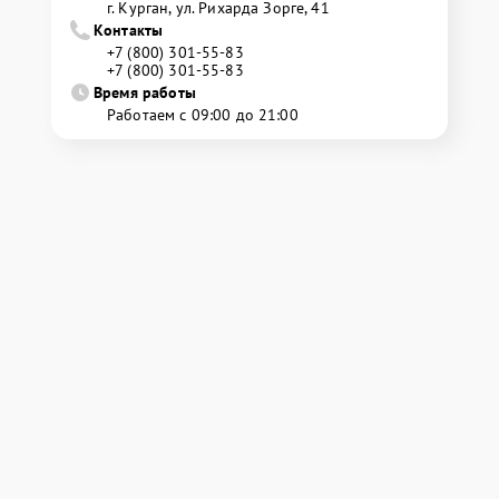
г. Курган, ул. Рихарда Зорге, 41
Контакты
+7 (800) 301-55-83
+7 (800) 301-55-83
Время работы
Работаем с 09:00 до 21:00