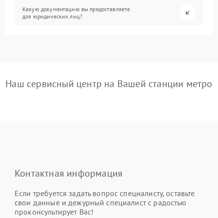
Какую документацию вы предоставляете
для юридических лиц?
Наш сервисный центр на Вашей станции метро
Контактная информация
Если требуется задать вопрос специалисту, оставьте
свои данные и дежурный специалист с радостью
проконсультирует Вас!