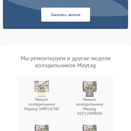
Заказать звонок
Мы ремонтируем и другие модели
холодильников Maytag
Ремонт
Ремонт
холодильника
холодильника
Maytag 5MFI267AV
Maytag
5GFC20PRYAV