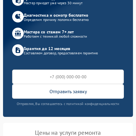
Мастер приедет уже через 30 минут
Диагностика и осмотр бесплатно
Определим причину поломки бесплатно
Мастера со стажем 7+ лет
Работаем с техникой любой сложности
Гарантия до 12 месяцев
Составляем договор, предоставляем гарантию
Отправить заявку
Отправляя, Вы соглашаетесь с политикой конфиденциальности
Цены на услуги ремонта