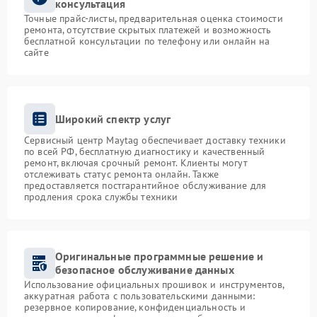
консультация
Точные прайс-листы, предварительная оценка стоимости
ремонта, отсутствие скрытых платежей и возможность
бесплатной консультации по телефону или онлайн на
сайте
Широкий спектр услуг
Сервисный центр Maytag обеспечивает доставку техники
по всей РФ, бесплатную диагностику и качественный
ремонт, включая срочный ремонт. Клиенты могут
отслеживать статус ремонта онлайн. Также
предоставляется постгарантийное обслуживание для
продления срока службы техники
Оригинальные программные решение и
безопасное обслуживание данных
Использование официальных прошивок и инструментов,
аккуратная работа с пользовательскими данными:
резервное копирование, конфиденциальность и