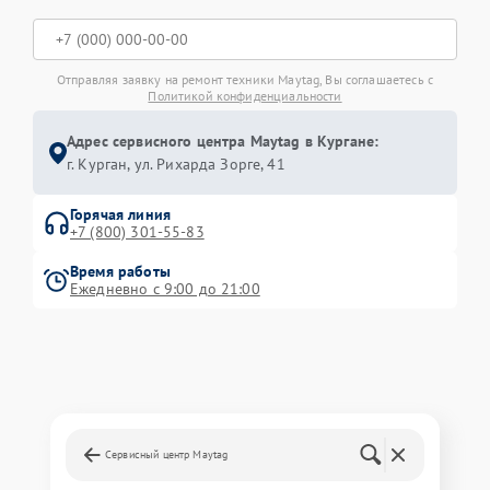
Отправляя заявку на ремонт техники Maytag, Вы соглашаетесь с
Политикой конфиденциальности
Адрес сервисного центра Maytag в Кургане:
г. Курган, ул. Рихарда Зорге, 41
Горячая линия
+7 (800) 301-55-83
Время работы
Ежедневно с 9:00 до 21:00
Сервисный центр Maytag