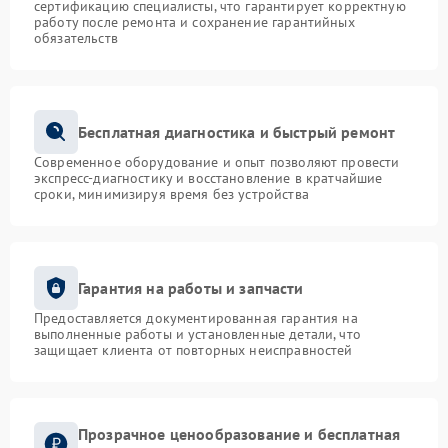
сертификацию специалисты, что гарантирует корректную
работу после ремонта и сохранение гарантийных
обязательств
Бесплатная диагностика и быстрый ремонт
Современное оборудование и опыт позволяют провести
экспресс-диагностику и восстановление в кратчайшие
сроки, минимизируя время без устройства
Гарантия на работы и запчасти
Предоставляется документированная гарантия на
выполненные работы и установленные детали, что
защищает клиента от повторных неисправностей
Прозрачное ценообразование и бесплатная