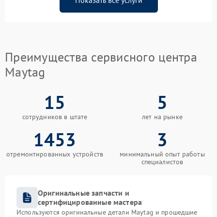
Показать все услуги
Преимущества сервисного центра
Maytag
15
5
сотрудников в штате
лет на рынке
1453
3
отремонтированных устройств
минимальный опыт работы
специалистов
Оригинальные запчасти и
сертифицированные мастера
Используются оригинальные детали Maytag и прошедшие