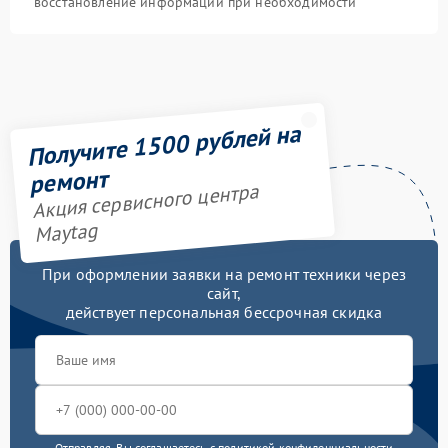
восстановление информации при необходимости
Получите 1500 рублей на
ремонт
Акция сервисного центра
Maytag
При оформлении заявки на ремонт техники через
сайт,
действует персональная бессрочная скидка
Отправляя, Вы соглашаетесь с
политикой конфиденциальности