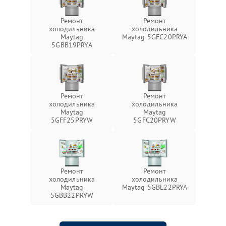
Ремонт
Ремонт
холодильника
холодильника
Maytag
Maytag 5GFC20PRYA
5GBB19PRYA
Ремонт
Ремонт
холодильника
холодильника
Maytag
Maytag
5GFF25PRYW
5GFC20PRYW
Ремонт
Ремонт
холодильника
холодильника
Maytag
Maytag 5GBL22PRYA
5GBB22PRYW