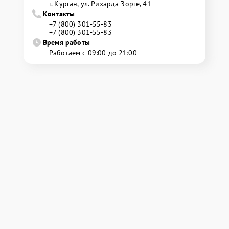
г. Курган, ул. Рихарда Зорге, 41
Контакты
+7 (800) 301-55-83
+7 (800) 301-55-83
Время работы
Работаем с 09:00 до 21:00