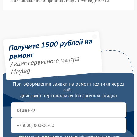
восстановление информации при необходимости
Получите 1500 рублей на
ремонт
Акция сервисного центра
Maytag
При оформлении заявки на ремонт техники через
сайт,
действует персональная бессрочная скидка
Отправляя, Вы соглашаетесь с
политикой конфиденциальности