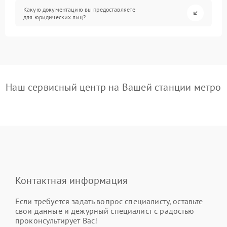
Какую документацию вы предоставляете
для юридических лиц?
Наш сервисный центр на Вашей станции метро
Контактная информация
Если требуется задать вопрос специалисту, оставьте
свои данные и дежурный специалист с радостью
проконсультирует Вас!