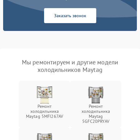
Заказать звонок
Мы ремонтируем и другие модели
холодильников Maytag
Ремонт
Ремонт
холодильника
холодильника
Maytag 5MFI267AV
Maytag
5GFC20PRYAV