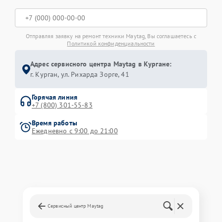
Отправляя заявку на ремонт техники Maytag, Вы соглашаетесь с
Политикой конфиденциальности
Адрес сервисного центра Maytag в Кургане:
г. Курган, ул. Рихарда Зорге, 41
Горячая линия
+7 (800) 301-55-83
Время работы
Ежедневно с 9:00 до 21:00
Сервисный центр Maytag