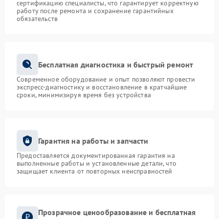
сертификацию специалисты, что гарантирует корректную
работу после ремонта и сохранение гарантийных
обязательств
Бесплатная диагностика и быстрый ремонт
Современное оборудование и опыт позволяют провести
экспресс-диагностику и восстановление в кратчайшие
сроки, минимизируя время без устройства
Гарантия на работы и запчасти
Предоставляется документированная гарантия на
выполненные работы и установленные детали, что
защищает клиента от повторных неисправностей
Прозрачное ценообразование и бесплатная