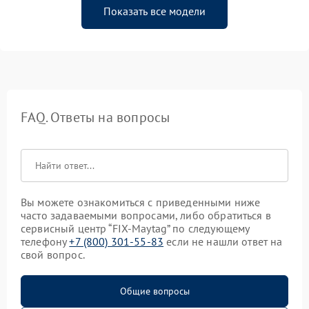
Показать все модели
FAQ. Ответы на вопросы
Вы можете ознакомиться с приведенными ниже
часто задаваемыми вопросами, либо обратиться в
сервисный центр “FIX-Maytag” по следующему
телефону
+7 (800) 301-55-83
если не нашли ответ на
свой вопрос.
Общие вопросы