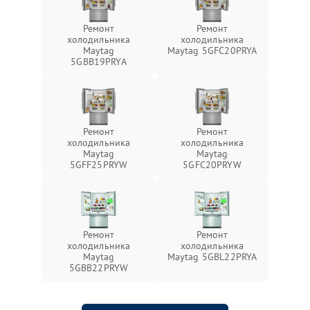
Ремонт
Ремонт
холодильника
холодильника
Maytag
Maytag 5GFC20PRYA
5GBB19PRYA
Ремонт
Ремонт
холодильника
холодильника
Maytag
Maytag
5GFF25PRYW
5GFC20PRYW
Ремонт
Ремонт
холодильника
холодильника
Maytag
Maytag 5GBL22PRYA
5GBB22PRYW