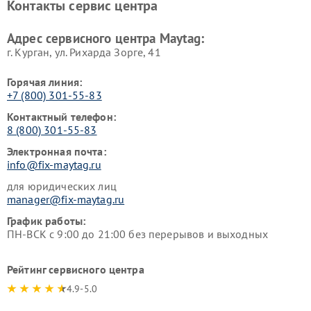
Контакты сервис центра
Адрес сервисного центра Maytag:
г. Курган, ул. Рихарда Зорге, 41
Горячая линия:
+7 (800) 301-55-83
Контактный телефон:
8 (800) 301-55-83
Электронная почта:
info@fix-maytag.ru
для юридических лиц
manager@fix-maytag.ru
График работы:
ПН-ВСК с 9:00 до 21:00 без перерывов и выходных
Рейтинг сервисного центра
4.9-5.0