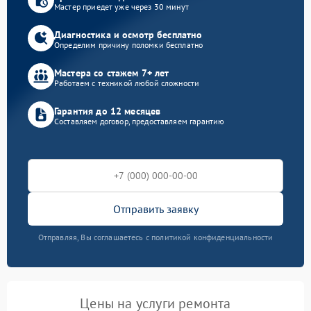
Мастер приедет уже через 30 минут
Диагностика и осмотр бесплатно
Определим причину поломки бесплатно
Мастера со стажем 7+ лет
Работаем с техникой любой сложности
Гарантия до 12 месяцев
Составляем договор, предоставляем гарантию
Отправить заявку
Отправляя, Вы соглашаетесь с политикой конфиденциальности
Цены на услуги ремонта