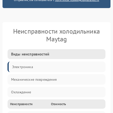
Неисправности холодильника
Maytag
Виды неисправностей
Электроника
Механические повреждения
Охлаждение
Неисправности
Стоимость
Механика