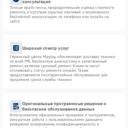
консультация
Точные прайс-листы, предварительная оценка стоимости
ремонта, отсутствие скрытых платежей и возможность
бесплатной консультации по телефону или онлайн на
сайте
Широкий спектр услуг
Сервисный центр Maytag обеспечивает доставку техники
по всей РФ, бесплатную диагностику и качественный
ремонт, включая срочный ремонт. Клиенты могут
отслеживать статус ремонта онлайн. Также
предоставляется постгарантийное обслуживание для
продления срока службы техники
Оригинальные программные решение и
безопасное обслуживание данных
Использование официальных прошивок и инструментов,
аккуратная работа с пользовательскими данными:
резервное копирование, конфиденциальность и