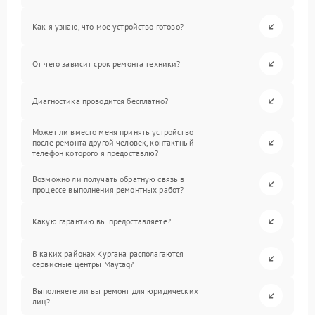
Как я узнаю, что мое устройство готово?
От чего зависит срок ремонта техники?
Диагностика проводится бесплатно?
Может ли вместо меня принять устройство
после ремонта другой человек, контактный
телефон которого я предоставлю?
Возможно ли получать обратную связь в
процессе выполнения ремонтных работ?
Какую гарантию вы предоставляете?
В каких районах Кургана располагаются
сервисные центры Maytag?
Выполняете ли вы ремонт для юридических
лиц?