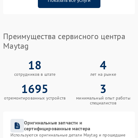
Показать все услуги
Преимущества сервисного центра
Maytag
18
4
сотрудников в штате
лет на рынке
1695
3
отремонтированных устройств
минимальный опыт работы
специалистов
Оригинальные запчасти и
сертифицированные мастера
Используются оригинальные детали Maytag и прошедшие