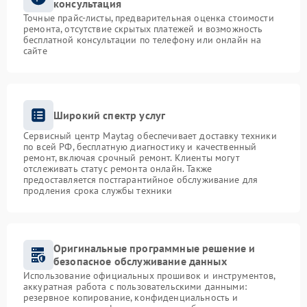
консультация
Точные прайс-листы, предварительная оценка стоимости
ремонта, отсутствие скрытых платежей и возможность
бесплатной консультации по телефону или онлайн на
сайте
Широкий спектр услуг
Сервисный центр Maytag обеспечивает доставку техники
по всей РФ, бесплатную диагностику и качественный
ремонт, включая срочный ремонт. Клиенты могут
отслеживать статус ремонта онлайн. Также
предоставляется постгарантийное обслуживание для
продления срока службы техники
Оригинальные программные решение и
безопасное обслуживание данных
Использование официальных прошивок и инструментов,
аккуратная работа с пользовательскими данными:
резервное копирование, конфиденциальность и