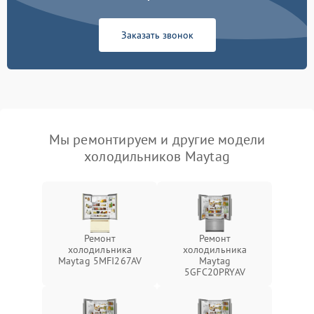
Заказать звонок
Мы ремонтируем и другие модели
холодильников Maytag
Ремонт
Ремонт
холодильника
холодильника
Maytag 5MFI267AV
Maytag
5GFC20PRYAV