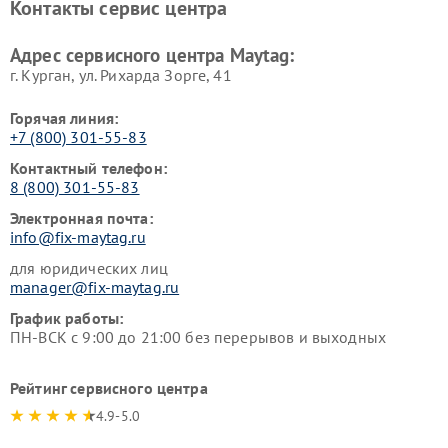
Контакты сервис центра
Адрес сервисного центра Maytag:
г. Курган, ул. Рихарда Зорге, 41
Горячая линия:
+7 (800) 301-55-83
Контактный телефон:
8 (800) 301-55-83
Электронная почта:
info@fix-maytag.ru
для юридических лиц
manager@fix-maytag.ru
График работы:
ПН-ВСК с 9:00 до 21:00 без перерывов и выходных
Рейтинг сервисного центра
4.9-5.0