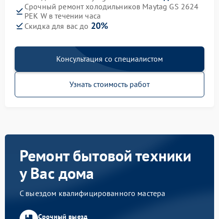
Срочный ремонт холодильников Maytag GS 2624
PEK W в течении часа
20%
Скидка для вас до
Консультация со специалистом
Узнать стоимость работ
Ремонт бытовой техники
у Вас дома
С выездом квалифицированного мастера
Срочный выезд