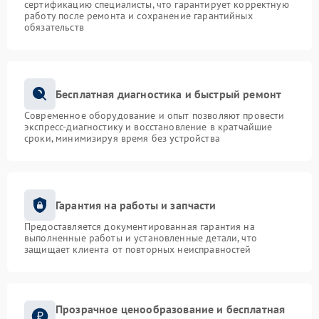
сертификацию специалисты, что гарантирует корректную
работу после ремонта и сохранение гарантийных
обязательств
Бесплатная диагностика и быстрый ремонт
Современное оборудование и опыт позволяют провести
экспресс-диагностику и восстановление в кратчайшие
сроки, минимизируя время без устройства
Гарантия на работы и запчасти
Предоставляется документированная гарантия на
выполненные работы и установленные детали, что
защищает клиента от повторных неисправностей
Прозрачное ценообразование и бесплатная