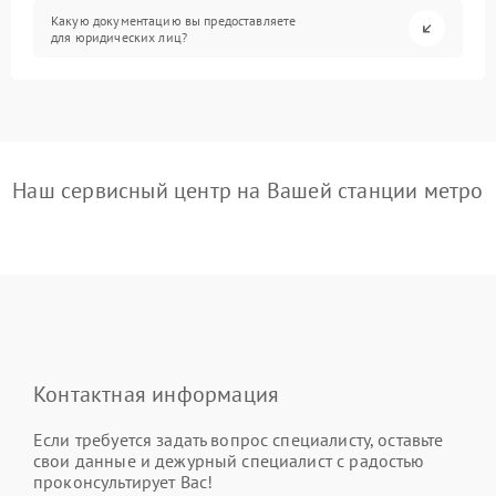
Какую документацию вы предоставляете
для юридических лиц?
Наш сервисный центр на Вашей станции метро
Контактная информация
Если требуется задать вопрос специалисту, оставьте
свои данные и дежурный специалист с радостью
проконсультирует Вас!