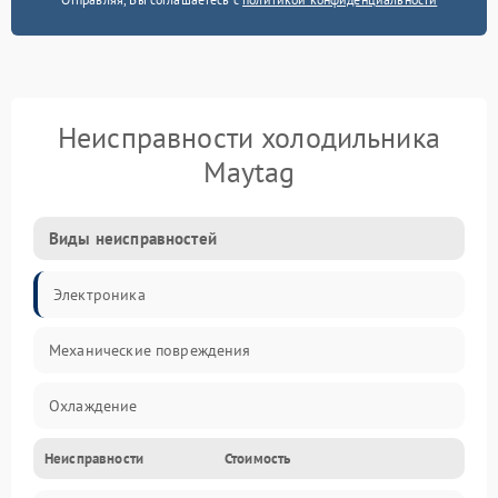
Неисправности холодильника
Maytag
Виды неисправностей
Электроника
Механические повреждения
Охлаждение
Неисправности
Стоимость
Механика