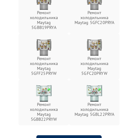
Ремонт
Ремонт
холодильника
холодильника
Maytag
Maytag 5GFC20PRYA
5GBB19PRYA
Ремонт
Ремонт
холодильника
холодильника
Maytag
Maytag
5GFF25PRYW
5GFC20PRYW
Ремонт
Ремонт
холодильника
холодильника
Maytag
Maytag 5GBL22PRYA
5GBB22PRYW