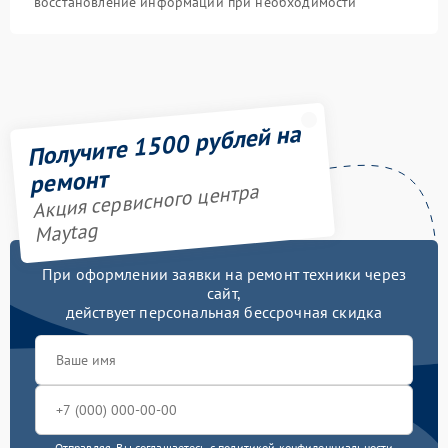
восстановление информации при необходимости
Получите 1500 рублей на
ремонт
Акция сервисного центра
Maytag
При оформлении заявки на ремонт техники через
сайт,
действует персональная бессрочная скидка
Отправляя, Вы соглашаетесь с
политикой конфиденциальности