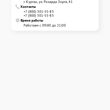
г. Курган, ул. Рихарда Зорге, 41
Контакты
+7 (800) 301-55-83
+7 (800) 301-55-83
Время работы
Работаем с 09:00 до 21:00