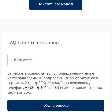
Показать все модели
FAQ. Ответы на вопросы
Вы можете ознакомиться с приведенными ниже
часто задаваемыми вопросами, либо обратиться в
сервисный центр “FIX-Maytag” по следующему
телефону
+7 (800) 301-55-83
если не нашли ответ на
свой вопрос.
Общие вопросы