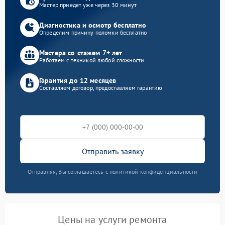
Мастер приедет уже через 30 минут
Диагностика и осмотр бесплатно
Определим причину поломки бесплатно
Мастера со стажем 7+ лет
Работаем с техникой любой сложности
Гарантия до 12 месяцев
Составляем договор, предоставляем гарантию
Отправить заявку
Отправляя, Вы соглашаетесь с политикой конфиденциальности
Цены на услуги ремонта