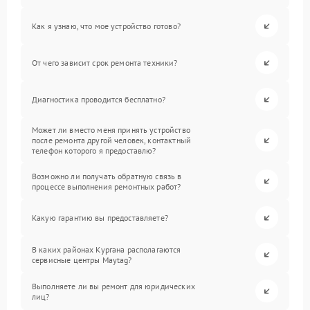
Как я узнаю, что мое устройство готово?
От чего зависит срок ремонта техники?
Диагностика проводится бесплатно?
Может ли вместо меня принять устройство
после ремонта другой человек, контактный
телефон которого я предоставлю?
Возможно ли получать обратную связь в
процессе выполнения ремонтных работ?
Какую гарантию вы предоставляете?
В каких районах Кургана располагаются
сервисные центры Maytag?
Выполняете ли вы ремонт для юридических
лиц?