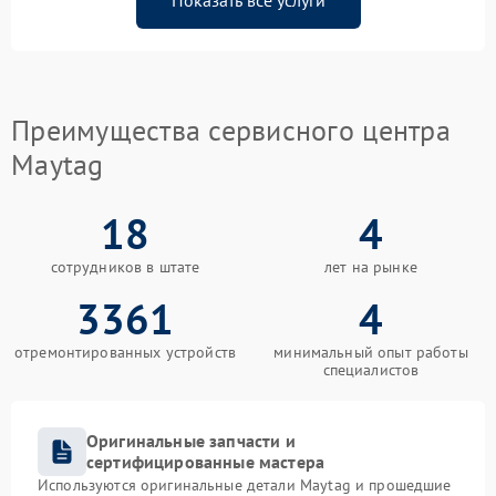
Показать все услуги
Преимущества сервисного центра
Maytag
18
4
сотрудников в штате
лет на рынке
3361
4
отремонтированных устройств
минимальный опыт работы
специалистов
Оригинальные запчасти и
сертифицированные мастера
Используются оригинальные детали Maytag и прошедшие