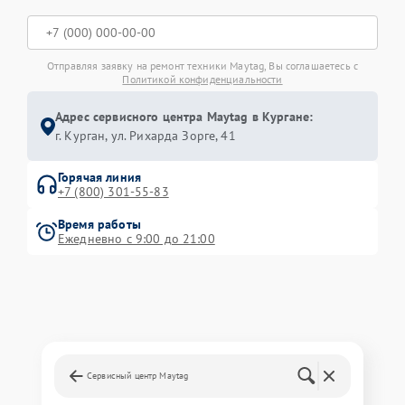
Отправляя заявку на ремонт техники Maytag, Вы соглашаетесь с
Политикой конфиденциальности
Адрес сервисного центра Maytag в Кургане:
г. Курган, ул. Рихарда Зорге, 41
Горячая линия
+7 (800) 301-55-83
Время работы
Ежедневно с 9:00 до 21:00
Сервисный центр Maytag