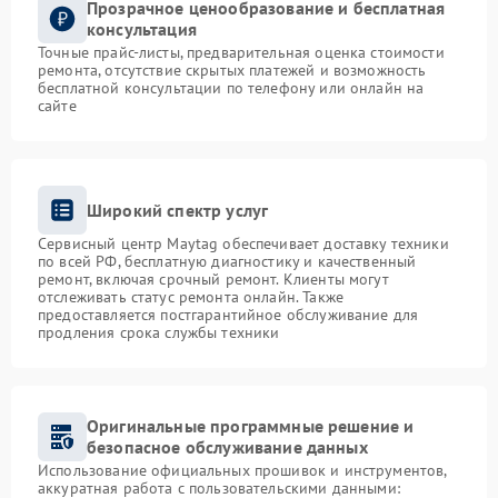
Прозрачное ценообразование и бесплатная
консультация
Точные прайс-листы, предварительная оценка стоимости
ремонта, отсутствие скрытых платежей и возможность
бесплатной консультации по телефону или онлайн на
сайте
Широкий спектр услуг
Сервисный центр Maytag обеспечивает доставку техники
по всей РФ, бесплатную диагностику и качественный
ремонт, включая срочный ремонт. Клиенты могут
отслеживать статус ремонта онлайн. Также
предоставляется постгарантийное обслуживание для
продления срока службы техники
Оригинальные программные решение и
безопасное обслуживание данных
Использование официальных прошивок и инструментов,
аккуратная работа с пользовательскими данными: