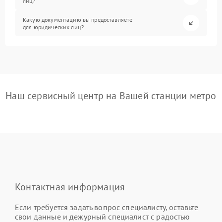
лиц?
Какую документацию вы предоставляете
для юридических лиц?
Наш сервисный центр на Вашей станции метро
Контактная информация
Если требуется задать вопрос специалисту, оставьте
свои данные и дежурный специалист с радостью