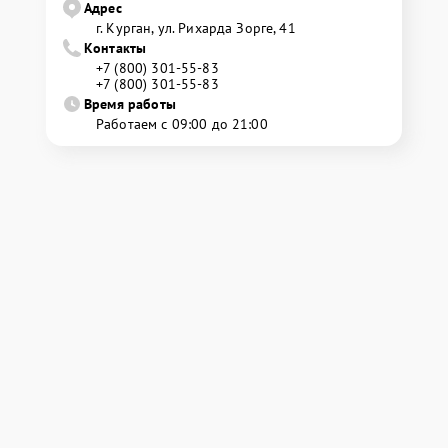
Адрес
г. Курган, ул. Рихарда Зорге, 41
Контакты
+7 (800) 301-55-83
+7 (800) 301-55-83
Время работы
Работаем с 09:00 до 21:00