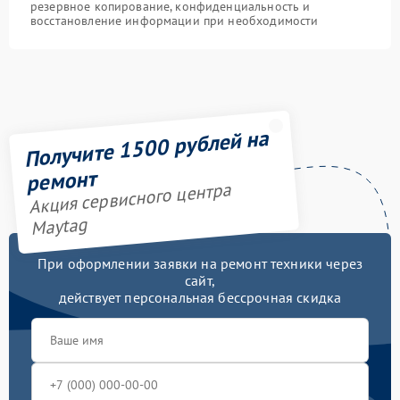
резервное копирование, конфиденциальность и
восстановление информации при необходимости
Получите 1500 рублей на
ремонт
Акция сервисного центра
Maytag
При оформлении заявки на ремонт техники через
сайт,
действует персональная бессрочная скидка