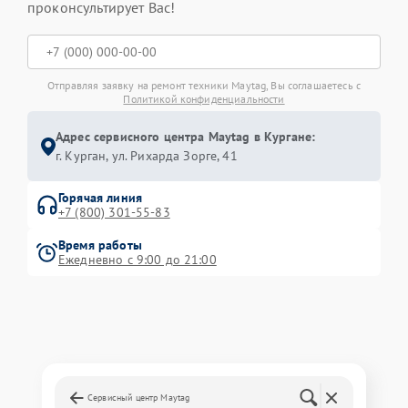
проконсультирует Вас!
Отправляя заявку на ремонт техники Maytag, Вы соглашаетесь с
Политикой конфиденциальности
Адрес сервисного центра Maytag в Кургане:
г. Курган, ул. Рихарда Зорге, 41
Горячая линия
+7 (800) 301-55-83
Время работы
Ежедневно с 9:00 до 21:00
Сервисный центр Maytag