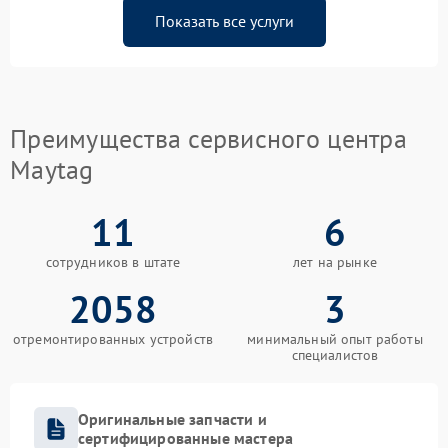
Показать все услуги
Преимущества сервисного центра
Maytag
11
6
сотрудников в штате
лет на рынке
2058
3
отремонтированных устройств
минимальный опыт работы
специалистов
Оригинальные запчасти и
сертифицированные мастера