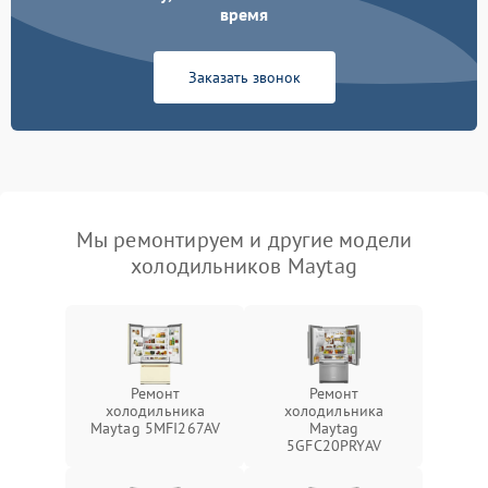
время
Заказать звонок
Мы ремонтируем и другие модели
холодильников Maytag
Ремонт
Ремонт
холодильника
холодильника
Maytag 5MFI267AV
Maytag
5GFC20PRYAV