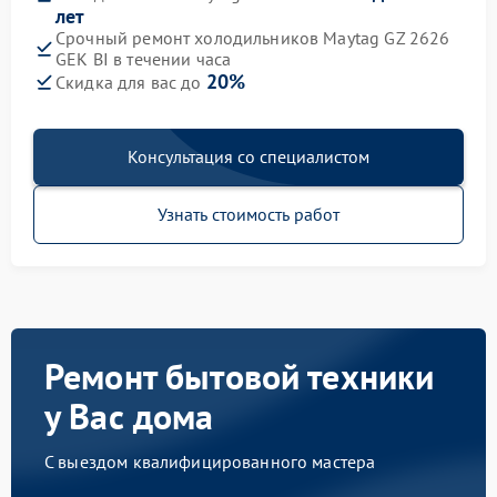
лет
Срочный ремонт холодильников Maytag GZ 2626
GEK BI в течении часа
20%
Скидка для вас до
Консультация со специалистом
Узнать стоимость работ
Ремонт бытовой техники
у Вас дома
С выездом квалифицированного мастера