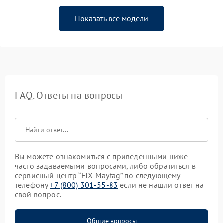
Показать все модели
FAQ. Ответы на вопросы
Вы можете ознакомиться с приведенными ниже
часто задаваемыми вопросами, либо обратиться в
сервисный центр “FIX-Maytag” по следующему
телефону
+7 (800) 301-55-83
если не нашли ответ на
свой вопрос.
Общие вопросы