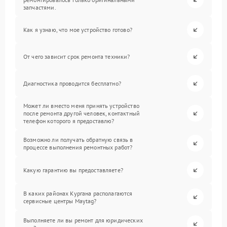
запчастями.
Как я узнаю, что мое устройство готово?
От чего зависит срок ремонта техники?
Диагностика проводится бесплатно?
Может ли вместо меня принять устройство
после ремонта другой человек, контактный
телефон которого я предоставлю?
Возможно ли получать обратную связь в
процессе выполнения ремонтных работ?
Какую гарантию вы предоставляете?
В каких районах Кургана располагаются
сервисные центры Maytag?
Выполняете ли вы ремонт для юридических