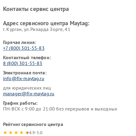
Контакты сервис центра
Адрес сервисного центра Maytag:
г. Курган, ул. Рихарда Зорге, 41
Горячая линия:
+7 (800) 301-55-83
Контактный телефон:
8 (800) 301-55-83
Электронная почта:
info@fix-maytag.ru
для юридических лиц
manager@fix-maytag.ru
График работы:
ПН-ВСК с 9:00 до 21:00 без перерывов и выходных
Рейтинг сервисного центра
4.9-5.0