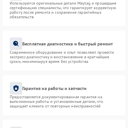
Используются оригинальные детали Maytag и прошедшие
сертификацию специалисты, что гарантирует корректную
работу после ремонта и сохранение гарантийных
обязательств
Бесплатная диагностика и быстрый ремонт
Современное оборудование и опыт позволяют провести
экспресс-диагностику и восстановление в кратчайшие
сроки, минимизируя время без устройства
Гарантия на работы и запчасти
Предоставляется документированная гарантия на
выполненные работы и установленные детали, что
защищает клиента от повторных неисправностей