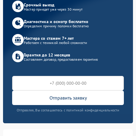
Срочный выезд
Мастер приедет уже через 30 минут
Диагностика и осмотр бесплатно
Определим причину поломки бесплатно
Мастера со стажем 7+ лет
Работаем с техникой любой сложности
Гарантия до 12 месяцев
Составляем договор, предоставляем гарантию
Отправить заявку
Отправляя, Вы соглашаетесь с политикой конфиденциальности