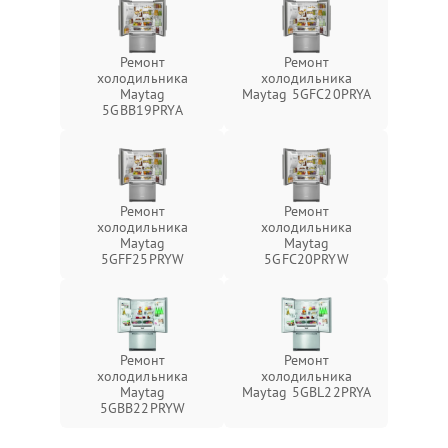
Ремонт
Ремонт
холодильника
холодильника
Maytag
Maytag 5GFC20PRYA
5GBB19PRYA
Ремонт
Ремонт
холодильника
холодильника
Maytag
Maytag
5GFF25PRYW
5GFC20PRYW
Ремонт
Ремонт
холодильника
холодильника
Maytag
Maytag 5GBL22PRYA
5GBB22PRYW