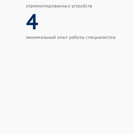
отремонтированных устройств
4
минимальный опыт работы специалистов