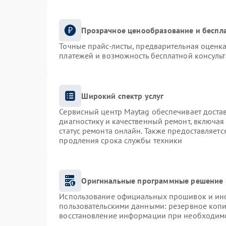
Прозрачное ценообразование и беспла
Точные прайс-листы, предварительная оценка
платежей и возможность бесплатной консульт
Широкий спектр услуг
Сервисный центр Maytag обеспечивает достав
диагностику и качественный ремонт, включая
статус ремонта онлайн. Также предоставляет
продления срока службы техники
Оригинальные программные решение 
Использование официальных прошивок и инст
пользовательскими данными: резервное коп
восстановление информации при необходим