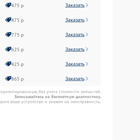
Заказать
475 р
Заказать
475 р
Заказать
775 р
Заказать
625 р
Заказать
425 р
Заказать
865 р
 ориентировочные, без учета стоимости запчастей.
Записывайтесь на бесплатную диагностику.
рим ваше устройство и укажем на неисправность.