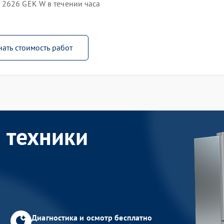
2626 GEK W в течении часа
нать стоимость работ
 техники
Диагностика и осмотр бесплатно