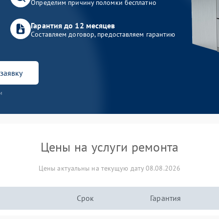
Определим причину поломки бесплатно
Гарантия до 12 месяцев
Составляем договор, предоставляем гарантию
заявку
и
Цены на услуги ремонта
Цены актуальны на текущую дату 08.08.2026
Срок
Гарантия