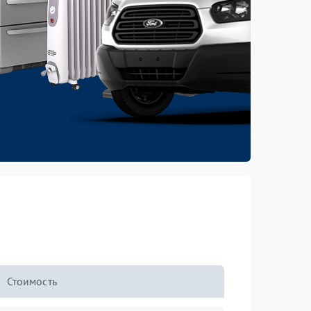
Стоимость