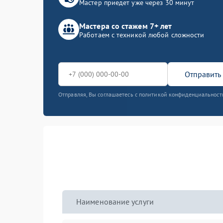
Мастер приедет уже через 30 минут
Мастера со стажем 7+ лет
Работаем с техникой любой сложности
Отправить 
Отправляя, Вы соглашаетесь с политикой конфиденциальност
Наименование услуги