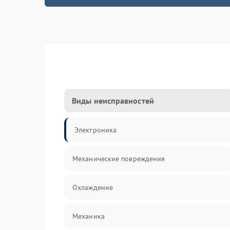
Виды неисправностей
Электроника
Механические повреждения
Охлаждение
Механика