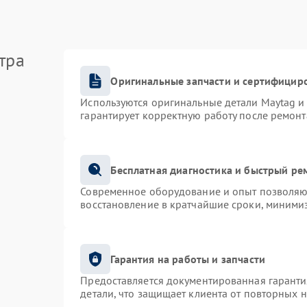
тра
Оригинальные запчасти и сертифицир
Используются оригинальные детали Maytag 
гарантирует корректную работу после ремонт
Бесплатная диагностика и быстрый ре
Современное оборудование и опыт позволяют
восстановление в кратчайшие сроки, минимиз
Гарантия на работы и запчасти
Предоставляется документированная гарант
детали, что защищает клиента от повторных 