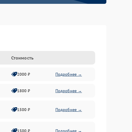
Стоимость
2000 ₽
Подробнее →
1800 ₽
Подробнее →
1500 ₽
Подробнее →
1500 ₽
Подробнее →