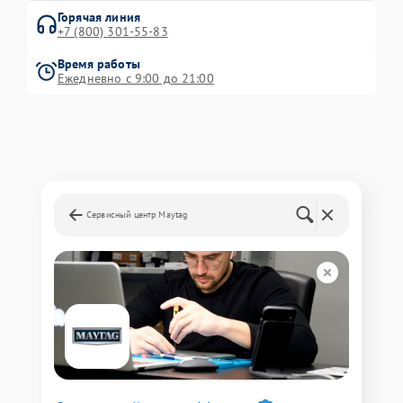
Горячая линия
+7 (800) 301-55-83
Время работы
Ежедневно с 9:00 до 21:00
Сервисный центр Maytag