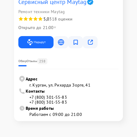
Сервисный центр Maytag
Ремонт техники Maytag
5,0
318 оценки
Открыто до 21:00
Маршрут
258
Обзор
Отзывы
Адрес
г. Курган, ул. Рихарда Зорге, 41
Контакты
+7 (800) 301-55-83
+7 (800) 301-55-83
Время работы
Работаем с 09:00 до 21:00