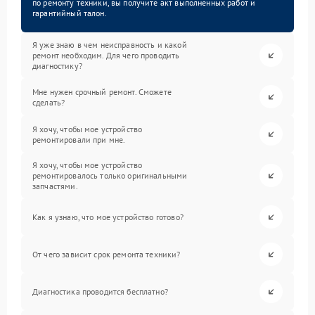
по ремонту техники, вы получите акт выполненных работ и
гарантийный талон.
Я уже знаю в чем неисправность и какой
ремонт необходим. Для чего проводить
диагностику?
Мне нужен срочный ремонт. Сможете
сделать?
Я хочу, чтобы мое устройство
ремонтировали при мне.
Я хочу, чтобы мое устройство
ремонтировалось только оригинальными
запчастями.
Как я узнаю, что мое устройство готово?
От чего зависит срок ремонта техники?
Диагностика проводится бесплатно?