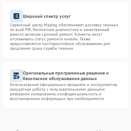
Широкий спектр услуг
Сервисный центр Maytag обеспечивает доставку техники
по всей РФ, бесплатную диагностику и качественный
ремонт, включая срочный ремонт. Клиенты могут
отслеживать статус ремонта онлайн. Также
предоставляется постгарантийное обслуживание для
продления срока службы техники
Оригинальные программные решение и
безопасное обслуживание данных
Использование официальных прошивок и инструментов,
аккуратная работа с пользовательскими данными:
резервное копирование, конфиденциальность и
восстановление информации при необходимости