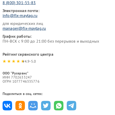
8 (800) 301-55-83
Электронная почта:
info@fix-maytag.ru
для юридических лиц
manager@fix-maytag.ru
График работы:
ПН-ВСК с 9:00 до 21:00 без перерывов и выходных
Рейтинг сервисного центра
4.9-5.0
ООО "Русервис"
ИНН 7702633247
ОГРН 1077746335776
Поделиться в соц. сетях: