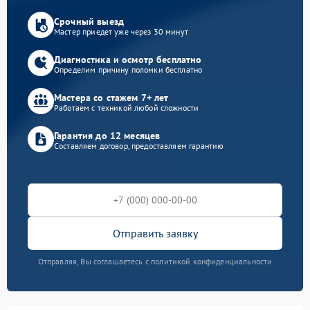
Срочный выезд
Мастер приедет уже через 30 минут
Диагностика и осмотр бесплатно
Определим причину поломки бесплатно
Мастера со стажем 7+ лет
Работаем с техникой любой сложности
Гарантия до 12 месяцев
Составляем договор, предоставляем гарантию
Отправить заявку
Отправляя, Вы соглашаетесь с политикой конфиденциальности