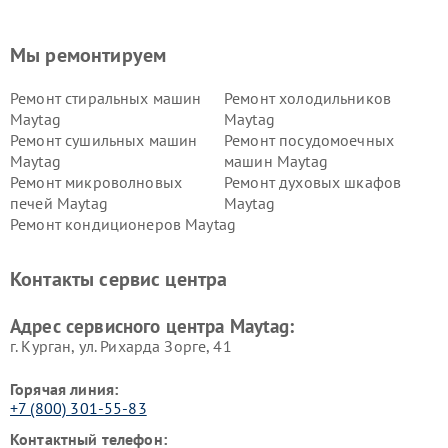
Мы ремонтируем
Ремонт стиральных машин
Ремонт холодильников
Maytag
Maytag
Ремонт сушильных машин
Ремонт посудомоечных
Maytag
машин Maytag
Ремонт микроволновых
Ремонт духовых шкафов
печей Maytag
Maytag
Ремонт кондиционеров Maytag
Контакты сервис центра
Адрес сервисного центра Maytag:
г. Курган, ул. Рихарда Зорге, 41
Горячая линия:
+7 (800) 301-55-83
Контактный телефон: