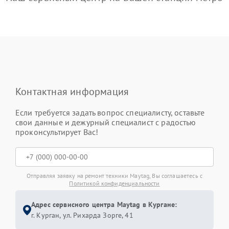
Контактная информация
Если требуется задать вопрос специалисту, оставьте
свои данные и дежурный специалист с радостью
проконсультирует Вас!
Отправляя заявку на ремонт техники Maytag, Вы соглашаетесь с
Политикой конфиденциальности
Адрес сервисного центра Maytag в Кургане:
г. Курган, ул. Рихарда Зорге, 41