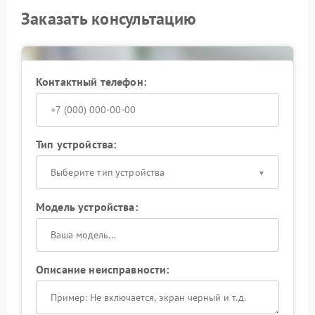
Заказать консультацию
Контактный телефон:
Тип устройства:
Выберите тип устройства
Модель устройства:
Описание неисправности: