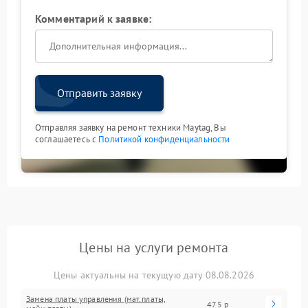
Комментарий к заявке:
Отправить заявку
Отправляя заявку на ремонт техники Maytag, Вы
соглашаетесь с
Политикой конфиденциальности
Цены на услуги ремонта
Цены актуальны на текущую дату 08.08.2026
Замена платы управления (мат.платы,
475 р