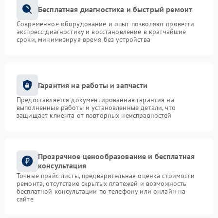
Бесплатная диагностика и быстрый ремонт
Современное оборудование и опыт позволяют провести
экспресс-диагностику и восстановление в кратчайшие
сроки, минимизируя время без устройства
Гарантия на работы и запчасти
Предоставляется документированная гарантия на
выполненные работы и установленные детали, что
защищает клиента от повторных неисправностей
Прозрачное ценообразование и бесплатная
консультация
Точные прайс-листы, предварительная оценка стоимости
ремонта, отсутствие скрытых платежей и возможность
бесплатной консультации по телефону или онлайн на
сайте