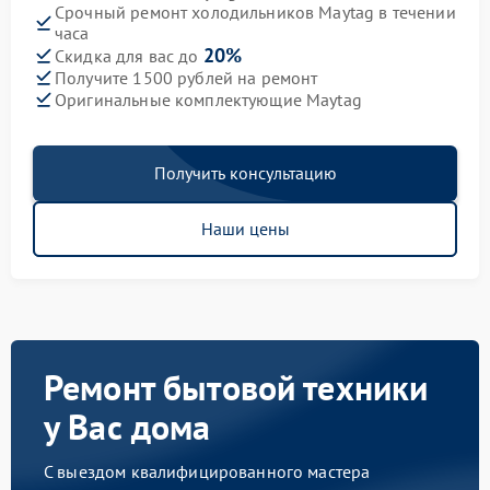
Срочный ремонт холодильников Maytag в течении
часа
20%
Скидка для вас до
Получите 1500 рублей на ремонт
Оригинальные комплектующие Maytag
Получить консультацию
Наши цены
Ремонт бытовой техники
у Вас дома
С выездом квалифицированного мастера