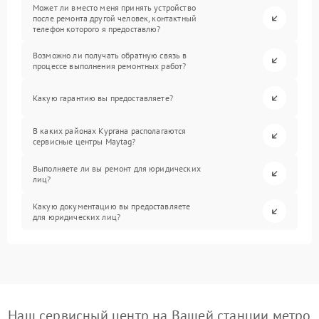
Может ли вместо меня принять устройство
после ремонта другой человек, контактный
телефон которого я предоставлю?
Возможно ли получать обратную связь в
процессе выполнения ремонтных работ?
Какую гарантию вы предоставляете?
В каких районах Кургана располагаются
сервисные центры Maytag?
Выполняете ли вы ремонт для юридических
лиц?
Какую документацию вы предоставляете
для юридических лиц?
Наш сервисный центр на Вашей станции метро