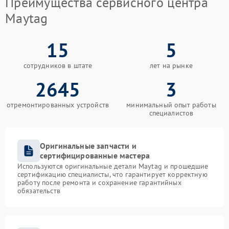
Преимущества сервисного центра
Maytag
15
5
сотрудников в штате
лет на рынке
2645
3
отремонтированных устройств
минимальный опыт работы
специалистов
Оригинальные запчасти и
сертифицированные мастера
Используются оригинальные детали Maytag и прошедшие
сертификацию специалисты, что гарантирует корректную
работу после ремонта и сохранение гарантийных
обязательств