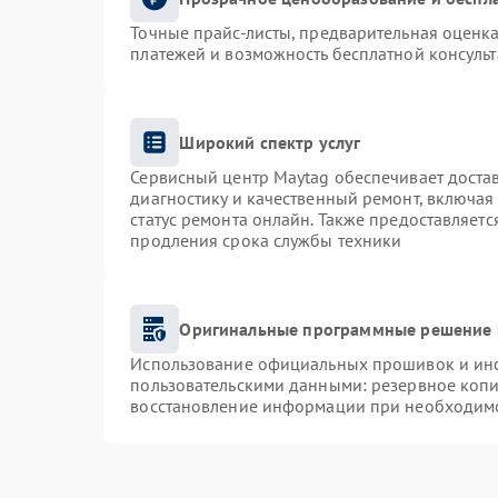
Точные прайс-листы, предварительная оценка
платежей и возможность бесплатной консульт
Широкий спектр услуг
Сервисный центр Maytag обеспечивает достав
диагностику и качественный ремонт, включая
статус ремонта онлайн. Также предоставляет
продления срока службы техники
Оригинальные программные решение 
Использование официальных прошивок и инст
пользовательскими данными: резервное коп
восстановление информации при необходим