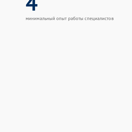
4
минимальный опыт работы специалистов