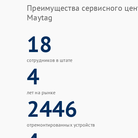
Преимущества сервисного цен
Maytag
18
сотрудников в штате
4
лет на рынке
2446
отремонтированных устройств