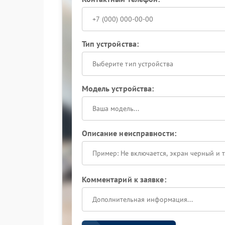
Тип устройства:
Выберите тип устройства
Модель устройства:
Описание неисправности:
Комментарий к заявке: