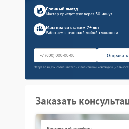
Срочный выезд
Мастер приедет уже через 30 минут
Мастера со стажем 7+ лет
Работаем с техникой любой сложности
Отправить 
Отправляя, Вы соглашаетесь с политикой конфиденциальност
Заказать консульта
Контактный телефон: