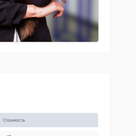
Стоимость