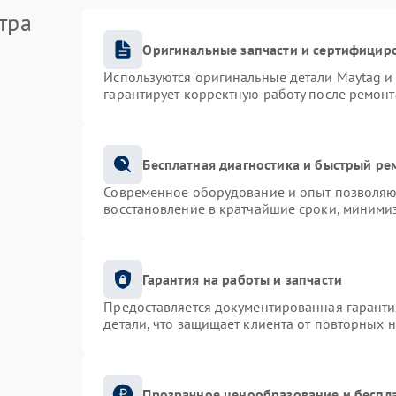
тра
Оригинальные запчасти и сертифицир
Используются оригинальные детали Maytag 
гарантирует корректную работу после ремонт
Бесплатная диагностика и быстрый ре
Современное оборудование и опыт позволяют
восстановление в кратчайшие сроки, минимиз
Гарантия на работы и запчасти
Предоставляется документированная гарант
детали, что защищает клиента от повторных 
Прозрачное ценообразование и беспла