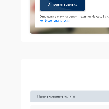
Отправить заявку
Отправляя заявку на ремонт техники Maytag, Вы 
конфиденциальности
Наименование услуги