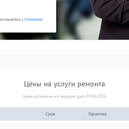
соглашаетесь с
Политикой
Цены на услуги ремонта
Цены актуальны на текущую дату 07.08.2026
Срок
Гарантия