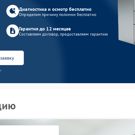
Диагностика и осмотр бесплатно
Определим причину поломки бесплатно
Гарантия до 12 месяцев
Составляем договор, предоставляем гарантию
заявку
и
цию