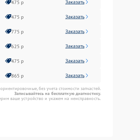
Заказать
475 р
Заказать
475 р
Заказать
775 р
Заказать
625 р
Заказать
475 р
Заказать
865 р
 ориентировочные, без учета стоимости запчастей.
Записывайтесь на бесплатную диагностику.
рим ваше устройство и укажем на неисправность.