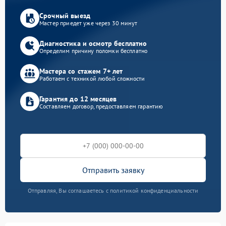
Срочный выезд
Мастер приедет уже через 30 минут
Диагностика и осмотр бесплатно
Определим причину поломки бесплатно
Мастера со стажем 7+ лет
Работаем с техникой любой сложности
Гарантия до 12 месяцев
Составляем договор, предоставляем гарантию
Отправить заявку
Отправляя, Вы соглашаетесь с политикой конфиденциальности