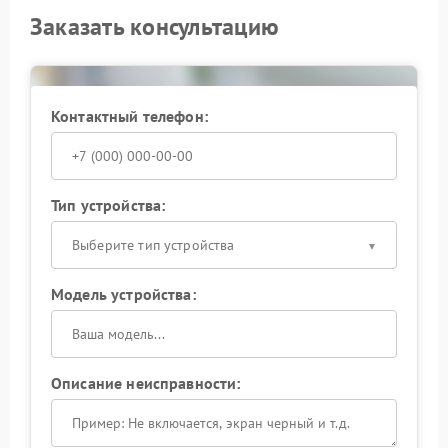
Заказать консультацию
Контактный телефон:
Тип устройства:
Выберите тип устройства
Модель устройства:
Описание неисправности: