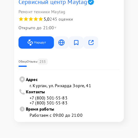
Сервисный центр Maytag
Ремонт техники Maytag
5,0
245 оценки
Открыто до 21:00
Маршрут
255
Обзор
Отзывы
Адрес
г. Курган, ул. Рихарда Зорге, 41
Контакты
+7 (800) 301-55-83
+7 (800) 301-55-83
Время работы
Работаем с 09:00 до 21:00