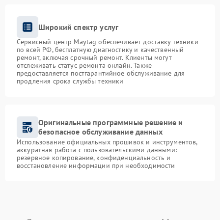
Широкий спектр услуг
Сервисный центр Maytag обеспечивает доставку техники
по всей РФ, бесплатную диагностику и качественный
ремонт, включая срочный ремонт. Клиенты могут
отслеживать статус ремонта онлайн. Также
предоставляется постгарантийное обслуживание для
продления срока службы техники
Оригинальные программные решение и
безопасное обслуживание данных
Использование официальных прошивок и инструментов,
аккуратная работа с пользовательскими данными:
резервное копирование, конфиденциальность и
восстановление информации при необходимости