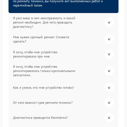
по ремонту техники, вы получите акт выполненных работ и
гарантийный талон.
Я уже знаю в чем неисправность и какой
ремонт необходим. Для чего проводить
диагностику?
Мне нужен срочный ремонт. Сможете
сделать?
Я хочу, чтобы мое устройство
ремонтировали при мне.
Я хочу, чтобы мое устройство
ремонтировалось только оригинальными
запчастями.
Как я узнаю, что мое устройство готово?
От чего зависит срок ремонта техники?
Диагностика проводится бесплатно?