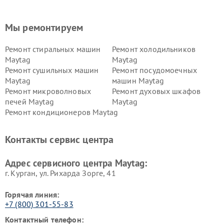
Мы ремонтируем
Ремонт стиральных машин
Ремонт холодильников
Maytag
Maytag
Ремонт сушильных машин
Ремонт посудомоечных
Maytag
машин Maytag
Ремонт микроволновых
Ремонт духовых шкафов
печей Maytag
Maytag
Ремонт кондиционеров Maytag
Контакты сервис центра
Адрес сервисного центра Maytag:
г. Курган, ул. Рихарда Зорге, 41
Горячая линия:
+7 (800) 301-55-83
Контактный телефон: