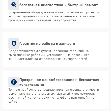
Бесплатная диагностика и быстрый ремонт
Современное оборудование и опыт позволяют провести
экспресс-диагностику и восстановление в кратчайшие
сроки, минимизируя время без устройства
Гарантия на работы и запчасти
Предоставляется документированная гарантия на
выполненные работы и установленные детали, что
защищает клиента от повторных неисправностей
Прозрачное ценообразование и бесплатная
консультация
Точные прайс-листы, предварительная оценка стоимости
ремонта, отсутствие скрытых платежей и возможность
бесплатной консультации по телефону или онлайн на
сайте