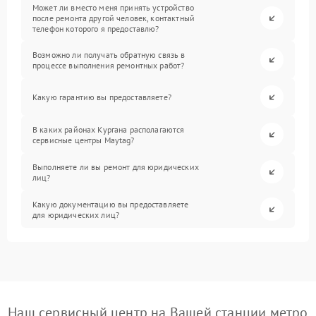
Может ли вместо меня принять устройство
после ремонта другой человек, контактный
телефон которого я предоставлю?
Возможно ли получать обратную связь в
процессе выполнения ремонтных работ?
Какую гарантию вы предоставляете?
В каких районах Кургана располагаются
сервисные центры Maytag?
Выполняете ли вы ремонт для юридических
лиц?
Какую документацию вы предоставляете
для юридических лиц?
Наш сервисный центр на Вашей станции метро