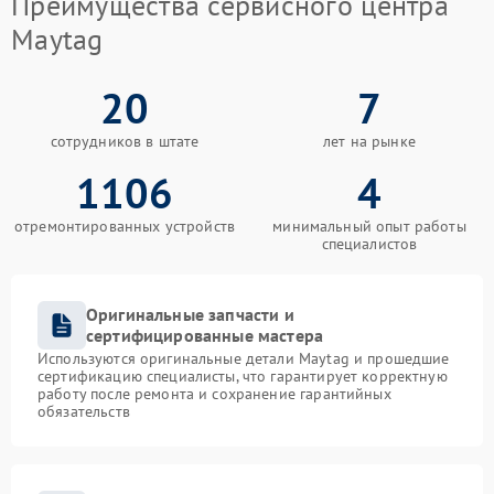
Преимущества сервисного центра
Maytag
20
7
сотрудников в штате
лет на рынке
1106
4
отремонтированных устройств
минимальный опыт работы
специалистов
Оригинальные запчасти и
сертифицированные мастера
Используются оригинальные детали Maytag и прошедшие
сертификацию специалисты, что гарантирует корректную
работу после ремонта и сохранение гарантийных
обязательств