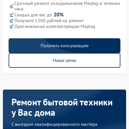
Срочный ремонт холодильников Maytag в течении
часа
20%
Скидка для вас до
Получите 1500 рублей на ремонт
Оригинальные комплектующие Maytag
Получить консультацию
Наши цены
Ремонт бытовой техники
у Вас дома
С выездом квалифицированного мастера