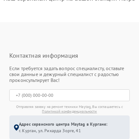
Контактная информация
Если требуется задать вопрос специалисту, оставьте
свои данные и дежурный специалист с радостью
проконсультирует Вас!
Отправляя заявку на ремонт техники Maytag, Вы соглашаетесь с
Политикой конфиденциальности
Адрес сервисного центра Maytag в Кургане:
г. Курган, ул. Рихарда Зорге, 41