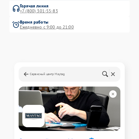
Горячая линия
+7 (800) 301-55-83
Время работы
Ежедневно с 9:00 до 21:00
Сервисный центр Maytag