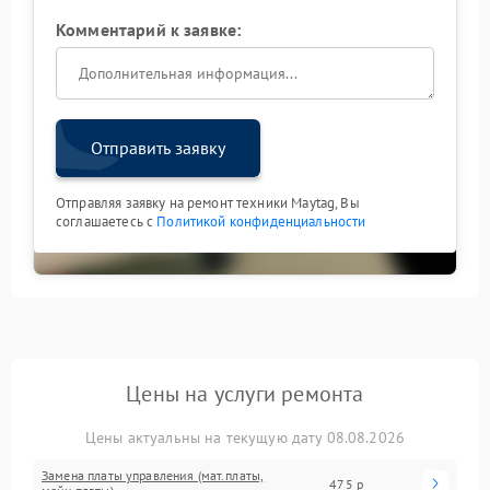
Комментарий к заявке:
Отправить заявку
Отправляя заявку на ремонт техники Maytag, Вы
соглашаетесь с
Политикой конфиденциальности
Цены на услуги ремонта
Цены актуальны на текущую дату 08.08.2026
Замена платы управления (мат.платы,
475 р