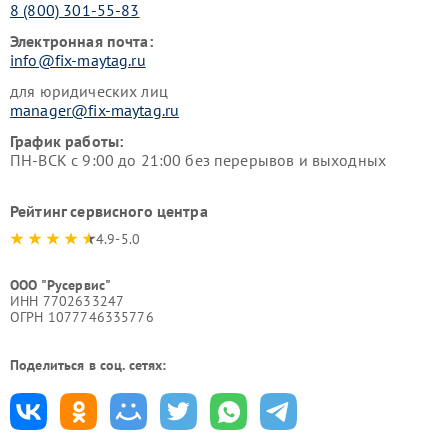
8 (800) 301-55-83
Электронная почта:
info@fix-maytag.ru
для юридических лиц
manager@fix-maytag.ru
График работы:
ПН-ВСК с 9:00 до 21:00 без перерывов и выходных
Рейтинг сервисного центра
4.9-5.0
ООО "Русервис"
ИНН 7702633247
ОГРН 1077746335776
Поделиться в соц. сетях: