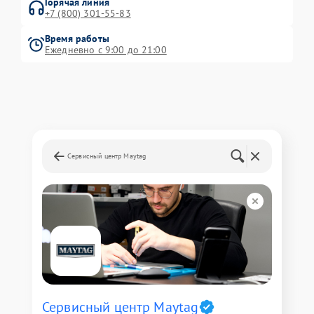
Горячая линия
+7 (800) 301-55-83
Время работы
Ежедневно с 9:00 до 21:00
Сервисный центр Maytag
Сервисный центр Maytag