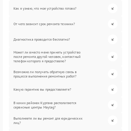
Как я узнаю, что мое устройство готово?
От чего зависит срок ремонта техники?
Диагностика проводится бесплатно?
Может ли вместо меня принять устройство
после ремонта другой человек, контактный
телефон которого я предоставлю?
Возможно ли получать обратную связь в
процессе выполнения ремонтных работ?
Какую гарантию вы предоставляете?
В каких районах Кургана располагаются
сервисные центры Maytag?
Выполняете ли вы ремонт для юридических
лиц?