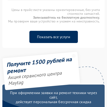
Цены в прайс-листе указаны ориентировочные, без учета
стоимости запчастей.
Записывайтесь на бесплатную диагностику.
Мы проверим ваше устройство и укажем на неисправность.
Показать все услуги
Получите 1500 рублей на
ремонт
Акция сервисного центра
Maytag
При оформлении заявки на ремонт техники через
сайт,
действует персональная бессрочная скидка