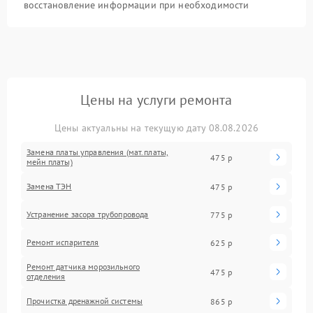
восстановление информации при необходимости
Цены на услуги ремонта
Цены актуальны на текущую дату 08.08.2026
Замена платы управления (мат.платы,
475 р
мейн платы)
Замена ТЭН
475 р
Устранение засора трубопровода
775 р
Ремонт испарителя
625 р
Ремонт датчика морозильного
475 р
отделения
Прочистка дренажной системы
865 р