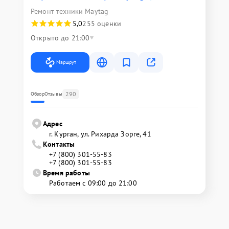
Ремонт техники Maytag
5,0
255 оценки
Открыто до 21:00
Маршрут
290
Обзор
Отзывы
Адрес
г. Курган, ул. Рихарда Зорге, 41
Контакты
+7 (800) 301-55-83
+7 (800) 301-55-83
Время работы
Работаем с 09:00 до 21:00