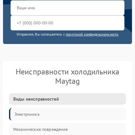
Отправляя, Вы соглашаетесь с
политикой конфиденциальности
Неисправности холодильника
Maytag
Виды неисправностей
Электроника
Механические повреждения