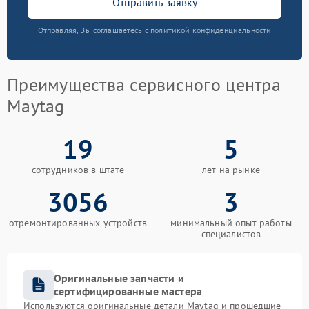
Отправить заявку
Отправляя, Вы соглашаетесь с политикой конфиденциальности
Преимущества сервисного центра
Maytag
19
5
сотрудников в штате
лет на рынке
3056
3
отремонтированных устройств
минимальный опыт работы
специалистов
Оригинальные запчасти и
сертифицированные мастера
Используются оригинальные детали Maytag и прошедшие