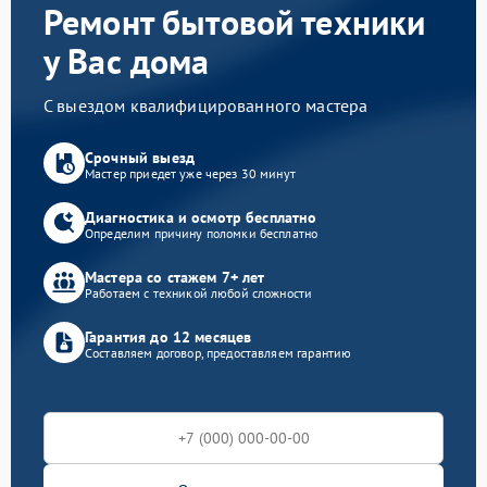
Ремонт бытовой техники
у Вас дома
С выездом квалифицированного мастера
Срочный выезд
Мастер приедет уже через 30 минут
Диагностика и осмотр бесплатно
Определим причину поломки бесплатно
Мастера со стажем 7+ лет
Работаем с техникой любой сложности
Гарантия до 12 месяцев
Составляем договор, предоставляем гарантию