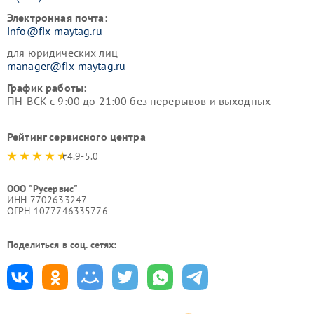
Электронная почта:
info@fix-maytag.ru
для юридических лиц
manager@fix-maytag.ru
График работы:
ПН-ВСК с 9:00 до 21:00 без перерывов и выходных
Рейтинг сервисного центра
4.9-5.0
ООО "Русервис"
ИНН 7702633247
ОГРН 1077746335776
Поделиться в соц. сетях: