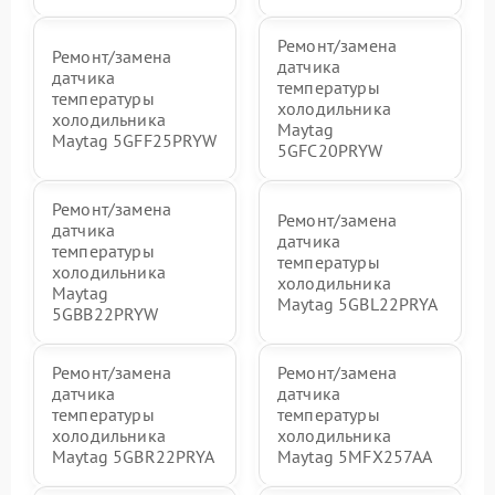
Ремонт/замена
Ремонт/замена
датчика
датчика
температуры
температуры
холодильника
холодильника
Maytag
Maytag 5GFF25PRYW
5GFC20PRYW
Ремонт/замена
Ремонт/замена
датчика
датчика
температуры
температуры
холодильника
холодильника
Maytag
Maytag 5GBL22PRYA
5GBB22PRYW
Ремонт/замена
Ремонт/замена
датчика
датчика
температуры
температуры
холодильника
холодильника
Maytag 5GBR22PRYA
Maytag 5MFX257AA