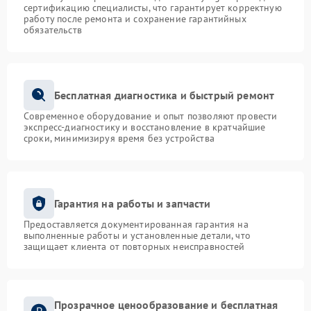
сертификацию специалисты, что гарантирует корректную
работу после ремонта и сохранение гарантийных
обязательств
Бесплатная диагностика и быстрый ремонт
Современное оборудование и опыт позволяют провести
экспресс-диагностику и восстановление в кратчайшие
сроки, минимизируя время без устройства
Гарантия на работы и запчасти
Предоставляется документированная гарантия на
выполненные работы и установленные детали, что
защищает клиента от повторных неисправностей
Прозрачное ценообразование и бесплатная