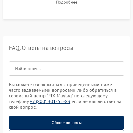
Подробнее
срабатывания системы автоматической оттайки.
FAQ. Ответы на вопросы
Вы можете ознакомиться с приведенными ниже
часто задаваемыми вопросами, либо обратиться в
сервисный центр “FIX-Maytag” по следующему
телефону
+7 (800) 301-55-83
если не нашли ответ на
свой вопрос.
Общие вопросы