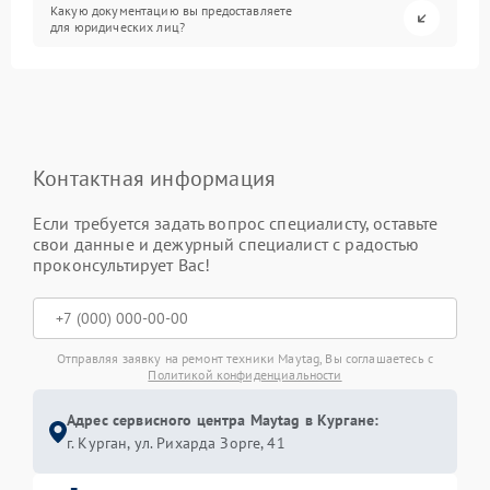
Какую документацию вы предоставляете
для юридических лиц?
Контактная информация
Если требуется задать вопрос специалисту, оставьте
свои данные и дежурный специалист с радостью
проконсультирует Вас!
Отправляя заявку на ремонт техники Maytag, Вы соглашаетесь с
Политикой конфиденциальности
Адрес сервисного центра Maytag в Кургане:
г. Курган, ул. Рихарда Зорге, 41