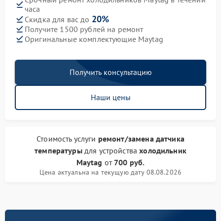
часа
20%
Скидка для вас до
Получите 1500 рублей на ремонт
Оригинальные комплектующие Maytag
Получить консультацию
Наши цены
Стоимость услуги
ремонт/замена датчика
температуры
для устройства
холодильник
Maytag
от
700 руб.
Цена актуальна на текущую дату 08.08.2026