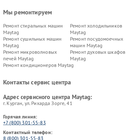
Мы ремонтируем
Ремонт стиральных машин
Ремонт холодильников
Maytag
Maytag
Ремонт сушильных машин
Ремонт посудомоечных
Maytag
машин Maytag
Ремонт микроволновых
Ремонт духовых шкафов
печей Maytag
Maytag
Ремонт кондиционеров Maytag
Контакты сервис центра
Адрес сервисного центра Maytag:
г. Курган, ул. Рихарда Зорге, 41
Горячая линия:
+7 (800) 301-55-83
Контактный телефон:
8 (800) 301-55-83