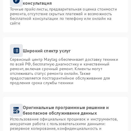
консультация
Точные прайс-листы, предварительная оценка стоимости
ремонта, отсутствие скрытых платежей и возможность
бесплатной консультации по телефону или онлайн на
сайте
Широкий спектр услуг
Сервисный центр Maytag обеспечивает доставку техники
по всей РФ, бесплатную диагностику и качественный
ремонт, включая срочный ремонт. Клиенты могут
отслеживать статус ремонта онлайн. Также
предоставляется постгарантийное обслуживание для
продления срока службы техники
Оригинальные программные решение и
безопасное обслуживание данных
Использование официальных прошивок и инструментов,
аккуратная работа с пользовательскими данными:
резервное копирование, конфиденциальность и