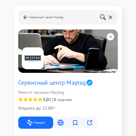
Сервисный центр Maytag
Сервисный центр Maytag
Ремонт техники Maytag
5,0
228 оценки
Открыто до 21:00
Маршрут