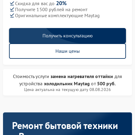
20%
Скидка для вас до
Получите 1500 рублей на ремонт
Оригинальные комплектующие Maytag
Получить консультацию
Наши цены
Стоимость услуги
замена нагревателя оттайки
для
устройства
холодильник Maytag
от
500 руб.
Цена актуальна на текущую дату 08.08.2026
Ремонт бытовой техники