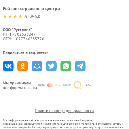
Рейтинг сервисного центра
4.9-5.0
ООО "Русервис"
ИНН 7702633247
ОГРН 1077746335776
Поделиться в соц. сетях:
Мы принимаем
все формы оплаты
Политика конфиденциальности
Вся информация на сайте носит исключительно справочный характер.
Товарные знаки используются исключительно для описания устройств, в отношении которых
сервисные центры kur.fix-maytag.ru предоставляют услуги по ремонту. Услуги оказываются в