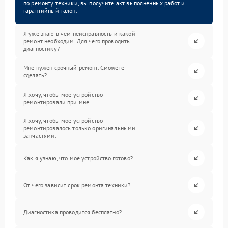
по ремонту техники, вы получите акт выполненных работ и
гарантийный талон.
Я уже знаю в чем неисправность и какой
ремонт необходим. Для чего проводить
диагностику?
Мне нужен срочный ремонт. Сможете
сделать?
Я хочу, чтобы мое устройство
ремонтировали при мне.
Я хочу, чтобы мое устройство
ремонтировалось только оригинальными
запчастями.
Как я узнаю, что мое устройство готово?
От чего зависит срок ремонта техники?
Диагностика проводится бесплатно?