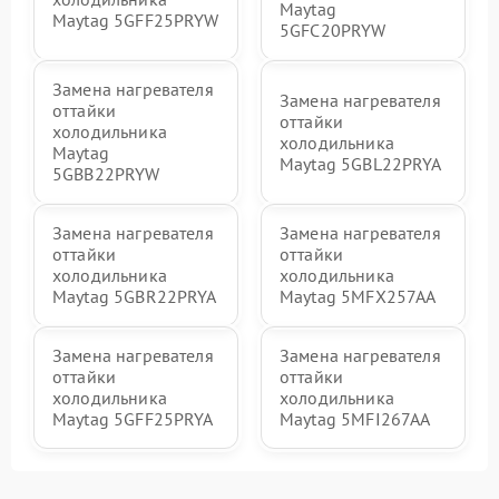
Maytag
Maytag 5GFF25PRYW
5GFC20PRYW
Замена нагревателя
Замена нагревателя
оттайки
оттайки
холодильника
холодильника
Maytag
Maytag 5GBL22PRYA
5GBB22PRYW
Замена нагревателя
Замена нагревателя
оттайки
оттайки
холодильника
холодильника
Maytag 5GBR22PRYA
Maytag 5MFX257AA
Замена нагревателя
Замена нагревателя
оттайки
оттайки
холодильника
холодильника
Maytag 5GFF25PRYA
Maytag 5MFI267AA