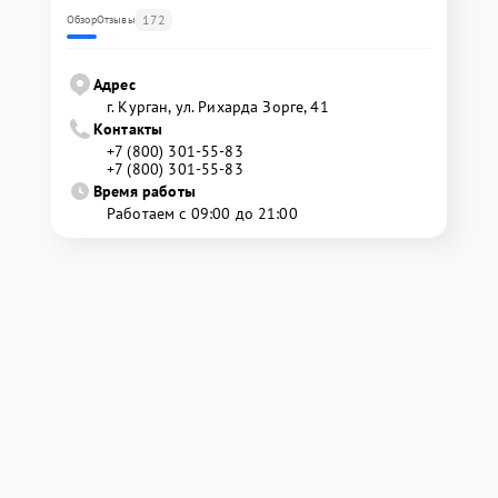
172
Обзор
Отзывы
Адрес
г. Курган, ул. Рихарда Зорге, 41
Контакты
+7 (800) 301-55-83
+7 (800) 301-55-83
Время работы
Работаем с 09:00 до 21:00