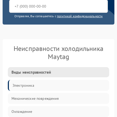
Отправляя, Вы соглашаетесь с
политикой конфиденциальности
Неисправности холодильника
Maytag
Виды неисправностей
Электроника
Механические повреждения
Охлаждение