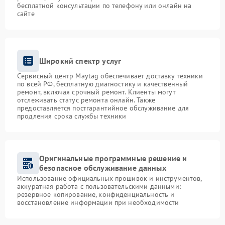
бесплатной консультации по телефону или онлайн на
сайте
Широкий спектр услуг
Сервисный центр Maytag обеспечивает доставку техники
по всей РФ, бесплатную диагностику и качественный
ремонт, включая срочный ремонт. Клиенты могут
отслеживать статус ремонта онлайн. Также
предоставляется постгарантийное обслуживание для
продления срока службы техники
Оригинальные программные решение и
безопасное обслуживание данных
Использование официальных прошивок и инструментов,
аккуратная работа с пользовательскими данными:
резервное копирование, конфиденциальность и
восстановление информации при необходимости