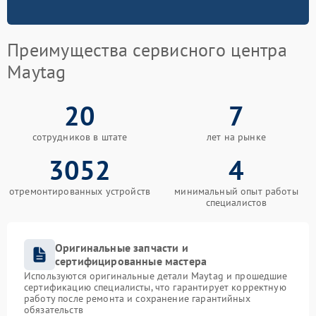
Преимущества сервисного центра
Maytag
20
7
сотрудников в штате
лет на рынке
3052
4
отремонтированных устройств
минимальный опыт работы
специалистов
Оригинальные запчасти и
сертифицированные мастера
Используются оригинальные детали Maytag и прошедшие
сертификацию специалисты, что гарантирует корректную
работу после ремонта и сохранение гарантийных
обязательств