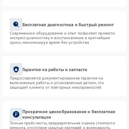
Бесплатная диагностика и быстрый ремонт
Современное оборудование и опыт позволяют провести
экспресс-диагностику и восстановление в кратчайшие
сроки, минимизируя время без устройства
Гарантия на работы и запчасти
Предоставляется документированная гарантия на
выполненные работы и установленные детали, что
защищает клиента от повторных неисправностей
Прозрачное ценообразование и бесплатная
консультация
Точные прайс-листы, предварительная оценка стоимости
ремонта, отсутствие скрытых платежей и возможность