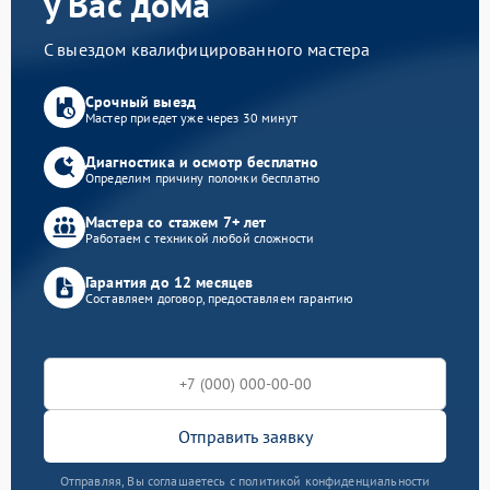
у Вас дома
С выездом квалифицированного мастера
Срочный выезд
Мастер приедет уже через 30 минут
Диагностика и осмотр бесплатно
Определим причину поломки бесплатно
Мастера со стажем 7+ лет
Работаем с техникой любой сложности
Гарантия до 12 месяцев
Составляем договор, предоставляем гарантию
Отправить заявку
Отправляя, Вы соглашаетесь с политикой конфиденциальности