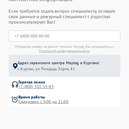
Если требуется задать вопрос специалисту, оставьте
свои данные и дежурный специалист с радостью
проконсультирует Вас!
Отправляя заявку на ремонт техники Maytag, Вы соглашаетесь с
Политикой конфиденциальности
Адрес сервисного центра Maytag в Кургане:
г. Курган, ул. Рихарда Зорге, 41
Горячая линия
+7 (800) 301-55-83
Время работы
Ежедневно с 9:00 до 21:00