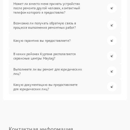
Может ли вместо меня принять устройство
после ремонта другой человек, контактный
телефон которого я предоставлю?
Возможно ли получать обратную связь в
процессе выполнения ремонтных работ?
Какую гарантию вы предоставляете?
В каких районах Кургана располагаются
сервисные центры Maytag?
Выполняете ли вы ремонт для юридических
лиц?
Какую документацию вы предоставляете
для юридических лиц?
Контактная информация