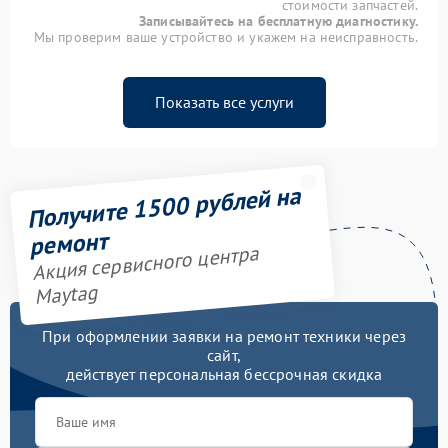
стоимости запчастей.
Записывайтесь на бесплатную диагностику.
Мы проверим ваше устройство и укажем на неисправность.
Показать все услуги
Получите 1500 рублей на
ремонт
Акция сервисного центра
Maytag
При оформлении заявки на ремонт техники через
сайт,
действует персональная бессрочная скидка