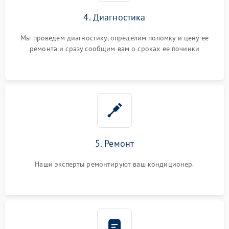
4. Диагностика
Мы проведем диагностику, определим поломку и цену ее
ремонта и сразу сообщим вам о сроках ее починки
5. Ремонт
Наши эксперты ремонтируют ваш кондиционер.