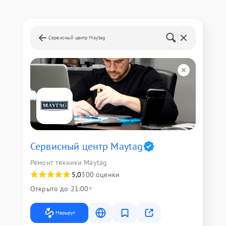
Сервисный центр Maytag
Сервисный центр Maytag
Ремонт техники Maytag
5,0
300 оценки
Открыто до 21:00
Маршрут