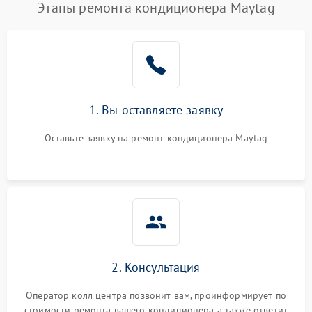
Этапы ремонта кондиционера Maytag
1. Вы оставляете заявку
Оставьте заявку на ремонт кондиционера Maytag
2. Консультация
Оператор колл центра позвонит вам, проинформирует по
стоимости ремонта вашего кондиционера а также ответит