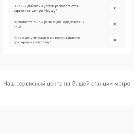
В каких районах Кургана располагаются
сервисные центры Maytag?
Выполняете ли вы ремонт для юридических
лиц?
Какую документацию вы предоставляете
для юридических лиц?
Наш сервисный центр на Вашей станции метро