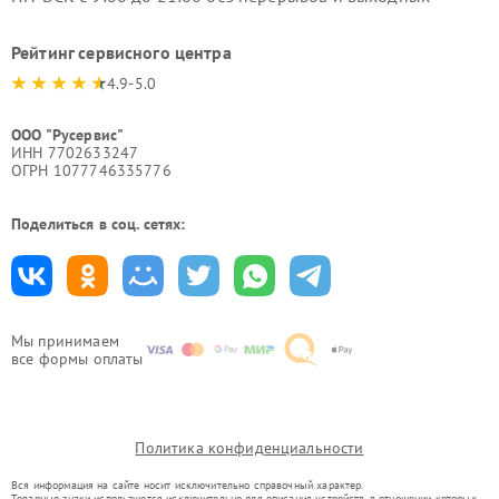
Рейтинг сервисного центра
4.9-5.0
ООО "Русервис"
ИНН 7702633247
ОГРН 1077746335776
Поделиться в соц. сетях:
Мы принимаем
все формы оплаты
Политика конфиденциальности
Вся информация на сайте носит исключительно справочный характер.
Товарные знаки используются исключительно для описания устройств, в отношении которых