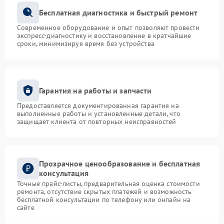
Бесплатная диагностика и быстрый ремонт
Современное оборудование и опыт позволяют провести
экспресс-диагностику и восстановление в кратчайшие
сроки, минимизируя время без устройства
Гарантия на работы и запчасти
Предоставляется документированная гарантия на
выполненные работы и установленные детали, что
защищает клиента от повторных неисправностей
Прозрачное ценообразование и бесплатная
консультация
Точные прайс-листы, предварительная оценка стоимости
ремонта, отсутствие скрытых платежей и возможность
бесплатной консультации по телефону или онлайн на
сайте