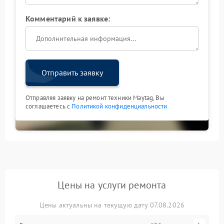
Комментарий к заявке:
Отправить заявку
Отправляя заявку на ремонт техники Maytag, Вы
соглашаетесь с
Политикой конфиденциальности
Цены на услуги ремонта
Цены актуальны на текущую дату 07.08.2026