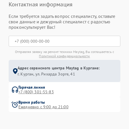
Контактная информация
Если требуется задать вопрос специалисту, оставьте
свои данные и дежурный специалист с радостью
проконсультирует Вас!
Отправляя заявку на ремонт техники Maytag, Вы соглашаетесь с
Политикой конфиденциальности
Адрес сервисного центра Maytag в Кургане:
г. Курган, ул. Рихарда Зорге, 41
Горячая линия
+7 (800) 301-55-83
Время работы
Ежедневно с 9:00 до 21:00