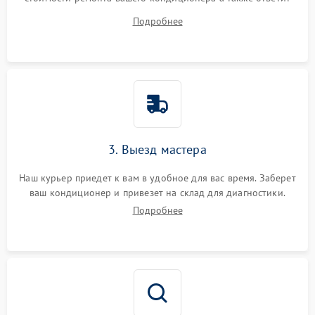
на все ваши вопросы.
Подробнее
3. Выезд мастера
Наш курьер приедет к вам в удобное для вас время. Заберет
ваш кондиционер и привезет на склад для диагностики.
Подробнее