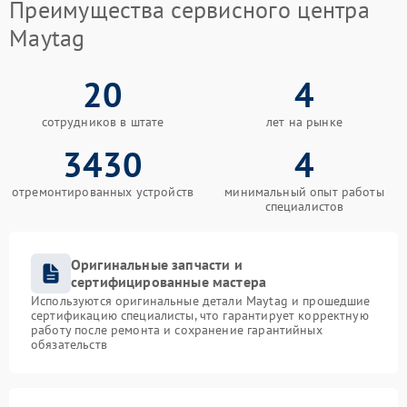
Преимущества сервисного центра
Maytag
20
4
сотрудников в штате
лет на рынке
3430
4
отремонтированных устройств
минимальный опыт работы
специалистов
Оригинальные запчасти и
сертифицированные мастера
Используются оригинальные детали Maytag и прошедшие
сертификацию специалисты, что гарантирует корректную
работу после ремонта и сохранение гарантийных
обязательств