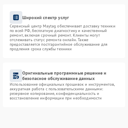
Широкий спектр услуг
Сервисный центр Maytag обеспечивает доставку техники
по всей РФ, бесплатную диагностику и качественный
ремонт, включая срочный ремонт. Клиенты могут
отслеживать статус ремонта онлайн. Также
предоставляется постгарантийное обслуживание для
продления срока службы техники
Оригинальные программные решение и
безопасное обслуживание данных
Использование официальных прошивок и инструментов,
аккуратная работа с пользовательскими данными:
резервное копирование, конфиденциальность и
восстановление информации при необходимости