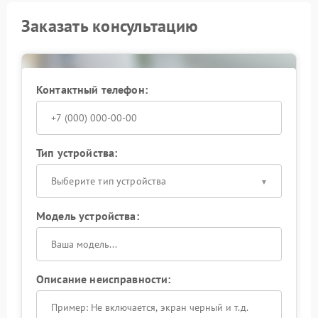
Заказать консультацию
Контактный телефон:
Тип устройства:
Выберите тип устройства
Модель устройства:
Описание неисправности: