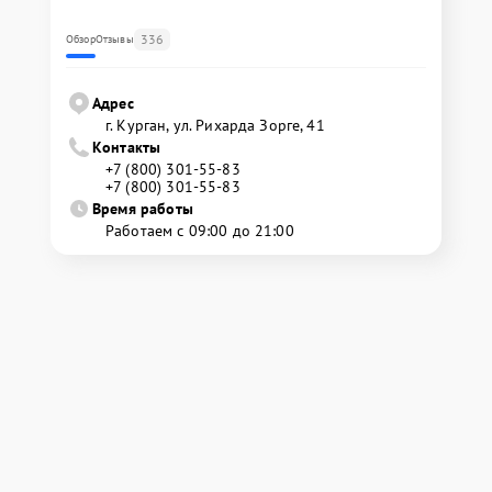
336
Обзор
Отзывы
Адрес
г. Курган, ул. Рихарда Зорге, 41
Контакты
+7 (800) 301-55-83
+7 (800) 301-55-83
Время работы
Работаем с 09:00 до 21:00