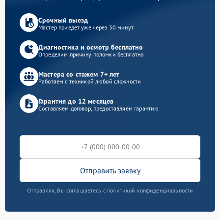
Срочный выезд
Мастер приедет уже через 30 минут
Диагностика и осмотр бесплатно
Определим причину поломки бесплатно
Мастера со стажем 7+ лет
Работаем с техникой любой сложности
Гарантия до 12 месяцев
Составляем договор, предоставляем гарантию
Отправить заявку
Отправляя, Вы соглашаетесь с политикой конфиденциальности