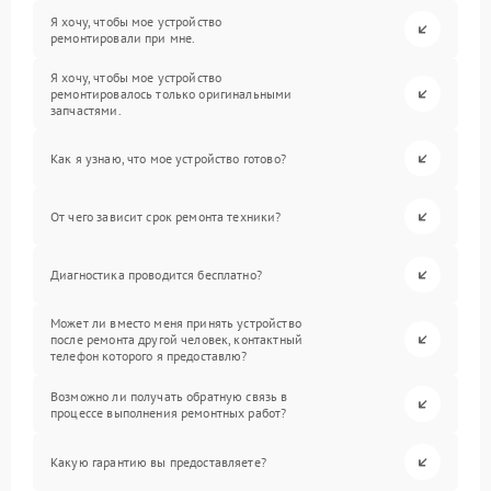
Я хочу, чтобы мое устройство
ремонтировали при мне.
Я хочу, чтобы мое устройство
ремонтировалось только оригинальными
запчастями.
Как я узнаю, что мое устройство готово?
От чего зависит срок ремонта техники?
Диагностика проводится бесплатно?
Может ли вместо меня принять устройство
после ремонта другой человек, контактный
телефон которого я предоставлю?
Возможно ли получать обратную связь в
процессе выполнения ремонтных работ?
Какую гарантию вы предоставляете?