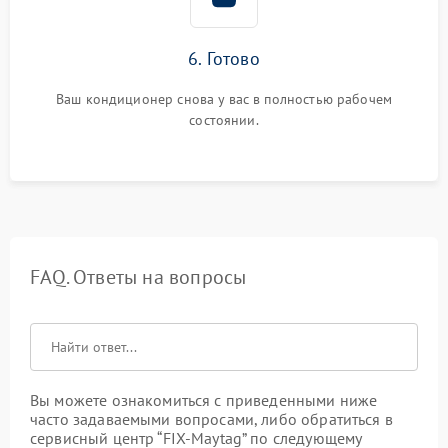
6. Готово
Ваш кондиционер снова у вас в полностью рабочем
состоянии.
FAQ. Ответы на вопросы
Вы можете ознакомиться с приведенными ниже
часто задаваемыми вопросами, либо обратиться в
сервисный центр “FIX-Maytag” по следующему