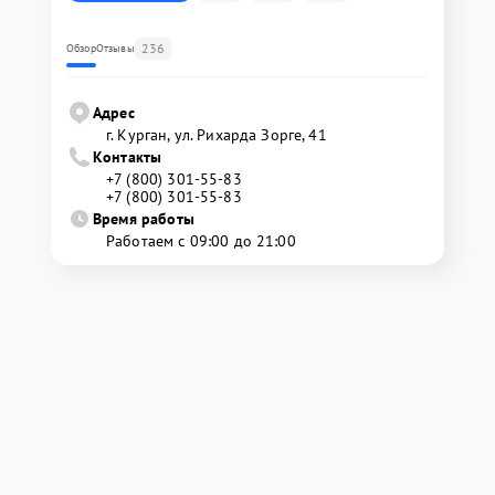
236
Обзор
Отзывы
Адрес
г. Курган, ул. Рихарда Зорге, 41
Контакты
+7 (800) 301-55-83
+7 (800) 301-55-83
Время работы
Работаем с 09:00 до 21:00