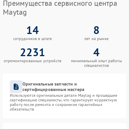
Преимущества сервисного центра
Maytag
14
8
сотрудников в штате
лет на рынке
2231
4
отремонтированных устройств
минимальный опыт работы
специалистов
Оригинальные запчасти и
сертифицированные мастера
Используются оригинальные детали Maytag и прошедшие
сертификацию специалисты, что гарантирует корректную
работу после ремонта и сохранение гарантийных
обязательств