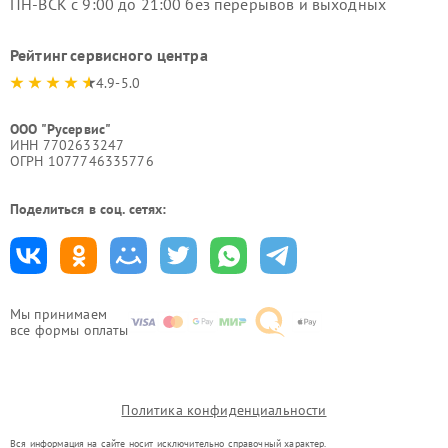
ПН-ВСК с 9:00 до 21:00 без перерывов и выходных
Рейтинг сервисного центра
4.9-5.0
ООО "Русервис"
ИНН 7702633247
ОГРН 1077746335776
Поделиться в соц. сетях:
Мы принимаем
все формы оплаты
Политика конфиденциальности
Вся информация на сайте носит исключительно справочный характер.