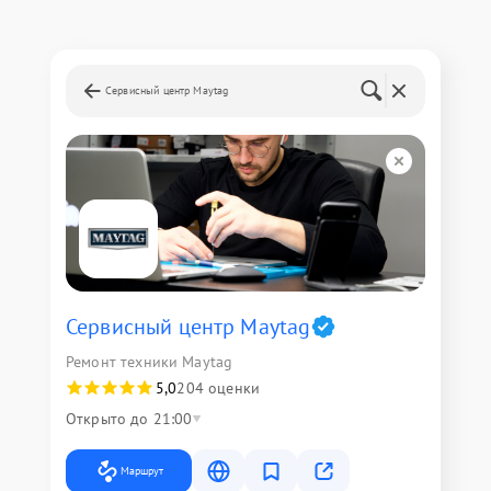
Сервисный центр Maytag
Сервисный центр Maytag
Ремонт техники Maytag
5,0
204 оценки
Открыто до 21:00
Маршрут