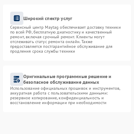
Широкий спектр услуг
Сервисный центр Maytag обеспечивает доставку техники
по всей РФ, бесплатную диагностику и качественный
ремонт, включая срочный ремонт. Клиенты могут
отслеживать статус ремонта онлайн. Также
предоставляется постгарантийное обслуживание для
продления срока службы техники
Оригинальные программные решение и
безопасное обслуживание данных
Использование официальных прошивок и инструментов,
аккуратная работа с пользовательскими данными:
резервное копирование, конфиденциальность и
восстановление информации при необходимости