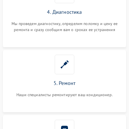
4. Диагностика
Мы проведем диагностику, определим поломку и цену ее
ремонта и сразу сообщим вам о сроках ее устранения
5. Ремонт
Наши специалисты ремонтируют ваш кондиционер.