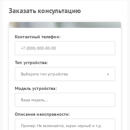
Заказать консультацию
Контактный телефон:
Тип устройства:
Выберите тип устройства
Модель устройства:
Описание неисправности: