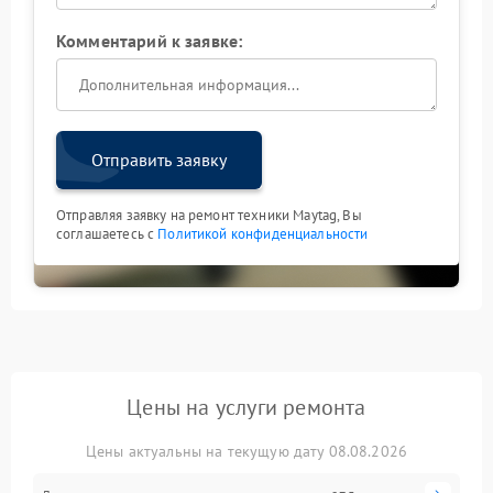
Комментарий к заявке:
Отправить заявку
Отправляя заявку на ремонт техники Maytag, Вы
соглашаетесь с
Политикой конфиденциальности
Цены на услуги ремонта
Цены актуальны на текущую дату 08.08.2026