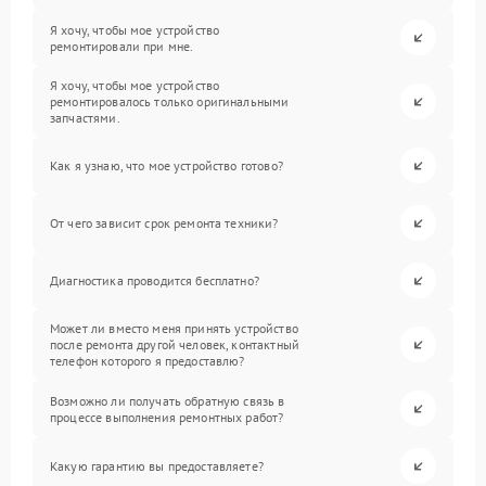
Я хочу, чтобы мое устройство
ремонтировали при мне.
Я хочу, чтобы мое устройство
ремонтировалось только оригинальными
запчастями.
Как я узнаю, что мое устройство готово?
От чего зависит срок ремонта техники?
Диагностика проводится бесплатно?
Может ли вместо меня принять устройство
после ремонта другой человек, контактный
телефон которого я предоставлю?
Возможно ли получать обратную связь в
процессе выполнения ремонтных работ?
Какую гарантию вы предоставляете?