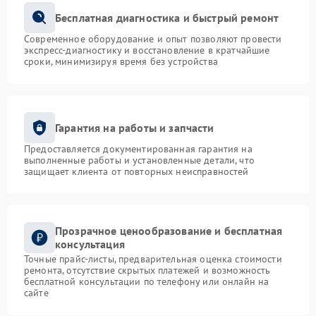
Бесплатная диагностика и быстрый ремонт
Современное оборудование и опыт позволяют провести
экспресс-диагностику и восстановление в кратчайшие
сроки, минимизируя время без устройства
Гарантия на работы и запчасти
Предоставляется документированная гарантия на
выполненные работы и установленные детали, что
защищает клиента от повторных неисправностей
Прозрачное ценообразование и бесплатная
консультация
Точные прайс-листы, предварительная оценка стоимости
ремонта, отсутствие скрытых платежей и возможность
бесплатной консультации по телефону или онлайн на
сайте