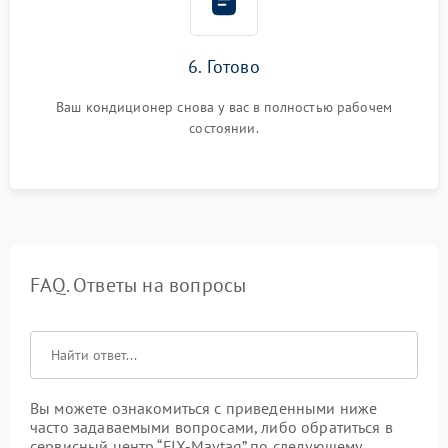
6. Готово
Ваш кондиционер снова у вас в полностью рабочем
состоянии.
FAQ. Ответы на вопросы
Вы можете ознакомиться с приведенными ниже
часто задаваемыми вопросами, либо обратиться в
сервисный центр “FIX-Maytag” по следующему