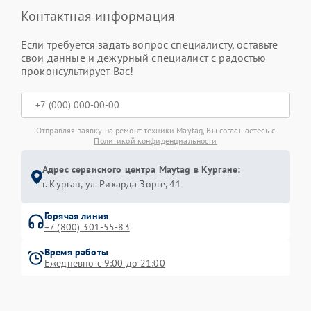
Контактная информация
Если требуется задать вопрос специалисту, оставьте
свои данные и дежурный специалист с радостью
проконсультирует Вас!
Отправляя заявку на ремонт техники Maytag, Вы соглашаетесь с
Политикой конфиденциальности
Адрес сервисного центра Maytag в Кургане:
г. Курган, ул. Рихарда Зорге, 41
Горячая линия
+7 (800) 301-55-83
Время работы
Ежедневно с 9:00 до 21:00