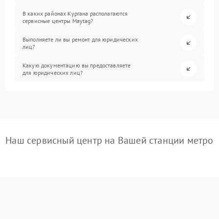
В каких районах Кургана располагаются
сервисные центры Maytag?
Выполняете ли вы ремонт для юридических
лиц?
Какую документацию вы предоставляете
для юридических лиц?
Наш сервисный центр на Вашей станции метро