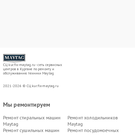
СЦ kur.fix-maytag.ru - сеть сервисных
центров в Кургане по ремонту и
обслуживанию техники Maytag
2021-2026 © СЦ kur.fix-maytag.ru
Мы ремонтируем
Ремонт стиральных машин
Ремонт холодильников
Maytag
Maytag
Ремонт сушильных машин
Ремонт посудомоечных