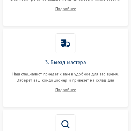
на все ваши вопросы.
Подробнее
3. Выезд мастера
Наш специалист приедет к вам в удобное для вас время.
Заберет ваш кондиционер и привезет на склад для
диагностики.
Подробнее