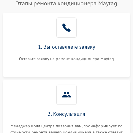
Этапы ремонта кондиционера Maytag
1. Вы оставляете заявку
Оставьте заявку на ремонт кондиционера Maytag
2. Консультация
Менеджер колл центра позвонит вам, проинформирует по
стоимости ремонта вашего кондиционера а также ответит