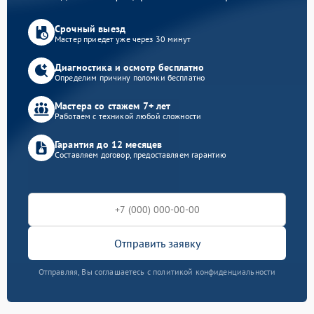
Срочный выезд
Мастер приедет уже через 30 минут
Диагностика и осмотр бесплатно
Определим причину поломки бесплатно
Мастера со стажем 7+ лет
Работаем с техникой любой сложности
Гарантия до 12 месяцев
Составляем договор, предоставляем гарантию
Отправить заявку
Отправляя, Вы соглашаетесь с политикой конфиденциальности