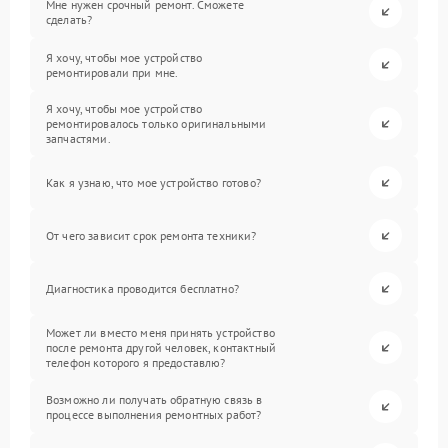
Мне нужен срочный ремонт. Сможете
сделать?
Я хочу, чтобы мое устройство
ремонтировали при мне.
Я хочу, чтобы мое устройство
ремонтировалось только оригинальными
запчастями.
Как я узнаю, что мое устройство готово?
От чего зависит срок ремонта техники?
Диагностика проводится бесплатно?
Может ли вместо меня принять устройство
после ремонта другой человек, контактный
телефон которого я предоставлю?
Возможно ли получать обратную связь в
процессе выполнения ремонтных работ?