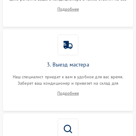
ваши вопросы.
Подробнее
3. Выезд мастера
Наш специалист приедет к вам в удобное для вас время.
Заберет ваш кондиционер и привезет на склад для
диагностики.
Подробнее