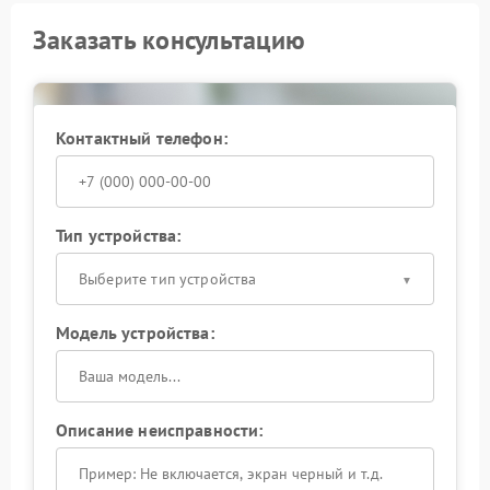
Заказать консультацию
Контактный телефон:
Тип устройства:
Выберите тип устройства
Модель устройства:
Описание неисправности: