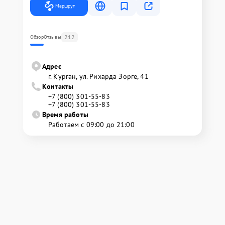
Маршрут
212
Обзор
Отзывы
Адрес
г. Курган, ул. Рихарда Зорге, 41
Контакты
+7 (800) 301-55-83
+7 (800) 301-55-83
Время работы
Работаем с 09:00 до 21:00