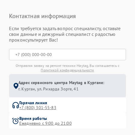
Контактная информация
Если требуется задать вопрос специалисту, оставьте
свои данные и дежурный специалист с радостью
проконсультирует Вас!
Отправляя заявку на ремонт техники Maytag, Вы соглашаетесь с
Политикой конфиденциальности
Адрес сервисного центра Maytag в Кургане:
г. Курган, ул. Рихарда Зорге, 41
Горячая линия
+7 (800) 301-55-83
Время работы
Ежедневно с 9:00 до 21:00