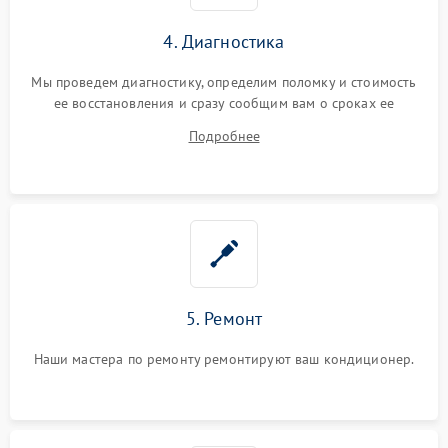
4. Диагностика
Мы проведем диагностику, определим поломку и стоимость
ее восстановления и сразу сообщим вам о сроках ее
устранения
Подробнее
5. Ремонт
Наши мастера по ремонту ремонтируют ваш кондиционер.