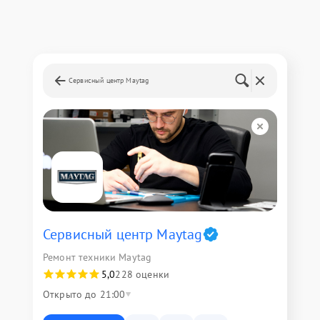
Сервисный центр Maytag
Сервисный центр Maytag
Ремонт техники Maytag
5,0
228 оценки
Открыто до 21:00