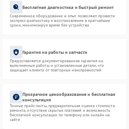
Бесплатная диагностика и быстрый ремонт
Современное оборудование и опыт позволяют провести
экспресс-диагностику и восстановление в кратчайшие
сроки, минимизируя время без устройства
Гарантия на работы и запчасти
Предоставляется документированная гарантия на
выполненные работы и установленные детали, что
защищает клиента от повторных неисправностей
Прозрачное ценообразование и бесплатная
консультация
Точные прайс-листы, предварительная оценка стоимости
ремонта, отсутствие скрытых платежей и возможность
бесплатной консультации по телефону или онлайн на
сайте