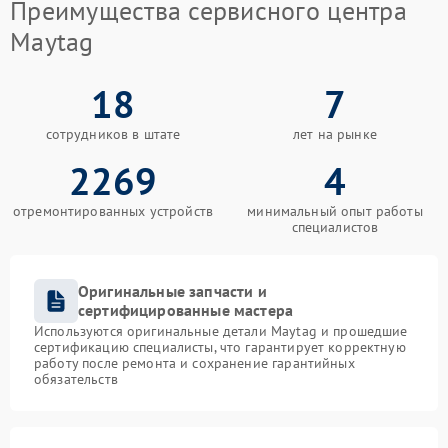
Преимущества сервисного центра
Maytag
18
7
сотрудников в штате
лет на рынке
2269
4
отремонтированных устройств
минимальный опыт работы
специалистов
Оригинальные запчасти и
сертифицированные мастера
Используются оригинальные детали Maytag и прошедшие
сертификацию специалисты, что гарантирует корректную
работу после ремонта и сохранение гарантийных
обязательств