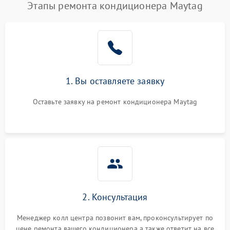
Этапы ремонта кондиционера Maytag
1. Вы оставляете заявку
Оставьте заявку на ремонт кондиционера Maytag
2. Консультация
Менеджер колл центра позвонит вам, проконсультирует по
цене ремонта вашего кондиционера а также ответит на все