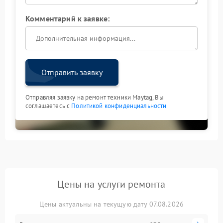
Комментарий к заявке:
Отправить заявку
Отправляя заявку на ремонт техники Maytag, Вы
соглашаетесь с
Политикой конфиденциальности
Цены на услуги ремонта
Цены актуальны на текущую дату 07.08.2026