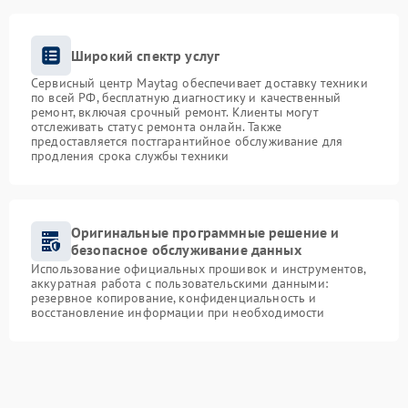
Широкий спектр услуг
Сервисный центр Maytag обеспечивает доставку техники
по всей РФ, бесплатную диагностику и качественный
ремонт, включая срочный ремонт. Клиенты могут
отслеживать статус ремонта онлайн. Также
предоставляется постгарантийное обслуживание для
продления срока службы техники
Оригинальные программные решение и
безопасное обслуживание данных
Использование официальных прошивок и инструментов,
аккуратная работа с пользовательскими данными:
резервное копирование, конфиденциальность и
восстановление информации при необходимости