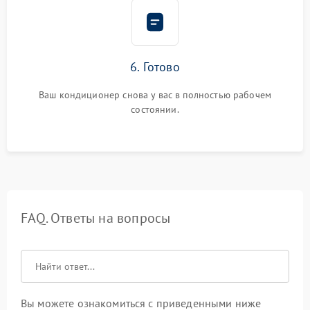
6. Готово
Ваш кондиционер снова у вас в полностью рабочем
состоянии.
FAQ. Ответы на вопросы
Вы можете ознакомиться с приведенными ниже