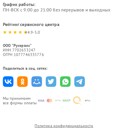
График работы:
ПН-ВСК с 9:00 до 21:00 без перерывов и выходных
Рейтинг сервисного центра
4.9-5.0
ООО "Русервис"
ИНН 7702633247
ОГРН 1077746335776
Поделиться в соц. сетях:
Мы принимаем
все формы оплаты
Политика конфиденциальности