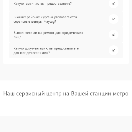
Какую гарантию вы предоставляете?
В каких районах Кургана располагаются
сервисные центры Maytag?
Выполняете ли вы ремонт для юридических
лиц?
Какую документацию вы предоставляете
для юридических лиц?
Наш сервисный центр на Вашей станции метро