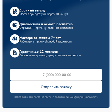
Срочный выезд
Мастер приедет уже через 30 минут
Диагностика и осмотр бесплатно
Определим причину поломки бесплатно
Мастера со стажем 7+ лет
Работаем с техникой любой сложности
Гарантия до 12 месяцев
Составляем договор, предоставляем гарантию
Отправить заявку
Отправляя, Вы соглашаетесь с политикой конфиденциальности