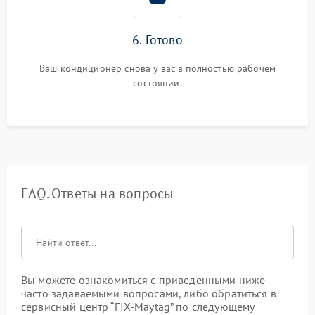
6. Готово
Ваш кондиционер снова у вас в полностью рабочем
состоянии.
FAQ. Ответы на вопросы
Вы можете ознакомиться с приведенными ниже
часто задаваемыми вопросами, либо обратиться в
сервисный центр “FIX-Maytag” по следующему