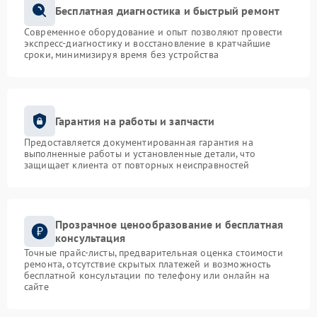
Бесплатная диагностика и быстрый ремонт
Современное оборудование и опыт позволяют провести
экспресс-диагностику и восстановление в кратчайшие
сроки, минимизируя время без устройства
Гарантия на работы и запчасти
Предоставляется документированная гарантия на
выполненные работы и установленные детали, что
защищает клиента от повторных неисправностей
Прозрачное ценообразование и бесплатная
консультация
Точные прайс-листы, предварительная оценка стоимости
ремонта, отсутствие скрытых платежей и возможность
бесплатной консультации по телефону или онлайн на
сайте