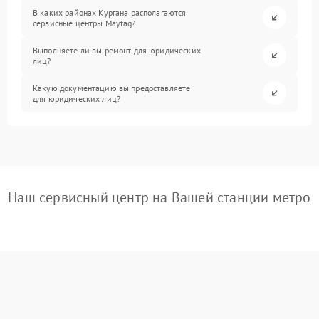
В каких районах Кургана располагаются
сервисные центры Maytag?
Выполняете ли вы ремонт для юридических
лиц?
Какую документацию вы предоставляете
для юридических лиц?
Наш сервисный центр на Вашей станции метро