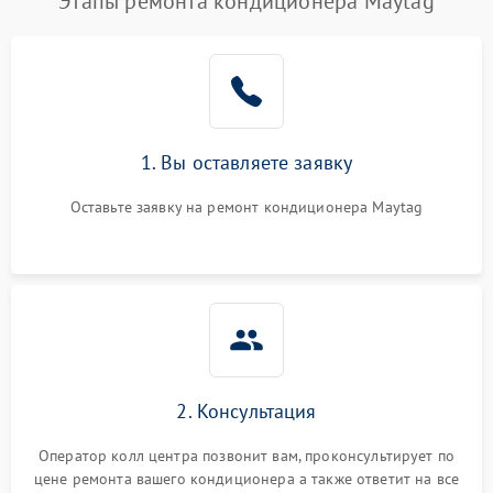
Этапы ремонта кондиционера Maytag
1. Вы оставляете заявку
Оставьте заявку на ремонт кондиционера Maytag
2. Консультация
Оператор колл центра позвонит вам, проконсультирует по
цене ремонта вашего кондиционера а также ответит на все