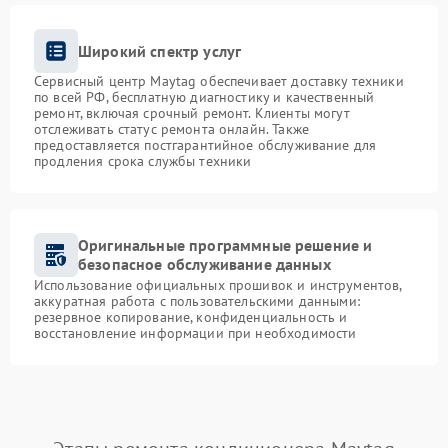
Широкий спектр услуг
Сервисный центр Maytag обеспечивает доставку техники
по всей РФ, бесплатную диагностику и качественный
ремонт, включая срочный ремонт. Клиенты могут
отслеживать статус ремонта онлайн. Также
предоставляется постгарантийное обслуживание для
продления срока службы техники
Оригинальные программные решение и
безопасное обслуживание данных
Использование официальных прошивок и инструментов,
аккуратная работа с пользовательскими данными:
резервное копирование, конфиденциальность и
восстановление информации при необходимости