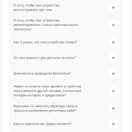
Я хочу, чтобы мое устройство
ремонтировали при мне.
Я хочу, чтобы мое устройство
ремонтировалось только оригинальными
запчастями.
Как я узнаю, что мое устройство готово?
От чего зависит срок ремонта техники?
Диагностика проводится бесплатно?
Может ли вместо меня принять устройство
после ремонта другой человек, контактный
телефон которого я предоставлю?
Возможно ли получать обратную связь в
процессе выполнения ремонтных работ?
Какую гарантию вы предоставляете?