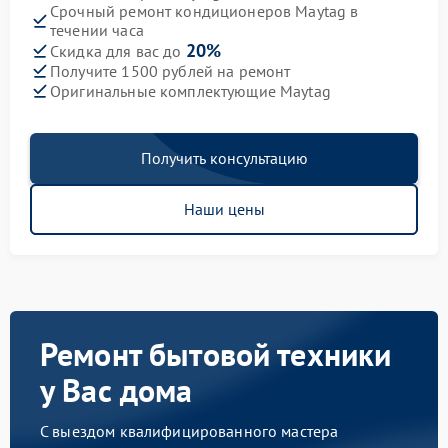
Срочный ремонт кондиционеров Maytag в
течении часа
20%
Скидка для вас до
Получите 1500 рублей на ремонт
Оригинальные комплектующие Maytag
Получить консультацию
Наши цены
Ремонт бытовой техники
у Вас дома
С выездом квалифицированного мастера