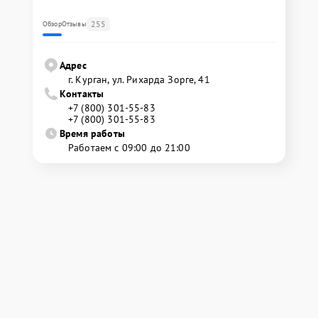
255
Обзор
Отзывы
Адрес
г. Курган, ул. Рихарда Зорге, 41
Контакты
+7 (800) 301-55-83
+7 (800) 301-55-83
Время работы
Работаем с 09:00 до 21:00