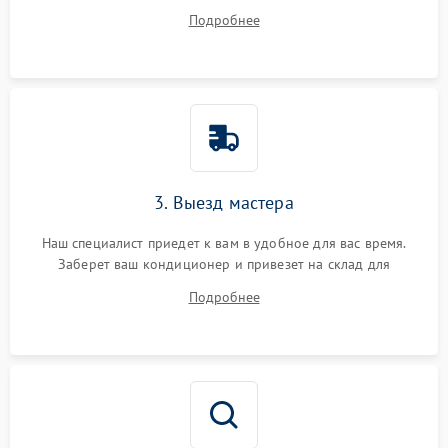
ваши вопросы.
Подробнее
3. Выезд мастера
Наш специалист приедет к вам в удобное для вас время.
Заберет ваш кондиционер и привезет на склад для
диагностики.
Подробнее