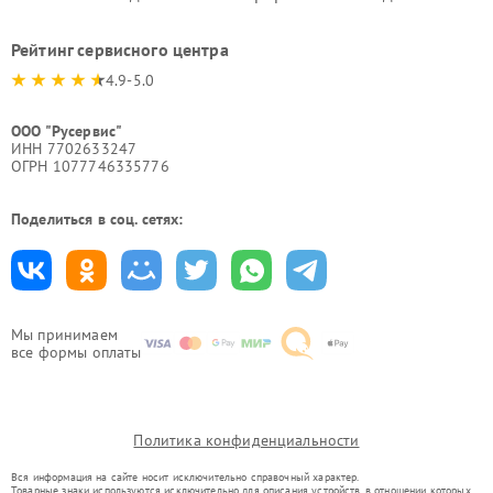
Рейтинг сервисного центра
4.9-5.0
ООО "Русервис"
ИНН 7702633247
ОГРН 1077746335776
Поделиться в соц. сетях:
Мы принимаем
все формы оплаты
Политика конфиденциальности
Вся информация на сайте носит исключительно справочный характер.
Товарные знаки используются исключительно для описания устройств, в отношении которых