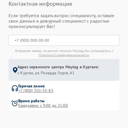
Контактная информация
Если требуется задать вопрос специалисту, оставьте
свои данные и дежурный специалист с радостью
проконсультирует Вас!
Отправляя заявку на ремонт техники Maytag, Вы соглашаетесь с
Политикой конфиденциальности
Адрес сервисного центра Maytag в Кургане:
г. Курган, ул. Рихарда Зорге, 41
Горячая линия
+7 (800) 301-55-83
Время работы
Ежедневно с 9:00 до 21:00