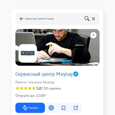
Сервисный центр Maytag
Сервисный центр Maytag
Ремонт техники Maytag
5,0
230 оценки
Открыто до 21:00
Маршрут