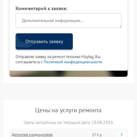
Комментарий к заявке:
Отправить заявку
Отправляя заявку на ремонт техники Maytag, Вы
соглашаетесь с
Политикой конфиденциальности
Цены на услуги ремонта
Цены актуальны на текущую дату 10.08.2026
Демонтаж кондиционера
275 р