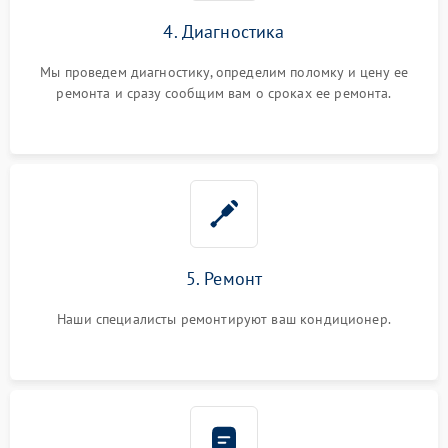
4. Диагностика
Мы проведем диагностику, определим поломку и цену ее
ремонта и сразу сообщим вам о сроках ее ремонта.
5. Ремонт
Наши специалисты ремонтируют ваш кондиционер.