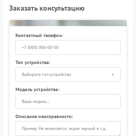
Заказать консультацию
Контактный телефон:
Тип устройства:
Выберите тип устройства
Модель устройства:
Описание неисправности: