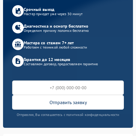
Срочный выезд
Мастер приедет уже через 30 минут
Диагностика и осмотр бесплатно
Определим причину поломки бесплатно
Мастера со стажем 7+ лет
Работаем с техникой любой сложности
Гарантия до 12 месяцев
Составляем договор, предоставляем гарантию
Отправить заявку
Отправляя, Вы соглашаетесь с политикой конфиденциальности