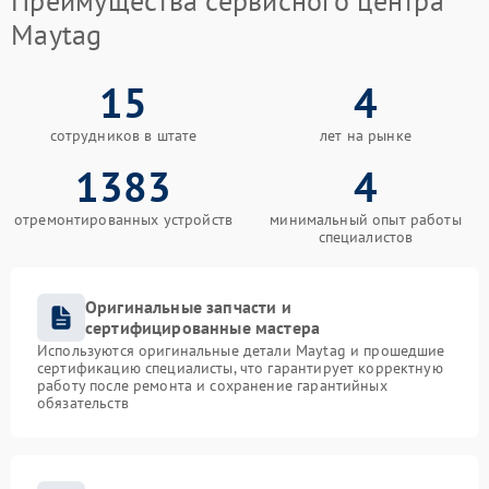
Преимущества сервисного центра
Maytag
15
4
сотрудников в штате
лет на рынке
1383
4
отремонтированных устройств
минимальный опыт работы
специалистов
Оригинальные запчасти и
сертифицированные мастера
Используются оригинальные детали Maytag и прошедшие
сертификацию специалисты, что гарантирует корректную
работу после ремонта и сохранение гарантийных
обязательств