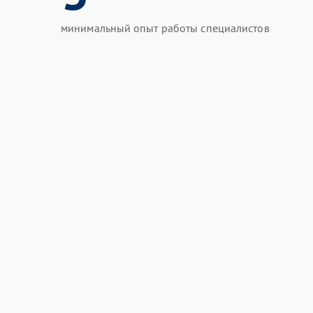
минимальный опыт работы специалистов