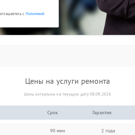
соглашаетесь с
Политикой
Цены на услуги ремонта
Цены актуальны на текущую дату 08.08.2026
Срок
Гарантия
90 мин
2 года