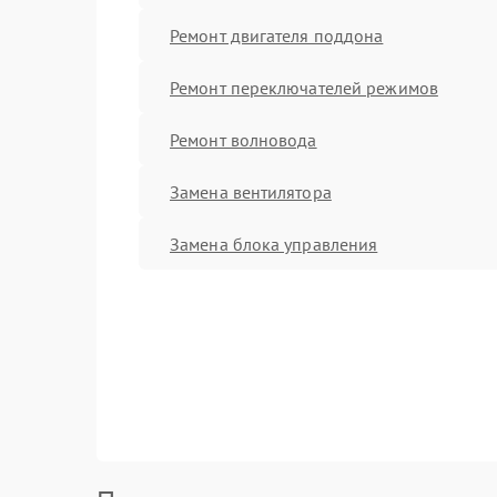
Ремонт двигателя поддона
Ремонт переключателей режимов
Ремонт волновода
Замена вентилятора
Замена блока управления