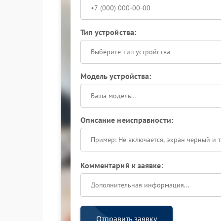
Тип устройства:
Выберите тип устройства
Модель устройства:
Описание неисправности:
Комментарий к заявке:
Отправить заявку