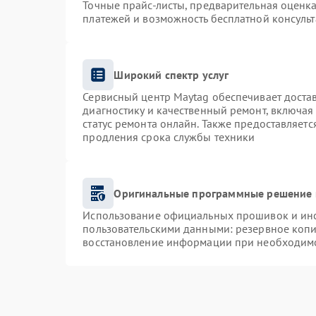
Точные прайс-листы, предварительная оценка
платежей и возможность бесплатной консульт
Широкий спектр услуг
Сервисный центр Maytag обеспечивает достав
диагностику и качественный ремонт, включая
статус ремонта онлайн. Также предоставляет
продления срока службы техники
Оригинальные программные решение 
Использование официальных прошивок и инст
пользовательскими данными: резервное коп
восстановление информации при необходим