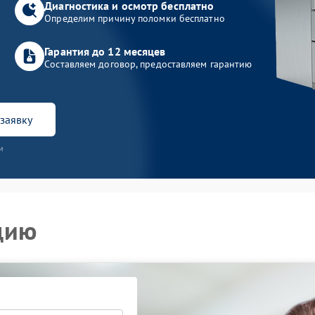
Диагностика и осмотр бесплатно
Определим причину поломки бесплатно
Гарантия до 12 месяцев
Составляем договор, предоставляем гарантию
заявку
и
цию