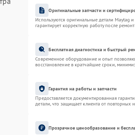
тра
Оригинальные запчасти и сертифицир
Используются оригинальные детали Maytag 
гарантирует корректную работу после ремонт
Бесплатная диагностика и быстрый ре
Современное оборудование и опыт позволяют
восстановление в кратчайшие сроки, минимиз
Гарантия на работы и запчасти
Предоставляется документированная гарант
детали, что защищает клиента от повторных 
Прозрачное ценообразование и беспла