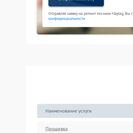
Отправляя заявку на ремонт техники Maytag, Вы 
конфиденциальности
Наименование услуги
Прошивка