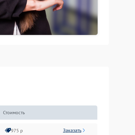
Стоимость
Заказать
975 р