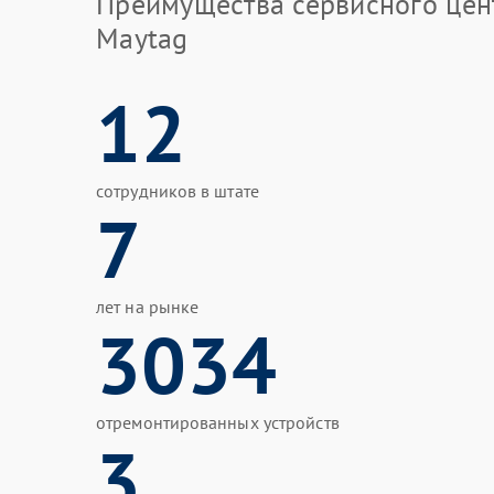
Преимущества сервисного цен
Maytag
12
сотрудников в штате
7
лет на рынке
3034
отремонтированных устройств
3