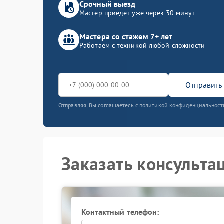
Срочный выезд
Мастер приедет уже через 30 минут
Мастера со стажем 7+ лет
Работаем с техникой любой сложности
Отправить 
Отправляя, Вы соглашаетесь с политикой конфиденциальност
Заказать консульта
Контактный телефон: