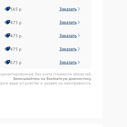
Заказать
565 р
Заказать
475 р
Заказать
475 р
Заказать
475 р
Заказать
675 р
 ориентировочные, без учета стоимости запчастей.
Записывайтесь на бесплатную диагностику.
рим ваше устройство и укажем на неисправность.