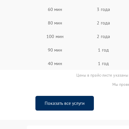
60 мин
3 года
80 мин
2 года
100 мин
2 года
90 мин
1 год
40 мин
1 год
Цены в прайс-листе указаны
Мы прове
Показать все услуги