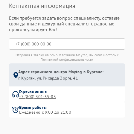
Контактная информация
Если требуется задать вопрос специалисту, оставьте
свои данные и дежурный специалист с радостью
проконсультирует Вас!
Отправляя заявку на ремонт техники Maytag, Вы соглашаетесь с
Политикой конфиденциальности
Адрес сервисного центра Maytag в Кургане:
г. Курган, ул. Рихарда Зорге, 41
Горячая линия
+7 (800) 301-55-83
Время работы
Ежедневно с 9:00 до 21:00