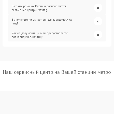
В каких районах Кургана располагаются
сервисные центры Maytag?
Выполняете ли вы ремонт для юридических
лиц?
Какую документацию вы предоставляете
для юридических лиц?
Наш сервисный центр на Вашей станции метро