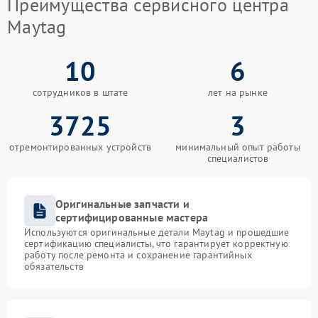
Преимущества сервисного центра
Maytag
10
6
сотрудников в штате
лет на рынке
3725
3
отремонтированных устройств
минимальный опыт работы
специалистов
Оригинальные запчасти и
сертифицированные мастера
Используются оригинальные детали Maytag и прошедшие
сертификацию специалисты, что гарантирует корректную
работу после ремонта и сохранение гарантийных
обязательств