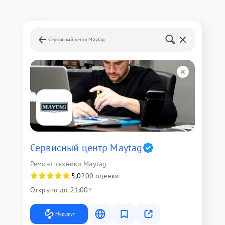
Сервисный центр Maytag
Сервисный центр Maytag
Ремонт техники Maytag
5,0
200 оценки
Открыто до 21:00
Маршрут