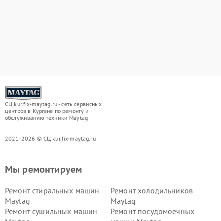
СЦ kur.fix-maytag.ru - сеть сервисных
центров в Кургане по ремонту и
обслуживанию техники Maytag
2021-2026 © СЦ kur.fix-maytag.ru
Мы ремонтируем
Ремонт стиральных машин
Ремонт холодильников
Maytag
Maytag
Ремонт сушильных машин
Ремонт посудомоечных