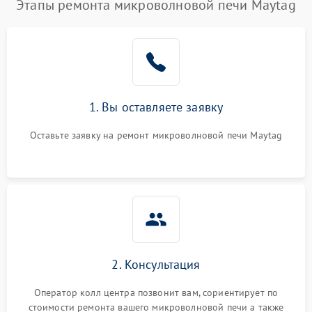
Этапы ремонта микроволновой печи Maytag
1. Вы оставляете заявку
Оставьте заявку на ремонт микроволновой печи Maytag
2. Консультация
Оператор колл центра позвонит вам, сориентирует по
стоимости ремонта вашего микроволновой печи а также