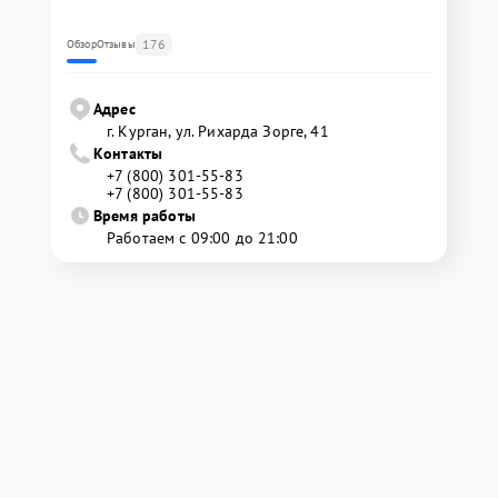
176
Обзор
Отзывы
Адрес
г. Курган, ул. Рихарда Зорге, 41
Контакты
+7 (800) 301-55-83
+7 (800) 301-55-83
Время работы
Работаем с 09:00 до 21:00