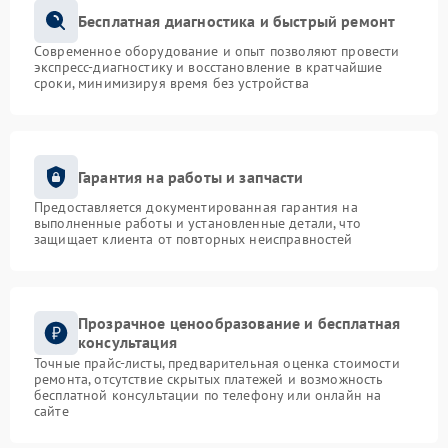
Бесплатная диагностика и быстрый ремонт
Современное оборудование и опыт позволяют провести
экспресс-диагностику и восстановление в кратчайшие
сроки, минимизируя время без устройства
Гарантия на работы и запчасти
Предоставляется документированная гарантия на
выполненные работы и установленные детали, что
защищает клиента от повторных неисправностей
Прозрачное ценообразование и бесплатная
консультация
Точные прайс-листы, предварительная оценка стоимости
ремонта, отсутствие скрытых платежей и возможность
бесплатной консультации по телефону или онлайн на
сайте