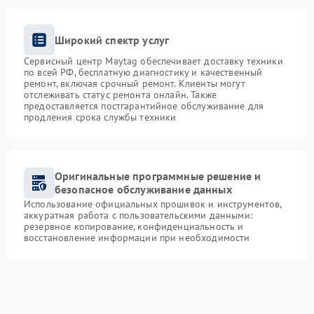
Широкий спектр услуг
Сервисный центр Maytag обеспечивает доставку техники
по всей РФ, бесплатную диагностику и качественный
ремонт, включая срочный ремонт. Клиенты могут
отслеживать статус ремонта онлайн. Также
предоставляется постгарантийное обслуживание для
продления срока службы техники
Оригинальные программные решение и
безопасное обслуживание данных
Использование официальных прошивок и инструментов,
аккуратная работа с пользовательскими данными:
резервное копирование, конфиденциальность и
восстановление информации при необходимости