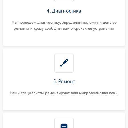
4. Диагностика
Мы проведем диагностику, определим поломку и цену ее
ремонта и сразу сообщим вам о сроках ее устранения
5. Ремонт
Наши специалисты ремонтируют ваш микроволновая печь.