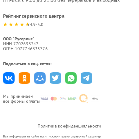
ПН-ВСК с 9:00 до 21:00 без перерывов и выходных
Рейтинг сервисного центра
4.9-5.0
ООО "Русервис"
ИНН 7702633247
ОГРН 1077746335776
Поделиться в соц. сетях:
Мы принимаем
все формы оплаты
Политика конфиденциальности
Вся информация на сайте носит исключительно справочный характер.