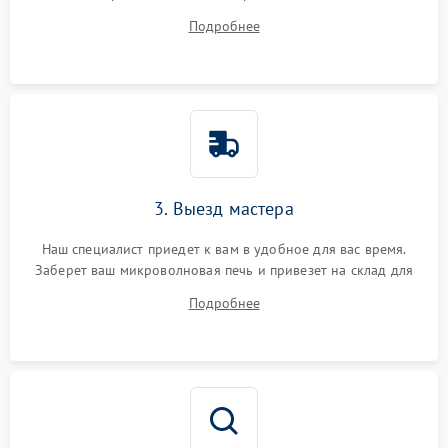
ответит на все ваши вопросы.
Подробнее
3. Выезд мастера
Наш специалист приедет к вам в удобное для вас время.
Заберет ваш микроволновая печь и привезет на склад для
диагностики.
Подробнее