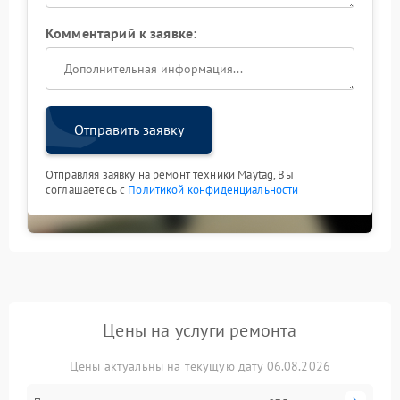
Комментарий к заявке:
Отправить заявку
Отправляя заявку на ремонт техники Maytag, Вы
соглашаетесь с
Политикой конфиденциальности
Цены на услуги ремонта
Цены актуальны на текущую дату 06.08.2026