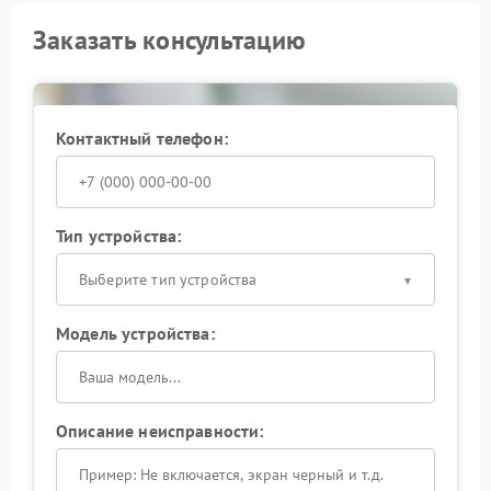
Заказать консультацию
Контактный телефон:
Тип устройства:
Выберите тип устройства
Модель устройства:
Описание неисправности: