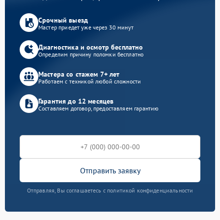
Срочный выезд
Мастер приедет уже через 30 минут
Диагностика и осмотр бесплатно
Определим причину поломки бесплатно
Мастера со стажем 7+ лет
Работаем с техникой любой сложности
Гарантия до 12 месяцев
Составляем договор, предоставляем гарантию
Отправить заявку
Отправляя, Вы соглашаетесь с политикой конфиденциальности