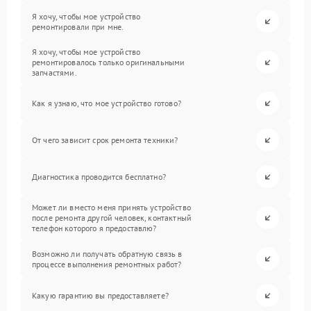
Я хочу, чтобы мое устройство
ремонтировали при мне.
Я хочу, чтобы мое устройство
ремонтировалось только оригинальными
запчастями.
Как я узнаю, что мое устройство готово?
От чего зависит срок ремонта техники?
Диагностика проводится бесплатно?
Может ли вместо меня принять устройство
после ремонта другой человек, контактный
телефон которого я предоставлю?
Возможно ли получать обратную связь в
процессе выполнения ремонтных работ?
Какую гарантию вы предоставляете?