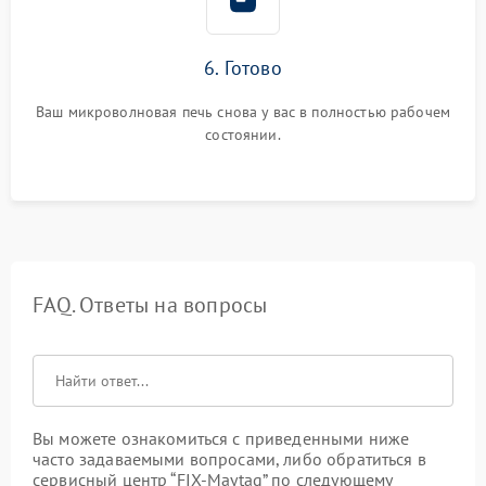
6. Готово
Ваш микроволновая печь снова у вас в полностью рабочем
состоянии.
FAQ. Ответы на вопросы
Вы можете ознакомиться с приведенными ниже
часто задаваемыми вопросами, либо обратиться в
сервисный центр “FIX-Maytag” по следующему