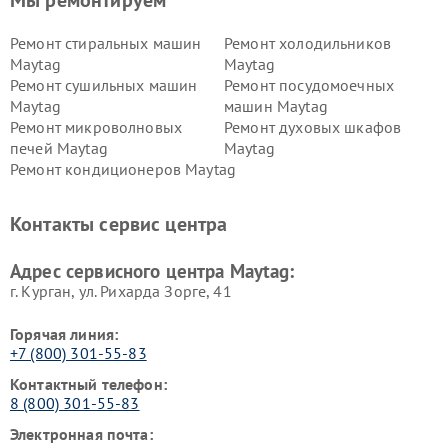
Мы ремонтируем
Ремонт стиральных машин
Ремонт холодильников
Maytag
Maytag
Ремонт сушильных машин
Ремонт посудомоечных
Maytag
машин Maytag
Ремонт микроволновых
Ремонт духовых шкафов
печей Maytag
Maytag
Ремонт кондиционеров Maytag
Контакты сервис центра
Адрес сервисного центра Maytag:
г. Курган, ул. Рихарда Зорге, 41
Горячая линия:
+7 (800) 301-55-83
Контактный телефон:
8 (800) 301-55-83
Электронная почта: