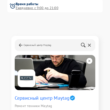
Время работы
Ежедневно с 9:00 до 21:00
Сервисный центр Maytag
Сервисный центр Maytag
Ремонт техники Maytag