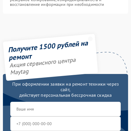
восстановление информации при необходимости
Получите 1500 рублей на
ремонт
Акция сервисного центра
Maytag
При оформлении заявки на ремонт техники через
сайт,
действует персональная бессрочная скидка