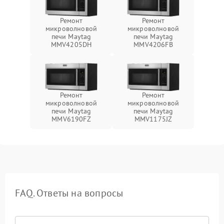
Ремонт
Ремонт
микроволновой
микроволновой
печи Maytag
печи Maytag
MMV4205DH
MMV4206FB
Ремонт
Ремонт
микроволновой
микроволновой
печи Maytag
печи Maytag
MMV6190FZ
MMV1175JZ
FAQ. Ответы на вопросы