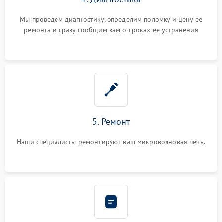
Мы проведем диагностику, определим поломку и цену ее
ремонта и сразу сообщим вам о сроках ее устранения
5. Ремонт
Наши специалисты ремонтируют ваш микроволновая печь.