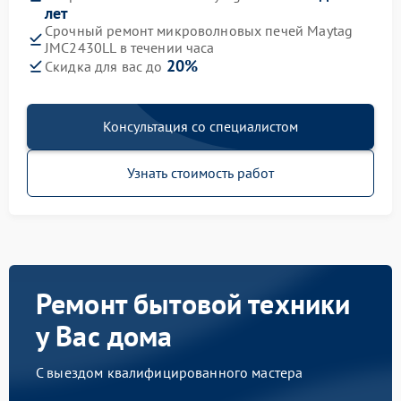
лет
Срочный ремонт микроволновых печей Maytag
JMC2430LL в течении часа
20%
Скидка для вас до
Консультация со специалистом
Узнать стоимость работ
Ремонт бытовой техники
у Вас дома
С выездом квалифицированного мастера