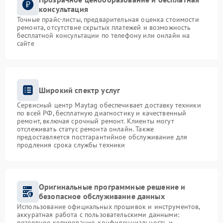
консультация
Точные прайс-листы, предварительная оценка стоимости
ремонта, отсутствие скрытых платежей и возможность
бесплатной консультации по телефону или онлайн на
сайте
Широкий спектр услуг
Сервисный центр Maytag обеспечивает доставку техники
по всей РФ, бесплатную диагностику и качественный
ремонт, включая срочный ремонт. Клиенты могут
отслеживать статус ремонта онлайн. Также
предоставляется постгарантийное обслуживание для
продления срока службы техники
Оригинальные программные решение и
безопасное обслуживание данных
Использование официальных прошивок и инструментов,
аккуратная работа с пользовательскими данными:
резервное копирование, конфиденциальность и