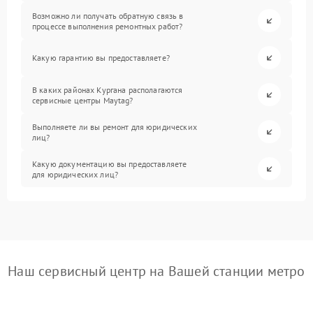
Возможно ли получать обратную связь в
процессе выполнения ремонтных работ?
Какую гарантию вы предоставляете?
В каких районах Кургана располагаются
сервисные центры Maytag?
Выполняете ли вы ремонт для юридических
лиц?
Какую документацию вы предоставляете
для юридических лиц?
Наш сервисный центр на Вашей станции метро