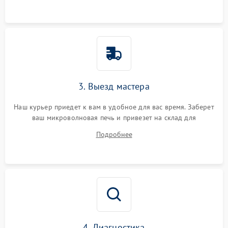
3. Выезд мастера
Наш курьер приедет к вам в удобное для вас время. Заберет
ваш микроволновая печь и привезет на склад для
диагностики.
Подробнее
4. Диагностика