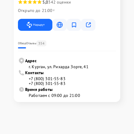
5,0
342 оценки
Открыто до 21:00
Маршрут
354
Обзор
Отзывы
Адрес
г. Курган, ул. Рихарда Зорге, 41
Контакты
+7 (800) 301-55-83
+7 (800) 301-55-83
Время работы
Работаем с 09:00 до 21:00