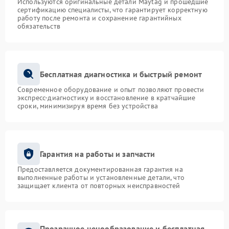
Используются оригинальные детали Maytag и прошедшие
сертификацию специалисты, что гарантирует корректную
работу после ремонта и сохранение гарантийных
обязательств
Бесплатная диагностика и быстрый ремонт
Современное оборудование и опыт позволяют провести
экспресс-диагностику и восстановление в кратчайшие
сроки, минимизируя время без устройства
Гарантия на работы и запчасти
Предоставляется документированная гарантия на
выполненные работы и установленные детали, что
защищает клиента от повторных неисправностей
Прозрачное ценообразование и бесплатная