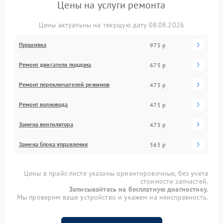
Цены на услуги ремонта
Цены актуальны на текущую дату 08.08.2026
Прошивка
975 р
Ремонт двигателя поддона
675 р
Ремонт переключателей режимов
475 р
Ремонт волновода
475 р
Замена вентилятора
475 р
Замена блока управления
565 р
Цены в прайс-листе указаны ориентировочные, без учета
стоимости запчастей.
Записывайтесь на бесплатную диагностику.
Мы проверим ваше устройство и укажем на неисправность.