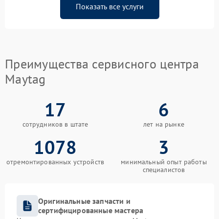
Показать все услуги
Преимущества сервисного центра
Maytag
17
6
сотрудников в штате
лет на рынке
1078
3
отремонтированных устройств
минимальный опыт работы
специалистов
Оригинальные запчасти и
сертифицированные мастера