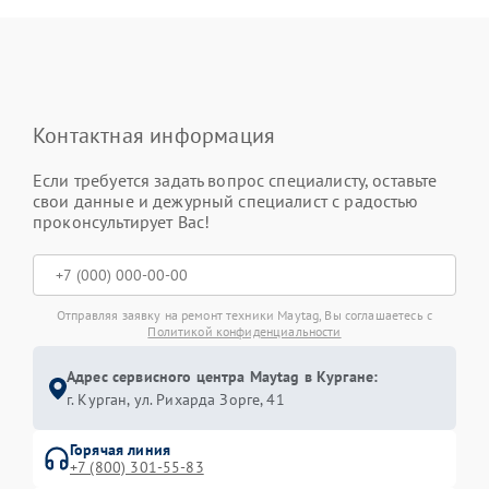
Контактная информация
Если требуется задать вопрос специалисту, оставьте
свои данные и дежурный специалист с радостью
проконсультирует Вас!
Отправляя заявку на ремонт техники Maytag, Вы соглашаетесь с
Политикой конфиденциальности
Адрес сервисного центра Maytag в Кургане:
г. Курган, ул. Рихарда Зорге, 41
Горячая линия
+7 (800) 301-55-83