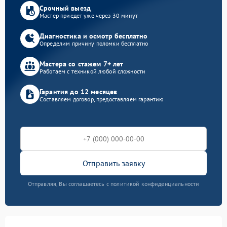
Срочный выезд
Мастер приедет уже через 30 минут
Диагностика и осмотр бесплатно
Определим причину поломки бесплатно
Мастера со стажем 7+ лет
Работаем с техникой любой сложности
Гарантия до 12 месяцев
Составляем договор, предоставляем гарантию
Отправить заявку
Отправляя, Вы соглашаетесь с политикой конфиденциальности