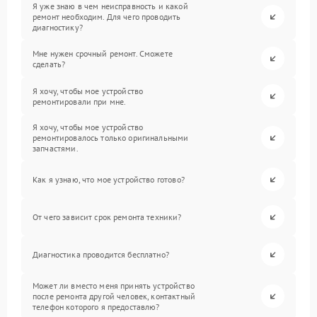
Я уже знаю в чем неисправность и какой
ремонт необходим. Для чего проводить
диагностику?
Мне нужен срочный ремонт. Сможете
сделать?
Я хочу, чтобы мое устройство
ремонтировали при мне.
Я хочу, чтобы мое устройство
ремонтировалось только оригинальными
запчастями.
Как я узнаю, что мое устройство готово?
От чего зависит срок ремонта техники?
Диагностика проводится бесплатно?
Может ли вместо меня принять устройство
после ремонта другой человек, контактный
телефон которого я предоставлю?