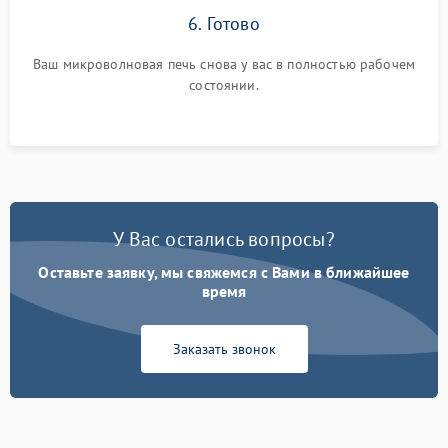
6. Готово
Ваш микроволновая печь снова у вас в полностью рабочем
состоянии.
У Вас остались вопросы?
Оставьте заявку, мы свяжемся с Вами в ближайшее
время
Заказать звонок