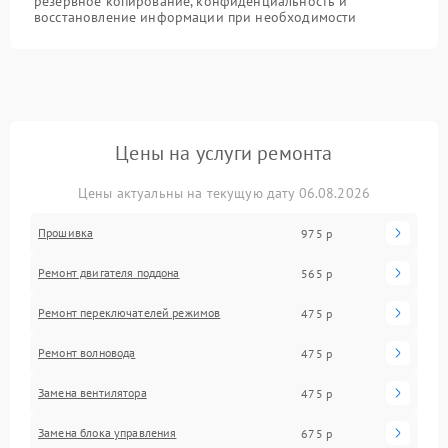
резервное копирование, конфиденциальность и
восстановление информации при необходимости
Цены на услуги ремонта
Цены актуальны на текущую дату 06.08.2026
Прошивка
975 р
Ремонт двигателя поддона
565 р
Ремонт переключателей режимов
475 р
Ремонт волновода
475 р
Замена вентилятора
475 р
Замена блока управления
675 р