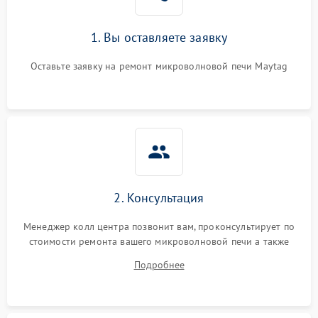
1. Вы оставляете заявку
Оставьте заявку на ремонт микроволновой печи Maytag
2. Консультация
Менеджер колл центра позвонит вам, проконсультирует по
стоимости ремонта вашего микроволновой печи а также
ответит на все ваши вопросы.
Подробнее