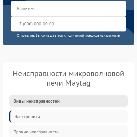
Отправляя, Вы соглашаетесь с
политикой конфиденциальности
Неисправности микроволновой
печи Maytag
Виды неисправностей
Электроника
Прочие неисправности