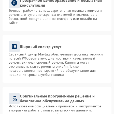
Прозрачное ценообразование и бесплатная
консультация
Точные прайс-листы, предварительная оценка стоимости
ремонта, отсутствие скрытых платежей и возможность
бесплатной консультации по телефону или онлайн на
сайте
Широкий спектр услуг
Сервисный центр Maytag обеспечивает доставку техники
по всей РФ, бесплатную диагностику и качественный
ремонт, включая срочный ремонт. Клиенты могут
отслеживать статус ремонта онлайн. Также
предоставляется постгарантийное обслуживание для
продления срока службы техники
Оригинальные программные решение и
безопасное обслуживание данных
Использование официальных прошивок и инструментов,
аккуратная работа с пользовательскими данными: