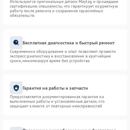
Используются оригинальные детали Maytag и прошедшие
сертификацию специалисты, что гарантирует корректную
работу после ремонта и сохранение гарантийных
обязательств
Бесплатная диагностика и быстрый ремонт
Современное оборудование и опыт позволяют провести
экспресс-диагностику и восстановление в кратчайшие
сроки, минимизируя время без устройства
Гарантия на работы и запчасти
Предоставляется документированная гарантия на
выполненные работы и установленные детали, что
защищает клиента от повторных неисправностей