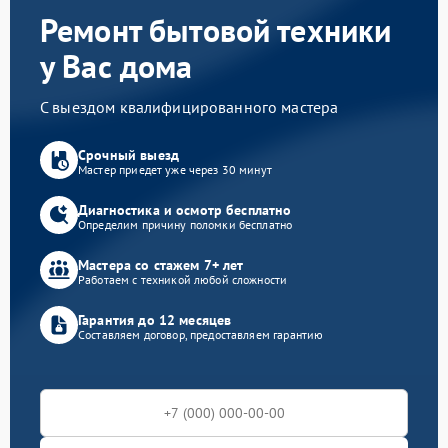
Ремонт бытовой техники
у Вас дома
С выездом квалифицированного мастера
Срочный выезд
Мастер приедет уже через 30 минут
Диагностика и осмотр бесплатно
Определим причину поломки бесплатно
Мастера со стажем 7+ лет
Работаем с техникой любой сложности
Гарантия до 12 месяцев
Составляем договор, предоставляем гарантию