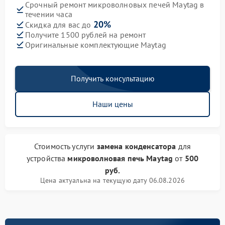
Срочный ремонт микроволновых печей Maytag в
течении часа
20%
Скидка для вас до
Получите 1500 рублей на ремонт
Оригинальные комплектующие Maytag
Получить консультацию
Наши цены
Стоимость услуги
замена конденсатора
для
устройства
микроволновая печь Maytag
от
500
руб.
Цена актуальна на текущую дату 06.08.2026