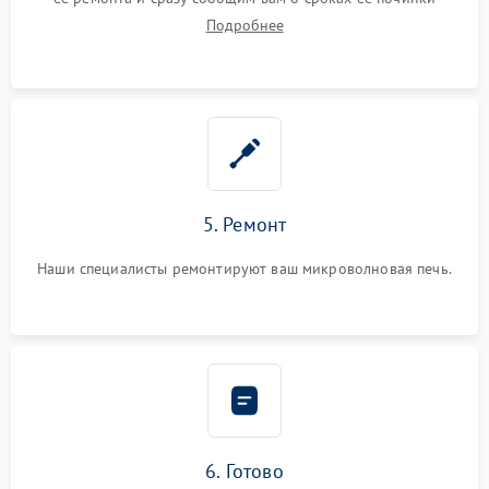
Подробнее
5. Ремонт
Наши специалисты ремонтируют ваш микроволновая печь.
6. Готово