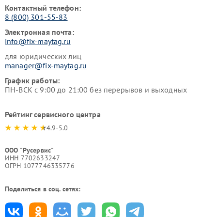
Контактный телефон:
8 (800) 301-55-83
Электронная почта:
info@fix-maytag.ru
для юридических лиц
manager@fix-maytag.ru
График работы:
ПН-ВСК с 9:00 до 21:00 без перерывов и выходных
Рейтинг сервисного центра
4.9-5.0
ООО "Русервис"
ИНН 7702633247
ОГРН 1077746335776
Поделиться в соц. сетях: