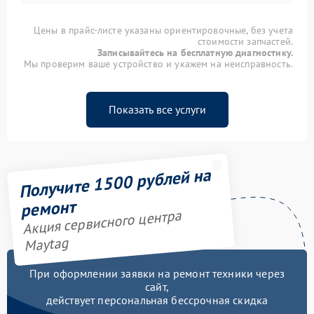
Цены в прайс-листе указаны ориентировочные, без учета
стоимости запчастей.
Записывайтесь на бесплатную диагностику.
Мы проверим ваше устройство и укажем на неисправность.
Показать все услуги
Получите 1500 рублей на
ремонт
Акция сервисного центра
Maytag
При оформлении заявки на ремонт техники через
сайт,
действует персональная бессрочная скидка