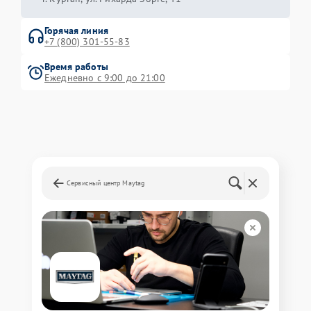
Горячая линия
+7 (800) 301-55-83
Время работы
Ежедневно с 9:00 до 21:00
Сервисный центр Maytag