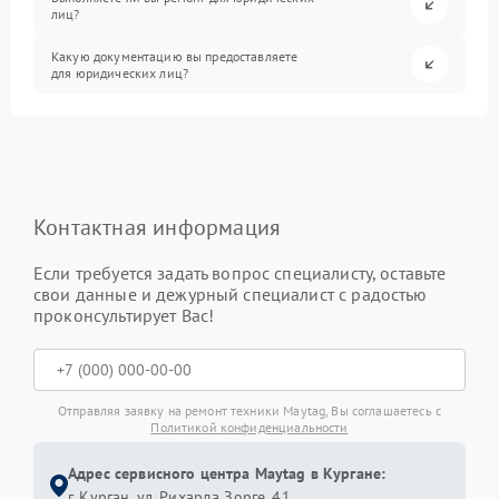
лиц?
Какую документацию вы предоставляете
для юридических лиц?
Контактная информация
Если требуется задать вопрос специалисту, оставьте
свои данные и дежурный специалист с радостью
проконсультирует Вас!
Отправляя заявку на ремонт техники Maytag, Вы соглашаетесь с
Политикой конфиденциальности
Адрес сервисного центра Maytag в Кургане:
г. Курган, ул. Рихарда Зорге, 41