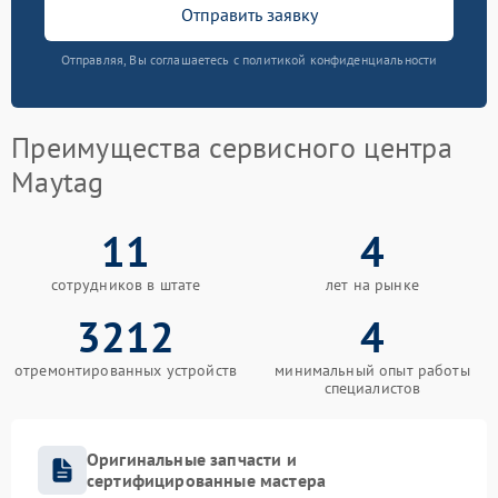
Отправить заявку
Отправляя, Вы соглашаетесь с политикой конфиденциальности
Преимущества сервисного центра
Maytag
11
4
сотрудников в штате
лет на рынке
3212
4
отремонтированных устройств
минимальный опыт работы
специалистов
Оригинальные запчасти и
сертифицированные мастера