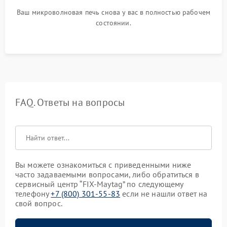
Ваш микроволновая печь снова у вас в полностью рабочем
состоянии.
FAQ. Ответы на вопросы
Вы можете ознакомиться с приведенными ниже
часто задаваемыми вопросами, либо обратиться в
сервисный центр “FIX-Maytag” по следующему
телефону
+7 (800) 301-55-83
если не нашли ответ на
свой вопрос.