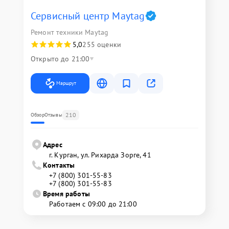
Сервисный центр Maytag
Ремонт техники Maytag
5,0
255 оценки
Открыто до 21:00
Маршрут
210
Обзор
Отзывы
Адрес
г. Курган, ул. Рихарда Зорге, 41
Контакты
+7 (800) 301-55-83
+7 (800) 301-55-83
Время работы
Работаем с 09:00 до 21:00