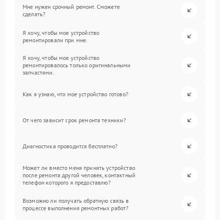
Мне нужен срочный ремонт. Сможете
сделать?
Я хочу, чтобы мое устройство
ремонтировали при мне.
Я хочу, чтобы мое устройство
ремонтировалось только оригинальными
запчастями.
Как я узнаю, что мое устройство готово?
От чего зависит срок ремонта техники?
Диагностика проводится бесплатно?
Может ли вместо меня принять устройство
после ремонта другой человек, контактный
телефон которого я предоставлю?
Возможно ли получать обратную связь в
процессе выполнения ремонтных работ?