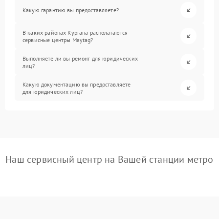
Какую гарантию вы предоставляете?
В каких районах Кургана располагаются
сервисные центры Maytag?
Выполняете ли вы ремонт для юридических
лиц?
Какую документацию вы предоставляете
для юридических лиц?
Наш сервисный центр на Вашей станции метро