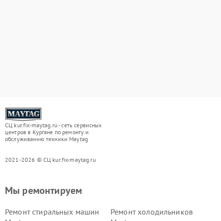
СЦ kur.fix-maytag.ru - сеть сервисных
центров в Кургане по ремонту и
обслуживанию техники Maytag
2021-2026 © СЦ kur.fix-maytag.ru
Мы ремонтируем
Ремонт стиральных машин
Ремонт холодильников