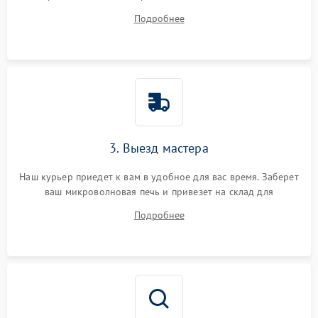
на все ваши вопросы.
Подробнее
3. Выезд мастера
Наш курьер приедет к вам в удобное для вас время. Заберет
ваш микроволновая печь и привезет на склад для
диагностики.
Подробнее