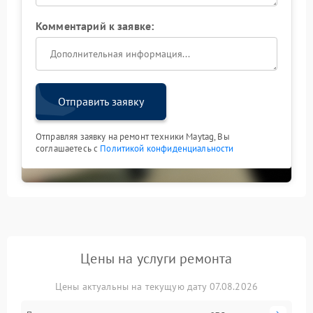
Комментарий к заявке:
Отправить заявку
Отправляя заявку на ремонт техники Maytag, Вы
соглашаетесь с
Политикой конфиденциальности
Цены на услуги ремонта
Цены актуальны на текущую дату 07.08.2026