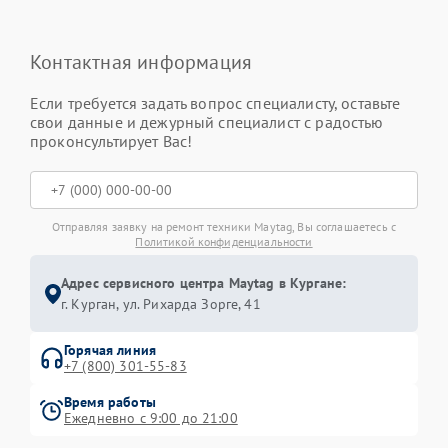
Контактная информация
Если требуется задать вопрос специалисту, оставьте
свои данные и дежурный специалист с радостью
проконсультирует Вас!
Отправляя заявку на ремонт техники Maytag, Вы соглашаетесь с
Политикой конфиденциальности
Адрес сервисного центра Maytag в Кургане:
г. Курган, ул. Рихарда Зорге, 41
Горячая линия
+7 (800) 301-55-83
Время работы
Ежедневно с 9:00 до 21:00