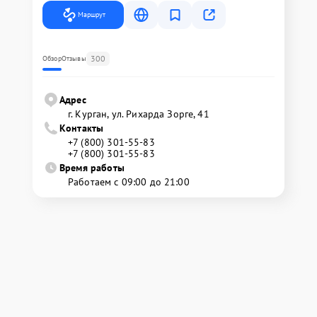
Маршрут
300
Обзор
Отзывы
Адрес
г. Курган, ул. Рихарда Зорге, 41
Контакты
+7 (800) 301-55-83
+7 (800) 301-55-83
Время работы
Работаем с 09:00 до 21:00