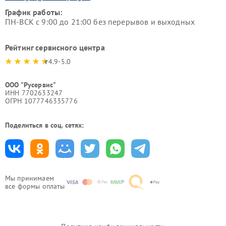
График работы:
ПН-ВСК с 9:00 до 21:00 без перерывов и выходных
Рейтинг сервисного центра
4.9-5.0
ООО "Русервис"
ИНН 7702633247
ОГРН 1077746335776
Поделиться в соц. сетях:
Мы принимаем
все формы оплаты