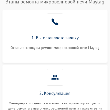
Этапы ремонта микроволновой печи Maytag
1. Вы оставляете заявку
Оставьте заявку на ремонт микроволновой печи Maytag
2. Консультация
Менеджер колл центра позвонит вам, проинформирует по
цене ремонта вашего микроволновой печи а также ответит