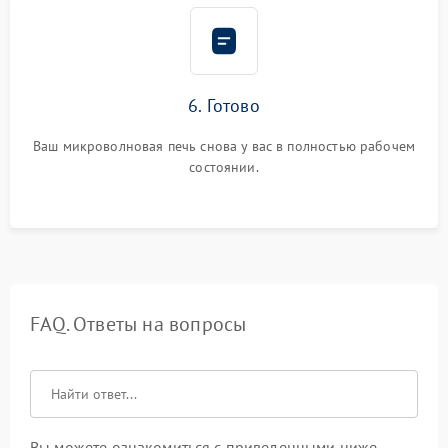
6. Готово
Ваш микроволновая печь снова у вас в полностью рабочем
состоянии.
FAQ. Ответы на вопросы
Вы можете ознакомиться с приведенными ниже