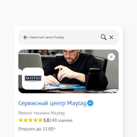
Сервисный центр Maytag
Сервисный центр Maytag
Ремонт техники Maytag
5,0
240 оценки
Открыто до 21:00