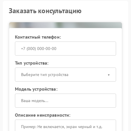
Заказать консультацию
Контактный телефон:
Тип устройства:
Выберите тип устройства
Модель устройства:
Описание неисправности: