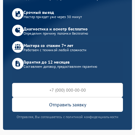
Срочный выезд
Мастер приедет уже через 30 минут
Диагностика и осмотр бесплатно
Определим причину поломки бесплатно
Мастера со стажем 7+ лет
Работаем с техникой любой сложности
Гарантия до 12 месяцев
Составляем договор, предоставляем гарантию
Отправить заявку
Отправляя, Вы соглашаетесь с политикой конфиденциальности