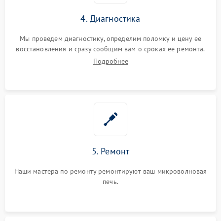
4. Диагностика
Мы проведем диагностику, определим поломку и цену ее
восстановления и сразу сообщим вам о сроках ее ремонта.
Подробнее
5. Ремонт
Наши мастера по ремонту ремонтируют ваш микроволновая
печь.