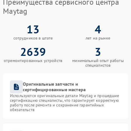
Преимущества сервисного центра
Maytag
13
4
сотрудников в штате
лет на рынке
2639
3
отремонтированных устройств
минимальный опыт работы
специалистов
Оригинальные запчасти и
сертифицированные мастера
Используются оригинальные детали Maytag и прошедшие
сертификацию специалисты, что гарантирует корректную
работу после ремонта и сохранение гарантийных
обязательств