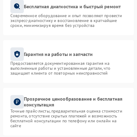
Бесплатная диагностика и быстрый ремонт
Современное оборудование и опыт позволяют провести
экспресс-диагностику и восстановление в кратчайшие
сроки, минимизируя время без устройства
Гарантия на работы и запчасти
Предоставляется документированная гарантия на
выполненные работы и установленные детали, что
защищает клиента от повторных неисправностей
Прозрачное ценообразование и бесплатная
консультация
Точные прайс-листы, предварительная оценка стоимости
ремонта, отсутствие скрытых платежей и возможность
бесплатной консультации по телефону или онлайн на
сайте