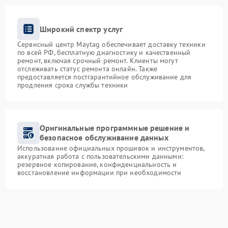
Широкий спектр услуг
Сервисный центр Maytag обеспечивает доставку техники
по всей РФ, бесплатную диагностику и качественный
ремонт, включая срочный ремонт. Клиенты могут
отслеживать статус ремонта онлайн. Также
предоставляется постгарантийное обслуживание для
продления срока службы техники
Оригинальные программные решение и
безопасное обслуживание данных
Использование официальных прошивок и инструментов,
аккуратная работа с пользовательскими данными:
резервное копирование, конфиденциальность и
восстановление информации при необходимости