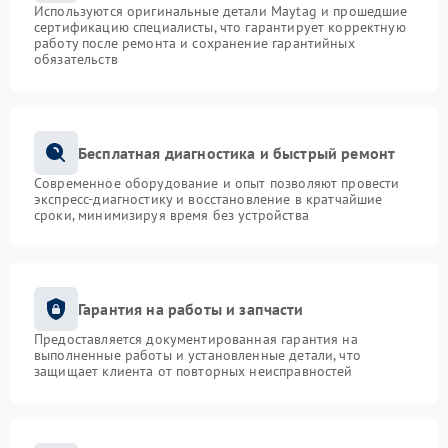
Используются оригинальные детали Maytag и прошедшие
сертификацию специалисты, что гарантирует корректную
работу после ремонта и сохранение гарантийных
обязательств
Бесплатная диагностика и быстрый ремонт
Современное оборудование и опыт позволяют провести
экспресс-диагностику и восстановление в кратчайшие
сроки, минимизируя время без устройства
Гарантия на работы и запчасти
Предоставляется документированная гарантия на
выполненные работы и установленные детали, что
защищает клиента от повторных неисправностей