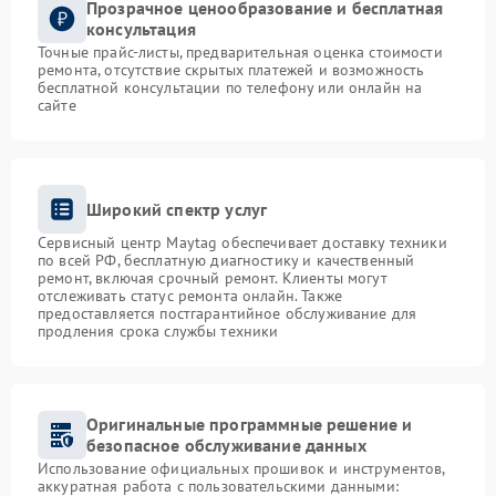
Прозрачное ценообразование и бесплатная
консультация
Точные прайс-листы, предварительная оценка стоимости
ремонта, отсутствие скрытых платежей и возможность
бесплатной консультации по телефону или онлайн на
сайте
Широкий спектр услуг
Сервисный центр Maytag обеспечивает доставку техники
по всей РФ, бесплатную диагностику и качественный
ремонт, включая срочный ремонт. Клиенты могут
отслеживать статус ремонта онлайн. Также
предоставляется постгарантийное обслуживание для
продления срока службы техники
Оригинальные программные решение и
безопасное обслуживание данных
Использование официальных прошивок и инструментов,
аккуратная работа с пользовательскими данными: