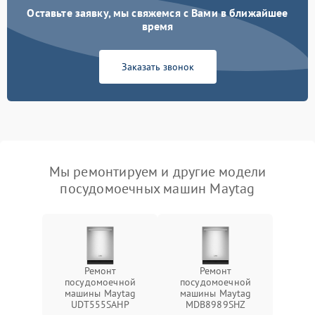
Оставьте заявку, мы свяжемся с Вами в ближайшее
время
Заказать звонок
Мы ремонтируем и другие модели
посудомоечных машин Maytag
Ремонт
Ремонт
посудомоечной
посудомоечной
машины Maytag
машины Maytag
UDT555SAHP
MDB8989SHZ