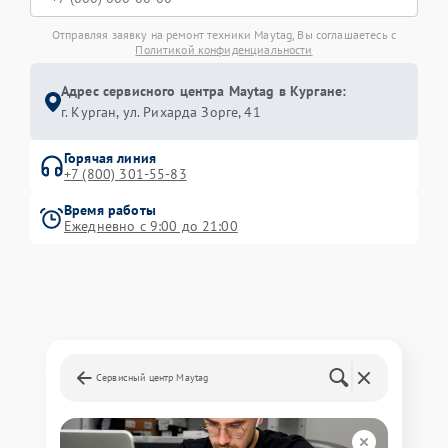
Отправляя заявку на ремонт техники Maytag, Вы соглашаетесь с
Политикой конфиденциальности
Адрес сервисного центра Maytag в Кургане:
г. Курган, ул. Рихарда Зорге, 41
Горячая линия
+7 (800) 301-55-83
Время работы
Ежедневно с 9:00 до 21:00
Сервисный центр Maytag