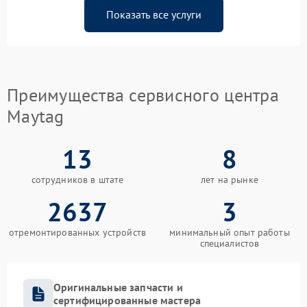
Показать все услуги
Преимущества сервисного центра
Maytag
13
8
сотрудников в штате
лет на рынке
2637
3
отремонтированных устройств
минимальный опыт работы
специалистов
Оригинальные запчасти и
сертифицированные мастера