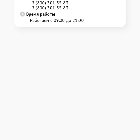
+7 (800) 301-55-83
+7 (800) 301-55-83
Время работы
Работаем с 09:00 до 21:00