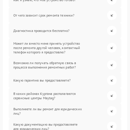
От чего зависит срок ремонта техники?
Диагностика проводится бесплатно?
Может ли вместо меня принять устройство
после ремонта другой человек, контактный
телефон которого я предоставлю?
Возможно ли получать обратную связь в
процессе выполнения ремонтных работ?
Какую гарантию вы предоставляете?
В каких районах Кургана располагаются
сервисные центры Maytag?
Выполняете ли вы ремонт для юридических
лиц?
Какую документацию вы предоставляете
для юридических лиц?