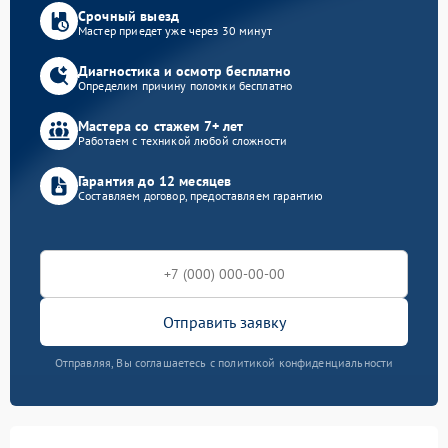
Срочный выезд
Мастер приедет уже через 30 минут
Диагностика и осмотр бесплатно
Определим причину поломки бесплатно
Мастера со стажем 7+ лет
Работаем с техникой любой сложности
Гарантия до 12 месяцев
Составляем договор, предоставляем гарантию
Отправить заявку
Отправляя, Вы соглашаетесь с политикой конфиденциальности