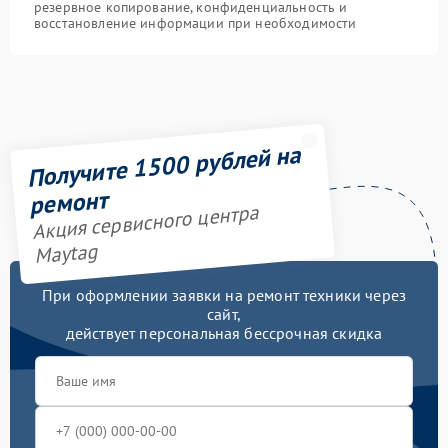
резервное копирование, конфиденциальность и
восстановление информации при необходимости
Получите 1500 рублей на
ремонт
Акция сервисного центра
Maytag
При оформлении заявки на ремонт техники через
сайт,
действует персональная бессрочная скидка