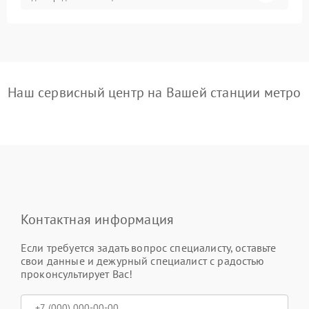
Наш сервисный центр на Вашей станции метро
Контактная информация
Если требуется задать вопрос специалисту, оставьте
свои данные и дежурный специалист с радостью
проконсультирует Вас!