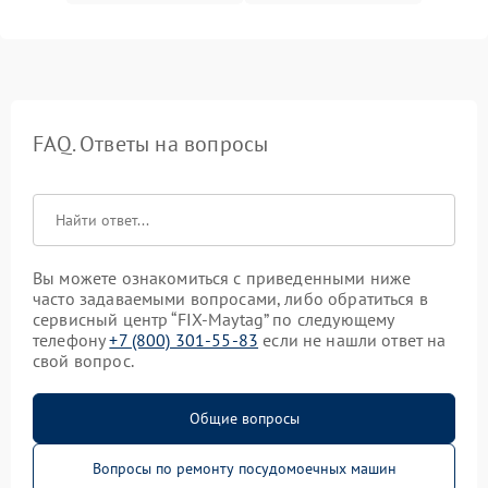
FAQ. Ответы на вопросы
Вы можете ознакомиться с приведенными ниже
часто задаваемыми вопросами, либо обратиться в
сервисный центр “FIX-Maytag” по следующему
телефону
+7 (800) 301-55-83
если не нашли ответ на
свой вопрос.
Общие вопросы
Вопросы по ремонту посудомоечных машин