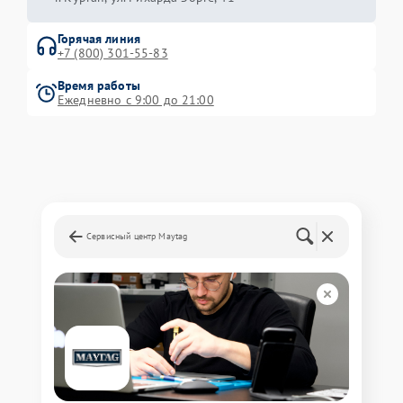
Горячая линия
+7 (800) 301-55-83
Время работы
Ежедневно с 9:00 до 21:00
Сервисный центр Maytag