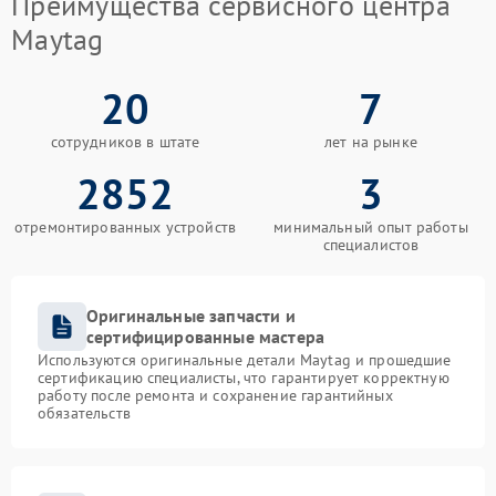
Преимущества сервисного центра
Maytag
20
7
сотрудников в штате
лет на рынке
2852
3
отремонтированных устройств
минимальный опыт работы
специалистов
Оригинальные запчасти и
сертифицированные мастера
Используются оригинальные детали Maytag и прошедшие
сертификацию специалисты, что гарантирует корректную
работу после ремонта и сохранение гарантийных
обязательств