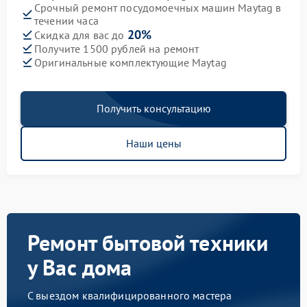
Срочный ремонт посудомоечных машин Maytag в
течении часа
20%
Скидка для вас до
Получите 1500 рублей на ремонт
Оригинальные комплектующие Maytag
Получить консультацию
Наши цены
Ремонт бытовой техники
у Вас дома
С выездом квалифицированного мастера