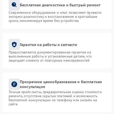
Бесплатная диагностика и быстрый ремонт
Современное оборудование и опыт позволяют провести
экспресс-диагностику и восстановление в кратчайшие
сроки, минимизируя время без устройства
Гарантия на работы и запчасти
Предоставляется документированная гарантия на
выполненные работы и установленные детали, что
защищает клиента от повторных неисправностей
Прозрачное ценообразование и бесплатная
консультация
Точные прайс-листы, предварительная оценка стоимости
ремонта, отсутствие скрытых платежей и возможность
бесплатной консультации по телефону или онлайн на
сайте