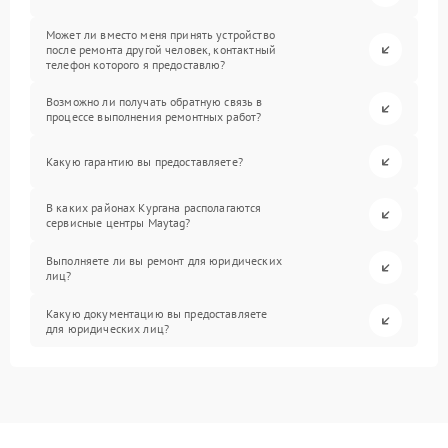
Может ли вместо меня принять устройство
после ремонта другой человек, контактный
телефон которого я предоставлю?
Возможно ли получать обратную связь в
процессе выполнения ремонтных работ?
Какую гарантию вы предоставляете?
В каких районах Кургана располагаются
сервисные центры Maytag?
Выполняете ли вы ремонт для юридических
лиц?
Какую документацию вы предоставляете
для юридических лиц?