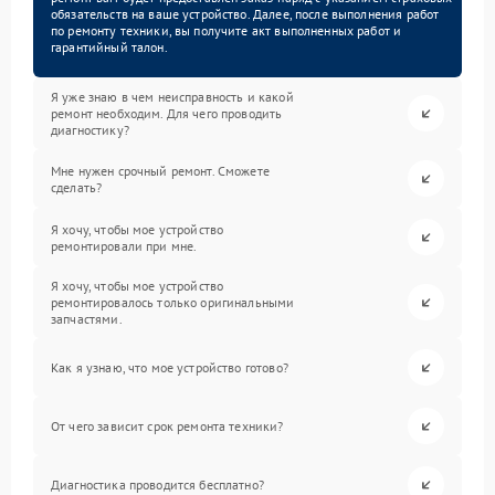
обязательств на ваше устройство. Далее, после выполнения работ
по ремонту техники, вы получите акт выполненных работ и
гарантийный талон.
Я уже знаю в чем неисправность и какой
ремонт необходим. Для чего проводить
диагностику?
Мне нужен срочный ремонт. Сможете
сделать?
Я хочу, чтобы мое устройство
ремонтировали при мне.
Я хочу, чтобы мое устройство
ремонтировалось только оригинальными
запчастями.
Как я узнаю, что мое устройство готово?
От чего зависит срок ремонта техники?
Диагностика проводится бесплатно?