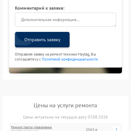
Комментарий к заявке:
Отправить заявку
Отправляя заявку на ремонт техники Maytag, Вы
соглашаетесь с
Политикой конфиденциальности
Цены на услуги ремонта
Цены актуальны на текущую дату 07.08.2026
Ремонт платы управления
2565 р