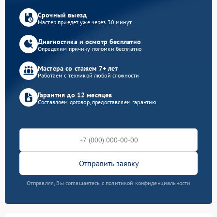
Срочный выезд
Мастер приедет уже через 30 минут
Диагностика и осмотр бесплатно
Определим причину поломки бесплатно
Мастера со стажем 7+ лет
Работаем с техникой любой сложности
Гарантия до 12 месяцев
Составляем договор, предоставляем гарантию
Отправить заявку
Отправляя, Вы соглашаетесь с политикой конфиденциальности