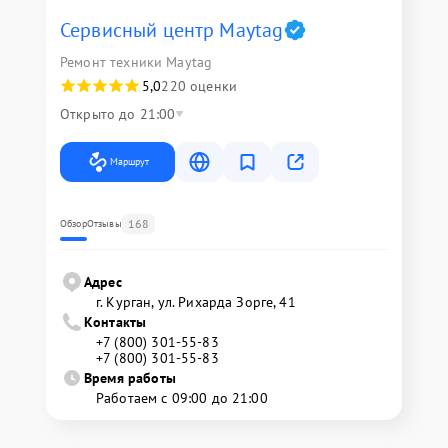
Сервисный центр Maytag
Ремонт техники Maytag
5,0
220 оценки
Открыто до 21:00
Маршрут
168
Обзор
Отзывы
Адрес
г. Курган, ул. Рихарда Зорге, 41
Контакты
+7 (800) 301-55-83
+7 (800) 301-55-83
Время работы
Работаем с 09:00 до 21:00