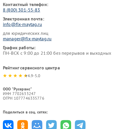
Контактный телефон:
8 (800) 301-55-83
Электронная почта:
info@fix-maytag.ru
для юридических лиц
manager@fix-maytag.ru
График работы:
ПН-ВСК с 9:00 до 21:00 без перерывов и выходных
Рейтинг сервисного центра
4.9-5.0
ООО "Русервис"
ИНН 7702633247
ОГРН 1077746335776
Поделиться в соц. сетях: