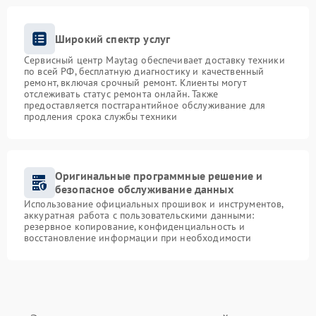
Широкий спектр услуг
Сервисный центр Maytag обеспечивает доставку техники
по всей РФ, бесплатную диагностику и качественный
ремонт, включая срочный ремонт. Клиенты могут
отслеживать статус ремонта онлайн. Также
предоставляется постгарантийное обслуживание для
продления срока службы техники
Оригинальные программные решение и
безопасное обслуживание данных
Использование официальных прошивок и инструментов,
аккуратная работа с пользовательскими данными:
резервное копирование, конфиденциальность и
восстановление информации при необходимости