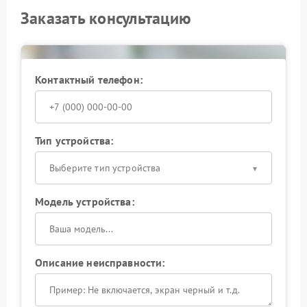
Заказать консультацию
Контактный телефон:
Тип устройства:
Выберите тип устройства
Модель устройства:
Описание неисправности: