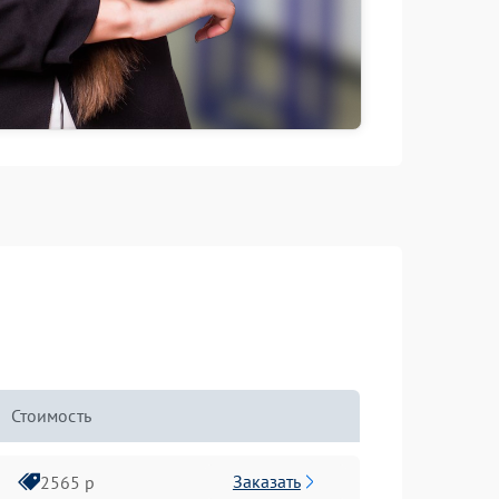
Стоимость
Заказать
2565 р