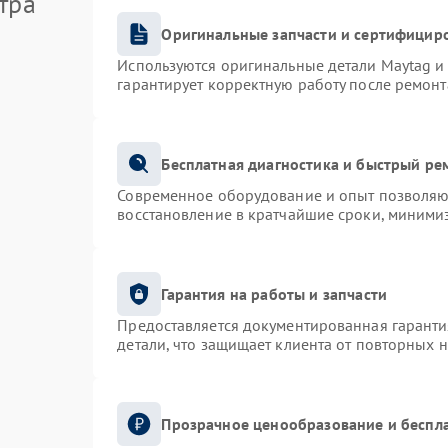
тра
Оригинальные запчасти и сертифицир
Используются оригинальные детали Maytag 
гарантирует корректную работу после ремонт
Бесплатная диагностика и быстрый ре
Современное оборудование и опыт позволяют
восстановление в кратчайшие сроки, минимиз
Гарантия на работы и запчасти
Предоставляется документированная гарант
детали, что защищает клиента от повторных 
Прозрачное ценообразование и беспла