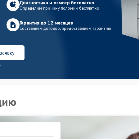
Диагностика и осмотр бесплатно
Определим причину поломки бесплатно
Гарантия до 12 месяцев
Составляем договор, предоставляем гарантию
заявку
и
цию