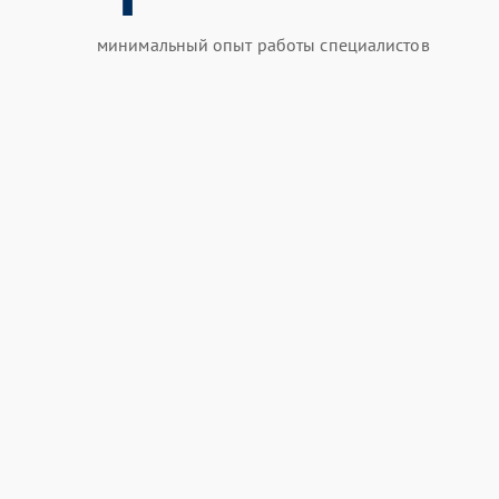
минимальный опыт работы специалистов