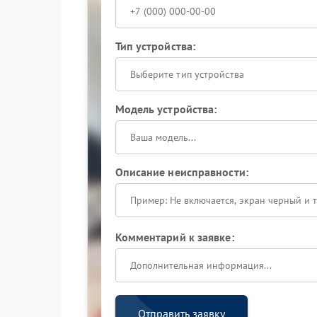
Тип устройства:
Выберите тип устройства
Модель устройства:
Описание неисправности:
Комментарий к заявке:
Отправить заявку