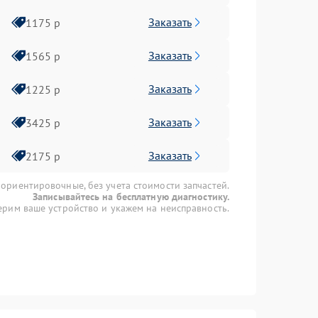
Заказать
1175 р
Заказать
1565 р
Заказать
1225 р
Заказать
3425 р
Заказать
2175 р
 ориентировочные, без учета стоимости запчастей.
Записывайтесь на бесплатную диагностику.
рим ваше устройство и укажем на неисправность.