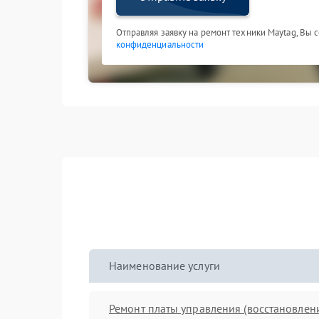
Отправляя заявку на ремонт техники Maytag, Вы 
конфиденциальности
Наименование услуги
Ремонт платы управления (восстановлен