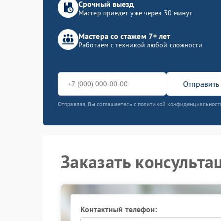
Срочный выезд
Мастер приедет уже через 30 минут
Мастера со стажем 7+ лет
Работаем с техникой любой сложности
Отправить 
Отправляя, Вы соглашаетесь с политикой конфиденциальност
Заказать консульта
Контактный телефон: