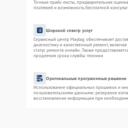
Точные прайс-листы, предварительная оценка
платежей и возможность бесплатной консульт
Широкий спектр услуг
Сервисный центр Maytag обеспечивает достав
диагностику и качественный ремонт, включая
статус ремонта онлайн. Также предоставляет
продления срока службы техники
Оригинальные программные решение 
Использование официальных прошивок и инст
пользовательскими данными: резервное коп
восстановление информации при необходим