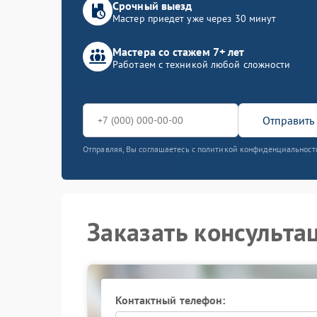
Срочный выезд
Мастер приедет уже через 30 минут
Мастера со стажем 7+ лет
Работаем с техникой любой сложности
Отправить 
Отправляя, Вы соглашаетесь с политикой конфиденциальност
Заказать консульта
Контактный телефон: