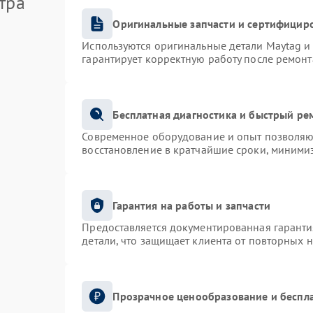
тра
Оригинальные запчасти и сертифицир
Используются оригинальные детали Maytag 
гарантирует корректную работу после ремонт
Бесплатная диагностика и быстрый ре
Современное оборудование и опыт позволяют
восстановление в кратчайшие сроки, минимиз
Гарантия на работы и запчасти
Предоставляется документированная гарант
детали, что защищает клиента от повторных 
Прозрачное ценообразование и беспла