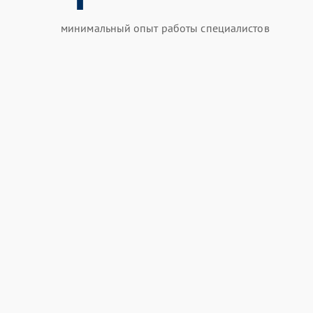
минимальный опыт работы специалистов