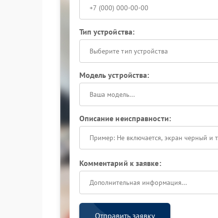
Тип устройства:
Выберите тип устройства
Модель устройства:
Описание неисправности:
Комментарий к заявке:
Отправить заявку