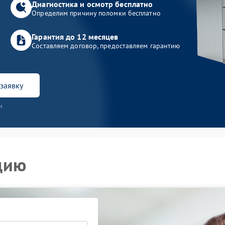
Диагностика и осмотр бесплатно
Определим причину поломки бесплатно
Гарантия до 12 месяцев
Составляем договор, предоставляем гарантию
заявку
и
цию