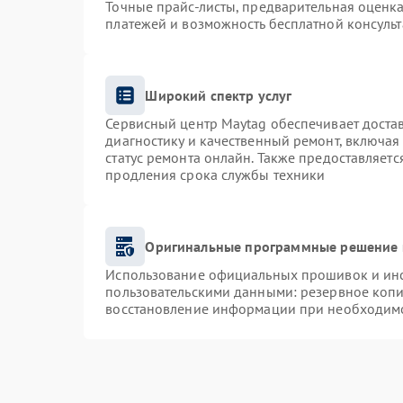
Точные прайс-листы, предварительная оценка
платежей и возможность бесплатной консульт
Широкий спектр услуг
Сервисный центр Maytag обеспечивает достав
диагностику и качественный ремонт, включая
статус ремонта онлайн. Также предоставляет
продления срока службы техники
Оригинальные программные решение 
Использование официальных прошивок и инст
пользовательскими данными: резервное коп
восстановление информации при необходим