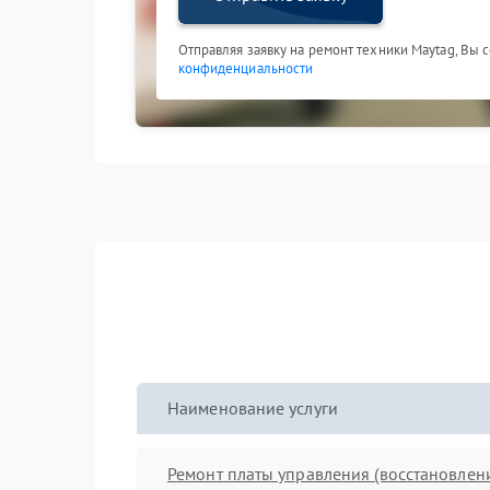
Отправляя заявку на ремонт техники Maytag, Вы 
конфиденциальности
Наименование услуги
Ремонт платы управления (восстановлен