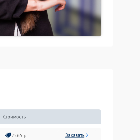
Стоимость
Заказать
2565 р