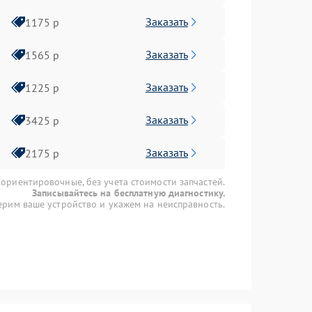
Заказать
1175 р
Заказать
1565 р
Заказать
1225 р
Заказать
3425 р
Заказать
2175 р
 ориентировочные, без учета стоимости запчастей.
Записывайтесь на бесплатную диагностику.
рим ваше устройство и укажем на неисправность.