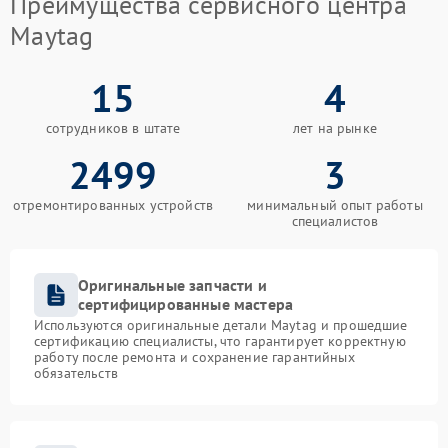
Преимущества сервисного центра
Maytag
15
4
сотрудников в штате
лет на рынке
2499
3
отремонтированных устройств
минимальный опыт работы
специалистов
Оригинальные запчасти и
сертифицированные мастера
Используются оригинальные детали Maytag и прошедшие
сертификацию специалисты, что гарантирует корректную
работу после ремонта и сохранение гарантийных
обязательств