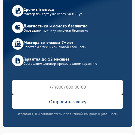
Срочный выезд
Мастер приедет уже через 30 минут
Диагностика и осмотр бесплатно
Определим причину поломки бесплатно
Мастера со стажем 7+ лет
Работаем с техникой любой сложности
Гарантия до 12 месяцев
Составляем договор, предоставляем гарантию
Отправить заявку
Отправляя, Вы соглашаетесь с политикой конфиденциальности