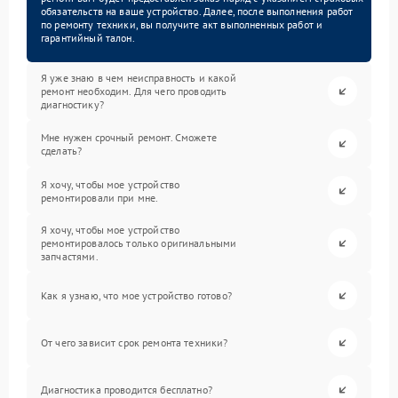
обязательств на ваше устройство. Далее, после выполнения работ
по ремонту техники, вы получите акт выполненных работ и
гарантийный талон.
Я уже знаю в чем неисправность и какой
ремонт необходим. Для чего проводить
диагностику?
Мне нужен срочный ремонт. Сможете
сделать?
Я хочу, чтобы мое устройство
ремонтировали при мне.
Я хочу, чтобы мое устройство
ремонтировалось только оригинальными
запчастями.
Как я узнаю, что мое устройство готово?
От чего зависит срок ремонта техники?
Диагностика проводится бесплатно?