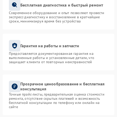
Бесплатная диагностика и быстрый ремонт
Современное оборудование и опыт позволяют провести
экспресс-диагностику и восстановление в кратчайшие
сроки, минимизируя время без устройства
Гарантия на работы и запчасти
Предоставляется документированная гарантия на
выполненные работы и установленные детали, что
защищает клиента от повторных неисправностей
Прозрачное ценообразование и бесплатная
консультация
Точные прайс-листы, предварительная оценка стоимости
ремонта, отсутствие скрытых платежей и возможность
бесплатной консультации по телефону или онлайн на
сайте