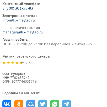
Контактный телефон:
8 (800) 301-55-83
Электронная почта:
info@fix-maytag.ru
для юридических лиц
manager@fix-maytag.ru
График работы:
ПН-ВСК с 9:00 до 21:00 без перерывов и выходных
Рейтинг сервисного центра
4.9-5.0
ООО "Русервис"
ИНН 7702633247
ОГРН 1077746335776
Поделиться в соц. сетях: