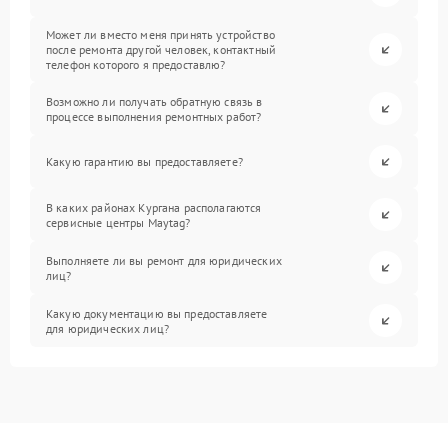
Может ли вместо меня принять устройство
после ремонта другой человек, контактный
телефон которого я предоставлю?
Возможно ли получать обратную связь в
процессе выполнения ремонтных работ?
Какую гарантию вы предоставляете?
В каких районах Кургана располагаются
сервисные центры Maytag?
Выполняете ли вы ремонт для юридических
лиц?
Какую документацию вы предоставляете
для юридических лиц?