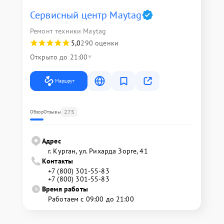
Сервисный центр Maytag
Ремонт техники Maytag
5,0
290 оценки
Открыто до 21:00
Маршрут
275
Обзор
Отзывы
Адрес
г. Курган, ул. Рихарда Зорге, 41
Контакты
+7 (800) 301-55-83
+7 (800) 301-55-83
Время работы
Работаем с 09:00 до 21:00