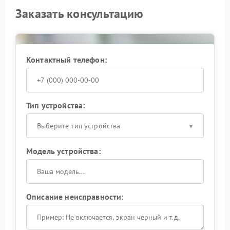
Заказать консультацию
Контактный телефон:
Тип устройства:
Выберите тип устройства
Модель устройства:
Описание неисправности: