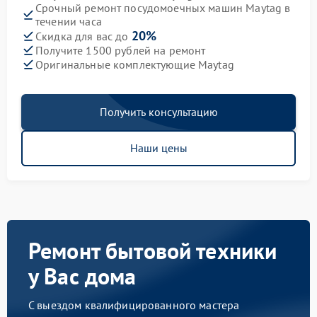
Срочный ремонт посудомоечных машин Maytag в
течении часа
20%
Скидка для вас до
Получите 1500 рублей на ремонт
Оригинальные комплектующие Maytag
Получить консультацию
Наши цены
Ремонт бытовой техники
у Вас дома
С выездом квалифицированного мастера