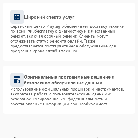
Широкий спектр услуг
Сервисный центр Maytag обеспечивает доставку техники
по всей РФ, бесплатную диагностику и качественный
ремонт, включая срочный ремонт. Клиенты могут
отслеживать статус ремонта онлайн. Также
предоставляется постгарантийное обслуживание для
продления срока службы техники
Оригинальные программные решение и
безопасное обслуживание данных
Использование официальных прошивок и инструментов,
аккуратная работа с пользовательскими данными:
резервное копирование, конфиденциальность и
восстановление информации при необходимости