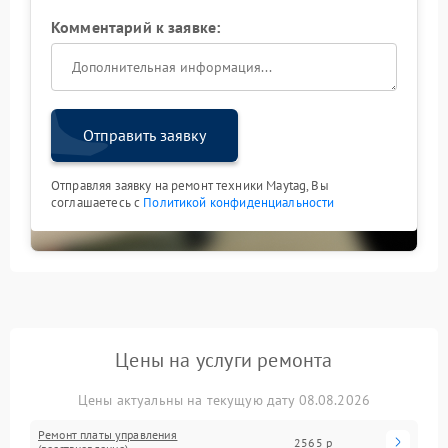
Комментарий к заявке:
Отправить заявку
Отправляя заявку на ремонт техники Maytag, Вы
соглашаетесь с
Политикой конфиденциальности
Цены на услуги ремонта
Цены актуальны на текущую дату 08.08.2026
Ремонт платы управления
2565 р