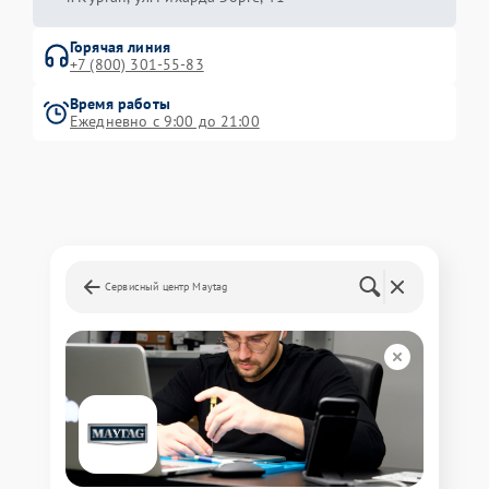
Горячая линия
+7 (800) 301-55-83
Время работы
Ежедневно с 9:00 до 21:00
Сервисный центр Maytag