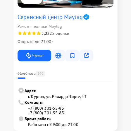
Сервисный центр Maytag
Ремонт техники Maytag
5,0
225 оценки
Открыто до 21:00
Маршрут
200
Обзор
Отзывы
Адрес
г. Курган, ул. Рихарда Зорге, 41
Контакты
+7 (800) 301-55-83
+7 (800) 301-55-83
Время работы
Работаем с 09:00 до 21:00