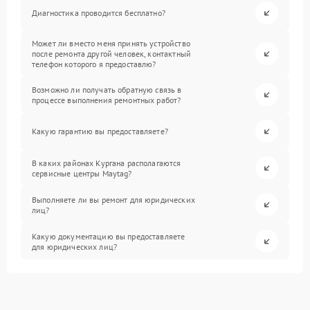
Диагностика проводится бесплатно?
Может ли вместо меня принять устройство
после ремонта другой человек, контактный
телефон которого я предоставлю?
Возможно ли получать обратную связь в
процессе выполнения ремонтных работ?
Какую гарантию вы предоставляете?
В каких районах Кургана располагаются
сервисные центры Maytag?
Выполняете ли вы ремонт для юридических
лиц?
Какую документацию вы предоставляете
для юридических лиц?