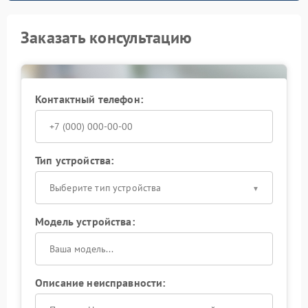
Заказать консультацию
Контактный телефон:
Тип устройства:
Выберите тип устройства
Модель устройства:
Описание неисправности: