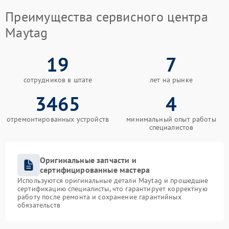
Преимущества сервисного центра
Maytag
19
7
сотрудников в штате
лет на рынке
3465
4
отремонтированных устройств
минимальный опыт работы
специалистов
Оригинальные запчасти и
сертифицированные мастера
Используются оригинальные детали Maytag и прошедшие
сертификацию специалисты, что гарантирует корректную
работу после ремонта и сохранение гарантийных
обязательств