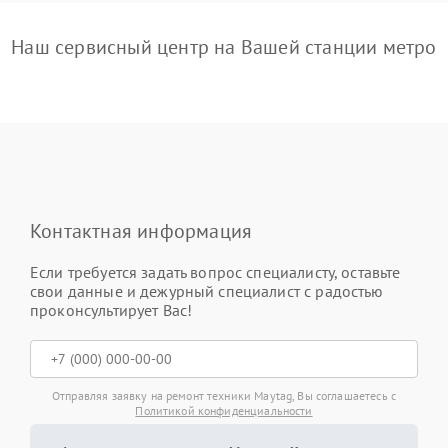
Наш сервисный центр на Вашей станции метро
Контактная информация
Если требуется задать вопрос специалисту, оставьте
свои данные и дежурный специалист с радостью
проконсультирует Вас!
Отправляя заявку на ремонт техники Maytag, Вы соглашаетесь с
Политикой конфиденциальности