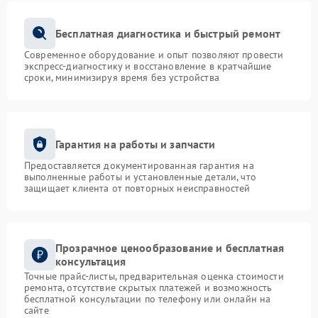
Бесплатная диагностика и быстрый ремонт
Современное оборудование и опыт позволяют провести
экспресс-диагностику и восстановление в кратчайшие
сроки, минимизируя время без устройства
Гарантия на работы и запчасти
Предоставляется документированная гарантия на
выполненные работы и установленные детали, что
защищает клиента от повторных неисправностей
Прозрачное ценообразование и бесплатная
консультация
Точные прайс-листы, предварительная оценка стоимости
ремонта, отсутствие скрытых платежей и возможность
бесплатной консультации по телефону или онлайн на
сайте