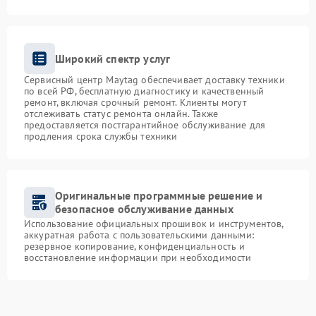
Широкий спектр услуг
Сервисный центр Maytag обеспечивает доставку техники
по всей РФ, бесплатную диагностику и качественный
ремонт, включая срочный ремонт. Клиенты могут
отслеживать статус ремонта онлайн. Также
предоставляется постгарантийное обслуживание для
продления срока службы техники
Оригинальные программные решение и
безопасное обслуживание данных
Использование официальных прошивок и инструментов,
аккуратная работа с пользовательскими данными:
резервное копирование, конфиденциальность и
восстановление информации при необходимости