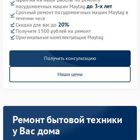
до 3-х лет
посудомоечных машин Maytag
Срочный ремонт посудомоечных машин Maytag в
течении часа
20%
Скидка для вас до
Получите 1500 рублей на ремонт
Оригинальные комплектующие Maytag
Получить консультацию
Наши цены
Ремонт бытовой техники
у Вас дома