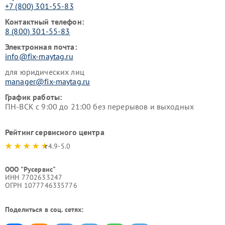
+7 (800) 301-55-83
Контактный телефон:
8 (800) 301-55-83
Электронная почта:
info@fix-maytag.ru
для юридических лиц
manager@fix-maytag.ru
График работы:
ПН-ВСК с 9:00 до 21:00 без перерывов и выходных
Рейтинг сервисного центра
4.9-5.0
ООО "Русервис"
ИНН 7702633247
ОГРН 1077746335776
Поделиться в соц. сетях: