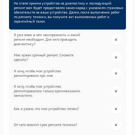
На этапе приема устройства на диагностику и последующий
ремонт вам будет предоставлен заказ-наряд с указанием страховых
обязательств на ваше устройство. Далее, после выполнения работ
по ремонту техники, вы получите акт выполненных работ и
гарантийный талон.
Я уже знаю в чем неисправность и какой
ремонт необходим. Для чего проводить
диагностику?
Мне нужен срочный ремонт. Сможете
сделать?
Я хочу, чтобы мое устройство
ремонтировали при мне.
Я хочу, чтобы мое устройство
ремонтировалось только оригинальными
запчастями.
Как я узнаю, что мое устройство готово?
От чего зависит срок ремонта техники?