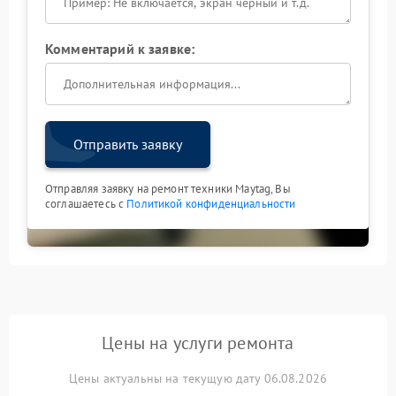
Комментарий к заявке:
Отправить заявку
Отправляя заявку на ремонт техники Maytag, Вы
соглашаетесь с
Политикой конфиденциальности
Цены на услуги ремонта
Цены актуальны на текущую дату 06.08.2026