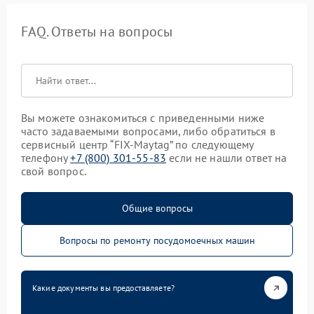
FAQ. Ответы на вопросы
Вы можете ознакомиться с приведенными ниже
часто задаваемыми вопросами, либо обратиться в
сервисный центр “FIX-Maytag” по следующему
телефону
+7 (800) 301-55-83
если не нашли ответ на
свой вопрос.
Общие вопросы
Вопросы по ремонту посудомоечных машин
Какие документы вы предоставляете?