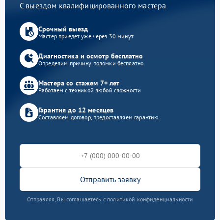
С выездом квалифицированного мастера
Срочный выезд
Мастер приедет уже через 30 минут
Диагностика и осмотр бесплатно
Определим причину поломки бесплатно
Мастера со стажем 7+ лет
Работаем с техникой любой сложности
Гарантия до 12 месяцев
Составляем договор, предоставляем гарантию
Отправить заявку
Отправляя, Вы соглашаетесь с политикой конфиденциальности