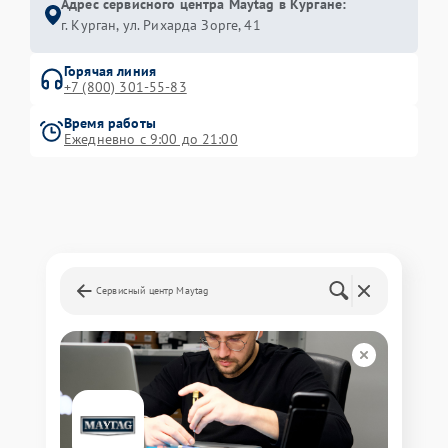
Адрес сервисного центра Maytag в Кургане:
г. Курган, ул. Рихарда Зорге, 41
Горячая линия
+7 (800) 301-55-83
Время работы
Ежедневно с 9:00 до 21:00
Сервисный центр Maytag