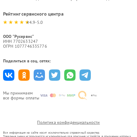
Рейтинг сервисного центра
4.9-5.0
ООО "Русервис"
ИНН 7702633247
ОГРН 1077746335776
Поделиться в соц. сетях:
Мы принимаем
все формы оплаты
Политика конфиденциальности
Вся информация на сайте носит исключительно справочный характер.
Товарные знаки используются исключительно для описания устройств, в отношении которых