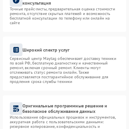
консультация
Точные прайс-листы, предварительная оценка стоимости
ремонта, отсутствие скрытых платежей и возможность
бесплатной консультации по телефону или онлайн на
сайте
Широкий спектр услуг
Сервисный центр Maytag обеспечивает доставку техники
по всей РФ, бесплатную диагностику и качественный
ремонт, включая срочный ремонт. Клиенты могут
отслеживать статус ремонта онлайн. Также
предоставляется постгарантийное обслуживание для
продления срока службы техники
Оригинальные программные решение и
безопасное обслуживание данных
Использование официальных прошивок и инструментов,
аккуратная работа с пользовательскими данными:
резервное копирование, конфиденциальность и