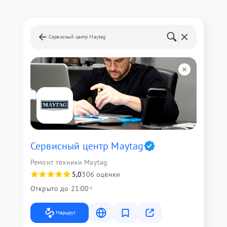
Сервисный центр Maytag
Сервисный центр Maytag
Ремонт техники Maytag
5,0
306 оценки
Открыто до 21:00
Маршрут