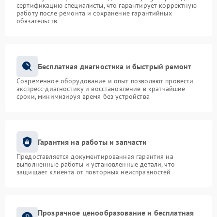
сертификацию специалисты, что гарантирует корректную
работу после ремонта и сохранение гарантийных
обязательств
Бесплатная диагностика и быстрый ремонт
Современное оборудование и опыт позволяют провести
экспресс-диагностику и восстановление в кратчайшие
сроки, минимизируя время без устройства
Гарантия на работы и запчасти
Предоставляется документированная гарантия на
выполненные работы и установленные детали, что
защищает клиента от повторных неисправностей
Прозрачное ценообразование и бесплатная