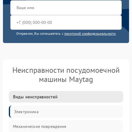
Отправляя, Вы соглашаетесь с
политикой конфиденциальности
Неисправности посудомоечной
машины Maytag
Виды неисправностей
Электроника
Механические повреждения