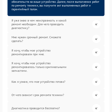
обязательств на ваше устройство. Далее, после выполнения работ
по ремонту техники, вы получите акт выполненных работ и
гарантийный талон.
Я уже знаю в чем неисправность и какой
ремонт необходим. Для чего проводить
диагностику?
Мне нужен срочный ремонт. Сможете
сделать?
Я хочу, чтобы мое устройство
ремонтировали при мне.
Я хочу, чтобы мое устройство
ремонтировалось только оригинальными
запчастями.
Как я узнаю, что мое устройство готово?
От чего зависит срок ремонта техники?
Диагностика проводится бесплатно?