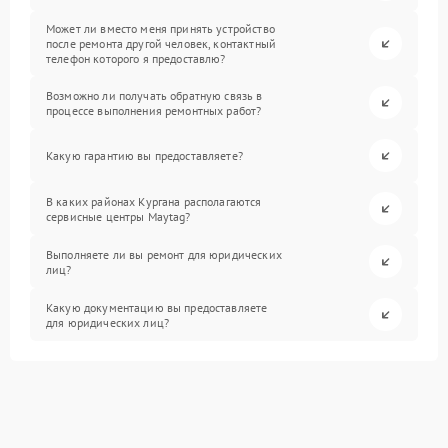
Может ли вместо меня принять устройство
после ремонта другой человек, контактный
телефон которого я предоставлю?
Возможно ли получать обратную связь в
процессе выполнения ремонтных работ?
Какую гарантию вы предоставляете?
В каких районах Кургана располагаются
сервисные центры Maytag?
Выполняете ли вы ремонт для юридических
лиц?
Какую документацию вы предоставляете
для юридических лиц?