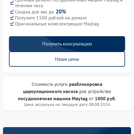
течении часа
20%
Скидка для вас до
Получите 1500 рублей на ремонт
Оригинальные комплектующие Maytag
Получить консультацию
Наши цены
Стоимость услуги
разблокировка
циркуляционного насоса
для устройства
посудомоечная машина Maytag
от
1800 руб.
Цена актуальна на текущую дату 08.08.2026