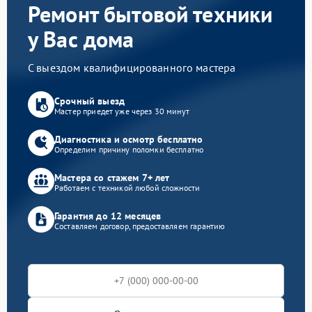
Ремонт бытовой техники
у Вас дома
С выездом квалифицированного мастера
Срочный выезд
Мастер приедет уже через 30 минут
Диагностика и осмотр бесплатно
Определим причину поломки бесплатно
Мастера со стажем 7+ лет
Работаем с техникой любой сложности
Гарантия до 12 месяцев
Составляем договор, предоставляем гарантию