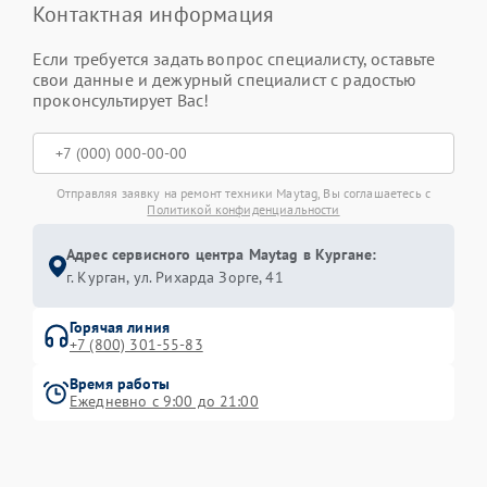
Контактная информация
Если требуется задать вопрос специалисту, оставьте
свои данные и дежурный специалист с радостью
проконсультирует Вас!
Отправляя заявку на ремонт техники Maytag, Вы соглашаетесь с
Политикой конфиденциальности
Адрес сервисного центра Maytag в Кургане:
г. Курган, ул. Рихарда Зорге, 41
Горячая линия
+7 (800) 301-55-83
Время работы
Ежедневно с 9:00 до 21:00