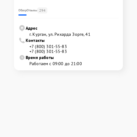
294
Обзор
Отзывы
Адрес
г. Курган, ул. Рихарда Зорге, 41
Контакты
+7 (800) 301-55-83
+7 (800) 301-55-83
Время работы
Работаем с 09:00 до 21:00