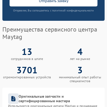
Отправить заявку
Отправляя, Вы соглашаетесь с политикой конфиденциальности
Преимущества сервисного центра
Maytag
13
4
сотрудников в штате
лет на рынке
3701
3
отремонтированных устройств
минимальный опыт работы
специалистов
Оригинальные запчасти и
сертифицированные мастера
Используются оригинальные детали Maytag и прошедшие