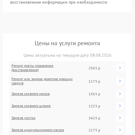
восстановление информации при необходимости
Цены на услуги ремонта
Цены актуальны на текущую дату 08.08.2026
Ремонт платы управления
2565 р
(восстановление)
Ремонт или замена дозатора моющих
1175 р
средств
Замена сливного насоса
1565 р
Замена сливного шланга
1225 р
Замена улитки
3425 р
Замена циркуляционного насоса
2175 р