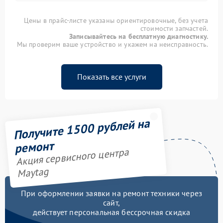
Цены в прайс-листе указаны ориентировочные, без учета
стоимости запчастей.
Записывайтесь на бесплатную диагностику.
Мы проверим ваше устройство и укажем на неисправность.
Показать все услуги
Получите 1500 рублей на
ремонт
Акция сервисного центра
Maytag
При оформлении заявки на ремонт техники через
сайт,
действует персональная бессрочная скидка