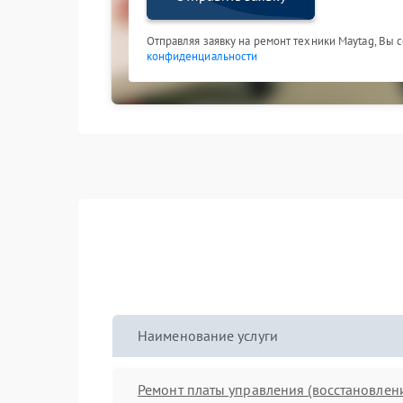
Отправляя заявку на ремонт техники Maytag, Вы 
конфиденциальности
Наименование услуги
Ремонт платы управления (восстановлен