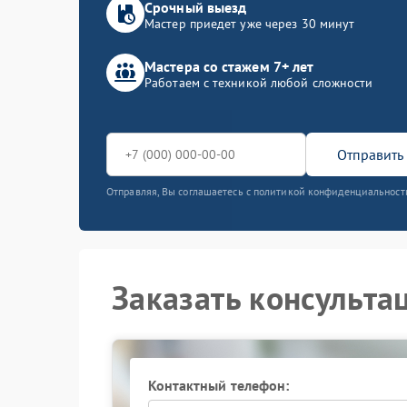
Срочный выезд
Мастер приедет уже через 30 минут
Мастера со стажем 7+ лет
Работаем с техникой любой сложности
Отправить 
Отправляя, Вы соглашаетесь с политикой конфиденциальност
Заказать консульта
Контактный телефон: