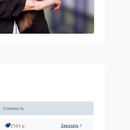
Стоимость
Заказать
2565 р