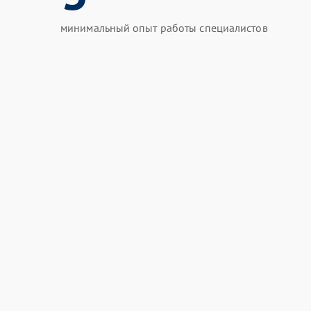
минимальный опыт работы специалистов