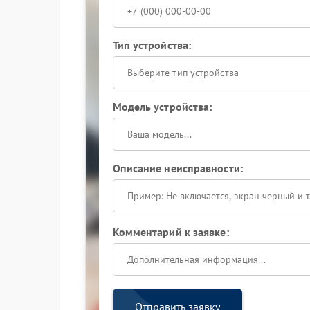
Тип устройства:
Выберите тип устройства
Модель устройства:
Описание неисправности:
Комментарий к заявке:
Отправить заявку