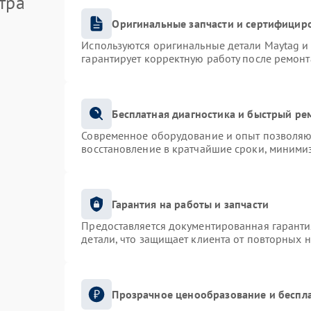
тра
Оригинальные запчасти и сертифицир
Используются оригинальные детали Maytag 
гарантирует корректную работу после ремонт
Бесплатная диагностика и быстрый ре
Современное оборудование и опыт позволяют
восстановление в кратчайшие сроки, минимиз
Гарантия на работы и запчасти
Предоставляется документированная гарант
детали, что защищает клиента от повторных 
Прозрачное ценообразование и беспла