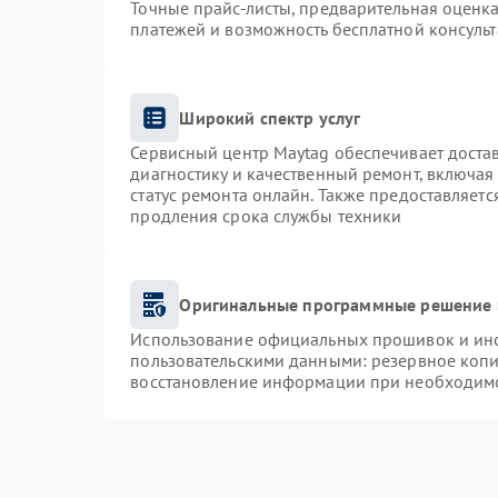
Точные прайс-листы, предварительная оценка
платежей и возможность бесплатной консульт
Широкий спектр услуг
Сервисный центр Maytag обеспечивает достав
диагностику и качественный ремонт, включая
статус ремонта онлайн. Также предоставляет
продления срока службы техники
Оригинальные программные решение 
Использование официальных прошивок и инст
пользовательскими данными: резервное коп
восстановление информации при необходим