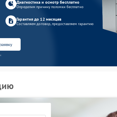
Диагностика и осмотр бесплатно
Определим причину поломки бесплатно
Гарантия до 12 месяцев
Составляем договор, предоставляем гарантию
заявку
и
цию