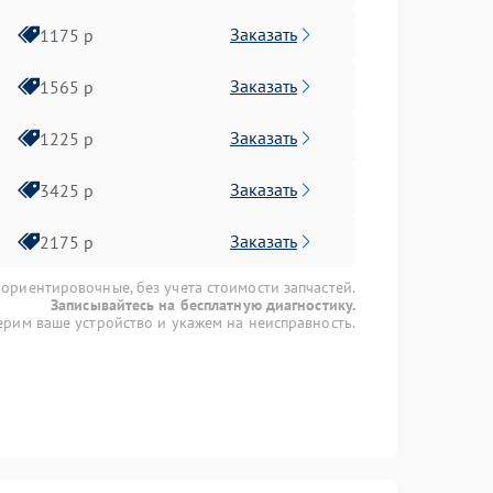
Заказать
1175 р
Заказать
1565 р
Заказать
1225 р
Заказать
3425 р
Заказать
2175 р
 ориентировочные, без учета стоимости запчастей.
Записывайтесь на бесплатную диагностику.
рим ваше устройство и укажем на неисправность.