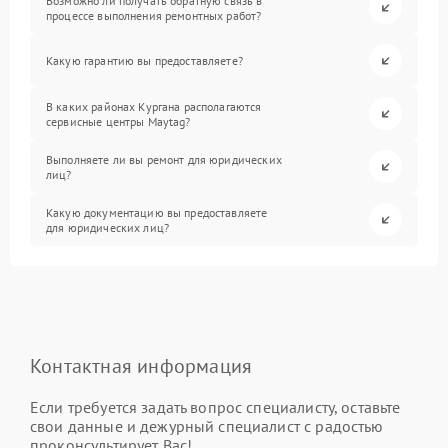
Возможно ли получать обратную связь в
процессе выполнения ремонтных работ?
Какую гарантию вы предоставляете?
В каких районах Кургана располагаются
сервисные центры Maytag?
Выполняете ли вы ремонт для юридических
лиц?
Какую документацию вы предоставляете
для юридических лиц?
Контактная информация
Если требуется задать вопрос специалисту, оставьте
свои данные и дежурный специалист с радостью
проконсультирует Вас!