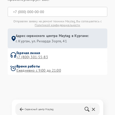
Отправляя заявку на ремонт техники Maytag, Вы соглашаетесь с
Политикой конфиденциальности
Адрес сервисного центра Maytag в Кургане:
г. Курган, ул. Рихарда Зорге, 41
Горячая линия
+7 (800) 301-55-83
Время работы
Ежедневно с 9:00 до 21:00
Сервисный центр Maytag