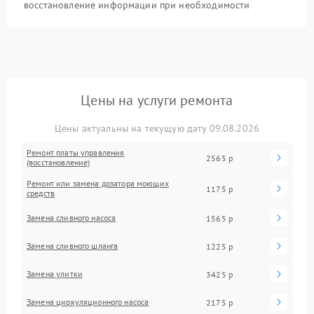
восстановление информации при необходимости
Цены на услуги ремонта
Цены актуальны на текущую дату 09.08.2026
Ремонт платы управления
2565 р
(восстановление)
Ремонт или замена дозатора моющих
1175 р
средств
Замена сливного насоса
1565 р
Замена сливного шланга
1225 р
Замена улитки
3425 р
Замена циркуляционного насоса
2175 р