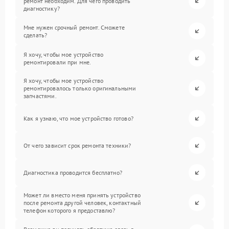
ремонт необходим. Для чего проводить
диагностику?
Мне нужен срочный ремонт. Сможете
сделать?
Я хочу, чтобы мое устройство
ремонтировали при мне.
Я хочу, чтобы мое устройство
ремонтировалось только оригинальными
запчастями.
Как я узнаю, что мое устройство готово?
От чего зависит срок ремонта техники?
Диагностика проводится бесплатно?
Может ли вместо меня принять устройство
после ремонта другой человек, контактный
телефон которого я предоставлю?