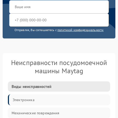
Отправляя, Вы соглашаетесь с
политикой конфиденциальности
Неисправности посудомоечной
машины Maytag
Виды неисправностей
Электроника
Механические повреждения