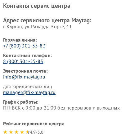
Контакты сервис центра
Адрес сервисного центра Maytag:
г. Курган, ул. Рихарда Зорге, 41
Горячая линия:
+7 (800) 301-55-83
Контактный телефон:
8 (800) 301-55-83
Электронная почта:
info@fix-maytag.ru
для юридических лиц
manager@fix-maytag.ru
График работы:
ПН-ВСК с 9:00 до 21:00 без перерывов и выходных
Рейтинг сервисного центра
4.9-5.0