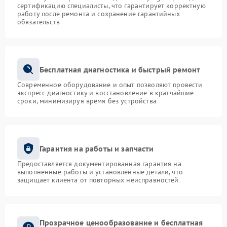
сертификацию специалисты, что гарантирует корректную
работу после ремонта и сохранение гарантийных
обязательств
Бесплатная диагностика и быстрый ремонт
Современное оборудование и опыт позволяют провести
экспресс-диагностику и восстановление в кратчайшие
сроки, минимизируя время без устройства
Гарантия на работы и запчасти
Предоставляется документированная гарантия на
выполненные работы и установленные детали, что
защищает клиента от повторных неисправностей
Прозрачное ценообразование и бесплатная