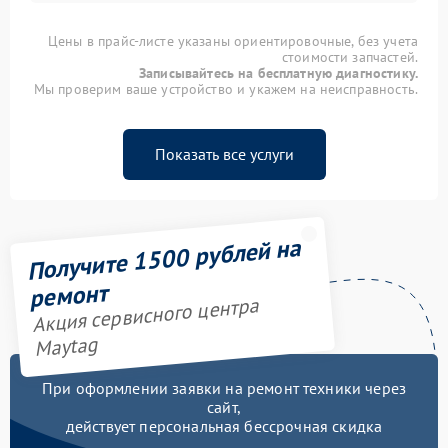
Цены в прайс-листе указаны ориентировочные, без учета
стоимости запчастей.
Записывайтесь на бесплатную диагностику.
Мы проверим ваше устройство и укажем на неисправность.
Показать все услуги
Получите 1500 рублей на
ремонт
Акция сервисного центра
Maytag
При оформлении заявки на ремонт техники через
сайт,
действует персональная бессрочная скидка