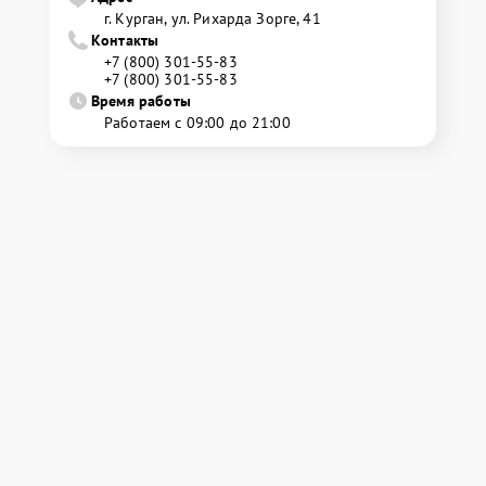
г. Курган, ул. Рихарда Зорге, 41
Контакты
+7 (800) 301-55-83
+7 (800) 301-55-83
Время работы
Работаем с 09:00 до 21:00