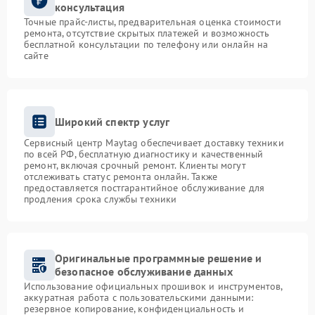
консультация
Точные прайс-листы, предварительная оценка стоимости
ремонта, отсутствие скрытых платежей и возможность
бесплатной консультации по телефону или онлайн на
сайте
Широкий спектр услуг
Сервисный центр Maytag обеспечивает доставку техники
по всей РФ, бесплатную диагностику и качественный
ремонт, включая срочный ремонт. Клиенты могут
отслеживать статус ремонта онлайн. Также
предоставляется постгарантийное обслуживание для
продления срока службы техники
Оригинальные программные решение и
безопасное обслуживание данных
Использование официальных прошивок и инструментов,
аккуратная работа с пользовательскими данными:
резервное копирование, конфиденциальность и