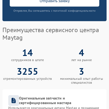
Отправить заявку
Отправляя, Вы соглашаетесь с политикой конфиденциальности
Преимущества сервисного центра
Maytag
14
4
сотрудников в штате
лет на рынке
3255
3
отремонтированных устройств
минимальный опыт работы
специалистов
Оригинальные запчасти и
сертифицированные мастера
Используются оригинальные детали Maytag и прошедшие