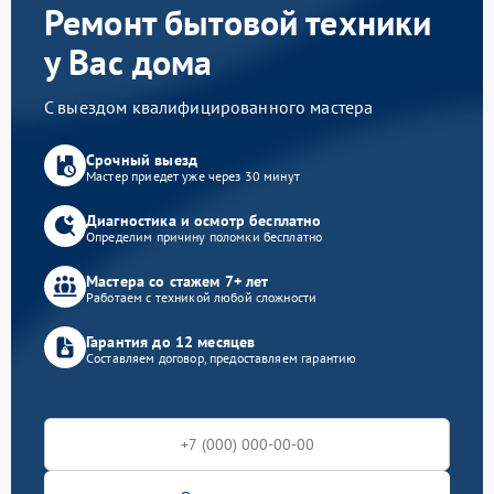
Ремонт бытовой техники
у Вас дома
С выездом квалифицированного мастера
Срочный выезд
Мастер приедет уже через 30 минут
Диагностика и осмотр бесплатно
Определим причину поломки бесплатно
Мастера со стажем 7+ лет
Работаем с техникой любой сложности
Гарантия до 12 месяцев
Составляем договор, предоставляем гарантию