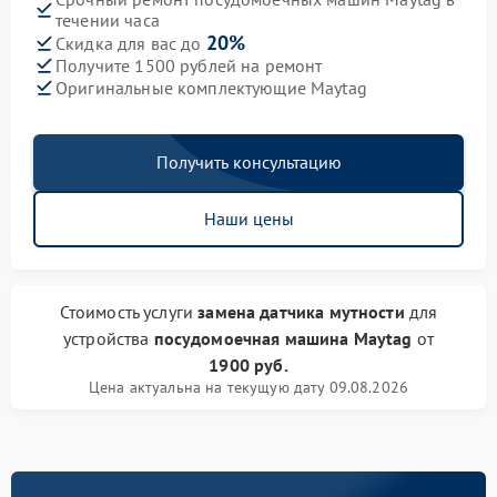
течении часа
20%
Скидка для вас до
Получите 1500 рублей на ремонт
Оригинальные комплектующие Maytag
Получить консультацию
Наши цены
Стоимость услуги
замена датчика мутности
для
устройства
посудомоечная машина Maytag
от
1900 руб.
Цена актуальна на текущую дату 09.08.2026