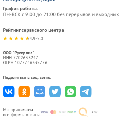
График работы:
ПН-ВСК с 9:00 до 21:00 без перерывов и выходных
Рейтинг сервисного центра
4.9-5.0
ООО "Русервис"
ИНН 7702633247
ОГРН 1077746335776
Поделиться в соц. сетях:
Мы принимаем
все формы оплаты