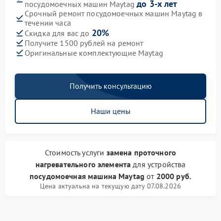
до 3-х лет
посудомоечных машин Maytag
Срочный ремонт посудомоечных машин Maytag в
течении часа
20%
Скидка для вас до
Получите 1500 рублей на ремонт
Оригинальные комплектующие Maytag
Получить консультацию
Наши цены
Стоимость услуги
замена проточного
нагревательного элемента
для устройства
посудомоечная машина Maytag
от
2000 руб.
Цена актуальна на текущую дату 07.08.2026