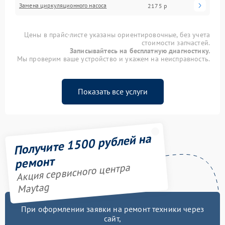
Замена циркуляционного насоса
2175 р
Цены в прайс-листе указаны ориентировочные, без учета
стоимости запчастей.
Записывайтесь на бесплатную диагностику.
Мы проверим ваше устройство и укажем на неисправность.
Показать все услуги
Получите 1500 рублей на
ремонт
Акция сервисного центра
Maytag
При оформлении заявки на ремонт техники через
сайт,