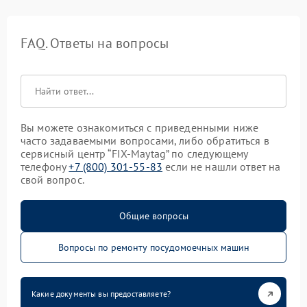
FAQ. Ответы на вопросы
Вы можете ознакомиться с приведенными ниже
часто задаваемыми вопросами, либо обратиться в
сервисный центр “FIX-Maytag” по следующему
телефону
+7 (800) 301-55-83
если не нашли ответ на
свой вопрос.
Общие вопросы
Вопросы по ремонту посудомоечных машин
Какие документы вы предоставляете?