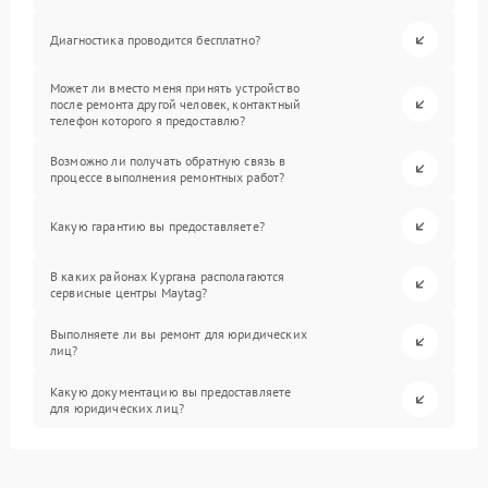
Диагностика проводится бесплатно?
Может ли вместо меня принять устройство
после ремонта другой человек, контактный
телефон которого я предоставлю?
Возможно ли получать обратную связь в
процессе выполнения ремонтных работ?
Какую гарантию вы предоставляете?
В каких районах Кургана располагаются
сервисные центры Maytag?
Выполняете ли вы ремонт для юридических
лиц?
Какую документацию вы предоставляете
для юридических лиц?