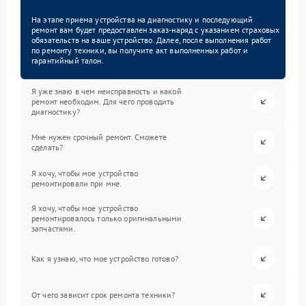
На этапе приема устройства на диагностику и последующий
ремонт вам будет предоставлен заказ-наряд с указанием страховых
обязательств на ваше устройство. Далее, после выполнения работ
по ремонту техники, вы получите акт выполненных работ и
гарантийный талон.
Я уже знаю в чем неисправность и какой
ремонт необходим. Для чего проводить
диагностику?
Мне нужен срочный ремонт. Сможете
сделать?
Я хочу, чтобы мое устройство
ремонтировали при мне.
Я хочу, чтобы мое устройство
ремонтировалось только оригинальными
запчастями.
Как я узнаю, что мое устройство готово?
От чего зависит срок ремонта техники?