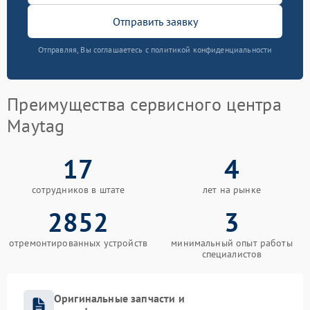
Отправить заявку
Отправляя, Вы соглашаетесь с политикой конфиденциальности
Преимущества сервисного центра
Maytag
17
4
сотрудников в штате
лет на рынке
2852
3
отремонтированных устройств
минимальный опыт работы
специалистов
Оригинальные запчасти и