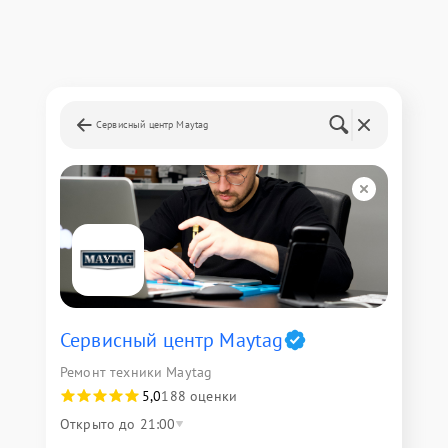
Сервисный центр Maytag
Сервисный центр Maytag
Ремонт техники Maytag
5,0
188 оценки
Открыто до 21:00