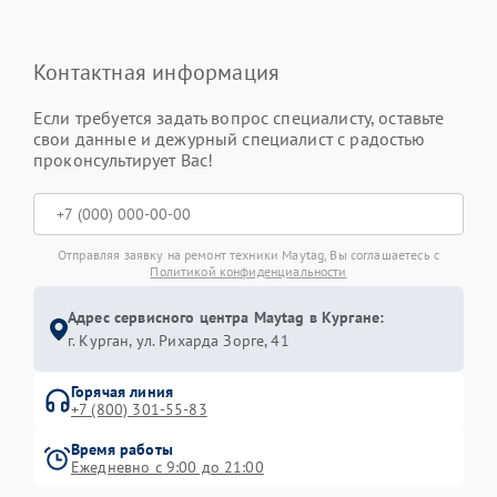
Контактная информация
Если требуется задать вопрос специалисту, оставьте
свои данные и дежурный специалист с радостью
проконсультирует Вас!
Отправляя заявку на ремонт техники Maytag, Вы соглашаетесь с
Политикой конфиденциальности
Адрес сервисного центра Maytag в Кургане:
г. Курган, ул. Рихарда Зорге, 41
Горячая линия
+7 (800) 301-55-83
Время работы
Ежедневно с 9:00 до 21:00