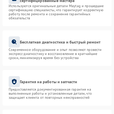
сертифицированные мастера
Используются оригинальные детали Maytag и прошедшие
сертификацию специалисты, что гарантирует корректную
работу после ремонта и сохранение гарантийных
обязательств
Бесплатная диагностика и быстрый ремонт
Современное оборудование и опыт позволяют провести
экспресс-диагностику и восстановление в кратчайшие
сроки, минимизируя время без устройства
Гарантия на работы и запчасти
Предоставляется документированная гарантия на
выполненные работы и установленные детали, что
защищает клиента от повторных неисправностей