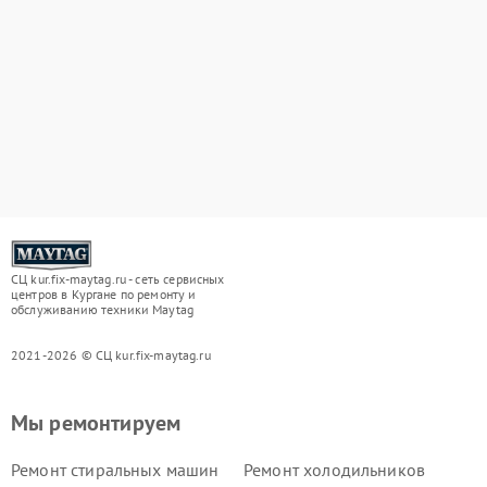
СЦ kur.fix-maytag.ru - сеть сервисных
центров в Кургане по ремонту и
обслуживанию техники Maytag
2021-2026 © СЦ kur.fix-maytag.ru
Мы ремонтируем
Ремонт стиральных машин
Ремонт холодильников