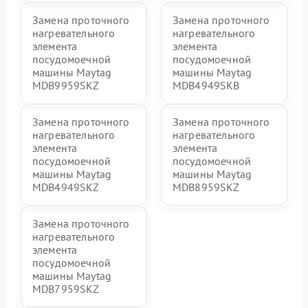
Замена проточного
Замена проточного
нагревательного
нагревательного
элемента
элемента
посудомоечной
посудомоечной
машины Maytag
машины Maytag
MDB9959SKZ
MDB4949SKB
Замена проточного
Замена проточного
нагревательного
нагревательного
элемента
элемента
посудомоечной
посудомоечной
машины Maytag
машины Maytag
MDB4949SKZ
MDB8959SKZ
Замена проточного
нагревательного
элемента
посудомоечной
машины Maytag
MDB7959SKZ