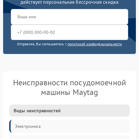
действует персональная бессрочная скидка
Отправляя, Вы соглашаетесь с
политикой конфиденциальности
Неисправности посудомоечной
машины Maytag
Виды неисправностей
Электроника