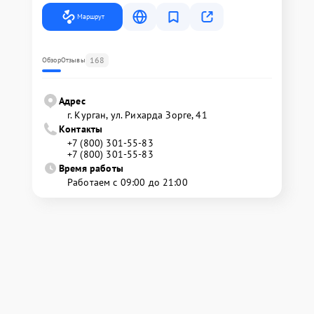
Маршрут
168
Обзор
Отзывы
Адрес
г. Курган, ул. Рихарда Зорге, 41
Контакты
+7 (800) 301-55-83
+7 (800) 301-55-83
Время работы
Работаем с 09:00 до 21:00