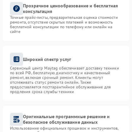
Прозрачное ценообразование и бесплатная
консультация
Точные прайс-листы, предварительная оценка стоимости
ремонта, отсутствие скрытых платежей и возможность
бесплатной консультации по телефону или онлайн на
сайте
Широкий спектр услуг
Сервисный центр Maytag обеспечивает доставку техники
по всей РФ, бесплатную диагностику и качественный
ремонт, включая срочный ремонт. Клиенты могут
отслеживать статус ремонта онлайн. Также
предоставляется постгарантийное обслуживание для
продления срока службы техники
Оригинальные программные решение и
безопасное обслуживание данных
Использование официальных прошивок и инструментов,