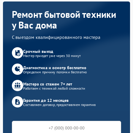
Ремонт бытовой техники
у Вас дома
С выездом квалифицированного мастера
Срочный выезд
Мастер приедет уже через 30 минут
Диагностика и осмотр бесплатно
Определим причину поломки бесплатно
Мастера со стажем 7+ лет
Работаем с техникой любой сложности
Гарантия до 12 месяцев
Составляем договор, предоставляем гарантию