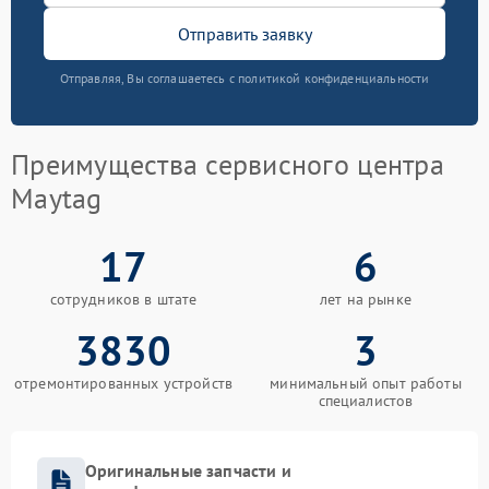
Отправить заявку
Отправляя, Вы соглашаетесь с политикой конфиденциальности
Преимущества сервисного центра
Maytag
17
6
сотрудников в штате
лет на рынке
3830
3
отремонтированных устройств
минимальный опыт работы
специалистов
Оригинальные запчасти и