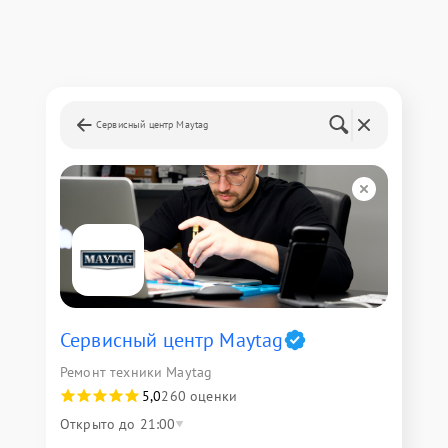
Сервисный центр Maytag
Сервисный центр Maytag
Ремонт техники Maytag
5,0
260 оценки
Открыто до 21:00