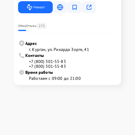
Маршрут
275
Обзор
Отзывы
Адрес
г. Курган, ул. Рихарда Зорге, 41
Контакты
+7 (800) 301-55-83
+7 (800) 301-55-83
Время работы
Работаем с 09:00 до 21:00