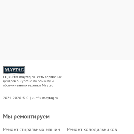
СЦ kur.fix-maytag.ru - сеть сервисных
центров в Кургане по ремонту и
обслуживанию техники Maytag
2021-2026 © СЦ kur.fix-maytag.ru
Мы ремонтируем
Ремонт стиральных машин
Ремонт холодильников