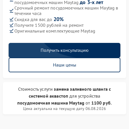
до 3-х лет
посудомоечных машин Maytag
Срочный ремонт посудомоечных машин Maytag в
течении часа
20%
Скидка для вас до
Получите 1500 рублей на ремонт
Оригинальные комплектующие Maytag
Получить консультацию
Наши цены
Стоимость услуги
замена заливного шланга с
системой аквастоп
для устройства
посудомоечная машина Maytag
от
1100 руб.
Цена актуальна на текущую дату 06.08.2026