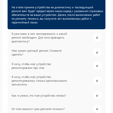
На этапе приема устройства на диагностику и последующий
ремонт вам будет предоставлен заказ-наряд с указанием страховых
обязательств на ваше устройство. Далее, после выполнения работ
по ремонту техники, вы получите акт выполненных работ и
гарантийный талон.
Я уже знаю в чем неисправность и какой
ремонт необходим. Для чего проводить
диагностику?
Мне нужен срочный ремонт. Сможете
сделать?
Я хочу, чтобы мое устройство
ремонтировали при мне.
Я хочу, чтобы мое устройство
ремонтировалось только оригинальными
запчастями.
Как я узнаю, что мое устройство готово?
От чего зависит срок ремонта техники?