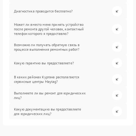
Диагностика проводится бесплатно?
Может ли вместо меня принять устройство
после ремонта другой человек, контактный
телефон которого я предоставлю?
Возможно ли получать обратную связь в
процессе выполнения ремонтных работ?
Какую гарантию вы предоставляете?
В каких районах Кургана располагаются
сервисные центры Maytag?
Выполняете ли вы ремонт для юридических
лиц?
Какую документацию вы предоставляете
для юридических лиц?