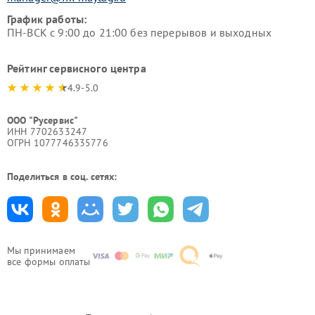
График работы:
ПН-ВСК с 9:00 до 21:00 без перерывов и выходных
Рейтинг сервисного центра
4.9-5.0
ООО "Русервис"
ИНН 7702633247
ОГРН 1077746335776
Поделиться в соц. сетях:
Мы принимаем
все формы оплаты