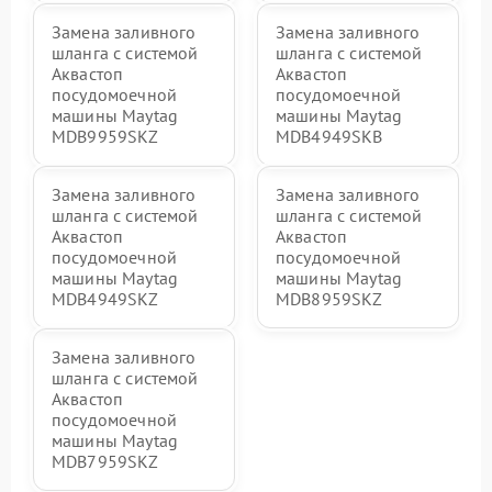
Замена заливного
Замена заливного
шланга с системой
шланга с системой
Аквастоп
Аквастоп
посудомоечной
посудомоечной
машины Maytag
машины Maytag
MDB9959SKZ
MDB4949SKB
Замена заливного
Замена заливного
шланга с системой
шланга с системой
Аквастоп
Аквастоп
посудомоечной
посудомоечной
машины Maytag
машины Maytag
MDB4949SKZ
MDB8959SKZ
Замена заливного
шланга с системой
Аквастоп
посудомоечной
машины Maytag
MDB7959SKZ