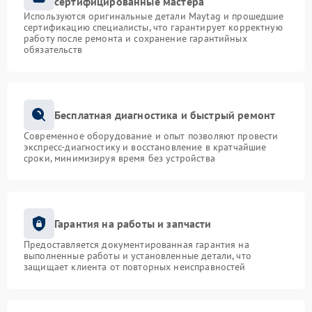
сертифицированные мастера
Используются оригинальные детали Maytag и прошедшие
сертификацию специалисты, что гарантирует корректную
работу после ремонта и сохранение гарантийных
обязательств
Бесплатная диагностика и быстрый ремонт
Современное оборудование и опыт позволяют провести
экспресс-диагностику и восстановление в кратчайшие
сроки, минимизируя время без устройства
Гарантия на работы и запчасти
Предоставляется документированная гарантия на
выполненные работы и установленные детали, что
защищает клиента от повторных неисправностей