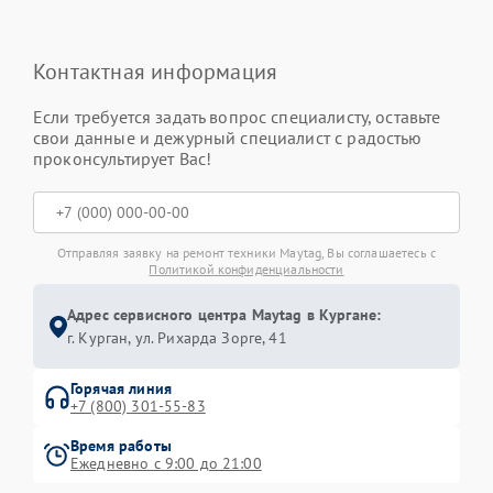
Контактная информация
Если требуется задать вопрос специалисту, оставьте
свои данные и дежурный специалист с радостью
проконсультирует Вас!
Отправляя заявку на ремонт техники Maytag, Вы соглашаетесь с
Политикой конфиденциальности
Адрес сервисного центра Maytag в Кургане:
г. Курган, ул. Рихарда Зорге, 41
Горячая линия
+7 (800) 301-55-83
Время работы
Ежедневно с 9:00 до 21:00