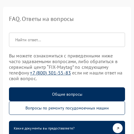
FAQ. Ответы на вопросы
Вы можете ознакомиться с приведенными ниже
часто задаваемыми вопросами, либо обратиться в
сервисный центр “FIX-Maytag” по следующему
телефону
+7 (800) 301-55-83
если не нашли ответ на
свой вопрос.
Общие вопросы
Вопросы по ремонту посудомоечных машин
Какие документы вы предоставляете?