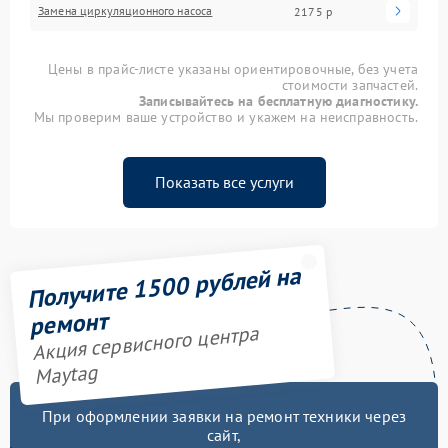
Замена циркуляционного насоса
2175 р
Цены в прайс-листе указаны ориентировочные, без учета
стоимости запчастей.
Записывайтесь на бесплатную диагностику.
Мы проверим ваше устройство и укажем на неисправность.
Показать все услуги
Получите 1500 рублей на
ремонт
Акция сервисного центра
Maytag
При оформлении заявки на ремонт техники через
сайт,