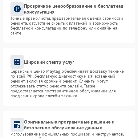
Прозрачное ценообразование и бесплатная
консультация
Точные прайс-листы, предварительная оценка стоимости
ремонта, отсутствие скрытых платежей и возможность
бесплатной консультации по телефону или онлайн на
сайте
Широкий спектр услуг
Сервисный центр Maytag обеспечивает доставку техники
по всей РФ, бесплатную диагностику и качественный
ремонт, включая срочный ремонт. Клиенты могут
отслеживать статус ремонта онлайн. Также
предоставляется постгарантийное обслуживание для
продления срока службы техники
Оригинальные программные решение и
безопасное обслуживание данных
Использование официальных прошивок и инструментов,