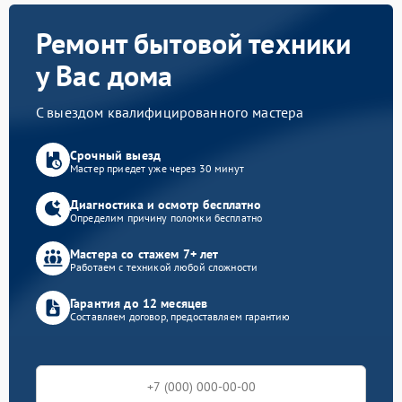
Ремонт бытовой техники
у Вас дома
С выездом квалифицированного мастера
Срочный выезд
Мастер приедет уже через 30 минут
Диагностика и осмотр бесплатно
Определим причину поломки бесплатно
Мастера со стажем 7+ лет
Работаем с техникой любой сложности
Гарантия до 12 месяцев
Составляем договор, предоставляем гарантию