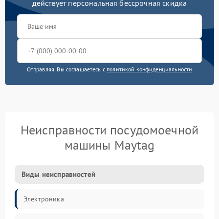
действует персональная бессрочная скидка
Отправляя, Вы соглашаетесь с
политикой конфиденциальности
Неисправности посудомоечной
машины Maytag
Виды неисправностей
Электроника