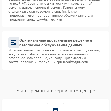
по всей РФ, бесплатную диагностику и качественный
ремонт, включая срочный ремонт. Клиенты могут
отслеживать статус ремонта онлайн. Также
предоставляется постгарантийное обслуживание для
продления срока службы техники
Оригинальные программные решение и
безопасное обслуживание данных
Использование официальных прошивок и инструментов,
аккуратная работа с пользовательскими данными:
резервное копирование, конфиденциальность и
восстановление информации при необходимости
Этапы ремонта в сервисном центре