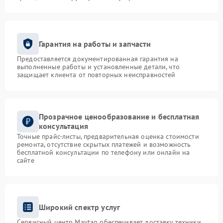
Гарантия на работы и запчасти
Предоставляется документированная гарантия на
выполненные работы и установленные детали, что
защищает клиента от повторных неисправностей
Прозрачное ценообразование и бесплатная
консультация
Точные прайс-листы, предварительная оценка стоимости
ремонта, отсутствие скрытых платежей и возможность
бесплатной консультации по телефону или онлайн на
сайте
Широкий спектр услуг
Сервисный центр Maytag обеспечивает доставку техники