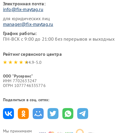
Электронная почта:
info@fix-maytag.ru
для юридических лиц
manager@fix-maytag.ru
График работы:
ПН-ВСК с 9:00 до 21:00 без перерывов и выходных
Рейтинг сервисного центра
4.9-5.0
ООО "Русервис"
ИНН 7702633247
ОГРН 1077746335776
Поделиться в соц. сетях:
Мы принимаем