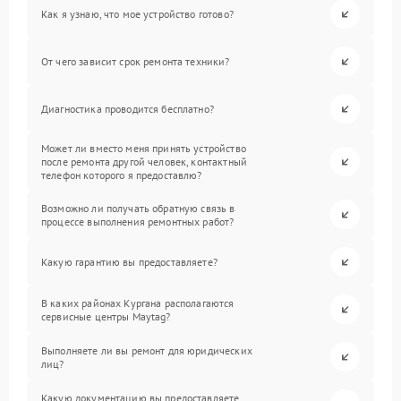
Как я узнаю, что мое устройство готово?
От чего зависит срок ремонта техники?
Диагностика проводится бесплатно?
Может ли вместо меня принять устройство
после ремонта другой человек, контактный
телефон которого я предоставлю?
Возможно ли получать обратную связь в
процессе выполнения ремонтных работ?
Какую гарантию вы предоставляете?
В каких районах Кургана располагаются
сервисные центры Maytag?
Выполняете ли вы ремонт для юридических
лиц?
Какую документацию вы предоставляете