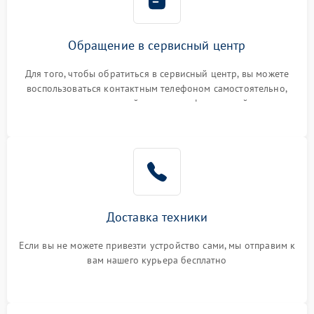
Обращение в сервисный центр
Для того, чтобы обратиться в сервисный центр, вы можете
воспользоваться контактным телефоном самостоятельно,
или оставить свой номер телефона на сайте
Доставка техники
Если вы не можете привезти устройство сами, мы отправим к
вам нашего курьера бесплатно