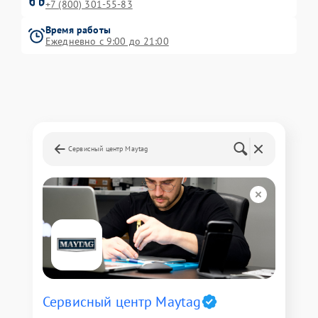
+7 (800) 301-55-83
Время работы
Ежедневно с 9:00 до 21:00
Сервисный центр Maytag
Сервисный центр Maytag