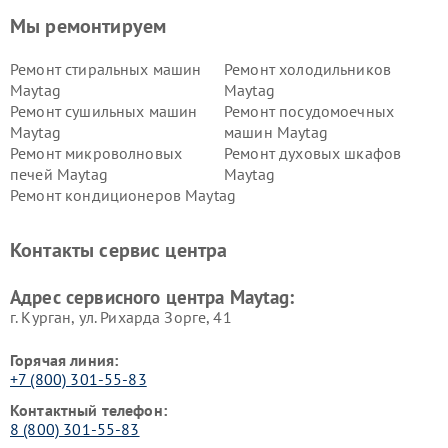
Мы ремонтируем
Ремонт стиральных машин
Ремонт холодильников
Maytag
Maytag
Ремонт сушильных машин
Ремонт посудомоечных
Maytag
машин Maytag
Ремонт микроволновых
Ремонт духовых шкафов
печей Maytag
Maytag
Ремонт кондиционеров Maytag
Контакты сервис центра
Адрес сервисного центра Maytag:
г. Курган, ул. Рихарда Зорге, 41
Горячая линия:
+7 (800) 301-55-83
Контактный телефон:
8 (800) 301-55-83