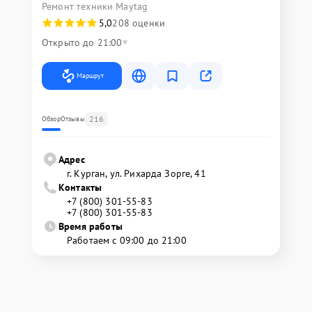
Ремонт техники Maytag
5,0
208 оценки
Открыто до 21:00
Маршрут
216
Обзор
Отзывы
Адрес
г. Курган, ул. Рихарда Зорге, 41
Контакты
+7 (800) 301-55-83
+7 (800) 301-55-83
Время работы
Работаем с 09:00 до 21:00