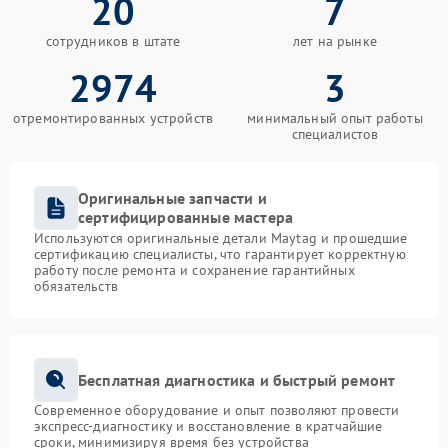
20
7
сотрудников в штате
лет на рынке
2974
3
отремонтированных устройств
минимальный опыт работы
специалистов
Оригинальные запчасти и
сертифицированные мастера
Используются оригинальные детали Maytag и прошедшие
сертификацию специалисты, что гарантирует корректную
работу после ремонта и сохранение гарантийных
обязательств
Бесплатная диагностика и быстрый ремонт
Современное оборудование и опыт позволяют провести
экспресс-диагностику и восстановление в кратчайшие
сроки, минимизируя время без устройства