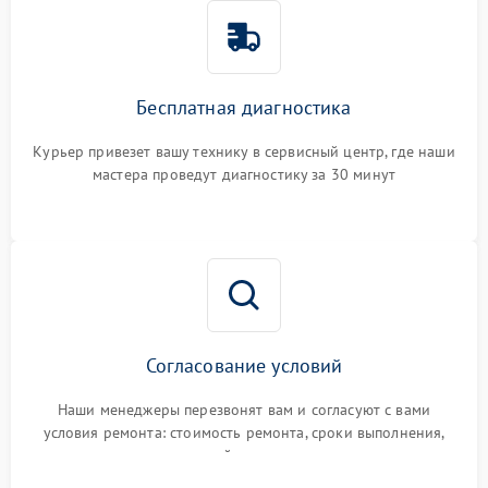
Бесплатная диагностика
Курьер привезет вашу технику в сервисный центр, где наши
мастера проведут диагностику за 30 минут
Согласование условий
Наши менеджеры перезвонят вам и согласуют с вами
условия ремонта: стоимость ремонта, сроки выполнения,
гарантийные условия