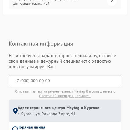
для юридических лиц?
Контактная информация
Если требуется задать вопрос специалисту, оставьте
свои данные и дежурный специалист с радостью
проконсультирует Вас!
Отправляя заявку на ремонт техники Maytag, Вы соглашаетесь с
Политикой конфиденциальности
Адрес сервисного центра Maytag в Кургане:
г. Курган, ул. Рихарда Зорге, 41
Горячая линия