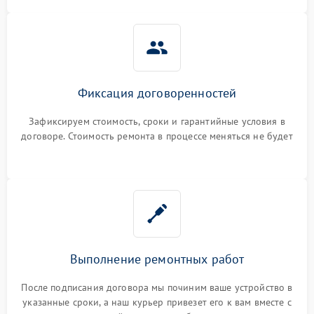
Фиксация договоренностей
Зафиксируем стоимость, сроки и гарантийные условия в
договоре. Стоимость ремонта в процессе меняться не будет
Выполнение ремонтных работ
После подписания договора мы починим ваше устройство в
указанные сроки, а наш курьер привезет его к вам вместе с