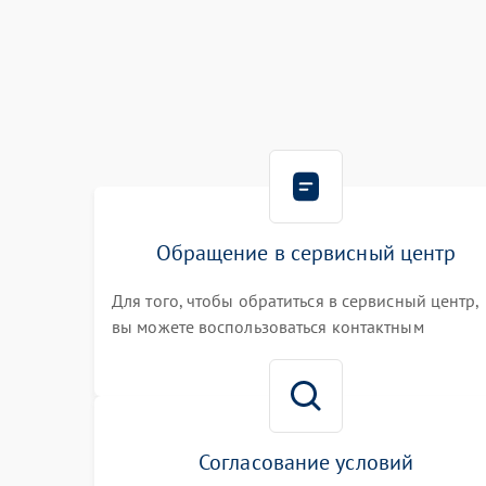
Обращение в сервисный центр
Для того, чтобы обратиться в сервисный центр,
вы можете воспользоваться контактным
телефоном самостоятельно, или оставить свой
номер телефона на сайте
Согласование условий