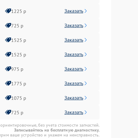
Заказать
1225 р
Заказать
725 р
Заказать
1525 р
Заказать
1525 р
Заказать
975 р
Заказать
1775 р
Заказать
1075 р
Заказать
725 р
 ориентировочные, без учета стоимости запчастей.
Записывайтесь на бесплатную диагностику.
рим ваше устройство и укажем на неисправность.