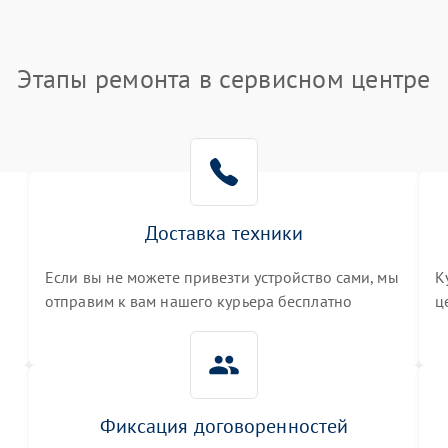
Этапы ремонта в сервисном центре
Доставка техники
Если вы не можете привезти устройство сами, мы
К
отправим к вам нашего курьера бесплатно
ц
3
Фиксация договоренностей