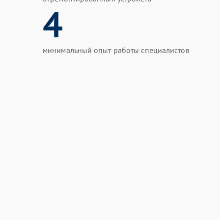
4
минимальный опыт работы специалистов