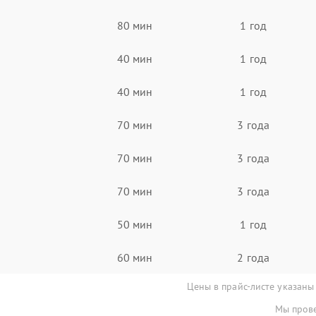
80 мин
1 год
40 мин
1 год
40 мин
1 год
70 мин
3 года
70 мин
3 года
70 мин
3 года
50 мин
1 год
60 мин
2 года
Цены в прайс-листе указаны
Мы прове