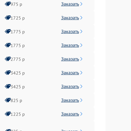
Заказать
975 р
Заказать
1725 р
Заказать
1775 р
Заказать
1775 р
Заказать
2775 р
Заказать
3425 р
Заказать
3425 р
Заказать
825 р
Заказать
1225 р