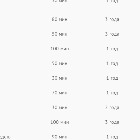
50 мин
1 год
80 мин
3 года
50 мин
3 года
100 мин
1 год
50 мин
1 год
30 мин
1 год
70 мин
1 год
30 мин
2 года
100 мин
3 года
едств
90 мин
1 год