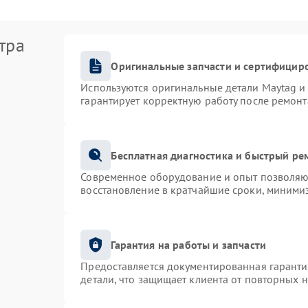
тра
Оригинальные запчасти и сертифицир
Используются оригинальные детали Maytag 
гарантирует корректную работу после ремонт
Бесплатная диагностика и быстрый ре
Современное оборудование и опыт позволяют
восстановление в кратчайшие сроки, минимиз
Гарантия на работы и запчасти
Предоставляется документированная гарант
детали, что защищает клиента от повторных 