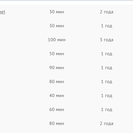
ие)
30 мин
2 года
30 мин
1 год
100 мин
3 года
50 мин
1 год
90 мин
1 год
80 мин
1 год
40 мин
1 год
60 мин
1 год
80 мин
2 года