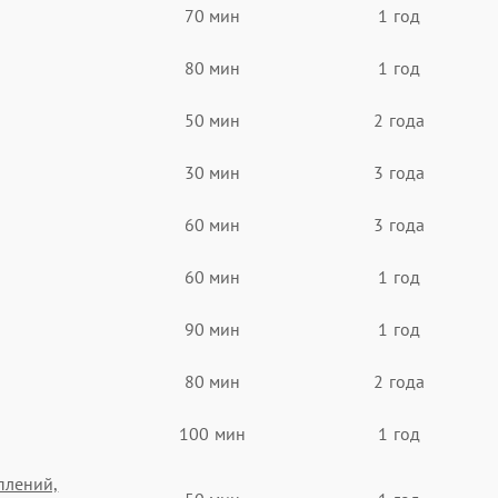
70 мин
1 год
80 мин
1 год
50 мин
2 года
30 мин
3 года
60 мин
3 года
60 мин
1 год
90 мин
1 год
80 мин
2 года
100 мин
1 год
плений,