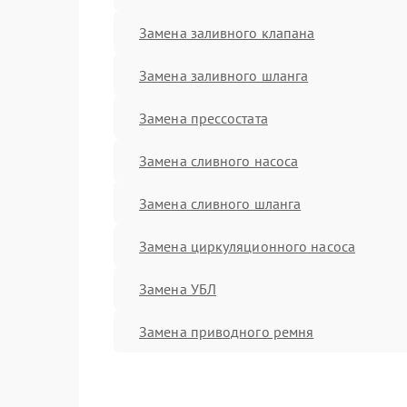
Замена заливного клапана
Замена заливного шланга
Замена прессостата
Замена сливного насоса
Замена сливного шланга
Замена циркуляционного насоса
Замена УБЛ
Замена приводного ремня