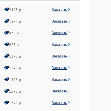
Заказать
2425 р
Заказать
1575 р
Заказать
975 р
Заказать
825 р
Заказать
1175 р
Заказать
1225 р
Заказать
1525 р
Заказать
1575 р
Заказать
1725 р