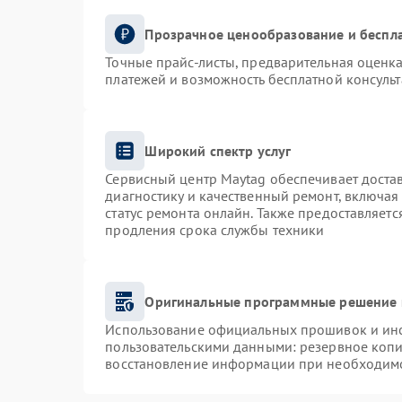
Прозрачное ценообразование и беспла
Точные прайс-листы, предварительная оценка
платежей и возможность бесплатной консульт
Широкий спектр услуг
Сервисный центр Maytag обеспечивает достав
диагностику и качественный ремонт, включая
статус ремонта онлайн. Также предоставляет
продления срока службы техники
Оригинальные программные решение 
Использование официальных прошивок и инст
пользовательскими данными: резервное коп
восстановление информации при необходим