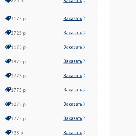
Заказать
825 р
Заказать
1175 р
Заказать
2725 р
Заказать
1175 р
Заказать
1975 р
Заказать
2775 р
Заказать
1775 р
Заказать
1075 р
Заказать
1775 р
Заказать
725 р