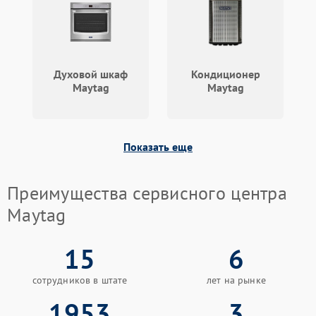
Духовой шкаф
Кондиционер
Maytag
Maytag
Показать еще
Преимущества сервисного центра
Maytag
15
6
сотрудников в штате
лет на рынке
1953
3