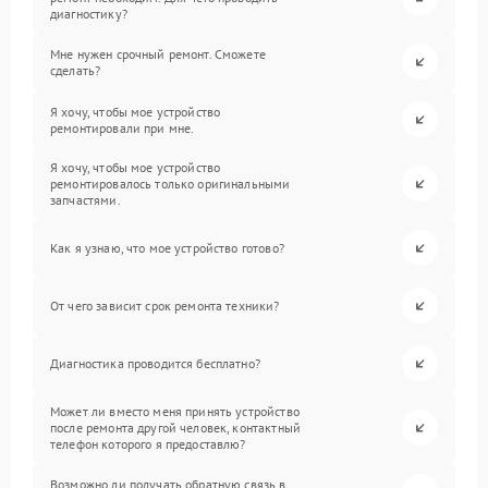
диагностику?
Мне нужен срочный ремонт. Сможете
сделать?
Я хочу, чтобы мое устройство
ремонтировали при мне.
Я хочу, чтобы мое устройство
ремонтировалось только оригинальными
запчастями.
Как я узнаю, что мое устройство готово?
От чего зависит срок ремонта техники?
Диагностика проводится бесплатно?
Может ли вместо меня принять устройство
после ремонта другой человек, контактный
телефон которого я предоставлю?
Возможно ли получать обратную связь в