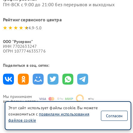
ПН-ВСК с 9:00 до 21:00 без перерывов и выходных
Рейтинг сервисного центра
4.9-5.0
ООО "Русервис"
ИНН 7702633247
ОГРН 1077746335776
Поделиться в соц. сетях:
Мы принимаем
все формы оплаты
Этот сайт использует файлы cookie. Вы можете
ознакомиться с
правилами использования
Согласен
файлов cookie
Политика конфиденциальности