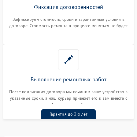
Фиксация договоренностей
Зафиксируем стоимость, сроки и гарантийные условия в
договоре. Стоимость ремонта в процессе меняться не будет
Выполнение ремонтных работ
После подписания договора мы починим ваше устройство в
указанные сроки, а наш курьер привезет его к вам вместе с
гарантийным талоном бесплатно
Гарантия до 3-х лет