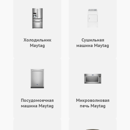
Холодильник
Сушильная
Maytag
машина Maytag
Посудомоечная
Микроволновая
машина Maytag
печь Maytag