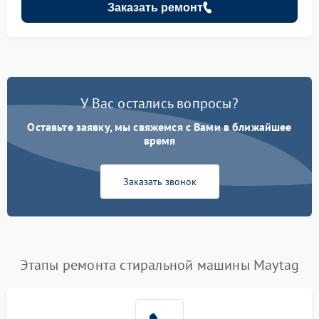
Заказать ремонт
У Вас остались вопросы?
Оставьте заявку, мы свяжемся с Вами в ближайшее
время
Заказать звонок
Этапы ремонта стиральной машины Maytag