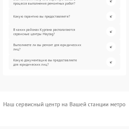
процессе выполнения ремонтных работ?
Какую гарантию вы предоставляете?
В каких районах Кургана располагаются
сервисные центры Maytag?
Выполняете ли вы ремонт для юридических
лиц?
Какую документацию вы предоставляете
для юридических лиц?
Наш сервисный центр на Вашей станции метро