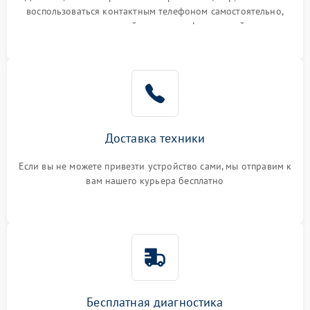
воспользоваться контактным телефоном самостоятельно,
или оставить свой номер телефона на сайте
Доставка техники
Если вы не можете привезти устройство сами, мы отправим к
вам нашего курьера бесплатно
Бесплатная диагностика