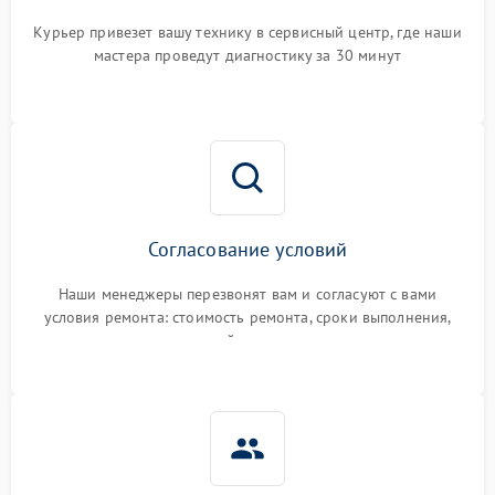
Курьер привезет вашу технику в сервисный центр, где наши
мастера проведут диагностику за 30 минут
Согласование условий
Наши менеджеры перезвонят вам и согласуют с вами
условия ремонта: стоимость ремонта, сроки выполнения,
гарантийные условия