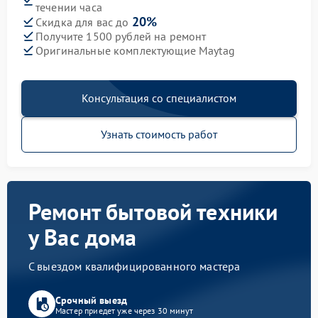
течении часа
20%
Скидка для вас до
Получите 1500 рублей на ремонт
Оригинальные комплектующие Maytag
Консультация со специалистом
Узнать стоимость работ
Ремонт бытовой техники
у Вас дома
С выездом квалифицированного мастера
Срочный выезд
Мастер приедет уже через 30 минут