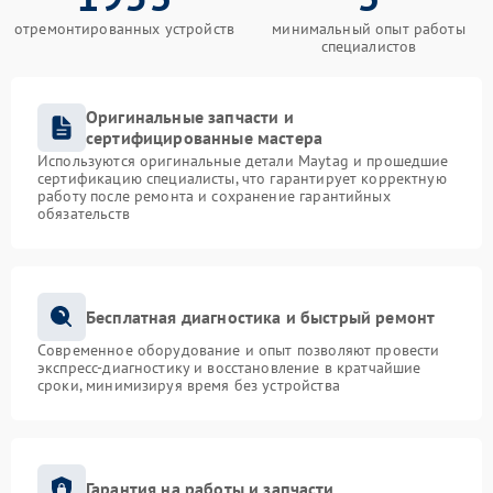
отремонтированных устройств
минимальный опыт работы
специалистов
Оригинальные запчасти и
сертифицированные мастера
Используются оригинальные детали Maytag и прошедшие
сертификацию специалисты, что гарантирует корректную
работу после ремонта и сохранение гарантийных
обязательств
Бесплатная диагностика и быстрый ремонт
Современное оборудование и опыт позволяют провести
экспресс-диагностику и восстановление в кратчайшие
сроки, минимизируя время без устройства
Гарантия на работы и запчасти