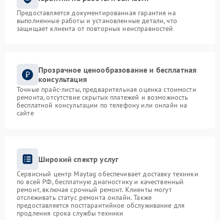
Предоставляется документированная гарантия на
выполненные работы и установленные детали, что
защищает клиента от повторных неисправностей
Прозрачное ценообразование и бесплатная
консультация
Точные прайс-листы, предварительная оценка стоимости
ремонта, отсутствие скрытых платежей и возможность
бесплатной консультации по телефону или онлайн на
сайте
Широкий спектр услуг
Сервисный центр Maytag обеспечивает доставку техники
по всей РФ, бесплатную диагностику и качественный
ремонт, включая срочный ремонт. Клиенты могут
отслеживать статус ремонта онлайн. Также
предоставляется постгарантийное обслуживание для
продления срока службы техники