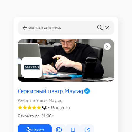
Сервисный центр Maytag
Сервисный центр Maytag
Ремонт техники Maytag
5,0
336 оценки
Открыто до 21:00
Маршрут