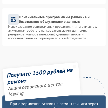
Оригинальные программные решение и
безопасное обслуживание данных
Использование официальных прошивок и инструментов,
аккуратная работа с пользовательскими данными:
резервное копирование, конфиденциальность и
восстановление информации при необходимости
Получите 1500 рублей на
ремонт
Акция сервисного центра
Maytag
При оформлении заявки на ремонт техники через