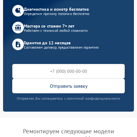
Диагностика и осмотр бесплатно
Определим причину поломки бесплатно
Мастера со стажем 7+ лет
Работаем с техникой любой сложности
Гарантия до 12 месяцев
Составляем договор, предоставляем гарантию
Отправить заявку
Отправляя, Вы соглашаетесь с политикой конфиденциальности
Ремонтируем следующие модели