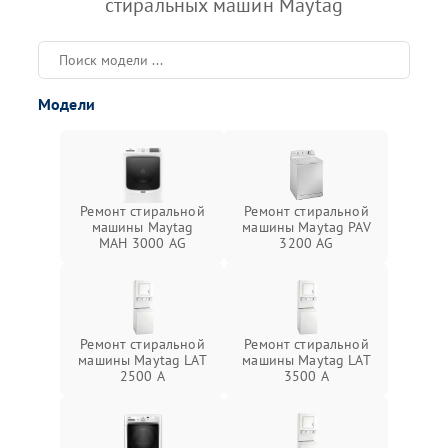
стиральных машин Maytag
Модели
Ремонт стиральной
Ремонт стиральной
машины Maytag
машины Maytag PAV
MAH 3000 AG
3200 AG
Ремонт стиральной
Ремонт стиральной
машины Maytag LAT
машины Maytag LAT
2500 A
3500 A