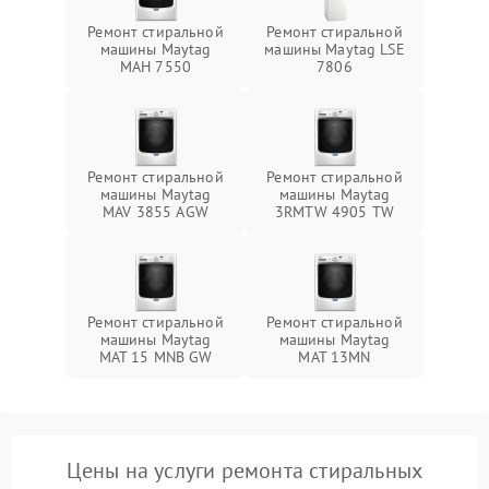
Ремонт стиральной
Ремонт стиральной
машины Maytag
машины Maytag LSE
MAH 7550
7806
Ремонт стиральной
Ремонт стиральной
машины Maytag
машины Maytag
MAV 3855 AGW
3RMTW 4905 TW
Ремонт стиральной
Ремонт стиральной
машины Maytag
машины Maytag
MAT 15 MNB GW
MAT 13MN
Цены на услуги ремонта стиральных