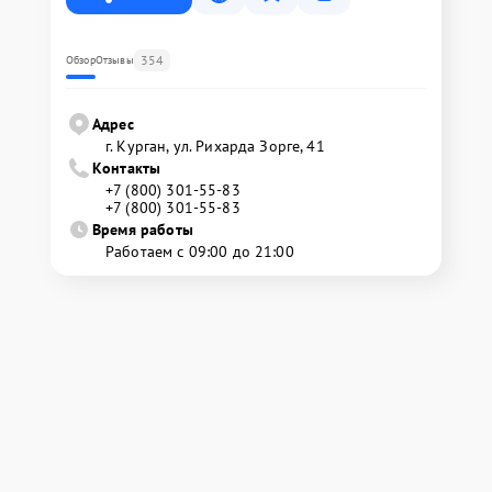
354
Обзор
Отзывы
Адрес
г. Курган, ул. Рихарда Зорге, 41
Контакты
+7 (800) 301-55-83
+7 (800) 301-55-83
Время работы
Работаем с 09:00 до 21:00