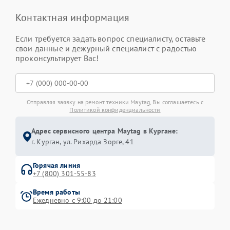
Контактная информация
Если требуется задать вопрос специалисту, оставьте
свои данные и дежурный специалист с радостью
проконсультирует Вас!
Отправляя заявку на ремонт техники Maytag, Вы соглашаетесь с
Политикой конфиденциальности
Адрес сервисного центра Maytag в Кургане:
г. Курган, ул. Рихарда Зорге, 41
Горячая линия
+7 (800) 301-55-83
Время работы
Ежедневно с 9:00 до 21:00