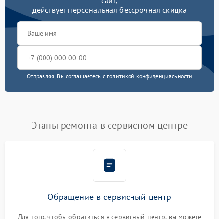
сайт,
действует персональная бессрочная скидка
Отправляя, Вы соглашаетесь с
политикой конфиденциальности
Этапы ремонта в сервисном центре
Обращение в сервисный центр
Для того, чтобы обратиться в сервисный центр, вы можете