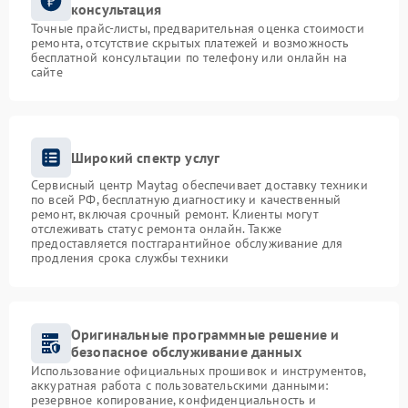
консультация
Точные прайс-листы, предварительная оценка стоимости
ремонта, отсутствие скрытых платежей и возможность
бесплатной консультации по телефону или онлайн на
сайте
Широкий спектр услуг
Сервисный центр Maytag обеспечивает доставку техники
по всей РФ, бесплатную диагностику и качественный
ремонт, включая срочный ремонт. Клиенты могут
отслеживать статус ремонта онлайн. Также
предоставляется постгарантийное обслуживание для
продления срока службы техники
Оригинальные программные решение и
безопасное обслуживание данных
Использование официальных прошивок и инструментов,
аккуратная работа с пользовательскими данными:
резервное копирование, конфиденциальность и