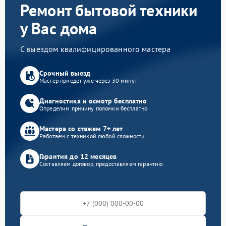
Ремонт бытовой техники
у Вас дома
С выездом квалифицированного мастера
Срочный выезд
Мастер приедет уже через 30 минут
Диагностика и осмотр бесплатно
Определим причину поломки бесплатно
Мастера со стажем 7+ лет
Работаем с техникой любой сложности
Гарантия до 12 месяцев
Составляем договор, предоставляем гарантию