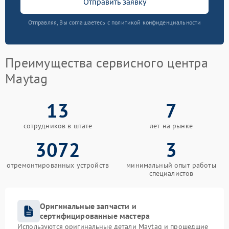
Отправить заявку
Отправляя, Вы соглашаетесь с политикой конфиденциальности
Преимущества сервисного центра
Maytag
13
7
сотрудников в штате
лет на рынке
3072
3
отремонтированных устройств
минимальный опыт работы
специалистов
Оригинальные запчасти и
сертифицированные мастера
Используются оригинальные детали Maytag и прошедшие