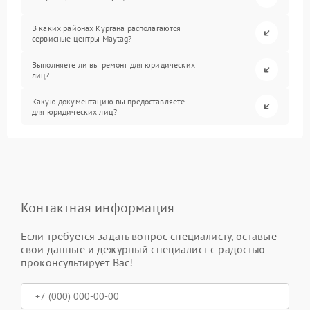
В каких районах Кургана располагаются
сервисные центры Maytag?
Выполняете ли вы ремонт для юридических
лиц?
Какую документацию вы предоставляете
для юридических лиц?
Контактная информация
Если требуется задать вопрос специалисту, оставьте
свои данные и дежурный специалист с радостью
проконсультирует Вас!