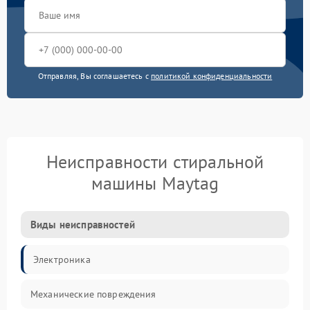
Отправляя, Вы соглашаетесь с
политикой конфиденциальности
Неисправности стиральной
машины Maytag
Виды неисправностей
Электроника
Механические повреждения