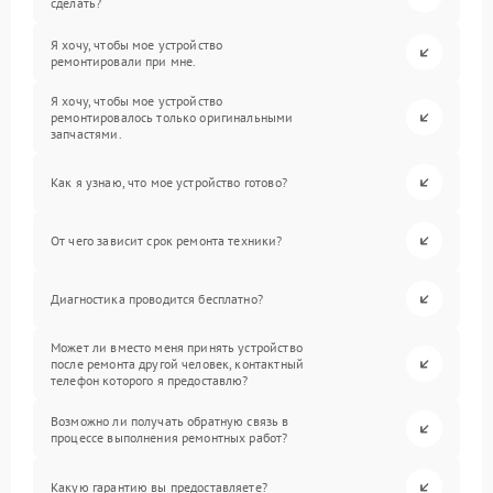
сделать?
Я хочу, чтобы мое устройство
ремонтировали при мне.
Я хочу, чтобы мое устройство
ремонтировалось только оригинальными
запчастями.
Как я узнаю, что мое устройство готово?
От чего зависит срок ремонта техники?
Диагностика проводится бесплатно?
Может ли вместо меня принять устройство
после ремонта другой человек, контактный
телефон которого я предоставлю?
Возможно ли получать обратную связь в
процессе выполнения ремонтных работ?
Какую гарантию вы предоставляете?