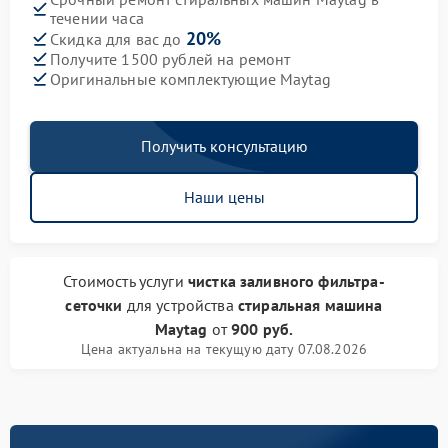
течении часа
20%
Скидка для вас до
Получите 1500 рублей на ремонт
Оригинальные комплектующие Maytag
Получить консультацию
Наши цены
Стоимость услуги
чистка заливного фильтра-
сеточки
для устройства
стиральная машина
Maytag
от
900 руб.
Цена актуальна на текущую дату 07.08.2026