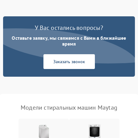
Замена ТЭНа
2200 ₽
Подробнее →
Замена платы управления
2200 ₽
Подробнее →
У Вас остались вопросы?
Оставьте заявку, мы свяжемся с Вами в ближайшее
время
Заказать звонок
Модели стиральных машин Maytag