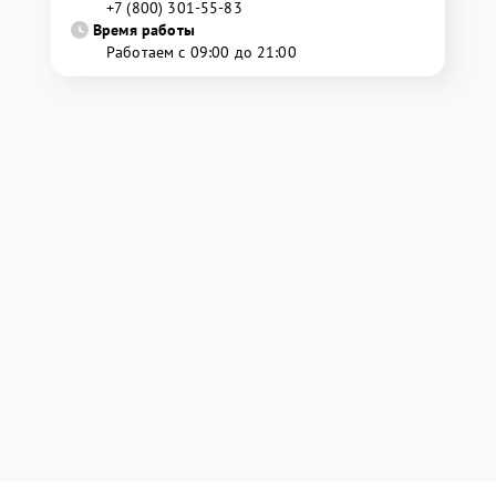
+7 (800) 301-55-83
Время работы
Работаем с 09:00 до 21:00