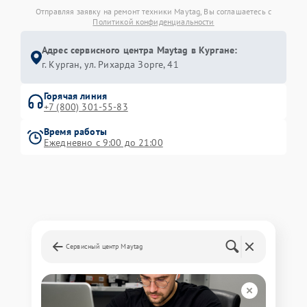
Отправляя заявку на ремонт техники Maytag, Вы соглашаетесь с
Политикой конфиденциальности
Адрес сервисного центра Maytag в Кургане:
г. Курган, ул. Рихарда Зорге, 41
Горячая линия
+7 (800) 301-55-83
Время работы
Ежедневно с 9:00 до 21:00
Сервисный центр Maytag