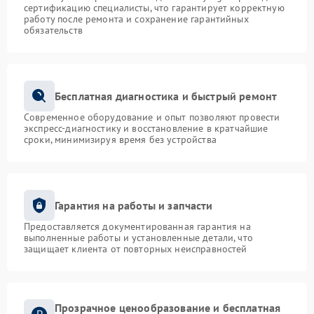
сертификацию специалисты, что гарантирует корректную
работу после ремонта и сохранение гарантийных
обязательств
Бесплатная диагностика и быстрый ремонт
Современное оборудование и опыт позволяют провести
экспресс-диагностику и восстановление в кратчайшие
сроки, минимизируя время без устройства
Гарантия на работы и запчасти
Предоставляется документированная гарантия на
выполненные работы и установленные детали, что
защищает клиента от повторных неисправностей
Прозрачное ценообразование и бесплатная