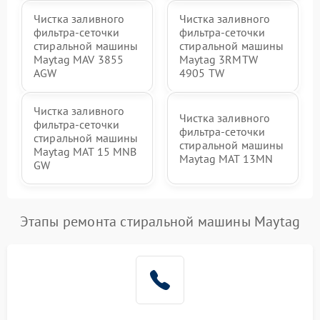
Чистка заливного
Чистка заливного
фильтра-сеточки
фильтра-сеточки
стиральной машины
стиральной машины
Maytag MAV 3855
Maytag 3RMTW
AGW
4905 TW
Чистка заливного
Чистка заливного
фильтра-сеточки
фильтра-сеточки
стиральной машины
стиральной машины
Maytag MAT 15 MNB
Maytag MAT 13MN
GW
Этапы ремонта стиральной машины Maytag