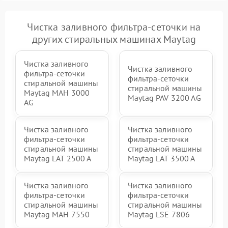
Чистка заливного фильтра-сеточки на
других стиральных машинах Maytag
Чистка заливного
Чистка заливного
фильтра-сеточки
фильтра-сеточки
стиральной машины
стиральной машины
Maytag MAH 3000
Maytag PAV 3200 AG
AG
Чистка заливного
Чистка заливного
фильтра-сеточки
фильтра-сеточки
стиральной машины
стиральной машины
Maytag LAT 2500 A
Maytag LAT 3500 A
Чистка заливного
Чистка заливного
фильтра-сеточки
фильтра-сеточки
стиральной машины
стиральной машины
Maytag MAH 7550
Maytag LSE 7806