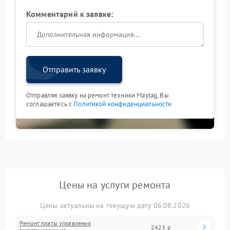
Комментарий к заявке:
Отправить заявку
Отправляя заявку на ремонт техники Maytag, Вы
соглашаетесь с
Политикой конфиденциальности
Цены на услуги ремонта
Цены актуальны на текущую дату 06.08.2026
Ремонт платы управления
2425 р