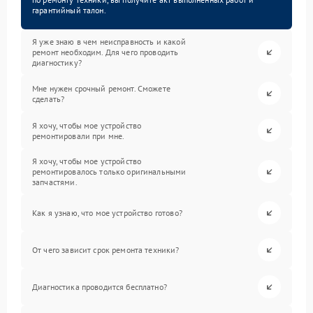
гарантийный талон.
Я уже знаю в чем неисправность и какой
ремонт необходим. Для чего проводить
диагностику?
Мне нужен срочный ремонт. Сможете
сделать?
Я хочу, чтобы мое устройство
ремонтировали при мне.
Я хочу, чтобы мое устройство
ремонтировалось только оригинальными
запчастями.
Как я узнаю, что мое устройство готово?
От чего зависит срок ремонта техники?
Диагностика проводится бесплатно?