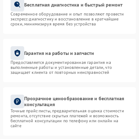
Бесплатная диагностика и быстрый ремонт
Современное оборудование и опыт позволяют провести
экспресс-диагностику и восстановление в кратчайшие
сроки, минимизируя время без устройства
Гарантия на работы и запчасти
Предоставляется документированная гарантия на
выполненные работы и установленные детали, что
защищает клиента от повторных неисправностей
Прозрачное ценообразование и бесплатная
консультация
Точные прайс-листы, предварительная оценка стоимости
ремонта, отсутствие скрытых платежей и возможность
бесплатной консультации по телефону или онлайн на
сайте