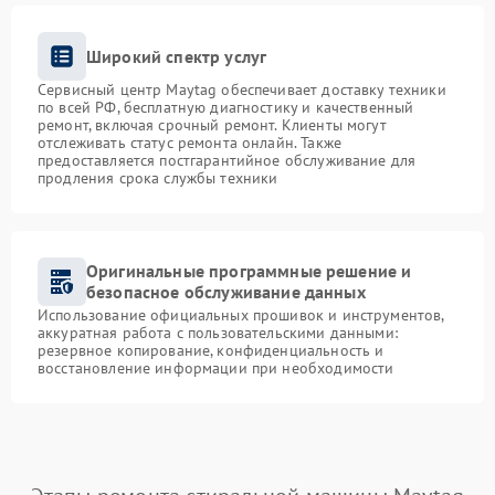
Широкий спектр услуг
Сервисный центр Maytag обеспечивает доставку техники
по всей РФ, бесплатную диагностику и качественный
ремонт, включая срочный ремонт. Клиенты могут
отслеживать статус ремонта онлайн. Также
предоставляется постгарантийное обслуживание для
продления срока службы техники
Оригинальные программные решение и
безопасное обслуживание данных
Использование официальных прошивок и инструментов,
аккуратная работа с пользовательскими данными:
резервное копирование, конфиденциальность и
восстановление информации при необходимости