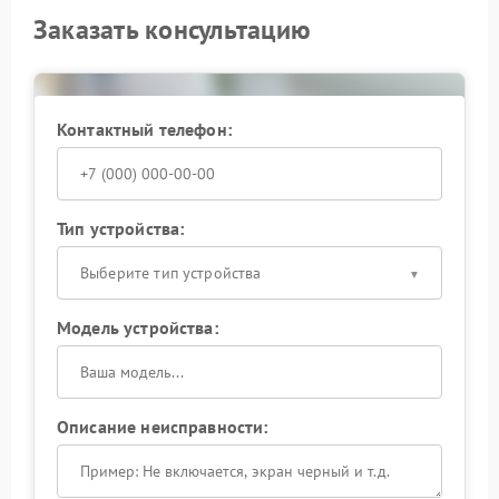
Заказать консультацию
Контактный телефон:
Тип устройства:
Выберите тип устройства
Модель устройства:
Описание неисправности: