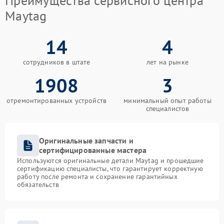
Преимущества сервисного центра
Maytag
14
4
сотрудников в штате
лет на рынке
1908
3
отремонтированных устройств
минимальный опыт работы
специалистов
Оригинальные запчасти и
сертифицированные мастера
Используются оригинальные детали Maytag и прошедшие
сертификацию специалисты, что гарантирует корректную
работу после ремонта и сохранение гарантийных
обязательств