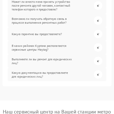
Может ли вместо меня принять устройство
после ремонта другой человек, контактный
телефон которого я предоставлю?
Возможно ли получать обратную связь в
процессе выполнения ремонтных работ?
Какую гарантию вы предоставляете?
В каких районах Кургана располагаются
сервисные центры Maytag?
Выполняете ли вы ремонт для юридических
лиц?
Какую документацию вы предоставляете
для юридических лиц?
Наш сервисный центр на Вашей станции метро