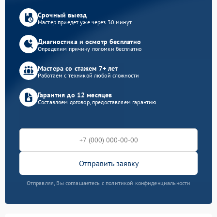
Срочный выезд
Мастер приедет уже через 30 минут
Диагностика и осмотр бесплатно
Определим причину поломки бесплатно
Мастера со стажем 7+ лет
Работаем с техникой любой сложности
Гарантия до 12 месяцев
Составляем договор, предоставляем гарантию
Отправить заявку
Отправляя, Вы соглашаетесь с политикой конфиденциальности