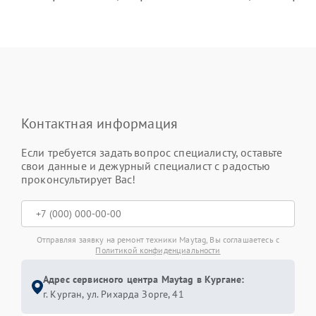
Контактная информация
Если требуется задать вопрос специалисту, оставьте
свои данные и дежурный специалист с радостью
проконсультирует Вас!
Отправляя заявку на ремонт техники Maytag, Вы соглашаетесь с
Политикой конфиденциальности
Адрес сервисного центра Maytag в Кургане:
г. Курган, ул. Рихарда Зорге, 41