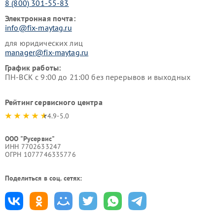
8 (800) 301-55-83
Электронная почта:
info@fix-maytag.ru
для юридических лиц
manager@fix-maytag.ru
График работы:
ПН-ВСК с 9:00 до 21:00 без перерывов и выходных
Рейтинг сервисного центра
4.9-5.0
ООО "Русервис"
ИНН 7702633247
ОГРН 1077746335776
Поделиться в соц. сетях: