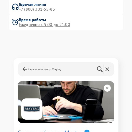
Горячая линия
+7 (800) 301-55-83
Время работы
Ежедневно с 9:00 до 21:00
Сервисный центр Maytag