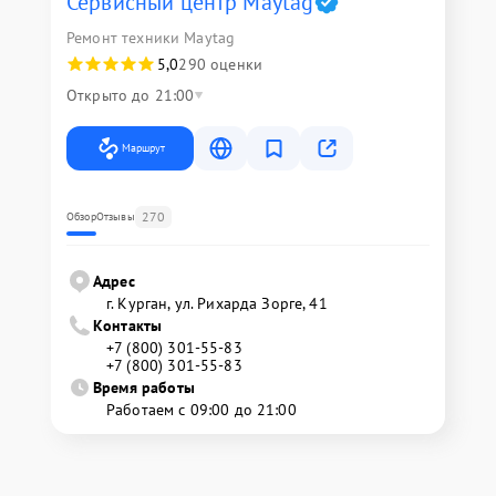
Сервисный центр Maytag
Ремонт техники Maytag
5,0
290 оценки
Открыто до 21:00
Маршрут
270
Обзор
Отзывы
Адрес
г. Курган, ул. Рихарда Зорге, 41
Контакты
+7 (800) 301-55-83
+7 (800) 301-55-83
Время работы
Работаем с 09:00 до 21:00