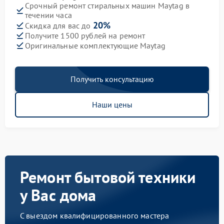
Срочный ремонт стиральных машин Maytag в
течении часа
20%
Скидка для вас до
Получите 1500 рублей на ремонт
Оригинальные комплектующие Maytag
Получить консультацию
Наши цены
Ремонт бытовой техники
у Вас дома
С выездом квалифицированного мастера