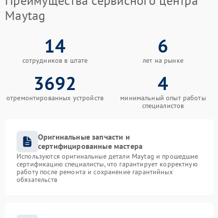
Преимущества сервисного центра
Maytag
14
6
сотрудников в штате
лет на рынке
3692
4
отремонтированных устройств
минимальный опыт работы
специалистов
Оригинальные запчасти и
сертифицированные мастера
Используются оригинальные детали Maytag и прошедшие
сертификацию специалисты, что гарантирует корректную
работу после ремонта и сохранение гарантийных
обязательств