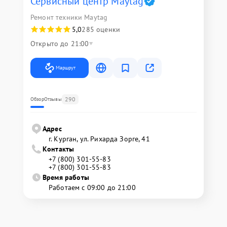
Сервисный центр Maytag
Ремонт техники Maytag
5,0
285 оценки
Открыто до 21:00
Маршрут
290
Обзор
Отзывы
Адрес
г. Курган, ул. Рихарда Зорге, 41
Контакты
+7 (800) 301-55-83
+7 (800) 301-55-83
Время работы
Работаем с 09:00 до 21:00