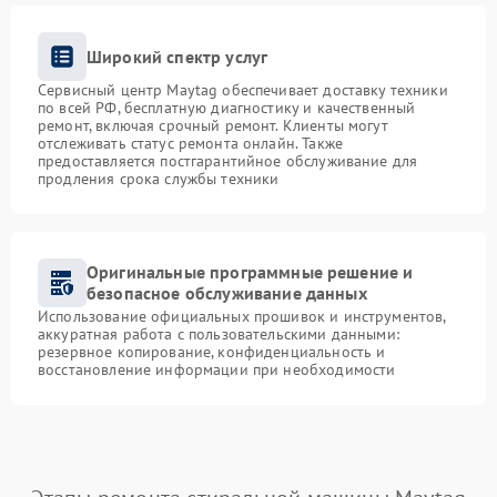
Широкий спектр услуг
Сервисный центр Maytag обеспечивает доставку техники
по всей РФ, бесплатную диагностику и качественный
ремонт, включая срочный ремонт. Клиенты могут
отслеживать статус ремонта онлайн. Также
предоставляется постгарантийное обслуживание для
продления срока службы техники
Оригинальные программные решение и
безопасное обслуживание данных
Использование официальных прошивок и инструментов,
аккуратная работа с пользовательскими данными:
резервное копирование, конфиденциальность и
восстановление информации при необходимости