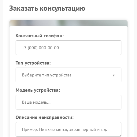
Заказать консультацию
Контактный телефон:
Тип устройства:
Выберите тип устройства
Модель устройства:
Описание неисправности: