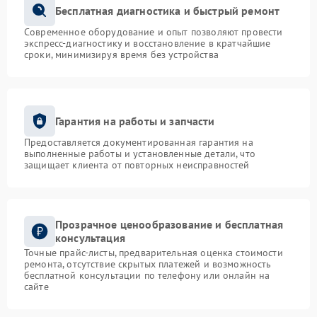
Бесплатная диагностика и быстрый ремонт
Современное оборудование и опыт позволяют провести
экспресс-диагностику и восстановление в кратчайшие
сроки, минимизируя время без устройства
Гарантия на работы и запчасти
Предоставляется документированная гарантия на
выполненные работы и установленные детали, что
защищает клиента от повторных неисправностей
Прозрачное ценообразование и бесплатная
консультация
Точные прайс-листы, предварительная оценка стоимости
ремонта, отсутствие скрытых платежей и возможность
бесплатной консультации по телефону или онлайн на
сайте