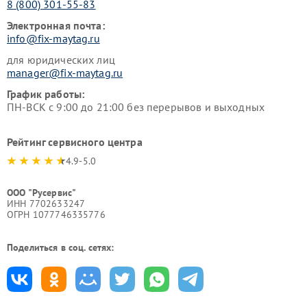
8 (800) 301-55-83
Электронная почта:
info@fix-maytag.ru
для юридических лиц
manager@fix-maytag.ru
График работы:
ПН-ВСК с 9:00 до 21:00 без перерывов и выходных
Рейтинг сервисного центра
4.9-5.0
ООО "Русервис"
ИНН 7702633247
ОГРН 1077746335776
Поделиться в соц. сетях: