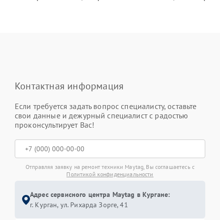
Контактная информация
Если требуется задать вопрос специалисту, оставьте
свои данные и дежурный специалист с радостью
проконсультирует Вас!
Отправляя заявку на ремонт техники Maytag, Вы соглашаетесь с
Политикой конфиденциальности
Адрес сервисного центра Maytag в Кургане:
г. Курган, ул. Рихарда Зорге, 41