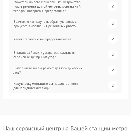
Может ли вместо меня принять устройство
после ремонта другой человек, контактный
телефон которого я предоставлю?
Возможно ли получать обратную связь в
процессе выполнения ремонтных работ?
Какую гарантию вы предоставляете?
В каких районах Кургана располагаются
сервисные центры Maytag?
Выполняете ли вы ремонт для юридических
лиц?
Какую документацию вы предоставляете
для юридических лиц?
Наш сервисный центр на Вашей станции метро