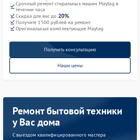
Срочный ремонт стиральных машин Maytag в
течении часа
20%
Скидка для вас до
Получите 1500 рублей на ремонт
Оригинальные комплектующие Maytag
Получить консультацию
Наши цены
Ремонт бытовой техники
у Вас дома
С выездом квалифицированного мастера