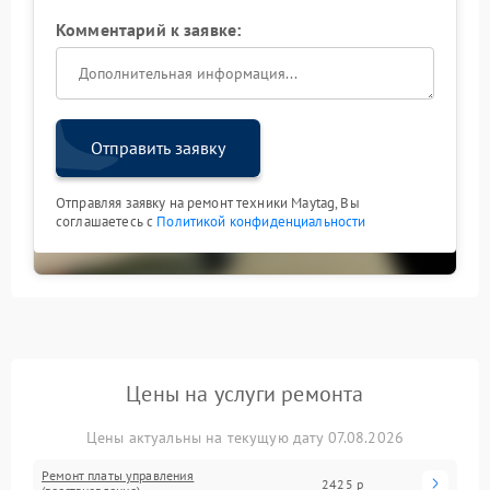
Комментарий к заявке:
Отправить заявку
Отправляя заявку на ремонт техники Maytag, Вы
соглашаетесь с
Политикой конфиденциальности
Цены на услуги ремонта
Цены актуальны на текущую дату 07.08.2026
Ремонт платы управления
2425 р