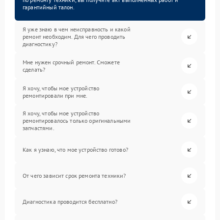
гарантийный талон.
Я уже знаю в чем неисправность и какой
ремонт необходим. Для чего проводить
диагностику?
Мне нужен срочный ремонт. Сможете
сделать?
Я хочу, чтобы мое устройство
ремонтировали при мне.
Я хочу, чтобы мое устройство
ремонтировалось только оригинальными
запчастями.
Как я узнаю, что мое устройство готово?
От чего зависит срок ремонта техники?
Диагностика проводится бесплатно?