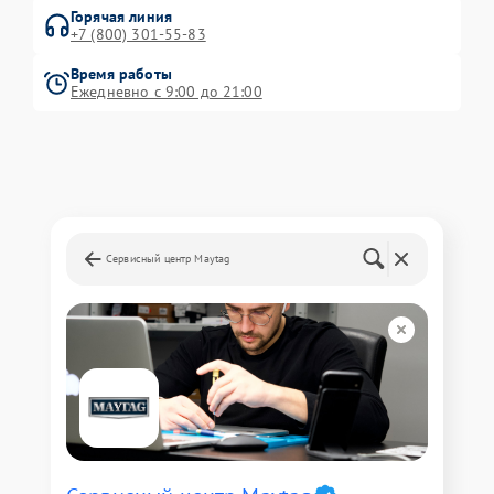
Горячая линия
+7 (800) 301-55-83
Время работы
Ежедневно с 9:00 до 21:00
Сервисный центр Maytag