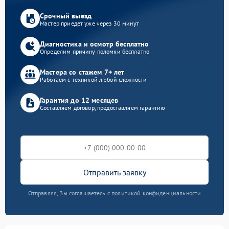
Срочный выезд
Мастер приедет уже через 30 минут
Диагностика и осмотр бесплатно
Определим причину поломки бесплатно
Мастера со стажем 7+ лет
Работаем с техникой любой сложности
Гарантия до 12 месяцев
Составляем договор, предоставляем гарантию
Отправить заявку
Отправляя, Вы соглашаетесь с политикой конфиденциальности