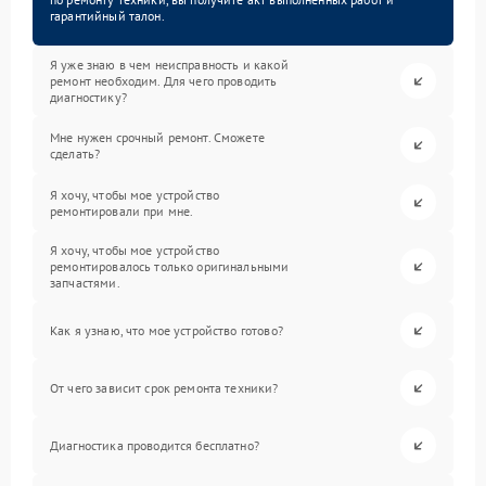
гарантийный талон.
Я уже знаю в чем неисправность и какой
ремонт необходим. Для чего проводить
диагностику?
Мне нужен срочный ремонт. Сможете
сделать?
Я хочу, чтобы мое устройство
ремонтировали при мне.
Я хочу, чтобы мое устройство
ремонтировалось только оригинальными
запчастями.
Как я узнаю, что мое устройство готово?
От чего зависит срок ремонта техники?
Диагностика проводится бесплатно?