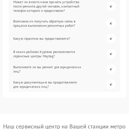
Может ли вместо меня принять устройство
после ремонта другой человек, контактный
телефон которого я предоставлю?
Возможно ли получать обратную связь в
процессе выполнения ремонтных работ?
Какую гарантию вы предоставляете?
В каких районах Кургана располагаются
сервисные центры Maytag?
Выполняете ли вы ремонт для юридических
лиц?
Какую документацию вы предоставляете
для юридических лиц?
Наш сервисный центр на Вашей станции метро