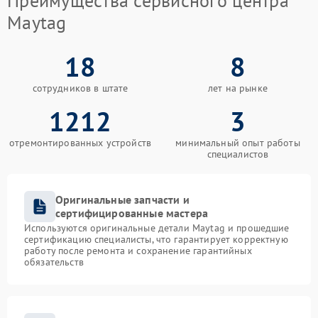
Преимущества сервисного центра
Maytag
18
8
сотрудников в штате
лет на рынке
1212
3
отремонтированных устройств
минимальный опыт работы
специалистов
Оригинальные запчасти и
сертифицированные мастера
Используются оригинальные детали Maytag и прошедшие
сертификацию специалисты, что гарантирует корректную
работу после ремонта и сохранение гарантийных
обязательств