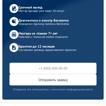
Срочный выезд
Мастер приедет уже через 30 минут
Диагностика и осмотр бесплатно
Определим причину поломки бесплатно
Мастера со стажем 7+ лет
Работаем с техникой любой сложности
Гарантия до 12 месяцев
Составляем договор, предоставляем гарантию
Отправить заявку
Отправляя, Вы соглашаетесь с политикой конфиденциальности