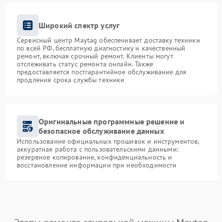
Широкий спектр услуг
Сервисный центр Maytag обеспечивает доставку техники
по всей РФ, бесплатную диагностику и качественный
ремонт, включая срочный ремонт. Клиенты могут
отслеживать статус ремонта онлайн. Также
предоставляется постгарантийное обслуживание для
продления срока службы техники
Оригинальные программные решение и
безопасное обслуживание данных
Использование официальных прошивок и инструментов,
аккуратная работа с пользовательскими данными:
резервное копирование, конфиденциальность и
восстановление информации при необходимости