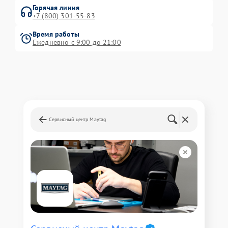
Горячая линия
+7 (800) 301-55-83
Время работы
Ежедневно с 9:00 до 21:00
Сервисный центр Maytag