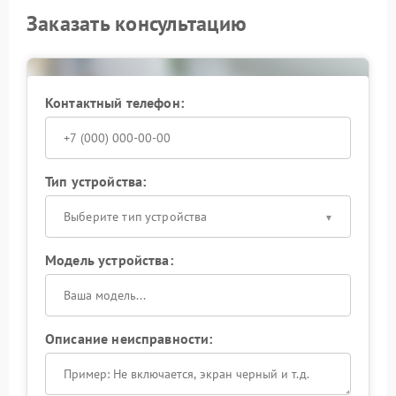
Заказать консультацию
Контактный телефон:
Тип устройства:
Выберите тип устройства
Модель устройства:
Описание неисправности: