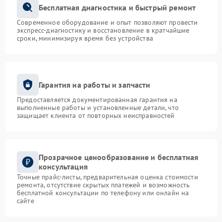
Бесплатная диагностика и быстрый ремонт
Современное оборудование и опыт позволяют провести
экспресс-диагностику и восстановление в кратчайшие
сроки, минимизируя время без устройства
Гарантия на работы и запчасти
Предоставляется документированная гарантия на
выполненные работы и установленные детали, что
защищает клиента от повторных неисправностей
Прозрачное ценообразование и бесплатная
консультация
Точные прайс-листы, предварительная оценка стоимости
ремонта, отсутствие скрытых платежей и возможность
бесплатной консультации по телефону или онлайн на
сайте