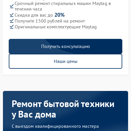
Срочный ремонт стиральных машин Maytag в
течении часа
20%
Скидка для вас до
Получите 1500 рублей на ремонт
Оригинальные комплектующие Maytag
Получить консультацию
Наши цены
Ремонт бытовой техники
у Вас дома
С выездом квалифицированного мастера