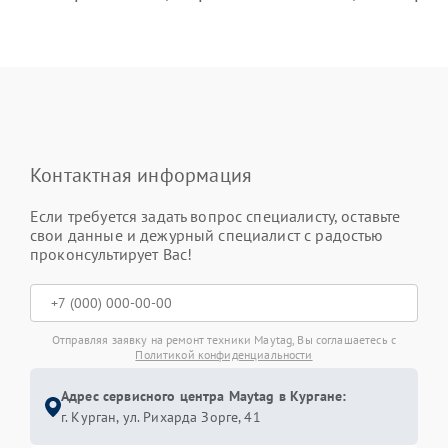
Контактная информация
Если требуется задать вопрос специалисту, оставьте
свои данные и дежурный специалист с радостью
проконсультирует Вас!
Отправляя заявку на ремонт техники Maytag, Вы соглашаетесь с
Политикой конфиденциальности
Адрес сервисного центра Maytag в Кургане:
г. Курган, ул. Рихарда Зорге, 41