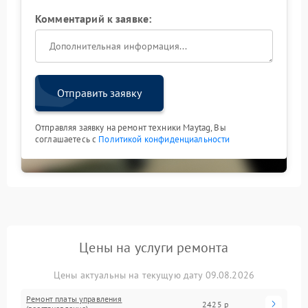
Комментарий к заявке:
Отправить заявку
Отправляя заявку на ремонт техники Maytag, Вы
соглашаетесь с
Политикой конфиденциальности
Цены на услуги ремонта
Цены актуальны на текущую дату 09.08.2026
Ремонт платы управления
2425 р