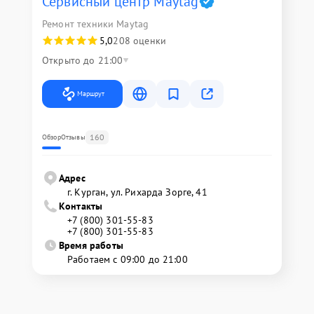
Сервисный центр Maytag
Ремонт техники Maytag
5,0
208 оценки
Открыто до 21:00
Маршрут
160
Обзор
Отзывы
Адрес
г. Курган, ул. Рихарда Зорге, 41
Контакты
+7 (800) 301-55-83
+7 (800) 301-55-83
Время работы
Работаем с 09:00 до 21:00