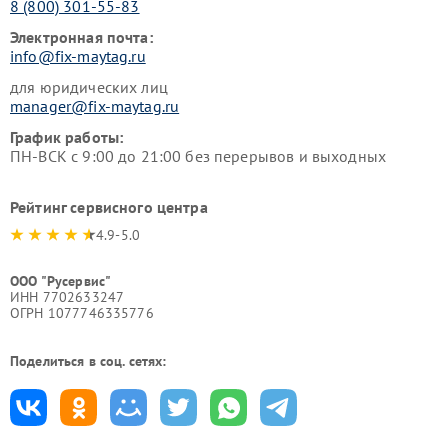
8 (800) 301-55-83
Электронная почта:
info@fix-maytag.ru
для юридических лиц
manager@fix-maytag.ru
График работы:
ПН-ВСК с 9:00 до 21:00 без перерывов и выходных
Рейтинг сервисного центра
4.9-5.0
ООО "Русервис"
ИНН 7702633247
ОГРН 1077746335776
Поделиться в соц. сетях: