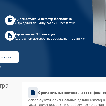
Диагностика и осмотр бесплатно
Определим причину поломки бесплатно
Гарантия до 12 месяцев
Составляем договор, предоставляем гарантию
заявку
и
тра
Оригинальные запчасти и сертифицир
Используются оригинальные детали Maytag 
гарантирует корректную работу после ремонт