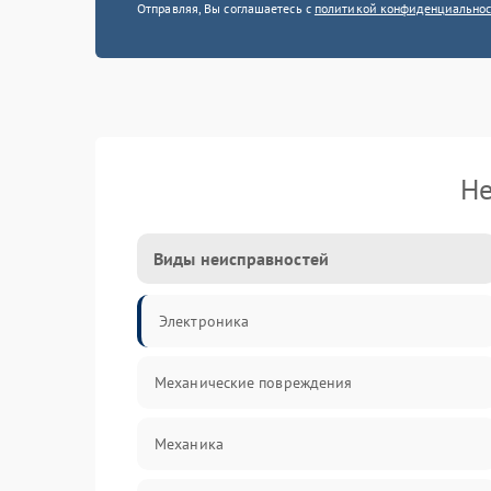
Отправляя, Вы соглашаетесь с
политикой конфиденциально
Не
Виды неисправностей
Электроника
Механические повреждения
Механика