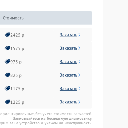
Стоимость
Заказать
2425 р
Заказать
1575 р
Заказать
975 р
Заказать
825 р
Заказать
1175 р
Заказать
1225 р
 ориентировочные, без учета стоимости запчастей.
Записывайтесь на бесплатную диагностику.
рим ваше устройство и укажем на неисправность.