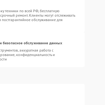
ку техники по всей РФ, бесплатную
 срочный ремонт. Клиенты могут отслеживать
ся постгарантийное обслуживание для
и безопасное обслуживание данных
рументов, аккуратная работа с
ирование, конфиденциальность и
ости