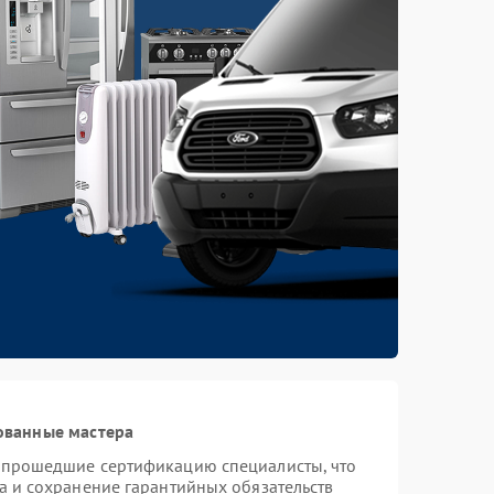
ованные мастера
и прошедшие сертификацию специалисты, что
а и сохранение гарантийных обязательств