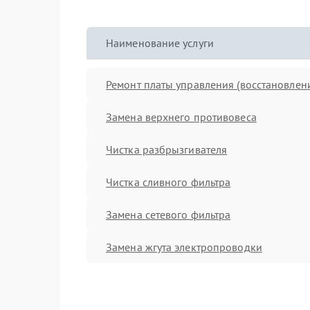
Наименование услуги
Ремонт платы управления (восстановлен
Замена верхнего противовеса
Чистка разбрызгивателя
Чистка сливного фильтра
Замена сетевого фильтра
Замена жгута электропроводки