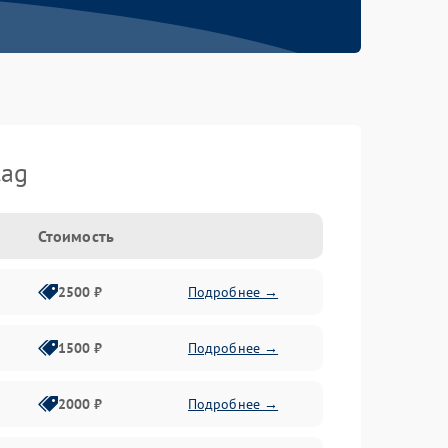
tag
Стоимость
2500 ₽
Подробнее →
1500 ₽
Подробнее →
2000 ₽
Подробнее →