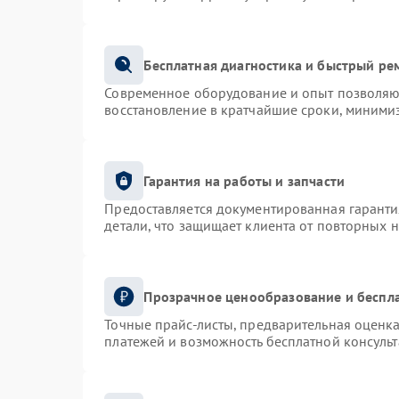
Бесплатная диагностика и быстрый ре
Современное оборудование и опыт позволяют
восстановление в кратчайшие сроки, минимиз
Гарантия на работы и запчасти
Предоставляется документированная гарант
детали, что защищает клиента от повторных 
Прозрачное ценообразование и беспла
Точные прайс-листы, предварительная оценка
платежей и возможность бесплатной консульт