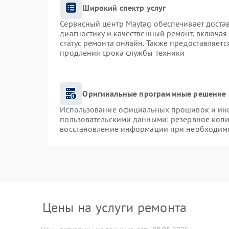
Широкий спектр услуг
Сервисный центр Maytag обеспечивает достав
диагностику и качественный ремонт, включая
статус ремонта онлайн. Также предоставляет
продления срока службы техники
Оригинальные программные решение 
Использование официальных прошивок и инст
пользовательскими данными: резервное коп
восстановление информации при необходим
Цены на услуги ремонта