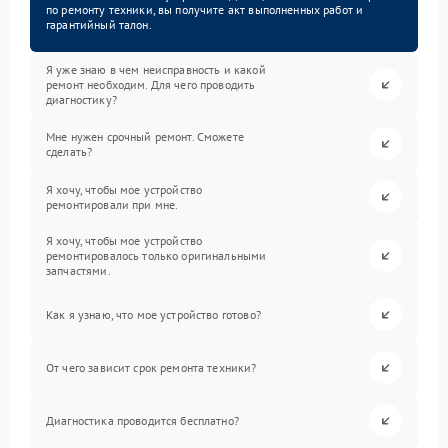
по ремонту техники, вы получите акт выполненных работ и
гарантийный талон.
Я уже знаю в чем неисправность и какой
ремонт необходим. Для чего проводить
диагностику?
Мне нужен срочный ремонт. Сможете
сделать?
Я хочу, чтобы мое устройство
ремонтировали при мне.
Я хочу, чтобы мое устройство
ремонтировалось только оригинальными
запчастями.
Как я узнаю, что мое устройство готово?
От чего зависит срок ремонта техники?
Диагностика проводится бесплатно?