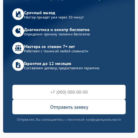
Срочный выезд
Мастер приедет уже через 30 минут
Диагностика и осмотр бесплатно
Определим причину поломки бесплатно
Мастера со стажем 7+ лет
Работаем с техникой любой сложности
Гарантия до 12 месяцев
Составляем договор, предоставляем гарантию
Отправить заявку
Отправляя, Вы соглашаетесь с политикой конфиденциальности