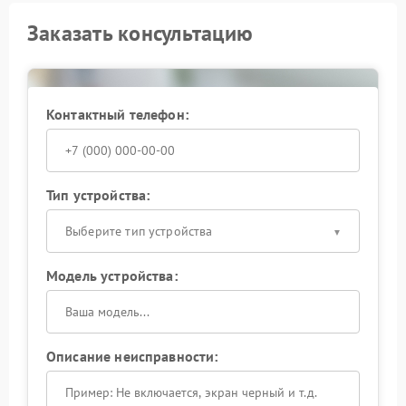
Заказать консультацию
Контактный телефон:
Тип устройства:
Выберите тип устройства
Модель устройства:
Описание неисправности: