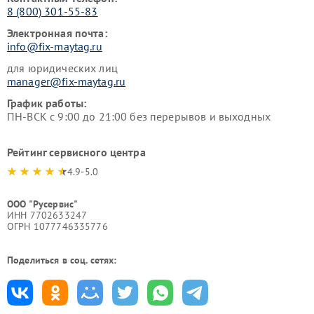
8 (800) 301-55-83
Электронная почта:
info@fix-maytag.ru
для юридических лиц
manager@fix-maytag.ru
График работы:
ПН-ВСК с 9:00 до 21:00 без перерывов и выходных
Рейтинг сервисного центра
4.9-5.0
ООО "Русервис"
ИНН 7702633247
ОГРН 1077746335776
Поделиться в соц. сетях: