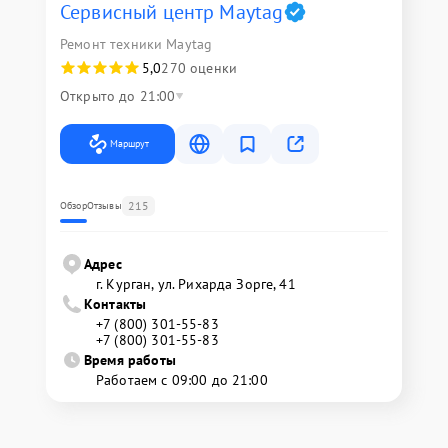
Сервисный центр Maytag
Ремонт техники Maytag
5,0
270 оценки
Открыто до 21:00
Маршрут
215
Обзор
Отзывы
Адрес
г. Курган, ул. Рихарда Зорге, 41
Контакты
+7 (800) 301-55-83
+7 (800) 301-55-83
Время работы
Работаем с 09:00 до 21:00