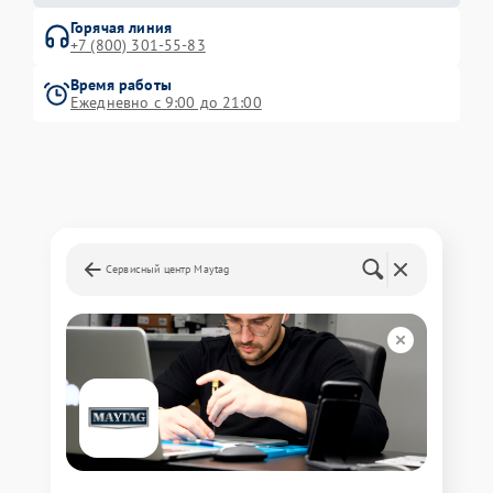
Горячая линия
+7 (800) 301-55-83
Время работы
Ежедневно с 9:00 до 21:00
Сервисный центр Maytag