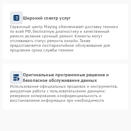
Широкий спектр услуг
Сервисный центр Maytag обеспечивает доставку техники
по всей РФ, бесплатную диагностику и качественный
ремонт, включая срочный ремонт. Клиенты могут
отслеживать статус ремонта онлайн. Также
предоставляется постгарантийное обслуживание для
продления срока службы техники
Оригинальные программные решение и
безопасное обслуживание данных
Использование официальных прошивок и инструментов,
аккуратная работа с пользовательскими данными:
резервное копирование, конфиденциальность и
восстановление информации при необходимости