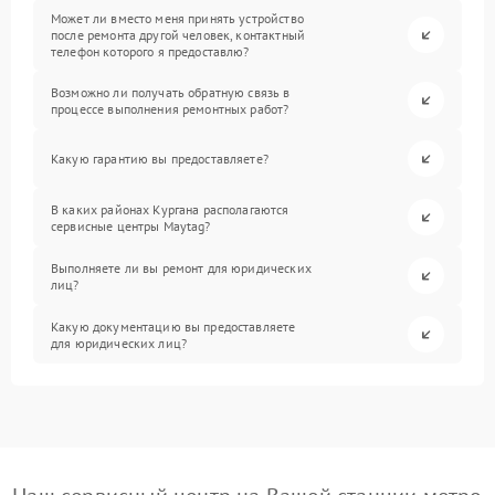
Может ли вместо меня принять устройство
после ремонта другой человек, контактный
телефон которого я предоставлю?
Возможно ли получать обратную связь в
процессе выполнения ремонтных работ?
Какую гарантию вы предоставляете?
В каких районах Кургана располагаются
сервисные центры Maytag?
Выполняете ли вы ремонт для юридических
лиц?
Какую документацию вы предоставляете
для юридических лиц?