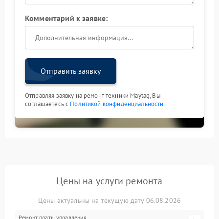
Комментарий к заявке:
Отправить заявку
Отправляя заявку на ремонт техники Maytag, Вы
соглашаетесь с
Политикой конфиденциальности
Цены на услуги ремонта
Цены актуальны на текущую дату 06.08.2026
Ремонт платы управления