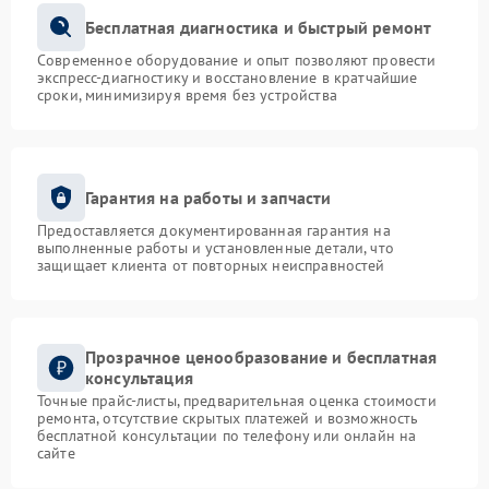
Бесплатная диагностика и быстрый ремонт
Современное оборудование и опыт позволяют провести
экспресс-диагностику и восстановление в кратчайшие
сроки, минимизируя время без устройства
Гарантия на работы и запчасти
Предоставляется документированная гарантия на
выполненные работы и установленные детали, что
защищает клиента от повторных неисправностей
Прозрачное ценообразование и бесплатная
консультация
Точные прайс-листы, предварительная оценка стоимости
ремонта, отсутствие скрытых платежей и возможность
бесплатной консультации по телефону или онлайн на
сайте