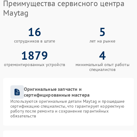
Преимущества сервисного центра
Maytag
16
5
сотрудников в штате
лет на рынке
1879
4
отремонтированных устройств
минимальный опыт работы
специалистов
Оригинальные запчасти и
сертифицированные мастера
Используются оригинальные детали Maytag и прошедшие
сертификацию специалисты, что гарантирует корректную
работу после ремонта и сохранение гарантийных
обязательств