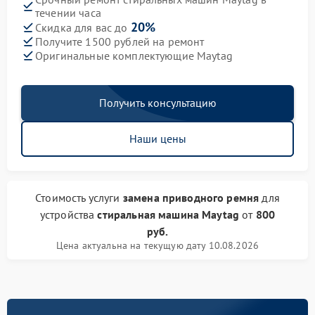
течении часа
20%
Скидка для вас до
Получите 1500 рублей на ремонт
Оригинальные комплектующие Maytag
Получить консультацию
Наши цены
Стоимость услуги
замена приводного ремня
для
устройства
стиральная машина Maytag
от
800
руб.
Цена актуальна на текущую дату 10.08.2026