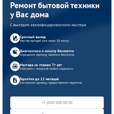
Ремонт бытовой техники
у Вас дома
С выездом квалифицированного мастера
Срочный выезд
Мастер приедет уже через 30 минут
Диагностика и осмотр бесплатно
Определим причину поломки бесплатно
Мастера со стажем 7+ лет
Работаем с техникой любой сложности
Гарантия до 12 месяцев
Составляем договор, предоставляем гарантию