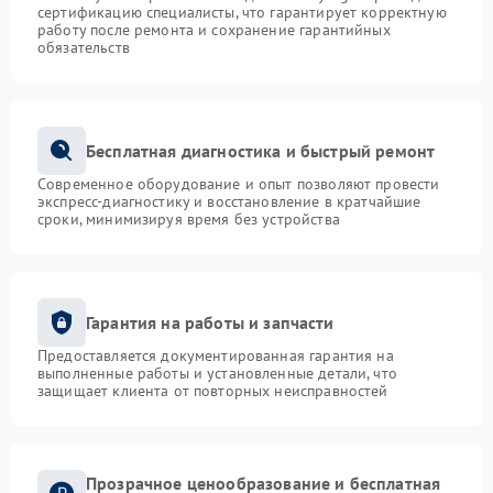
сертификацию специалисты, что гарантирует корректную
работу после ремонта и сохранение гарантийных
обязательств
Бесплатная диагностика и быстрый ремонт
Современное оборудование и опыт позволяют провести
экспресс-диагностику и восстановление в кратчайшие
сроки, минимизируя время без устройства
Гарантия на работы и запчасти
Предоставляется документированная гарантия на
выполненные работы и установленные детали, что
защищает клиента от повторных неисправностей
Прозрачное ценообразование и бесплатная