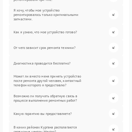
Я хочу, чтобы мое устройство
ремонтировалось только оригинальными
запчастями.
Как я узнаю, что мое устройство готово?
От чего зависит срок ремонта техники?
Диагностика проводится бесплатно?
Может ли вместо меня принять устройство
после ремонта другой человек, контактный
телефон которого я предоставлю?
Возможно ли получать обратную связь в
процессе выполнения ремонтных работ?
Какую гарантию вы предоставляете?
В каких районах Кургана располагаются
сервисные центры Maytag?