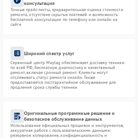
консультация
Точные прайс-листы, предварительная оценка стоимости
ремонта, отсутствие скрытых платежей и возможность
бесплатной консультации по телефону или онлайн на
сайте
Широкий спектр услуг
Сервисный центр Maytag обеспечивает доставку техники
по всей РФ, бесплатную диагностику и качественный
ремонт, включая срочный ремонт. Клиенты могут
отслеживать статус ремонта онлайн. Также
предоставляется постгарантийное обслуживание для
продления срока службы техники
Оригинальные программные решение и
безопасное обслуживание данных
Использование официальных прошивок и инструментов,
аккуратная работа с пользовательскими данными:
резервное копирование, конфиденциальность и