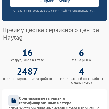
Отправить заявку
Отправляя, Вы соглашаетесь с политикой конфиденциальности
Преимущества сервисного центра
Maytag
16
6
сотрудников в штате
лет на рынке
2487
4
отремонтированных устройств
минимальный опыт работы
специалистов
Оригинальные запчасти и
сертифицированные мастера
Используются оригинальные детали Maytag и прошедшие