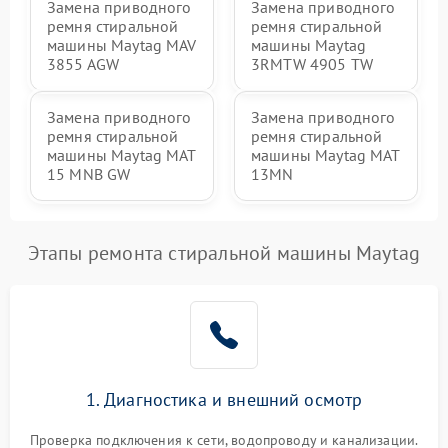
Замена приводного
Замена приводного
ремня стиральной
ремня стиральной
машины Maytag MAV
машины Maytag
3855 AGW
3RMTW 4905 TW
Замена приводного
Замена приводного
ремня стиральной
ремня стиральной
машины Maytag MAT
машины Maytag MAT
15 MNB GW
13MN
Этапы ремонта стиральной машины Maytag
1. Диагностика и внешний осмотр
Проверка подключения к сети, водопроводу и канализации.