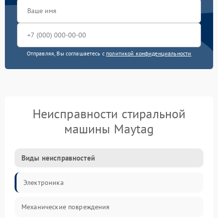
Отправляя, Вы соглашаетесь с
политикой конфиденциальности
Неисправности стиральной
машины Maytag
Виды неисправностей
Электроника
Механические повреждения