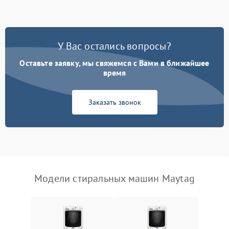
Замена ТЭНа
2200 ₽
Подробнее →
Замена платы управления
2200 ₽
Подробнее →
У Вас остались вопросы?
Оставьте заявку, мы свяжемся с Вами в ближайшее
время
Заказать звонок
Модели стиральных машин Maytag