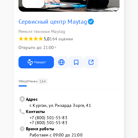
Сервисный центр Maytag
Ремонт техники Maytag
5,0
164 оценки
Открыто до 21:00
Маршрут
164
Обзор
Отзывы
Адрес
г. Курган, ул. Рихарда Зорге, 41
Контакты
+7 (800) 301-55-83
+7 (800) 301-55-83
Время работы
Работаем с 09:00 до 21:00