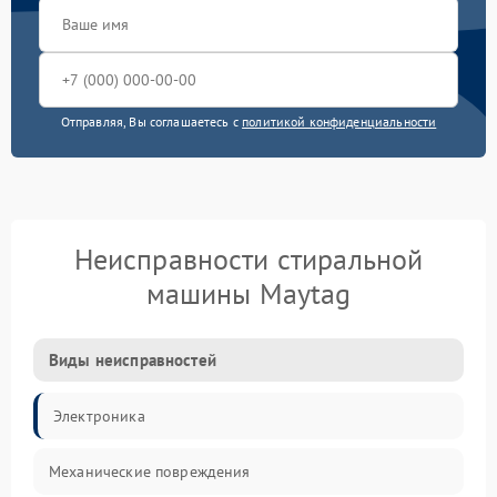
Отправляя, Вы соглашаетесь с
политикой конфиденциальности
Неисправности стиральной
машины Maytag
Виды неисправностей
Электроника
Механические повреждения