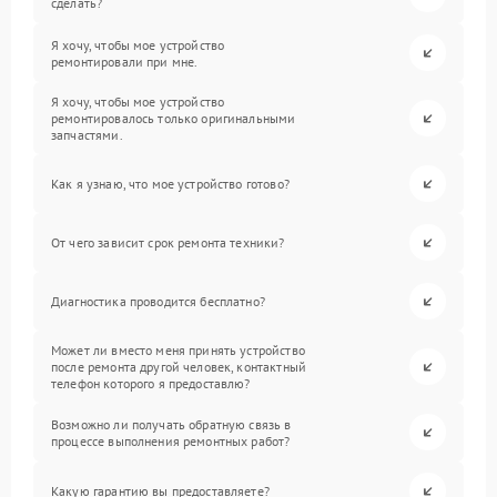
сделать?
Я хочу, чтобы мое устройство
ремонтировали при мне.
Я хочу, чтобы мое устройство
ремонтировалось только оригинальными
запчастями.
Как я узнаю, что мое устройство готово?
От чего зависит срок ремонта техники?
Диагностика проводится бесплатно?
Может ли вместо меня принять устройство
после ремонта другой человек, контактный
телефон которого я предоставлю?
Возможно ли получать обратную связь в
процессе выполнения ремонтных работ?
Какую гарантию вы предоставляете?