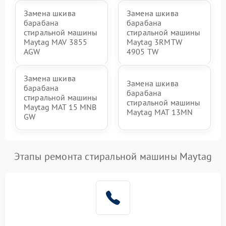
Замена шкива
Замена шкива
барабана
барабана
стиральной машины
стиральной машины
Maytag MAV 3855
Maytag 3RMTW
AGW
4905 TW
Замена шкива
Замена шкива
барабана
барабана
стиральной машины
стиральной машины
Maytag MAT 15 MNB
Maytag MAT 13MN
GW
Этапы ремонта стиральной машины Maytag