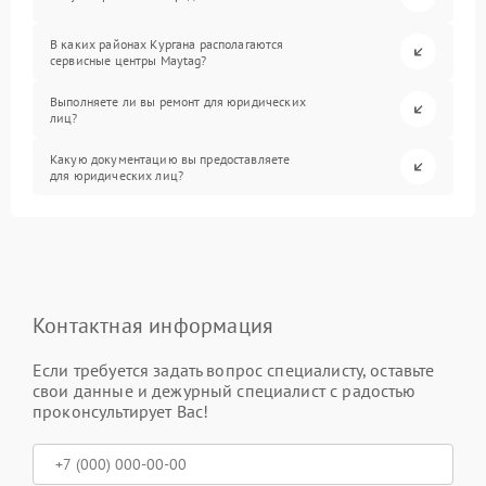
В каких районах Кургана располагаются
сервисные центры Maytag?
Выполняете ли вы ремонт для юридических
лиц?
Какую документацию вы предоставляете
для юридических лиц?
Контактная информация
Если требуется задать вопрос специалисту, оставьте
свои данные и дежурный специалист с радостью
проконсультирует Вас!