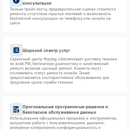
консультация
Точные прайс-листы, предварительная оценка стоимости
ремонта, отсутствие скрытых платежей и возможность
бесплатной консультации по телефону или онлайн на
сайте
Широкий спектр услуг
Сервисный центр Maytag обеспечивает доставку техники
по всей РФ, бесплатную диагностику и качественный
ремонт, включая срочный ремонт. Клиенты могут
отслеживать статус ремонта онлайн. Также
предоставляется постгарантийное обслуживание для
продления срока службы техники
Оригинальные программные решение и
безопасное обслуживание данных
Использование официальных прошивок и инструментов,
аккуратная работа с пользовательскими данными:
резервное копирование, конфиденциальность и