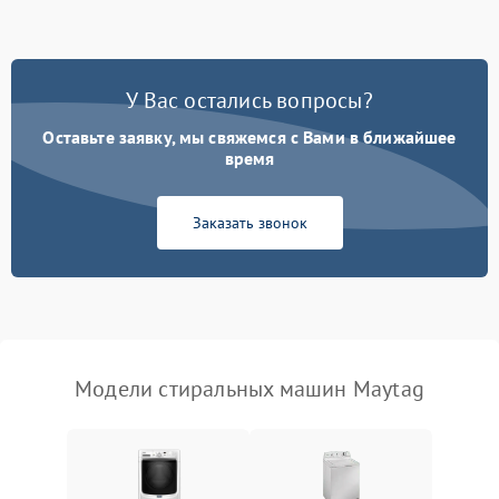
Замена ТЭНа
2200 ₽
Подробнее →
Замена платы управления
2200 ₽
Подробнее →
У Вас остались вопросы?
Оставьте заявку, мы свяжемся с Вами в ближайшее
время
Заказать звонок
Модели стиральных машин Maytag