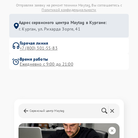
Отправляя заявку на ремонт техники Maytag, Вы соглашаетесь с
Политикой конфиденциальности
Адрес сервисного центра Maytag в Кургане:
г. Курган, ул. Рихарда Зорге, 41
Горячая линия
+7 (800) 301-55-83
Время работы
Ежедневно с 9:00 до 21:00
Сервисный центр Maytag