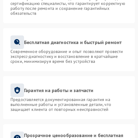
сертификацию специалисты, что гарантирует корректную
работу после ремонта и сохранение гарантийных
обязательств
Бесплатная диагностика и быстрый ремонт
Современное оборудование и опыт позволяют провести
экспресс-диагностику и восстановление в кратчайшие
сроки, минимизируя время без устройства
Гарантия на работы и запчасти
Предоставляется документированная гарантия на
выполненные работы и установленные детали, что
защищает клиента от повторных неисправностей
Прозрачное ценообразование и бесплатная