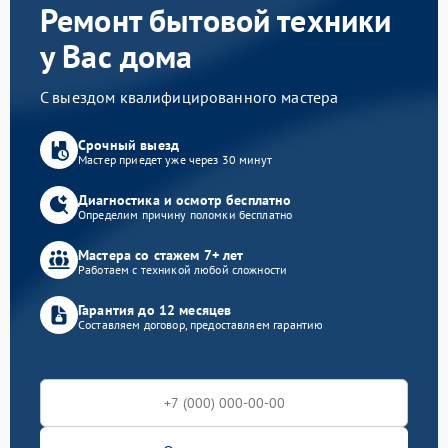
Ремонт бытовой техники
у Вас дома
С выездом квалифицированного мастера
Срочный выезд
Мастер приедет уже через 30 минут
Диагностика и осмотр бесплатно
Определим причину поломки бесплатно
Мастера со стажем 7+ лет
Работаем с техникой любой сложности
Гарантия до 12 месяцев
Составляем договор, предоставляем гарантию