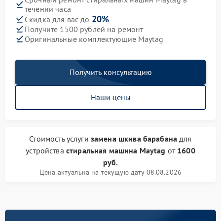
течении часа
20%
Скидка для вас до
Получите 1500 рублей на ремонт
Оригинальные комплектующие Maytag
Получить консультацию
Наши цены
Стоимость услуги
замена шкива барабана
для
устройства
стиральная машина Maytag
от
1600
руб.
Цена актуальна на текущую дату 08.08.2026