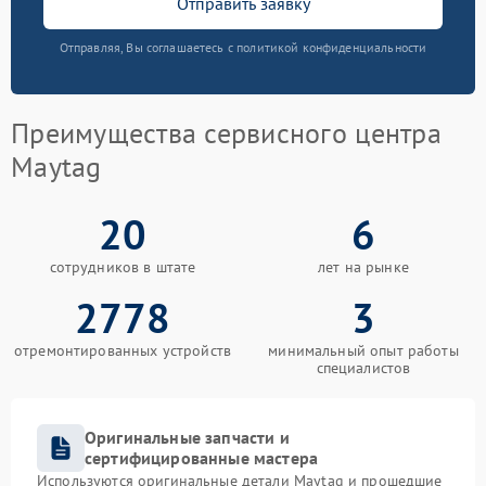
Отправить заявку
Отправляя, Вы соглашаетесь с политикой конфиденциальности
Преимущества сервисного центра
Maytag
20
6
сотрудников в штате
лет на рынке
2778
3
отремонтированных устройств
минимальный опыт работы
специалистов
Оригинальные запчасти и
сертифицированные мастера
Используются оригинальные детали Maytag и прошедшие