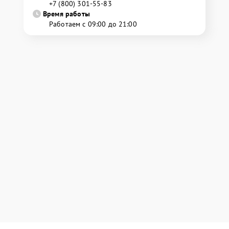
+7 (800) 301-55-83
Время работы
Работаем с 09:00 до 21:00